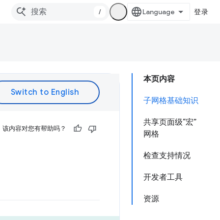
/
登录
本页内容
子网格基础知识
共享页面级“宏”
该内容对您有帮助吗？
网格
检查支持情况
开发者工具
资源