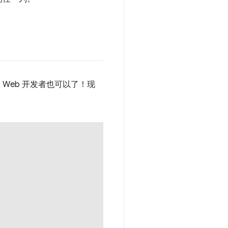
Web 开发者也可以了！现