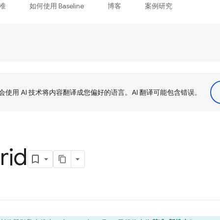
准
如何使用 Baseline
博客
案例研究
le 会使用 AI 技术将内容翻译成您偏好的语言。AI 翻译可能包含错误。
rid