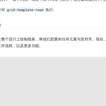
针对
grid-template-rows
执行。
格
整个设计上绘制线条，将他们想要的任何元素与其对齐。现在，
工作流程，以及更多功能。