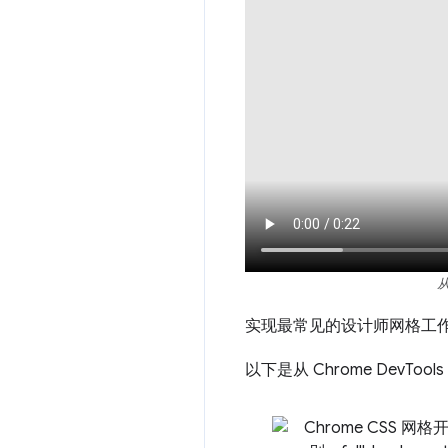
实现最常见的设计师网格工
以下是从 Chrome De