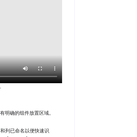
。
并且有明确的组件放置区域。