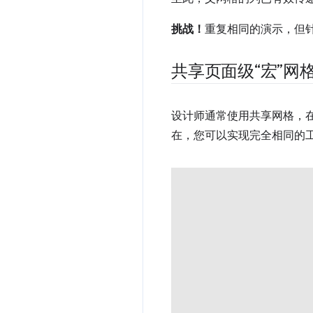
挑战！
重复相同的演示，但
共享页面级“宏”网
设计师通常使用共享网格，在
在，您可以实现完全相同的