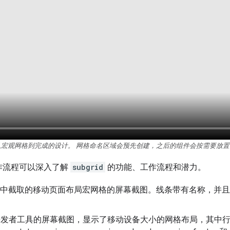
从宏观网格到完成的设计。 网格命名区域会预先创建，之后的组件会按需要放置
作流程可以深入了解
subgrid
的功能、工作流程和潜力。
vTools 中截取的移动页面布局宏网格的屏幕截图。线条带有名称，