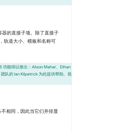
容器的直接子项。除了直接子
，轨道大小、模板和名称可
功能得以推出：Alison Maher、Ethan
um 团队的 Ian Kilpatrick 为此提供帮助。祝