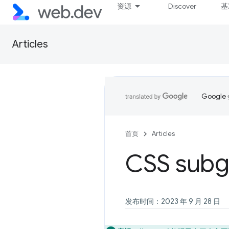
资源
Discover
基
Articles
Goog
首页
Articles
CSS subg
发布时间：2023 年 9 月 28 日