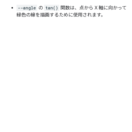
--angle
の
tan()
関数は、点から X 軸に向かって
緑色の線を描画するために使用されます。