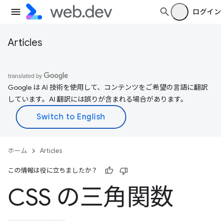
ログイン
Articles
Google は AI 技術を使用して、コンテンツをご希望の言語に翻訳
しています。AI 翻訳には誤りが含まれる場合があります。
ホーム
Articles
この情報は役に立ちましたか？
CSS の三角関数