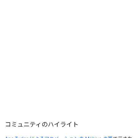
コミュニティのハイライト