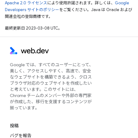
Apache 2.0 ライセンス
により使用許諾されます。詳しくは、
Google
Developers サイトのポリシー
をご覧ください。Java は Oracle および
関連会社の登録商標です。
最終更新日 2023-03-08 UTC。
Google では、すべてのユーザーにとって、
美しく、アクセスしやすく、高速で、安全
なウェブサイトを構築できるよう、クロス
ブラウザ対応のウェブサイトを作成したい
と考えています。このサイトには、
Chrome チームのメンバーや外部の専門家
が作成した、移行を支援するコンテンツが
揃っています。
投稿
バグを報告