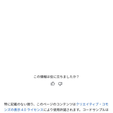
この情報は役に立ちましたか？
特に記載のない限り、このページのコンテンツは
クリエイティブ・コモ
ンズの表示 4.0 ライセンス
により使用許諾されます。コードサンプルは