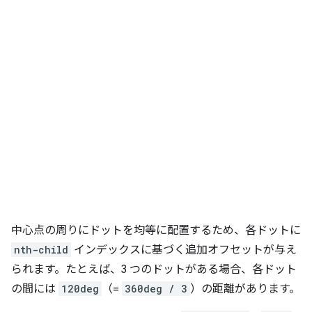
中心点の周りにドットを均等に配置するため、各ドットに
nth-child
インデックスに基づく追加オフセットが与え
られます。たとえば、3 つのドットがある場合、各ドット
の間には
120deg
（=
360deg / 3
）の距離があります。