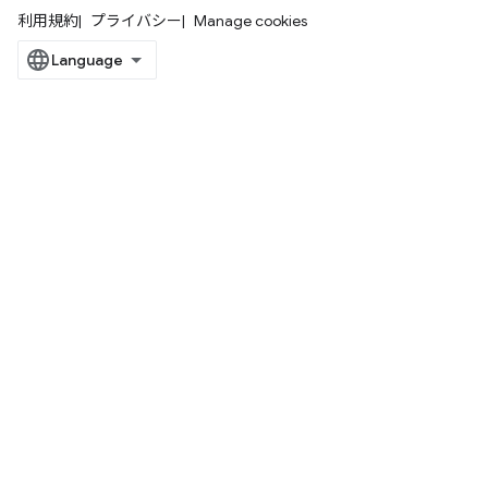
利用規約
プライバシー
Manage cookies