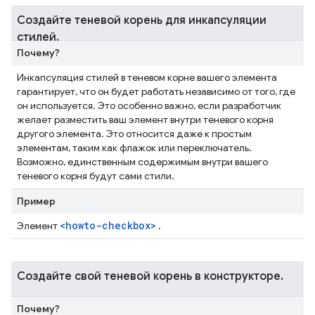
Создайте теневой корень для инкапсуляции
стилей
.
Почему?
Инкапсуляция стилей в теневом корне вашего элемента
гарантирует, что он будет работать независимо от того, где
он используется. Это особенно важно, если разработчик
желает разместить ваш элемент внутри теневого корня
другого элемента. Это относится даже к простым
элементам, таким как флажок или переключатель.
Возможно, единственным содержимым внутри вашего
теневого корня будут сами стили.
Пример
<howto-checkbox>
Элемент
.
Создайте свой теневой корень в конструкторе
.
Почему?