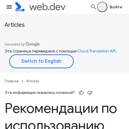
Войти
Articles
Эта страница переведена с помощью
Cloud Translation API
.
Главная
Articles
Эта информация оказалась полезной?
Рекомендации по
использованию