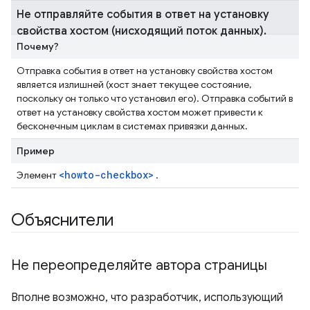
Не отправляйте события в ответ на установку
свойства хостом (нисходящий поток данных)
.
Почему?
Отправка события в ответ на установку свойства хостом
является излишней (хост знает текущее состояние,
поскольку он только что установил его). Отправка событий в
ответ на установку свойства хостом может привести к
бесконечным циклам в системах привязки данных.
Пример
<howto-checkbox>
Элемент
.
Объяснители
Не переопределяйте автора страницы
Вполне возможно, что разработчик, использующий