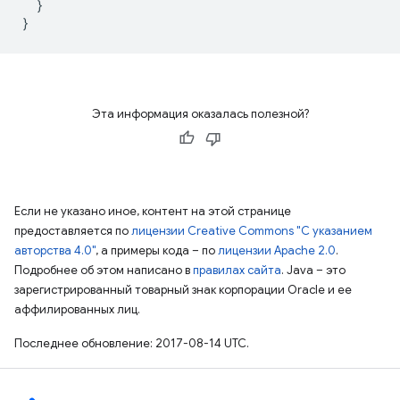
}
}
Эта информация оказалась полезной?
Если не указано иное, контент на этой странице
предоставляется по
лицензии Creative Commons "С указанием
авторства 4.0"
, а примеры кода – по
лицензии Apache 2.0
.
Подробнее об этом написано в
правилах сайта
. Java – это
зарегистрированный товарный знак корпорации Oracle и ее
аффилированных лиц.
Последнее обновление: 2017-08-14 UTC.