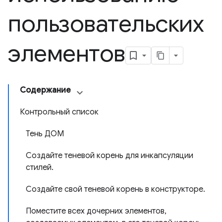
пользовательских
элементов
Содержание
Контрольный список
Тень ДОМ
Создайте теневой корень для инкапсуляции
стилей.
Создайте свой теневой корень в конструкторе.
Поместите всех дочерних элементов,