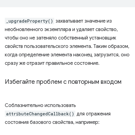
_upgradeProperty()
захватывает значение из
необновленного экземпляра и удаляет свойство,
чтобы оно не затеняло собственный установщик
свойств пользовательского элемента. Таким образом,
когда определение элемента наконец загрузится, оно
сразу же отразит правильное состояние.
Избегайте проблем с повторным входом
Соблазнительно использовать
attributeChangedCallback()
для отражения
состояния базового свойства, например: