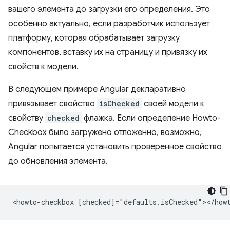
вашего элемента до загрузки его определения. Это
особенно актуально, если разработчик использует
платформу, которая обрабатывает загрузку
компонентов, вставку их на страницу и привязку их
свойств к модели.
В следующем примере Angular декларативно
привязывает свойство
isChecked
своей модели к
свойству
checked
флажка. Если определение Howto-
Checkbox было загружено отложенно, возможно,
Angular попытается установить проверенное свойство
до обновления элемента.