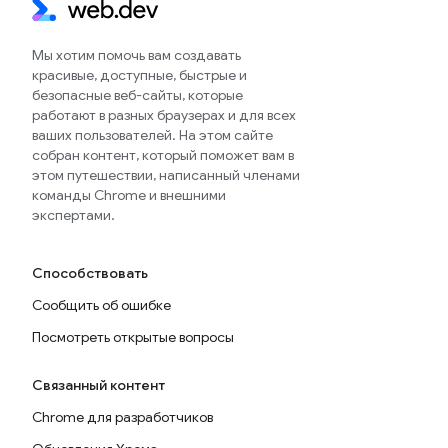
Мы хотим помочь вам создавать
красивые, доступные, быстрые и
безопасные веб-сайты, которые
работают в разных браузерах и для всех
ваших пользователей. На этом сайте
собран контент, который поможет вам в
этом путешествии, написанный членами
команды Chrome и внешними
экспертами.
Способствовать
Сообщить об ошибке
Посмотреть открытые вопросы
Связанный контент
Chrome для разработчиков