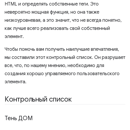
HTML и определять собственные теги. Это
невероятно мощная функция, но она также
низкоуровневая, а это значит, что не всегда понятно,
как лучше всего реализовать свой собственный
элемент.
Чтобы помочь вам получить наилучшие впечатления,
мы составили этот контрольный список. Он разрушает
все, что, по нашему мнению, необходимо для
создания хорошо управляемого пользовательского
элемента.
Контрольный список
Тень ДОМ