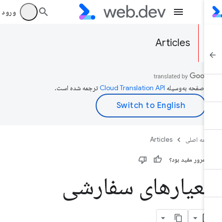
ورود به بر
Articles
ن صفحه به‌وسیله
ترجمه شده است.
حه اصلی
Articles
ن مرور مفید بود؟
عیارهای سفارشی