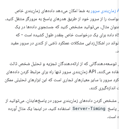
ان‌بندی سرور
به شما امکان می‌دهد داده‌های زمان‌بندی خاص
خواست را از سرور خود از طریق هدرهای پاسخ به مرورگر منتقل کنید.
 عنوان مثال، می‌توانید مشخص کنید که جستجوی داده‌ها در یک
یگاه داده برای یک درخواست خاص چقدر طول کشیده است - که
‌تواند در اشکال‌زدایی مشکلات عملکرد ناشی از کندی در سرور مفید
شد.
ای توسعه‌دهندگانی که از ارائه‌دهندگان تجزیه و تحلیل شخص ثالث
استفاده می‌کنند، API زمان‌بندی سرور تنها راه برای مرتبط کردن داده‌های
لکرد سرور با سایر معیارهای تجاری است که این ابزارهای تحلیلی ممکن
ت اندازه‌گیری کنند.
ای مشخص کردن داده‌های زمان‌بندی سرور در پاسخ‌هایتان، می‌توانید از
ر پاسخ
Server-Timing
استفاده کنید. در اینجا یک مثال آورده
ه است.