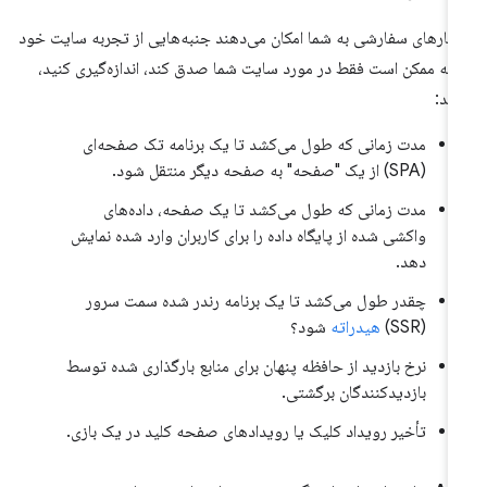
یارهای سفارشی به شما امکان می‌دهند جنبه‌هایی از تجربه سایت خود
 که ممکن است فقط در مورد سایت شما صدق کند، اندازه‌گیری کنید،
نند:
مدت زمانی که طول می‌کشد تا یک برنامه تک صفحه‌ای
(SPA) از یک "صفحه" به صفحه دیگر منتقل شود.
مدت زمانی که طول می‌کشد تا یک صفحه، داده‌های
واکشی شده از پایگاه داده را برای کاربران وارد شده نمایش
دهد.
چقدر طول می‌کشد تا یک برنامه رندر شده سمت سرور
(SSR)
هیدراته
شود؟
نرخ بازدید از حافظه پنهان برای منابع بارگذاری شده توسط
بازدیدکنندگان برگشتی.
تأخیر رویداد کلیک یا رویدادهای صفحه کلید در یک بازی.