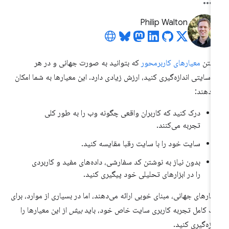
Philip Walton
اشتن
معیارهای کاربرمحور
که بتوانید به صورت جهانی و در هر
‌سایتی اندازه‌گیری کنید، ارزش زیادی دارد. این معیارها به شما امکان
‌دهند:
درک کنید که کاربران واقعی چگونه وب را به طور کلی
تجربه می‌کنند.
سایت خود را با سایت رقبا مقایسه کنید.
بدون نیاز به نوشتن کد سفارشی، داده‌های مفید و کاربردی
را در ابزارهای تحلیلی خود پیگیری کنید.
یارهای جهانی، مبنای خوبی ارائه می‌دهند، اما در بسیاری از موارد، برای
ک کامل تجربه کاربری سایت خاص خود، باید
بیش
از این معیارها را
دازه‌گیری کنید.