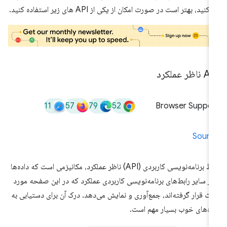
کنید، بهتر است در صورت امکان از یکی از API های زیر استفاده کنید.
ناظر عملکرد
11
57
79
52
Browser Suppor
Sourc
رابط برنامه‌نویسی کاربردی (API) ناظر عملکرد، مکانیزمی است که داده‌ها
 از سایر رابط‌های برنامه‌نویسی کاربردی عملکرد که در این صفحه مورد
ث قرار گرفته‌اند، جمع‌آوری و نمایش می‌دهد. درک آن برای دستیابی به
ده‌های خوب بسیار مهم است.