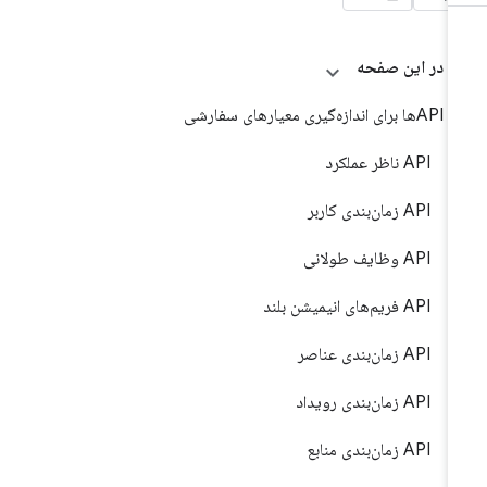
در این صفحه
APIها برای اندازه‌گیری معیارهای سفارشی
API ناظر عملکرد
API زمان‌بندی کاربر
API وظایف طولانی
API فریم‌های انیمیشن بلند
API زمان‌بندی عناصر
API زمان‌بندی رویداد
API زمان‌بندی منابع