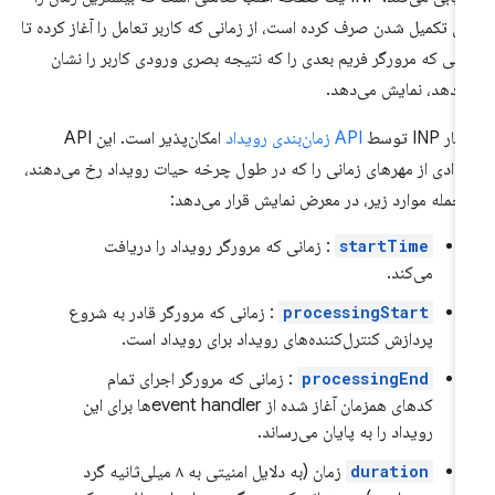
ای تکمیل شدن صرف کرده است، از زمانی که کاربر تعامل را آغاز کرده تا
انی که مرورگر فریم بعدی را که نتیجه بصری ورودی کاربر را نشان
‌دهد، نمایش می‌دهد.
ر INP توسط
API زمان‌بندی رویداد
امکان‌پذیر است. این API
دادی از مهرهای زمانی را که در طول چرخه حیات رویداد رخ می‌دهند،
 جمله موارد زیر، در معرض نمایش قرار می‌دهد:
startTime
: زمانی که مرورگر رویداد را دریافت
می‌کند.
processingStart
: زمانی که مرورگر قادر به شروع
پردازش کنترل‌کننده‌های رویداد برای رویداد است.
processingEnd
: زمانی که مرورگر اجرای تمام
کدهای همزمان آغاز شده از event handlerها برای این
رویداد را به پایان می‌رساند.
duration
زمان (به دلایل امنیتی به ۸ میلی‌ثانیه گرد