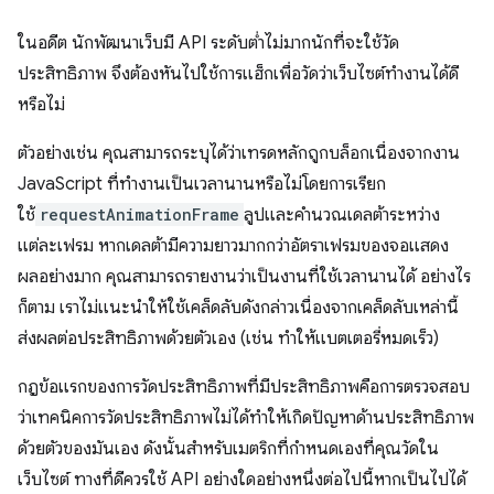
ในอดีต นักพัฒนาเว็บมี API ระดับต่ำไม่มากนักที่จะใช้วัด
ประสิทธิภาพ จึงต้องหันไปใช้การแฮ็กเพื่อวัดว่าเว็บไซต์ทำงานได้ดี
หรือไม่
ตัวอย่างเช่น คุณสามารถระบุได้ว่าเทรดหลักถูกบล็อกเนื่องจากงาน
JavaScript ที่ทำงานเป็นเวลานานหรือไม่โดยการเรียก
ใช้
requestAnimationFrame
ลูปและคำนวณเดลต้าระหว่าง
แต่ละเฟรม หากเดลต้ามีความยาวมากกว่าอัตราเฟรมของจอแสดง
ผลอย่างมาก คุณสามารถรายงานว่าเป็นงานที่ใช้เวลานานได้ อย่างไร
ก็ตาม เราไม่แนะนำให้ใช้เคล็ดลับดังกล่าวเนื่องจากเคล็ดลับเหล่านี้
ส่งผลต่อประสิทธิภาพด้วยตัวเอง (เช่น ทำให้แบตเตอรี่หมดเร็ว)
กฎข้อแรกของการวัดประสิทธิภาพที่มีประสิทธิภาพคือการตรวจสอบ
ว่าเทคนิคการวัดประสิทธิภาพไม่ได้ทำให้เกิดปัญหาด้านประสิทธิภาพ
ด้วยตัวของมันเอง ดังนั้นสําหรับเมตริกที่กําหนดเองที่คุณวัดใน
เว็บไซต์ ทางที่ดีควรใช้ API อย่างใดอย่างหนึ่งต่อไปนี้หากเป็นไปได้