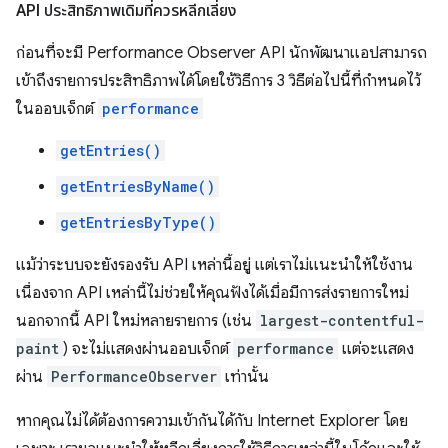
API ประสิทธิภาพเดิมที่ควรหลีกเลี่ยง
ก่อนที่จะมี Performance Observer API นักพัฒนาแอปสามารถ
เข้าถึงรายการประสิทธิภาพได้โดยใช้วิธีการ 3 วิธีต่อไปนี้ที่กำหนดไว้
ในออบเจ็กต์
performance
getEntries()
getEntriesByName()
getEntriesByType()
แม้ว่าระบบจะยังรองรับ API เหล่านี้อยู่ แต่เราไม่แนะนำให้ใช้งาน
เนื่องจาก API เหล่านี้ไม่ช่วยให้คุณฟังได้เมื่อมีการส่งรายการใหม่
นอกจากนี้ API ใหม่หลายรายการ (เช่น
largest-contentful-
paint
) จะไม่แสดงผ่านออบเจ็กต์
performance
แต่จะแสดง
ผ่าน
PerformanceObserver
เท่านั้น
หากคุณไม่ได้ต้องการความเข้ากันได้กับ Internet Explorer โดย