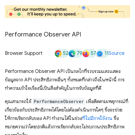
Performance Observer API
52
79
57
11
Browser Support
Source
Performance Observer API เป็นกลไกที่รวบรวมและแสดง
ข้อมูลจาก API ประสิทธิภาพอื่นๆ ทั้งหมดที่กล่าวถึงในหน้านี้ การ
ทำความเข้าใจเรื่องนี้เป็นสิ่งสำคัญในการรับข้อมูลที่ดี
คุณสามารถใช้
PerformanceObserver
เพื่อติดตามเหตุการณ์ที่
เกี่ยวข้องกับประสิทธิภาพได้โดยไม่ต้องดำเนินการใดๆ ซึ่งจะช่วย
ให้การเรียกกลับของ API ทำงานได้ในช่วง
ที่ไม่มีการใช้งาน
ซึ่ง
หมายความว่าโดยปกติแล้วการเรียกกลับจะไม่รบกวนประสิทธิภาพ