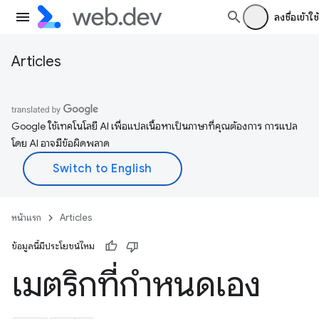
ลงชื่อเข้าใช้
Articles
Google ใช้เทคโนโลยี AI เพื่อแปลเนื้อหาเป็นภาษาที่คุณต้องการ การแปล
โดย AI อาจมีข้อผิดพลาด
หน้าแรก
Articles
ข้อมูลนี้มีประโยชน์ไหม
เมตริกที่กำหนดเอง