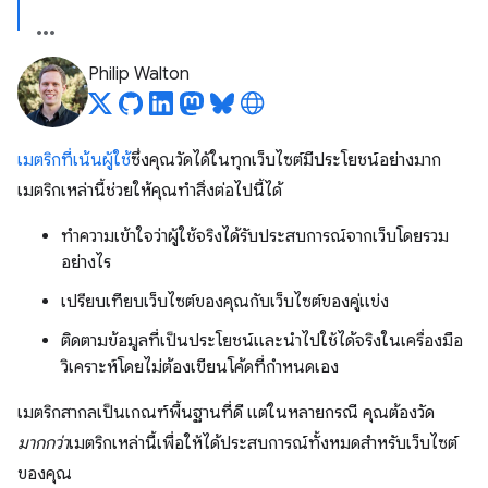
Philip Walton
เมตริกที่เน้นผู้ใช้
ซึ่งคุณวัดได้ในทุกเว็บไซต์มีประโยชน์อย่างมาก
เมตริกเหล่านี้ช่วยให้คุณทำสิ่งต่อไปนี้ได้
ทําความเข้าใจว่าผู้ใช้จริงได้รับประสบการณ์จากเว็บโดยรวม
อย่างไร
เปรียบเทียบเว็บไซต์ของคุณกับเว็บไซต์ของคู่แข่ง
ติดตามข้อมูลที่เป็นประโยชน์และนำไปใช้ได้จริงในเครื่องมือ
วิเคราะห์โดยไม่ต้องเขียนโค้ดที่กำหนดเอง
เมตริกสากลเป็นเกณฑ์พื้นฐานที่ดี แต่ในหลายกรณี คุณต้องวัด
มากกว่า
เมตริกเหล่านี้เพื่อให้ได้ประสบการณ์ทั้งหมดสําหรับเว็บไซต์
ของคุณ