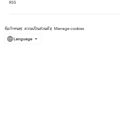
RSS
ข้อกำหนด
ความเป็นส่วนตัว
Manage cookies