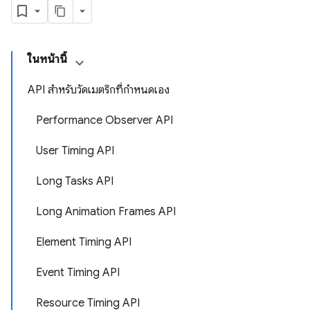
ในหน้านี้
API สำหรับวัดเมตริกที่กำหนดเอง
Performance Observer API
User Timing API
Long Tasks API
Long Animation Frames API
Element Timing API
Event Timing API
Resource Timing API