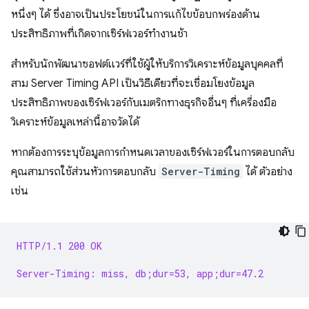
หนึ่งๆ ได้ ซึ่งอาจเป็นประโยชน์ในการแก้ไขข้อบกพร่องด้าน
ประสิทธิภาพที่เกิดจากเซิร์ฟเวอร์ทำงานช้า
สำหรับนักพัฒนาซอฟต์แวร์ที่ใช้ผู้ให้บริการวิเคราะห์ข้อมูลบุคคลที่
สาม Server Timing API เป็นวิธีเดียวที่จะเชื่อมโยงข้อมูล
ประสิทธิภาพของเซิร์ฟเวอร์กับเมตริกทางธุรกิจอื่นๆ ที่เครื่องมือ
วิเคราะห์ข้อมูลเหล่านี้อาจวัดได้
หากต้องการระบุข้อมูลการกำหนดเวลาของเซิร์ฟเวอร์ในการตอบกลับ
คุณสามารถใช้ส่วนหัวการตอบกลับ
Server-Timing
ได้ ตัวอย่าง
เช่น
HTTP/1.1 200 OK
Server-Timing: miss, db;dur=53, app;dur=47.2