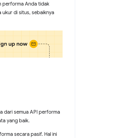
n performa Anda tidak
ukur di situs, sebaiknya
 dari semua API performa
ta yang baik.
orma secara pasif. Hal ini