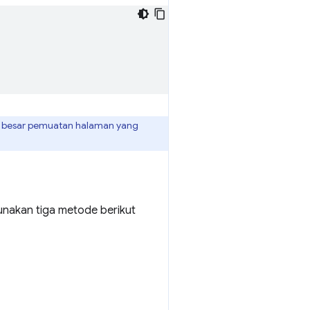
an besar pemuatan halaman yang
nakan tiga metode berikut