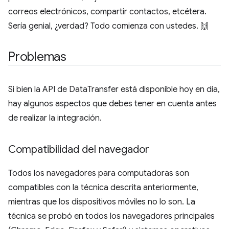
correos electrónicos, compartir contactos, etcétera.
Sería genial, ¿verdad? Todo comienza con ustedes. 🙌
Problemas
Si bien la API de DataTransfer está disponible hoy en día,
hay algunos aspectos que debes tener en cuenta antes
de realizar la integración.
Compatibilidad del navegador
Todos los navegadores para computadoras son
compatibles con la técnica descrita anteriormente,
mientras que los dispositivos móviles no lo son. La
técnica se probó en todos los navegadores principales