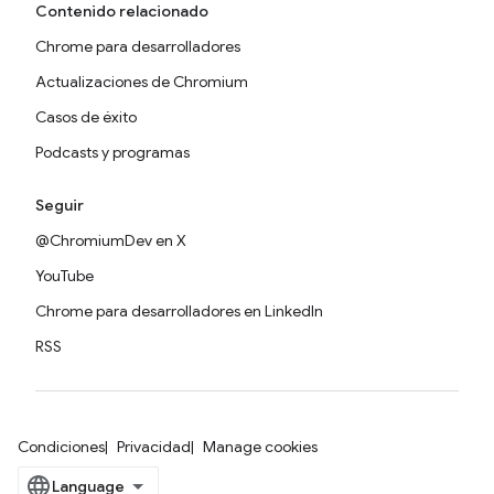
Contenido relacionado
Chrome para desarrolladores
Actualizaciones de Chromium
Casos de éxito
Podcasts y programas
Seguir
@ChromiumDev en X
YouTube
Chrome para desarrolladores en LinkedIn
RSS
Condiciones
Privacidad
Manage cookies