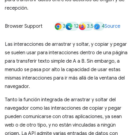
recepción.
3
12
3.5
4
Browser Support
Source
Las interacciones de arrastrar y soltar, y copiar y pegar
se suelen usar para interacciones dentro de una página
para transferir texto simple de A a B. Sin embargo, a
menudo se pasa por alto la capacidad de usar estas
mismas interacciones para ir más allá de la ventana del
navegador.
Tanto la función integrada de arrastrar y soltar del
navegador como las interacciones de copiar y pegar
pueden comunicarse con otras aplicaciones, ya sean
web o de otro tipo, y no están vinculadas a ningún
origen. La API admite varias entradas de datos con