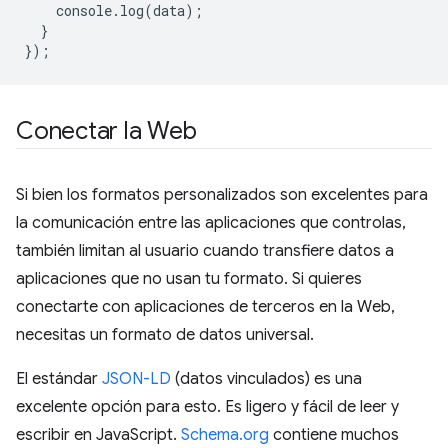
console
.
log
(
data
);
}
});
Conectar la Web
Si bien los formatos personalizados son excelentes para
la comunicación entre las aplicaciones que controlas,
también limitan al usuario cuando transfiere datos a
aplicaciones que no usan tu formato. Si quieres
conectarte con aplicaciones de terceros en la Web,
necesitas un formato de datos universal.
El estándar
JSON-LD
(datos vinculados) es una
excelente opción para esto. Es ligero y fácil de leer y
escribir en JavaScript.
Schema.org
contiene muchos