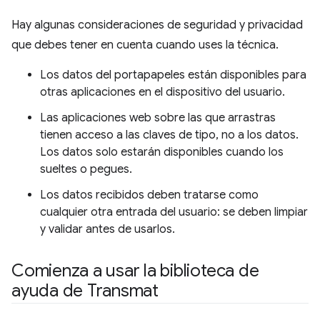
Hay algunas consideraciones de seguridad y privacidad
que debes tener en cuenta cuando uses la técnica.
Los datos del portapapeles están disponibles para
otras aplicaciones en el dispositivo del usuario.
Las aplicaciones web sobre las que arrastras
tienen acceso a las claves de tipo, no a los datos.
Los datos solo estarán disponibles cuando los
sueltes o pegues.
Los datos recibidos deben tratarse como
cualquier otra entrada del usuario: se deben limpiar
y validar antes de usarlos.
Comienza a usar la biblioteca de
ayuda de Transmat