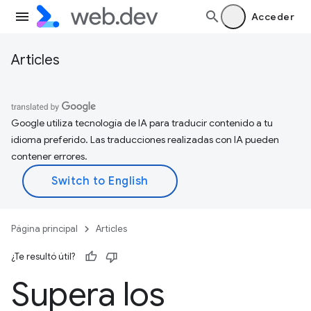
Acceder
Articles
Google utiliza tecnología de IA para traducir contenido a tu
idioma preferido. Las traducciones realizadas con IA pueden
contener errores.
Página principal
Articles
¿Te resultó útil?
Supera los