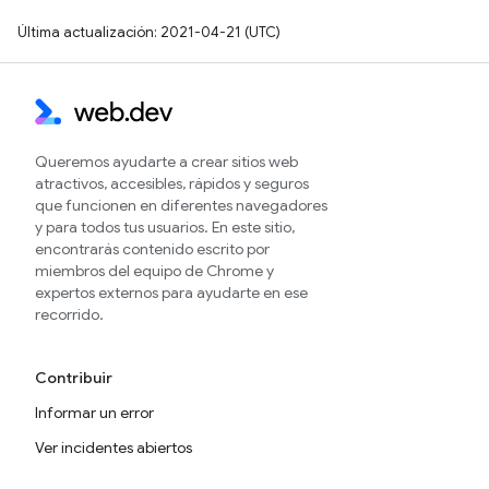
Última actualización: 2021-04-21 (UTC)
Queremos ayudarte a crear sitios web
atractivos, accesibles, rápidos y seguros
que funcionen en diferentes navegadores
y para todos tus usuarios. En este sitio,
encontrarás contenido escrito por
miembros del equipo de Chrome y
expertos externos para ayudarte en ese
recorrido.
Contribuir
Informar un error
Ver incidentes abiertos