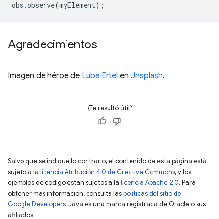
obs
.
observe
(
myElement
);
Agradecimientos
Imagen de héroe de
Luba Ertel
en
Unsplash
.
¿Te resultó útil?
Salvo que se indique lo contrario, el contenido de esta página está
sujeto a la
licencia Atribución 4.0 de Creative Commons
, y los
ejemplos de código están sujetos a la
licencia Apache 2.0
. Para
obtener más información, consulta las
políticas del sitio de
Google Developers
. Java es una marca registrada de Oracle o sus
afiliados.