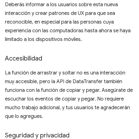
Deberás informar a los usuarios sobre esta nueva
interacción y crear patrones de UX para que sea
reconocible, en especial para las personas cuya
experiencia con las computadoras hasta ahora se haya
limitado a los dispositivos móviles.
Accesibilidad
La función de arrastrar y soltar no es una interacción
muy accesible, pero la API de DataTransfer también
funciona con la función de copiar y pegar. Asegúrate de
escuchar los eventos de copiar y pegar. No requiere
mucho trabajo adicional, y tus usuarios te agradecerán
que lo agregues.
Seguridad y privacidad