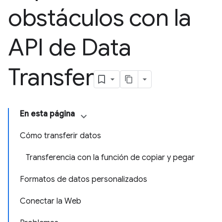
obstáculos con la
API de Data
Transfer
En esta página
Cómo transferir datos
Transferencia con la función de copiar y pegar
Formatos de datos personalizados
Conectar la Web