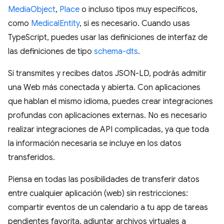
MediaObject
,
Place
o incluso tipos muy específicos,
como
MedicalEntity
, si es necesario. Cuando usas
TypeScript, puedes usar las definiciones de interfaz de
las definiciones de tipo
schema-dts
.
Si transmites y recibes datos JSON-LD, podrás admitir
una Web más conectada y abierta. Con aplicaciones
que hablan el mismo idioma, puedes crear integraciones
profundas con aplicaciones externas. No es necesario
realizar integraciones de API complicadas, ya que toda
la información necesaria se incluye en los datos
transferidos.
Piensa en todas las posibilidades de transferir datos
entre cualquier aplicación (web) sin restricciones:
compartir eventos de un calendario a tu app de tareas
pendientes favorita, adjuntar archivos virtuales a