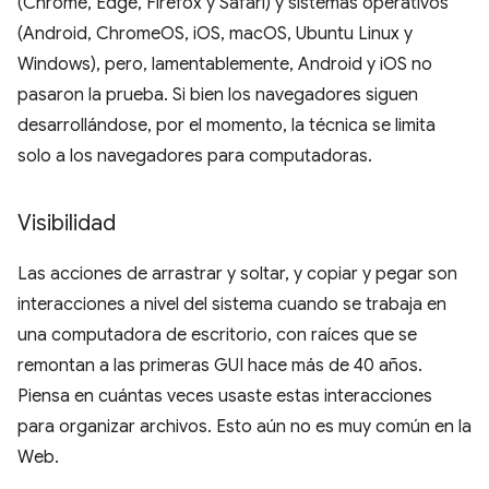
(Chrome, Edge, Firefox y Safari) y sistemas operativos
(Android, ChromeOS, iOS, macOS, Ubuntu Linux y
Windows), pero, lamentablemente, Android y iOS no
pasaron la prueba. Si bien los navegadores siguen
desarrollándose, por el momento, la técnica se limita
solo a los navegadores para computadoras.
Visibilidad
Las acciones de arrastrar y soltar, y copiar y pegar son
interacciones a nivel del sistema cuando se trabaja en
una computadora de escritorio, con raíces que se
remontan a las primeras GUI hace más de 40 años.
Piensa en cuántas veces usaste estas interacciones
para organizar archivos. Esto aún no es muy común en la
Web.