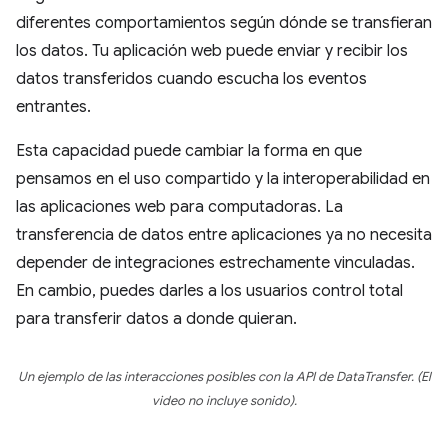
diferentes comportamientos según dónde se transfieran
los datos. Tu aplicación web puede enviar y recibir los
datos transferidos cuando escucha los eventos
entrantes.
Esta capacidad puede cambiar la forma en que
pensamos en el uso compartido y la interoperabilidad en
las aplicaciones web para computadoras. La
transferencia de datos entre aplicaciones ya no necesita
depender de integraciones estrechamente vinculadas.
En cambio, puedes darles a los usuarios control total
para transferir datos a donde quieran.
Un ejemplo de las interacciones posibles con la API de DataTransfer. (El
video no incluye sonido).