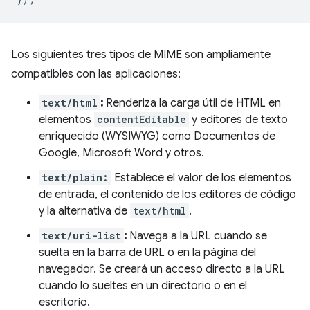
Los siguientes tres tipos de MIME son ampliamente
compatibles con las aplicaciones:
text/html
:
Renderiza la carga útil de HTML en
elementos
contentEditable
y editores de texto
enriquecido (WYSIWYG) como Documentos de
Google, Microsoft Word y otros.
text/plain:
Establece el valor de los elementos
de entrada, el contenido de los editores de código
y la alternativa de
text/html
.
text/uri-list
:
Navega a la URL cuando se
suelta en la barra de URL o en la página del
navegador. Se creará un acceso directo a la URL
cuando lo sueltes en un directorio o en el
escritorio.