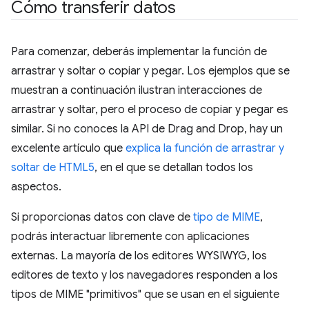
Cómo transferir datos
Para comenzar, deberás implementar la función de
arrastrar y soltar o copiar y pegar. Los ejemplos que se
muestran a continuación ilustran interacciones de
arrastrar y soltar, pero el proceso de copiar y pegar es
similar. Si no conoces la API de Drag and Drop, hay un
excelente artículo que
explica la función de arrastrar y
soltar de HTML5
, en el que se detallan todos los
aspectos.
Si proporcionas datos con clave de
tipo de MIME
,
podrás interactuar libremente con aplicaciones
externas. La mayoría de los editores WYSIWYG, los
editores de texto y los navegadores responden a los
tipos de MIME "primitivos" que se usan en el siguiente