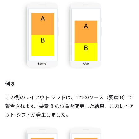
例 3
この例のレイアウト シフトは、1 つのソース（要素 B）で
報告されます。要素 B の位置を変更した結果、このレイア
ウト シフトが発生しました。