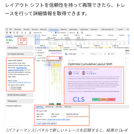
レイアウト シフトを信頼性を持って再現できたら、トレ
ースを行って詳細情報を取得できます。
[パフォーマンス] パネルで新しいトレースを記録すると、結果の [
レイ