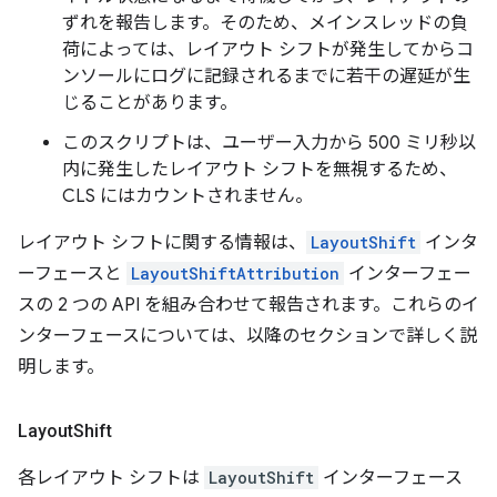
ずれを報告します。そのため、メインスレッドの負
荷によっては、レイアウト シフトが発生してからコ
ンソールにログに記録されるまでに若干の遅延が生
じることがあります。
このスクリプトは、ユーザー入力から 500 ミリ秒以
内に発生したレイアウト シフトを無視するため、
CLS にはカウントされません。
レイアウト シフトに関する情報は、
LayoutShift
インタ
ーフェースと
LayoutShiftAttribution
インターフェー
スの 2 つの API を組み合わせて報告されます。これらのイ
ンターフェースについては、以降のセクションで詳しく説
明します。
Layout
Shift
各レイアウト シフトは
LayoutShift
インターフェース