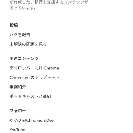
が作成した、移行を支援するコンテンツが
揃っています。
投稿
バグを報告
未解決の問題を見る
関連コンテンツ
デベロッパー向け Chrome
Chromium のアップデート
事例紹介
ポッドキャストと番組
フォロー
X での @ChromiumDev
YouTube