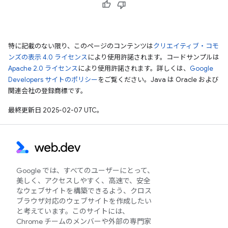
特に記載のない限り、このページのコンテンツは
クリエイティブ・コモ
ンズの表示 4.0 ライセンス
により使用許諾されます。コードサンプルは
Apache 2.0 ライセンス
により使用許諾されます。詳しくは、
Google
Developers サイトのポリシー
をご覧ください。Java は Oracle および
関連会社の登録商標です。
最終更新日 2025-02-07 UTC。
Google では、すべてのユーザーにとって、
美しく、アクセスしやすく、高速で、安全
なウェブサイトを構築できるよう、クロス
ブラウザ対応のウェブサイトを作成したい
と考えています。このサイトには、
Chrome チームのメンバーや外部の専門家