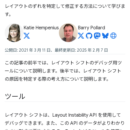
レイアウトのずれを特定して修正する方法について学びま
す。
Katie Hempenius
Barry Pollard
公開日: 2021 年 3 月 11 日、最終更新日: 2025 年 2 月 7 日
この記事の前半では、レイアウト シフトのデバッグ用ツ
ールについて説明します。後半では、レイアウト シフト
の原因を特定する際の考え方について説明します。
ツール
レイアウト シフトは、Layout Instability API を使用して
デバッグできます。また、この API のデータがよりわかり