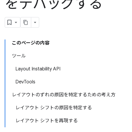
をデバッグする
このページの内容
ツール
Layout Instability API
DevTools
レイアウトのずれの原因を特定するための考え方
レイアウト シフトの原因を特定する
レイアウト シフトを再現する