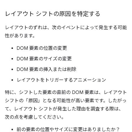
レイアウト シフトの原因を特定する
レイアウトのずれは、次のイベントによって発生する可能
性があります。
DOM 要素の位置の変更
DOM 要素のサイズの変更
DOM 要素の挿入または削除
レイアウトをトリガーするアニメーション
特に、シフトした要素の直前の DOM 要素は、レイアウト
シフトの「原因」となる可能性が高い要素です。したがっ
て、レイアウト シフトが発生した理由を調査する際は、
次の点を考慮してください。
前の要素の位置やサイズに変更はありましたか？