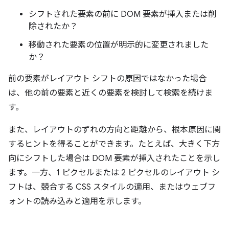
シフトされた要素の前に DOM 要素が挿入または削
除されたか？
移動された要素の位置が明示的に変更されました
か？
前の要素がレイアウト シフトの原因ではなかった場合
は、他の前の要素と近くの要素を検討して検索を続けま
す。
また、レイアウトのずれの方向と距離から、根本原因に関
するヒントを得ることができます。たとえば、大きく下方
向にシフトした場合は DOM 要素が挿入されたことを示し
ます。一方、1 ピクセルまたは 2 ピクセルのレイアウト シ
フトは、競合する CSS スタイルの適用、またはウェブフ
ォントの読み込みと適用を示します。