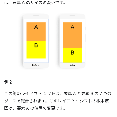
は、要素 A のサイズの変更です。
例 2
この例のレイアウト シフトは、要素 A と要素 B の 2 つの
ソースで報告されます。このレイアウト シフトの根本原
因は、要素 A の位置の変更です。