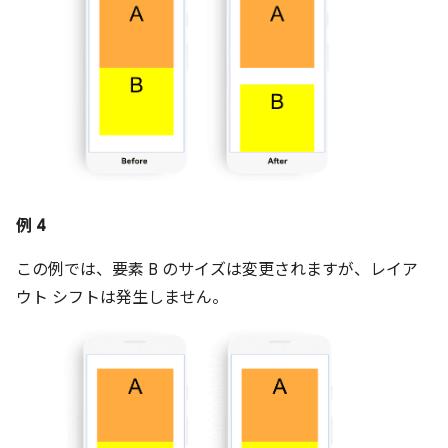
例 4
この例では、要素 B のサイズは変更されますが、レイア
ウト シフトは発生しません。