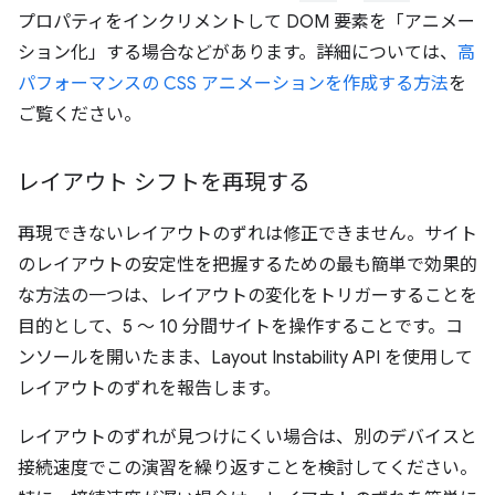
プロパティをインクリメントして DOM 要素を「アニメー
ション化」する場合などがあります。詳細については、
高
パフォーマンスの CSS アニメーションを作成する方法
を
ご覧ください。
レイアウト シフトを再現する
再現できないレイアウトのずれは修正できません。サイト
のレイアウトの安定性を把握するための最も簡単で効果的
な方法の一つは、レイアウトの変化をトリガーすることを
目的として、5 ～ 10 分間サイトを操作することです。コ
ンソールを開いたまま、Layout Instability API を使用して
レイアウトのずれを報告します。
レイアウトのずれが見つけにくい場合は、別のデバイスと
接続速度でこの演習を繰り返すことを検討してください。