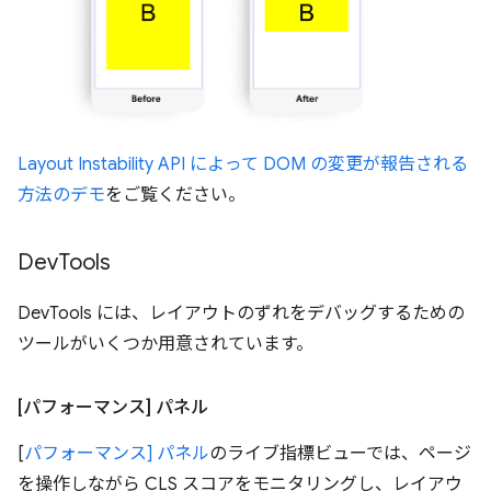
Layout Instability API によって DOM の変更が報告される
方法のデモ
をご覧ください。
Dev
Tools
DevTools には、レイアウトのずれをデバッグするための
ツールがいくつか用意されています。
[パフォーマンス] パネル
[
パフォーマンス] パネル
のライブ指標ビューでは、ページ
を操作しながら CLS スコアをモニタリングし、レイアウ