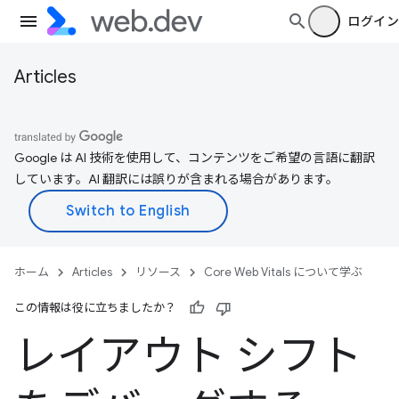
ログイン
Articles
Google は AI 技術を使用して、コンテンツをご希望の言語に翻訳
しています。AI 翻訳には誤りが含まれる場合があります。
ホーム
Articles
リソース
Core Web Vitals について学ぶ
この情報は役に立ちましたか？
レイアウト シフト