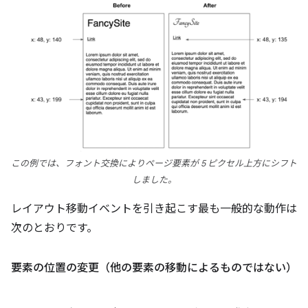
この例では、フォント交換によりページ要素が 5 ピクセル上方にシフト
しました。
レイアウト移動イベントを引き起こす最も一般的な動作は
次のとおりです。
要素の位置の変更（他の要素の移動によるものではない）