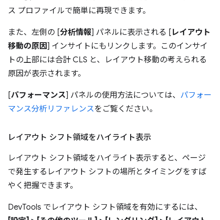
ス プロファイルで簡単に再現できます。
また、左側の [
分析情報
] パネルに表示される [
レイアウト
移動の原因
] インサイトにもリンクします。このインサイ
トの上部には合計 CLS と、レイアウト移動の考えられる
原因が表示されます。
[
パフォーマンス
] パネルの使用方法については、
パフォー
マンス分析リファレンス
をご覧ください。
レイアウト シフト領域をハイライト表示
レイアウト シフト領域をハイライト表示すると、ページ
で発生するレイアウト シフトの場所とタイミングをすば
やく把握できます。
DevTools でレイアウト シフト領域を有効にするには、