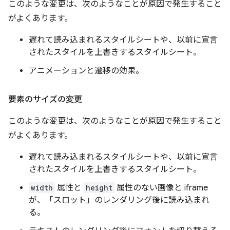
このような変更は、次のようなことが原因で発生すること
がよくあります。
遅れて読み込まれるスタイルシートや、以前に宣言
されたスタイルを上書きするスタイルシート。
アニメーションと遷移の効果。
要素のサイズの変更
このような変更は、次のようなことが原因で発生すること
がよくあります。
遅れて読み込まれるスタイルシートや、以前に宣言
されたスタイルを上書きするスタイルシート。
width
属性と
height
属性のない画像と iframe
が、「スロット」のレンダリング後に読み込まれ
る。