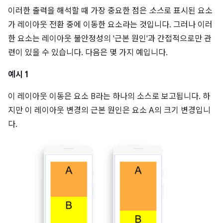
이러한 출력을 해석할 때 가장 중요한 점은
소스
로 표시된 요소
가 레이아웃 전환 중에 이동한 요소라는 것입니다. 그러나 이러
한 요소는 레이아웃 불안정성의 '근본 원인'과 간접적으로만 관
련이 있을 수 있습니다. 다음은 몇 가지 예입니다.
예시 1
이 레이아웃 이동은 요소 B라는 하나의 소스로 보고됩니다. 하
지만 이 레이아웃 변경의 근본 원인은 요소 A의 크기 변경입니
다.