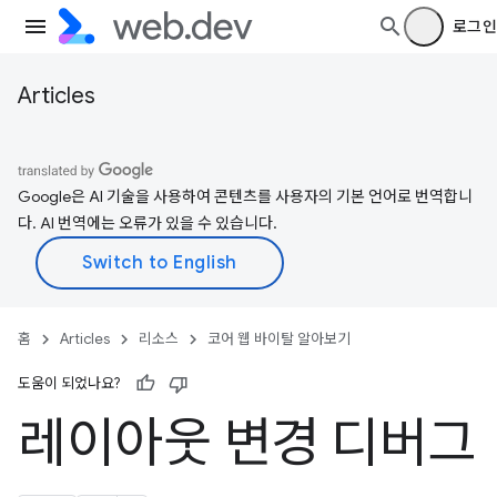
로그인
Articles
Google은 AI 기술을 사용하여 콘텐츠를 사용자의 기본 언어로 번역합니
다. AI 번역에는 오류가 있을 수 있습니다.
홈
Articles
리소스
코어 웹 바이탈 알아보기
도움이 되었나요?
레이아웃 변경 디버그