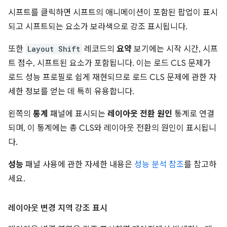
시프트를 클릭하면 시프트의 애니메이션이 포함된 팝업이 표시
되고 시프트되는 요소가 보라색으로 강조 표시됩니다.
또한
Layout Shift
레코드의
요약
보기에는 시작 시간, 시프
트 점수, 시프트된 요소가 포함됩니다. 이는 로드 CLS 문제가
로드 성능 프로필로 쉽게 재현되므로 로드 CLS 문제에 관한 자
세한 정보를 얻는 데 특히 유용합니다.
왼쪽의
통계
패널에 표시되는
레이아웃 전환 원인
통계로 연결
되며, 이 통계에는 총 CLS와 레이아웃 전환의 원인이 표시됩니
다.
성능
패널 사용에 관한 자세한 내용은
성능 분석 참조
를 참고하
세요.
레이아웃 변경 지역 강조 표시