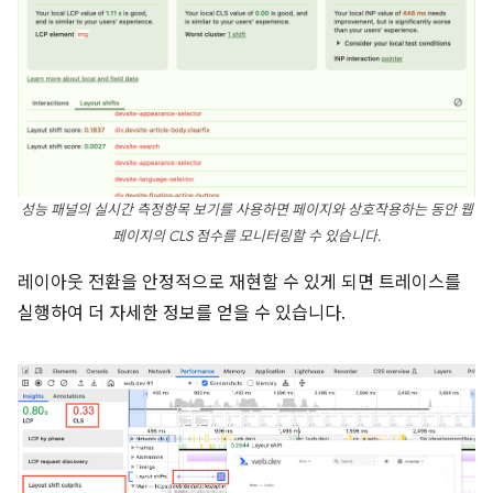
성능 패널의 실시간 측정항목 보기를 사용하면 페이지와 상호작용하는 동안 웹
페이지의 CLS 점수를 모니터링할 수 있습니다.
레이아웃 전환을 안정적으로 재현할 수 있게 되면 트레이스를
실행하여 더 자세한 정보를 얻을 수 있습니다.