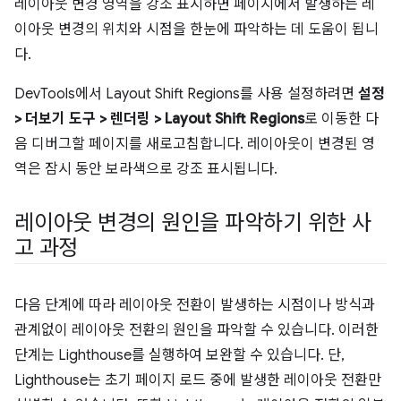
레이아웃 변경 영역을 강조 표시하면 페이지에서 발생하는 레
이아웃 변경의 위치와 시점을 한눈에 파악하는 데 도움이 됩니
다.
DevTools에서 Layout Shift Regions를 사용 설정하려면
설정
> 더보기 도구 > 렌더링 > Layout Shift Regions
로 이동한 다
음 디버그할 페이지를 새로고침합니다. 레이아웃이 변경된 영
역은 잠시 동안 보라색으로 강조 표시됩니다.
레이아웃 변경의 원인을 파악하기 위한 사
고 과정
다음 단계에 따라 레이아웃 전환이 발생하는 시점이나 방식과
관계없이 레이아웃 전환의 원인을 파악할 수 있습니다. 이러한
단계는 Lighthouse를 실행하여 보완할 수 있습니다. 단,
Lighthouse는 초기 페이지 로드 중에 발생한 레이아웃 전환만