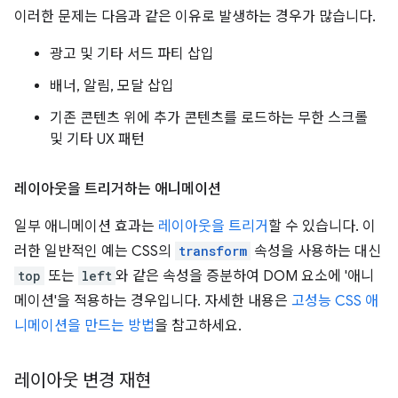
이러한 문제는 다음과 같은 이유로 발생하는 경우가 많습니다.
광고 및 기타 서드 파티 삽입
배너, 알림, 모달 삽입
기존 콘텐츠 위에 추가 콘텐츠를 로드하는 무한 스크롤
및 기타 UX 패턴
레이아웃을 트리거하는 애니메이션
일부 애니메이션 효과는
레이아웃을 트리거
할 수 있습니다. 이
러한 일반적인 예는 CSS의
transform
속성을 사용하는 대신
top
또는
left
와 같은 속성을 증분하여 DOM 요소에 '애니
메이션'을 적용하는 경우입니다. 자세한 내용은
고성능 CSS 애
니메이션을 만드는 방법
을 참고하세요.
레이아웃 변경 재현