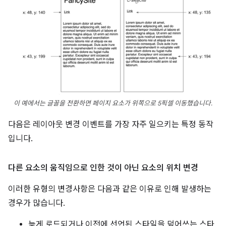
이 예에서는 글꼴을 전환하면 페이지 요소가 위쪽으로 5픽셀 이동했습니다.
다음은 레이아웃 변경 이벤트를 가장 자주 일으키는 특정 동작
입니다.
다른 요소의 움직임으로 인한 것이 아닌 요소의 위치 변경
이러한 유형의 변경사항은 다음과 같은 이유로 인해 발생하는
경우가 많습니다.
늦게 로드되거나 이전에 선언된 스타일을 덮어쓰는 스타