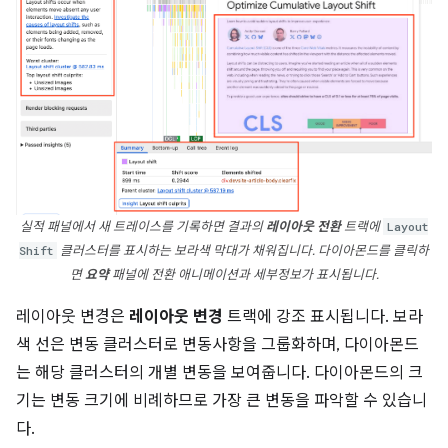
실적 패널에서 새 트레이스를 기록하면 결과의
레이아웃 전환
트랙에
Layout
Shift
클러스터를 표시하는 보라색 막대가 채워집니다. 다이아몬드를 클릭하
면
요약
패널에 전환 애니메이션과 세부정보가 표시됩니다.
레이아웃 변경은
레이아웃 변경
트랙에 강조 표시됩니다. 보라
색 선은 변동 클러스터로 변동사항을 그룹화하며, 다이아몬드
는 해당 클러스터의 개별 변동을 보여줍니다. 다이아몬드의 크
기는 변동 크기에 비례하므로 가장 큰 변동을 파악할 수 있습니
다.