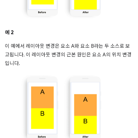
예 2
이 예에서 레이아웃 변경은 요소 A와 요소 B라는 두 소스로 보
고됩니다. 이 레이아웃 변경의 근본 원인은 요소 A의 위치 변경
입니다.