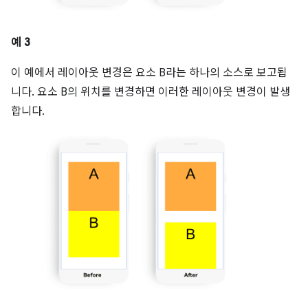
예 3
이 예에서 레이아웃 변경은 요소 B라는 하나의 소스로 보고됩
니다. 요소 B의 위치를 변경하면 이러한 레이아웃 변경이 발생
합니다.