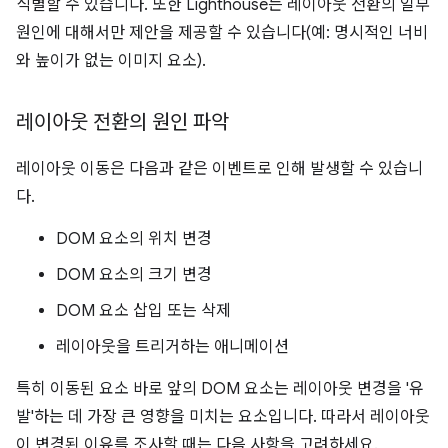
식별할 수 있습니다. 또한 Lighthouse는 레이아웃 전환의 일부
원인에 대해서만 제안을 제공할 수 있습니다(예: 명시적인 너비
와 높이가 없는 이미지 요소).
레이아웃 전환의 원인 파악
레이아웃 이동은 다음과 같은 이벤트로 인해 발생할 수 있습니
다.
DOM 요소의 위치 변경
DOM 요소의 크기 변경
DOM 요소 삽입 또는 삭제
레이아웃을 트리거하는 애니메이션
특히 이동된 요소 바로 앞의 DOM 요소는 레이아웃 변경을 '유
발'하는 데 가장 큰 영향을 미치는 요소입니다. 따라서 레이아웃
이 변경된 이유를 조사할 때는 다음 사항을 고려하세요.