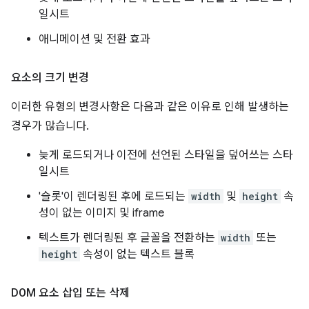
일시트
애니메이션 및 전환 효과
요소의 크기 변경
이러한 유형의 변경사항은 다음과 같은 이유로 인해 발생하는
경우가 많습니다.
늦게 로드되거나 이전에 선언된 스타일을 덮어쓰는 스타
일시트
'슬롯'이 렌더링된 후에 로드되는
width
및
height
속
성이 없는 이미지 및 iframe
텍스트가 렌더링된 후 글꼴을 전환하는
width
또는
height
속성이 없는 텍스트 블록
DOM 요소 삽입 또는 삭제