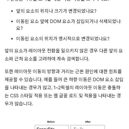
앞의 요소의 위치나 크기가 변경되었나요?
이동된 요소 앞에 DOM 요소가 삽입되거나 삭제되었나
요?
이동된 요소의 위치가 명시적으로 변경되었나요?
앞의 요소가 레이아웃 전환을 일으키지 않은 경우 다른 앞의 요
소와 근처 요소를 고려하여 계속 검색합니다.
또한 레이아웃 이동의 방향과 거리는 근본 원인에 대한 힌트를
제공할 수 있습니다. 예를 들어 큰 하향 이동은 DOM 요소 삽입
을 나타내는 경우가 많고, 1~2픽셀의 레이아웃 이동은 충돌하
는 CSS 스타일 적용 또는 웹 글꼴 로드 및 적용을 나타내는 경
우가 많습니다.