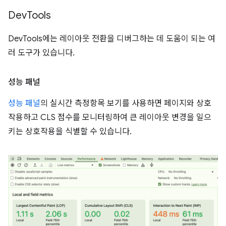
Dev
Tools
DevTools에는 레이아웃 전환을 디버그하는 데 도움이 되는 여
러 도구가 있습니다.
성능 패널
성능 패널
의 실시간 측정항목 보기를 사용하면 페이지와 상호
작용하고 CLS 점수를 모니터링하여 큰 레이아웃 변경을 일으
키는 상호작용을 식별할 수 있습니다.