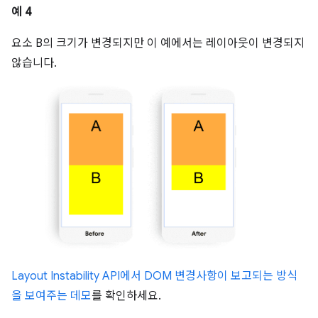
예 4
요소 B의 크기가 변경되지만 이 예에서는 레이아웃이 변경되지
않습니다.
Layout Instability API에서 DOM 변경사항이 보고되는 방식
을 보여주는 데모
를 확인하세요.