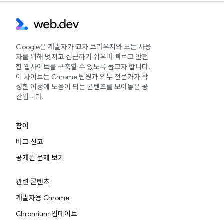
Google은 개발자가 교차 브라우저와 모든 사용
자를 위해 멋지고 접근하기 쉬우며 빠르고 안전
한 웹사이트를 구축할 수 있도록 돕고자 합니다.
이 사이트는 Chrome 팀원과 외부 전문가가 작
성한 여정에 도움이 되는 콘텐츠를 모아놓은 공
간입니다.
참여
버그 신고
공개된 문제 보기
관련 콘텐츠
개발자용 Chrome
Chromium 업데이트