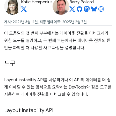
Katie Hempenius
Barry Pollard
게시: 2021년 3월 11일, 최종 업데이트: 2025년 2월 7일
이 도움말의 첫 번째 부분에서는 레이아웃 전환을 디버그하기
위한 도구를 설명하고, 두 번째 부분에서는 레이아웃 전환의 원
인을 파악할 때 사용할 사고 과정을 설명합니다.
도구
Layout Instability API를 사용하거나 이 API의 데이터를 더 쉽
게 이해할 수 있는 형식으로 요약하는 DevTools와 같은 도구를
사용하여 레이아웃 전환을 디버그할 수 있습니다.
Layout Instability API