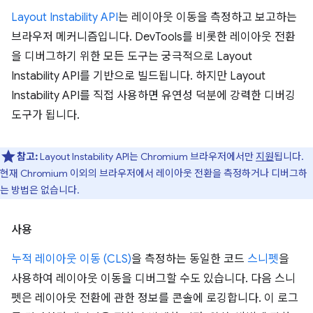
Layout Instability API
는 레이아웃 이동을 측정하고 보고하는
브라우저 메커니즘입니다. DevTools를 비롯한 레이아웃 전환
을 디버그하기 위한 모든 도구는 궁극적으로 Layout
Instability API를 기반으로 빌드됩니다. 하지만 Layout
Instability API를 직접 사용하면 유연성 덕분에 강력한 디버깅
도구가 됩니다.
참고:
Layout Instability API는 Chromium 브라우저에서만
지원
됩니다.
현재 Chromium 이외의 브라우저에서 레이아웃 전환을 측정하거나 디버그하
는 방법은 없습니다.
사용
누적 레이아웃 이동 (CLS)
을 측정하는 동일한 코드
스니펫
을
사용하여 레이아웃 이동을 디버그할 수도 있습니다. 다음 스니
펫은 레이아웃 전환에 관한 정보를 콘솔에 로깅합니다. 이 로그