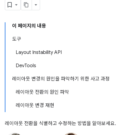
이 페이지의 내용
도구
Layout Instability API
DevTools
레이아웃 변경의 원인을 파악하기 위한 사고 과정
레이아웃 전환의 원인 파악
레이아웃 변경 재현
레이아웃 전환을 식별하고 수정하는 방법을 알아보세요.