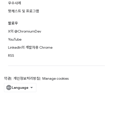
우수사례
팟캐스트 및 프로그램
팔로우
X의 @ChromiumDev
YouTube
LinkedIn의 개발자용 Chrome
RSS
약관
개인정보처리방침
Manage cookies