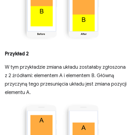
Przykład 2
W tym przykładzie zmiana układu zostałaby zgłoszona
z 2 źródłami: elementem A i elementem B. Główną
przyczyną tego przesunięcia układu jest zmiana pozycji
elementu A.