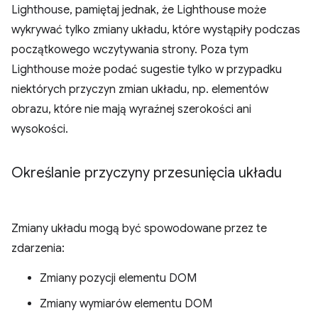
Lighthouse, pamiętaj jednak, że Lighthouse może
wykrywać tylko zmiany układu, które wystąpiły podczas
początkowego wczytywania strony. Poza tym
Lighthouse może podać sugestie tylko w przypadku
niektórych przyczyn zmian układu, np. elementów
obrazu, które nie mają wyraźnej szerokości ani
wysokości.
Określanie przyczyny przesunięcia układu
Zmiany układu mogą być spowodowane przez te
zdarzenia:
Zmiany pozycji elementu DOM
Zmiany wymiarów elementu DOM