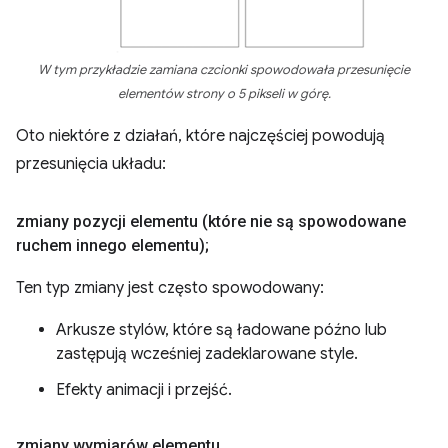
W tym przykładzie zamiana czcionki spowodowała przesunięcie
elementów strony o 5 pikseli w górę.
Oto niektóre z działań, które najczęściej powodują
przesunięcia układu:
zmiany pozycji elementu (które nie są spowodowane
ruchem innego elementu);
Ten typ zmiany jest często spowodowany:
Arkusze stylów, które są ładowane późno lub
zastępują wcześniej zadeklarowane style.
Efekty animacji i przejść.
zmiany wymiarów elementu
,