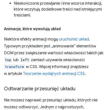
Nieskończone przewijanie i inne wzorce interakcji,
które wczytują dodatkowe treści nad istniejącymi
treściami.
Animacje
,
które wywołują układ
Niektóre efekty animacji mogą
uruchomić układ
.
Typowym przykładem jest „animowanie” elementów
DOM przez zwiększanie wartości właściwości takich jak
top
lub
left
zamiast używania właściwości
transform
w CSS. Więcej informacji znajdziesz
w artykule
Tworzenie wydajnych animacji CSS
.
Odtwarzanie przesunięć układu
Nie możesz naprawić przesunięć układu, których nie
możesz odtworzyć. Jednym z najprostszych,