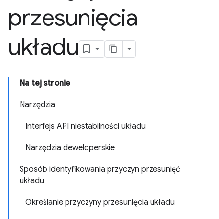
przesunięcia
układu
Na tej stronie
Narzędzia
Interfejs API niestabilności układu
Narzędzia deweloperskie
Sposób identyfikowania przyczyn przesunięć
układu
Określanie przyczyny przesunięcia układu