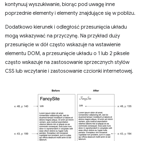
kontynuuj wyszukiwanie, biorąc pod uwagę inne
poprzednie elementy i elementy znajdujące się w pobliżu.
Dodatkowo kierunek i odległość przesunięcia układu
mogą wskazywać na przyczynę. Na przykład duży
przesunięcie w dół często wskazuje na wstawienie
elementu DOM, a przesunięcie układu o 1 lub 2 piksele
często wskazuje na zastosowanie sprzecznych stylów
CSS lub wczytanie i zastosowanie czcionki internetowej.