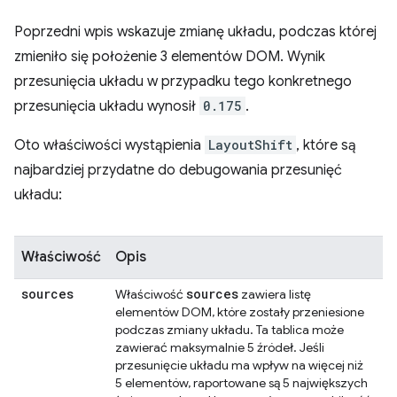
Poprzedni wpis wskazuje zmianę układu, podczas której
zmieniło się położenie 3 elementów DOM. Wynik
przesunięcia układu w przypadku tego konkretnego
przesunięcia układu wynosił
0.175
.
Oto właściwości wystąpienia
LayoutShift
, które są
najbardziej przydatne do debugowania przesunięć
układu:
Właściwość
Opis
sources
sources
Właściwość
zawiera listę
elementów DOM, które zostały przeniesione
podczas zmiany układu. Ta tablica może
zawierać maksymalnie 5 źródeł. Jeśli
przesunięcie układu ma wpływ na więcej niż
5 elementów, raportowane są 5 największych