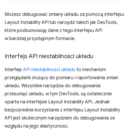
Możesz debugować zmiany układu za pomocą interfejsu
Layout Instability API lub narzędzi takich jak DevTools,
które podsumowują dane z tego interfejsu API
w bardziej przystępnym formacie.
Interfejs API niestabilności układu
Interfejs
API niestabilności układu
to mechanizm
przeglądarki służący do pomiaru i raportowania zmian
układu. Wszystkie narzędzia do debugowania
przesunięć układu, w tym DevTools, są ostatecznie
oparte na interfejsie Layout Instability API. Jednak
bezpośrednie korzystanie z interfejsu Layout Instability
API jest skutecznym narzędziem do debugowania ze
względu na jego elastyczność.