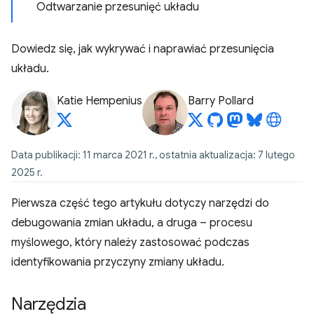
Odtwarzanie przesunięć układu
Dowiedz się, jak wykrywać i naprawiać przesunięcia
układu.
Katie Hempenius
Barry Pollard
Data publikacji: 11 marca 2021 r., ostatnia aktualizacja: 7 lutego
2025 r.
Pierwsza część tego artykułu dotyczy narzędzi do
debugowania zmian układu, a druga – procesu
myślowego, który należy zastosować podczas
identyfikowania przyczyny zmiany układu.
Narzędzia