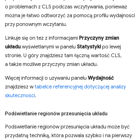
o problemach z CLS podczas wczytywania, ponieważ
można je łatwo odtworzyć za pomocą profilu wydajności
przy ponownym wczytaniu.
Linkuje się on też z informacjami
Przyczyny zmian
układu
wyświetlanymi w panelu
Statystyki
po lewej
stronie. U góry znajdziesz tam łączną wartość CLS,
a także możliwe przyczyny zmian układu.
Więcej informacji o używaniu panelu
Wydajność
znajdziesz w
tabelce referencyjnej dotyczącej analizy
skuteczności
.
Podświetlanie regionów przesunięcia układu
Podświetlanie regionów przesunięcia układu może być
przydatną techniką, która pozwala szybko i na pierwszy