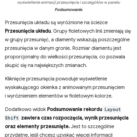
wyświetlenie animacji przesunięcia i szczegółów w panelu
Podsumowanie
.
Przesunięcia układu są wyróżnione na ścieżce
Przesunięcia układu
. Grupy fioletowych linii zmieniają się
w grupy przesunięć, a diamenty wskazują poszczególne
przesunięcia w danym gronie. Rozmiar diamentu jest
proporcjonalny do wielkości przesunięcia, co pozwala
skupić się na największych zmianach.
Kliknięcie przesunięcia powoduje wyświetlenie
wyskakującego okienka z animowanym przesunięciem
i wyróżnieniem elementów w fioletowym kolorze.
Dodatkowo widok
Podsumowanie rekordu
Layout
Shift
zawiera czas rozpoczęcia, wynik przesunięcia
oraz elementy przesunięte.
Jest to szczególnie
przydatne, jeśli chcesz uzyskać więcej informacji