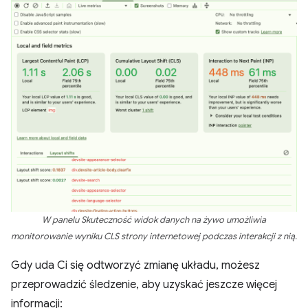
W panelu Skuteczność widok danych na żywo umożliwia
monitorowanie wyniku CLS strony internetowej podczas interakcji z nią.
Gdy uda Ci się odtworzyć zmianę układu, możesz
przeprowadzić śledzenie, aby uzyskać jeszcze więcej
informacji: