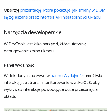
Obejrzyj
prezentację, która pokazuje, jak zmiany w DOM
są zgłaszane przez interfejs API niestabilności układu
.
Narzędzia deweloperskie
W DevTools jest kilka narzędzi, które ułatwiają
debugowanie zmian układu.
Panel wydajności
Widok danych na żywo w
panelu Wydajność
umożliwia
interakcję ze stroną i monitorowanie wyniku CLS, aby
wykrywać interakcje powodujące duże przesunięcia
układu.