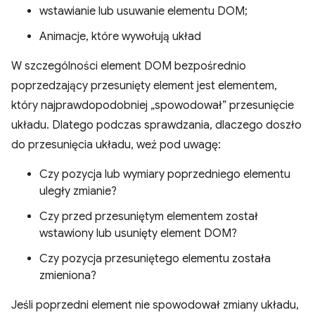
wstawianie lub usuwanie elementu DOM;
Animacje, które wywołują układ
W szczególności element DOM bezpośrednio
poprzedzający przesunięty element jest elementem,
który najprawdopodobniej „spowodował” przesunięcie
układu. Dlatego podczas sprawdzania, dlaczego doszło
do przesunięcia układu, weź pod uwagę:
Czy pozycja lub wymiary poprzedniego elementu
uległy zmianie?
Czy przed przesuniętym elementem został
wstawiony lub usunięty element DOM?
Czy pozycja przesuniętego elementu została
zmieniona?
Jeśli poprzedni element nie spowodował zmiany układu,