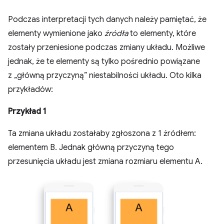
Podczas interpretacji tych danych należy pamiętać, że
elementy wymienione jako
źródła
to elementy, które
zostały przeniesione podczas zmiany układu. Możliwe
jednak, że te elementy są tylko pośrednio powiązane
z „główną przyczyną” niestabilności układu. Oto kilka
przykładów:
Przykład 1
Ta zmiana układu zostałaby zgłoszona z 1 źródłem:
elementem B. Jednak główną przyczyną tego
przesunięcia układu jest zmiana rozmiaru elementu A.