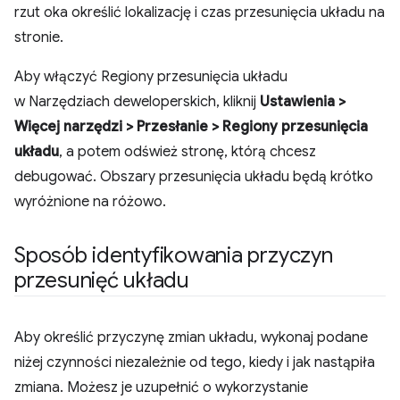
rzut oka określić lokalizację i czas przesunięcia układu na
stronie.
Aby włączyć Regiony przesunięcia układu
w Narzędziach deweloperskich, kliknij
Ustawienia >
Więcej narzędzi > Przesłanie > Regiony przesunięcia
układu
, a potem odśwież stronę, którą chcesz
debugować. Obszary przesunięcia układu będą krótko
wyróżnione na różowo.
Sposób identyfikowania przyczyn
przesunięć układu
Aby określić przyczynę zmian układu, wykonaj podane
niżej czynności niezależnie od tego, kiedy i jak nastąpiła
zmiana. Możesz je uzupełnić o wykorzystanie