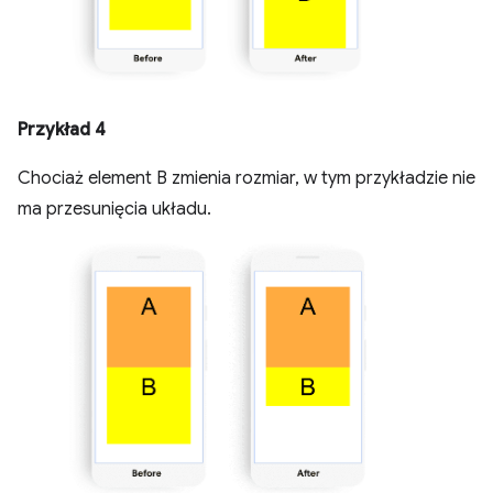
Przykład 4
Chociaż element B zmienia rozmiar, w tym przykładzie nie
ma przesunięcia układu.