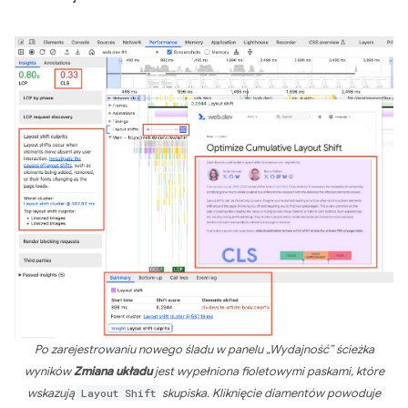
Po zarejestrowaniu nowego śladu w panelu „Wydajność” ścieżka
wyników
Zmiana układu
jest wypełniona fioletowymi paskami, które
wskazują
Layout Shift
skupiska. Kliknięcie diamentów powoduje