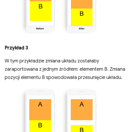
Przykład 3
W tym przykładzie zmiana układu zostałaby
zaraportowana z jednym źródłem: elementem B. Zmiana
pozycji elementu B spowodowała przesunięcie układu.