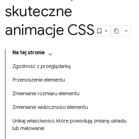
skuteczne
animacje CSS
Na tej stronie
Zgodność z przeglądarką
Przenoszenie elementu
Zmienianie rozmiaru elementu
Zmienianie widoczności elementu
Unikaj właściwości, które powodują zmianę układu
lub malowanie