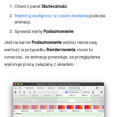
Otwórz panel
Skuteczność
.
Rejestruj wydajność w czasie działania
podczas
animacji.
Sprawdź kartę
Podsumowanie
.
Jeśli na karcie
Podsumowanie
widzisz niezerową
wartość w przypadku
Renderowania
, może to
oznaczać, że animacja powoduje, że przeglądarka
wykonuje pracę związaną z układem.