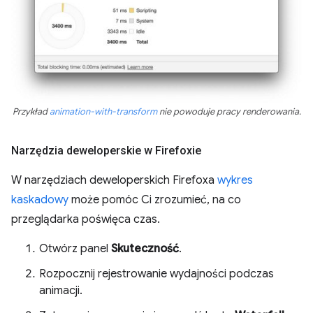
Przykład
animation-with-transform
nie powoduje pracy renderowania.
Narzędzia deweloperskie w Firefoxie
W narzędziach deweloperskich Firefoxa
wykres
kaskadowy
może pomóc Ci zrozumieć, na co
przeglądarka poświęca czas.
Otwórz panel
Skuteczność
.
Rozpocznij rejestrowanie wydajności podczas
animacji.