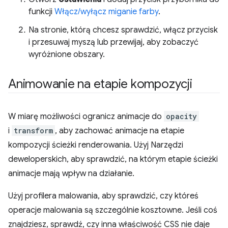
funkcji
Włącz/wyłącz miganie farby
.
Na stronie, którą chcesz sprawdzić, włącz przycisk
i przesuwaj myszą lub przewijaj, aby zobaczyć
wyróżnione obszary.
Animowanie na etapie kompozycji
W miarę możliwości ogranicz animacje do
opacity
i
transform
, aby zachować animacje na etapie
kompozycji ścieżki renderowania. Użyj Narzędzi
deweloperskich, aby sprawdzić, na którym etapie ścieżki
animacje mają wpływ na działanie.
Użyj profilera malowania, aby sprawdzić, czy któreś
operacje malowania są szczególnie kosztowne. Jeśli coś
znajdziesz, sprawdź, czy inna właściwość CSS nie daje