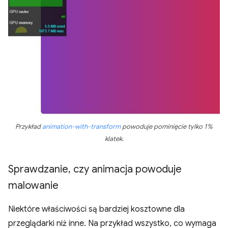
Przykład
animation-with-transform
powoduje pominięcie tylko 1%
klatek.
Sprawdzanie
,
czy animacja powoduje
malowanie
Niektóre właściwości są bardziej kosztowne dla
przeglądarki niż inne. Na przykład wszystko, co wymaga