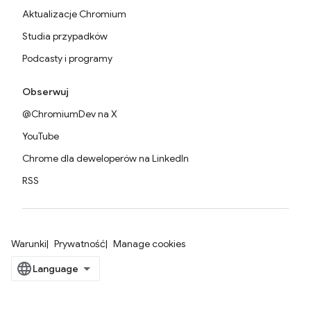
Aktualizacje Chromium
Studia przypadków
Podcasty i programy
Obserwuj
@ChromiumDev na X
YouTube
Chrome dla deweloperów na LinkedIn
RSS
Warunki
Prywatność
Manage cookies