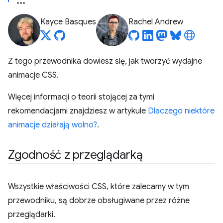
Kayce Basques
Rachel Andrew
Z tego przewodnika dowiesz się, jak tworzyć wydajne
animacje CSS.
Więcej informacji o teorii stojącej za tymi
rekomendacjami znajdziesz w artykule
Dlaczego niektóre
animacje działają wolno?
.
Zgodność z przeglądarką
Wszystkie właściwości CSS, które zalecamy w tym
przewodniku, są dobrze obsługiwane przez różne
przeglądarki.