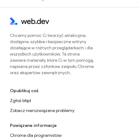
Chcemy pomóc Ci tworzyć atrakcyjne,
dostępne, szybkie i bezpieczne witryny
działające w różnych przeglądarkach i dla
wszystkich użytkowników. Ta strona
zawiera materiały, które Ci w tym pomogą,
napisane przez członków zespołu Chrome
oraz ekspertów zewnętrznych.
Opublikuj coś
Zgłoś błąd
Zobacz nierozwiązane problemy
Powiązane informacje
Chrome dla programistów