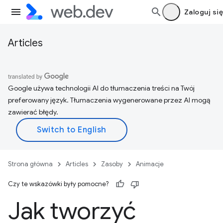
Zaloguj się
Articles
Google używa technologii AI do tłumaczenia treści na Twój
preferowany język. Tłumaczenia wygenerowane przez AI mogą
zawierać błędy.
Strona główna
Articles
Zasoby
Animacje
Czy te wskazówki były pomocne?
Jak tworzyć