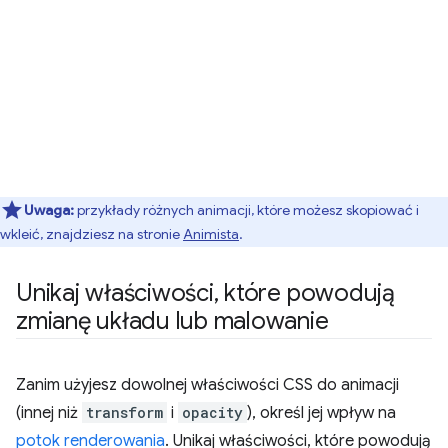
Uwaga:
przykłady różnych animacji, które możesz skopiować i
wkleić, znajdziesz na stronie
Animista
.
Unikaj właściwości
,
które powodują
zmianę układu lub malowanie
Zanim użyjesz dowolnej właściwości CSS do animacji
(innej niż
transform
i
opacity
), określ jej wpływ na
potok renderowania
. Unikaj właściwości, które powodują