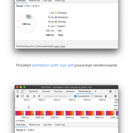
Przykład
animation-with-top-left
powoduje renderowanie.