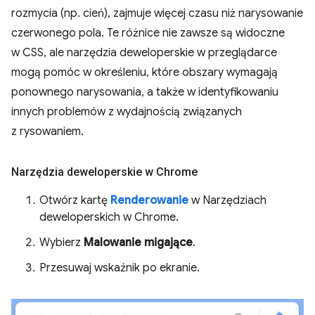
rozmycia (np. cień), zajmuje więcej czasu niż narysowanie
czerwonego pola. Te różnice nie zawsze są widoczne
w CSS, ale narzędzia deweloperskie w przeglądarce
mogą pomóc w określeniu, które obszary wymagają
ponownego narysowania, a także w identyfikowaniu
innych problemów z wydajnością związanych
z rysowaniem.
Narzędzia deweloperskie w Chrome
Otwórz kartę
Renderowanie
w Narzędziach
deweloperskich w Chrome.
Wybierz
Malowanie migające
.
Przesuwaj wskaźnik po ekranie.