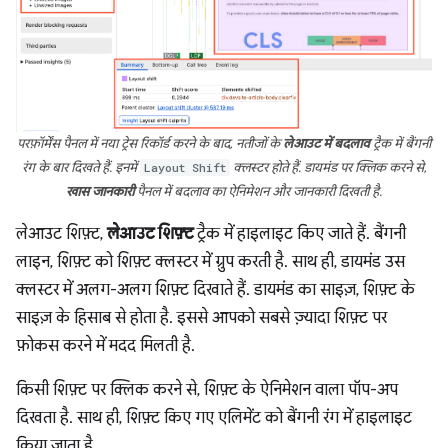
परफ़ॉर्मेंस पैनल में नया ट्रेस रिकॉर्ड करने के बाद, नतीजों के
लेआउट में बदलाव
ट्रैक में बैंगनी
रंग के बार दिखते हैं. इनमें
Layout Shift
क्लस्टर होते हैं. डायमंड पर क्लिक करने से,
खास जानकारी
पैनल में बदलाव का ऐनिमेशन और जानकारी दिखती है.
लेआउट शिफ़्ट,
लेआउट शिफ़्ट
ट्रैक में हाइलाइट किए जाते हैं. बैंगनी
लाइन, शिफ़्ट को शिफ़्ट क्लस्टर में ग्रुप करती है. साथ ही, डायमंड उस
क्लस्टर में अलग-अलग शिफ़्ट दिखाते हैं. डायमंड का साइज़, शिफ़्ट के
साइज़ के हिसाब से होता है. इससे आपको सबसे ज़्यादा शिफ़्ट पर
फ़ोकस करने में मदद मिलती है.
किसी शिफ़्ट पर क्लिक करने से, शिफ़्ट के ऐनिमेशन वाला पॉप-अप
दिखता है. साथ ही, शिफ़्ट किए गए एलिमेंट को बैंगनी रंग में हाइलाइट
किया जाता है.