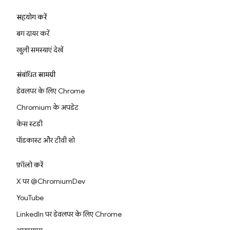
सहयोग करें
बग दायर करें
खुली समस्याएं देखें
संबंधित सामग्री
डेवलपर के लिए Chrome
Chromium के अपडेट
केस स्टडी
पॉडकास्ट और टीवी शो
फ़ॉलो करें
X पर @ChromiumDev
YouTube
LinkedIn पर डेवलपर के लिए Chrome