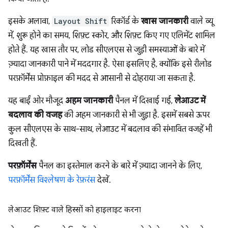
इसके अलावा,
Layout Shift
रिकॉर्ड के
खास जानकारी
वाले व्यू
में, शुरू होने का समय, शिफ़्ट स्कोर, और शिफ़्ट किए गए एलिमेंट शामिल
होते हैं. यह खास तौर पर, लोड सीएलएस से जुड़ी समस्याओं के बारे में
ज़्यादा जानकारी पाने में मददगार है. ऐसा इसलिए है, क्योंकि इसे रीलोड
परफ़ॉर्मेंस प्रोफ़ाइल की मदद से आसानी से दोहराया जा सकता है.
यह बाईं ओर मौजूद
अहम जानकारी
पैनल में दिखाई गई,
लेआउट में
बदलाव की वजह
की अहम जानकारी से भी जुड़ा है. इसमें सबसे ऊपर
कुल सीएलएस के साथ-साथ, लेआउट में बदलाव की संभावित वजहें भी
दिखती हैं.
परफ़ॉर्मेंस
पैनल का इस्तेमाल करने के बारे में ज़्यादा जानने के लिए,
परफ़ॉर्मेंस विश्लेषण के रेफ़रंस
देखें.
लेआउट शिफ़्ट वाले हिस्सों को हाइलाइट करना