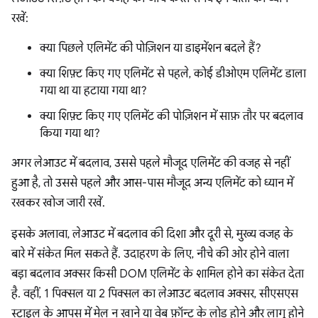
रखें:
क्या पिछले एलिमेंट की पोज़िशन या डाइमेंशन बदले हैं?
क्या शिफ़्ट किए गए एलिमेंट से पहले, कोई डीओएम एलिमेंट डाला
गया था या हटाया गया था?
क्या शिफ़्ट किए गए एलिमेंट की पोज़िशन में साफ़ तौर पर बदलाव
किया गया था?
अगर लेआउट में बदलाव, उससे पहले मौजूद एलिमेंट की वजह से नहीं
हुआ है, तो उससे पहले और आस-पास मौजूद अन्य एलिमेंट को ध्यान में
रखकर खोज जारी रखें.
इसके अलावा, लेआउट में बदलाव की दिशा और दूरी से, मुख्य वजह के
बारे में संकेत मिल सकते हैं. उदाहरण के लिए, नीचे की ओर होने वाला
बड़ा बदलाव अक्सर किसी DOM एलिमेंट के शामिल होने का संकेत देता
है. वहीं, 1 पिक्सल या 2 पिक्सल का लेआउट बदलाव अक्सर, सीएसएस
स्टाइल के आपस में मेल न खाने या वेब फ़ॉन्ट के लोड होने और लागू होने