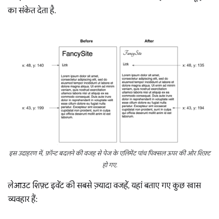
का संकेत देता है.
इस उदाहरण में, फ़ॉन्ट बदलने की वजह से पेज के एलिमेंट पांच पिक्सल ऊपर की ओर शिफ़्ट
हो गए.
लेआउट शिफ़्ट इवेंट की सबसे ज़्यादा वजहें, यहां बताए गए कुछ खास
व्यवहार हैं: