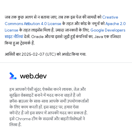
जब तक कुछ अलग से न बताया जाए, तब तक इस पेज की सामग्री को
Creative
Commons Attribution 4.0 License
के तहत और कोड के नमूनों को
Apache 2.0
License
के तहत लाइसेंस मिला है. ज़्यादा जानकारी के लिए,
Google Developers
साइट नीतियां
देखें. Oracle और/या इससे जुड़ी हुई कंपनियों का, Java एक रजिस्टर
किया हुआ ट्रेडमार्क है.
आखिरी बार 2025-02-07 (UTC) को अपडेट किया गया.
हम आपको ऐसी सुंदर, ऐक्सेस करने लायक, तेज़ और
सुरक्षित वेबसाइटें बनाने में मदद करना चाहते हैं जो
क्रॉस-ब्राउज़र के साथ-साथ आपके सभी उपयोगकर्ताओं
के लिए काम करती हों. इस साइट पर, हमारा ऐसा
कॉन्टेंट है जो इस सफ़र में आपकी मदद कर सकता है.
इसे Chrome टीम के सदस्यों और बाहरी विशेषज्ञों ने
लिखा है.