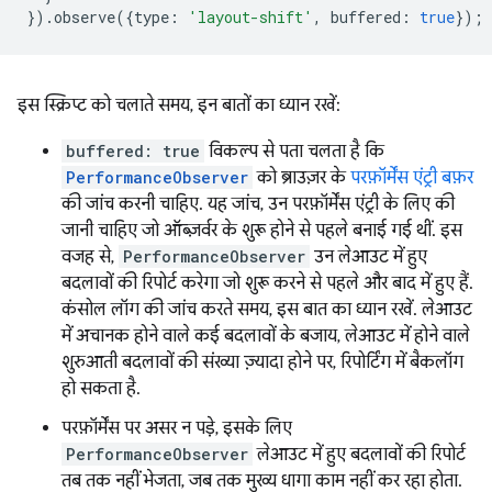
}).
observe
({
type
:
'layout-shift'
,
buffered
:
true
});
इस स्क्रिप्ट को चलाते समय, इन बातों का ध्यान रखें:
buffered: true
विकल्प से पता चलता है कि
PerformanceObserver
को ब्राउज़र के
परफ़ॉर्मेंस एंट्री बफ़र
की जांच करनी चाहिए. यह जांच, उन परफ़ॉर्मेंस एंट्री के लिए की
जानी चाहिए जो ऑब्ज़र्वर के शुरू होने से पहले बनाई गई थीं. इस
वजह से,
PerformanceObserver
उन लेआउट में हुए
बदलावों की रिपोर्ट करेगा जो शुरू करने से पहले और बाद में हुए हैं.
कंसोल लॉग की जांच करते समय, इस बात का ध्यान रखें. लेआउट
में अचानक होने वाले कई बदलावों के बजाय, लेआउट में होने वाले
शुरुआती बदलावों की संख्या ज़्यादा होने पर, रिपोर्टिंग में बैकलॉग
हो सकता है.
परफ़ॉर्मेंस पर असर न पड़े, इसके लिए
PerformanceObserver
लेआउट में हुए बदलावों की रिपोर्ट
तब तक नहीं भेजता, जब तक मुख्य धागा काम नहीं कर रहा होता.