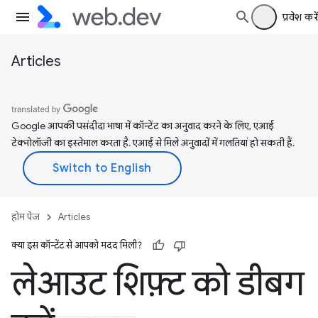
प्रवेश करें
Articles
Google आपकी पसंदीदा भाषा में कॉन्टेंट का अनुवाद करने के लिए, एआई
टेक्नोलॉजी का इस्तेमाल करता है. एआई से मिले अनुवादों में गलतियां हो सकती हैं.
होम पेज
Articles
क्या इस कॉन्टेंट से आपको मदद मिली?
लेआउट शिफ़्ट को डीबग