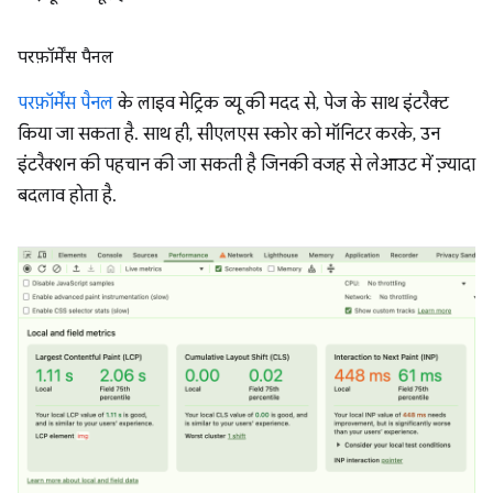
परफ़ॉर्मेंस पैनल
परफ़ॉर्मेंस पैनल
के लाइव मेट्रिक व्यू की मदद से, पेज के साथ इंटरैक्ट
किया जा सकता है. साथ ही, सीएलएस स्कोर को मॉनिटर करके, उन
इंटरैक्शन की पहचान की जा सकती है जिनकी वजह से लेआउट में ज़्यादा
बदलाव होता है.