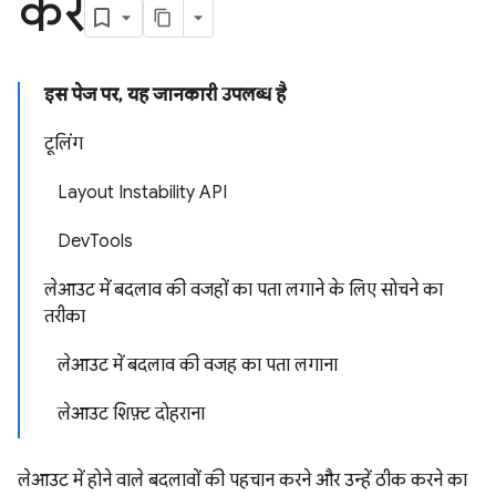
करें
इस पेज पर, यह जानकारी उपलब्ध है
टूलिंग
Layout Instability API
DevTools
लेआउट में बदलाव की वजहों का पता लगाने के लिए सोचने का
तरीका
लेआउट में बदलाव की वजह का पता लगाना
लेआउट शिफ़्ट दोहराना
लेआउट में होने वाले बदलावों की पहचान करने और उन्हें ठीक करने का