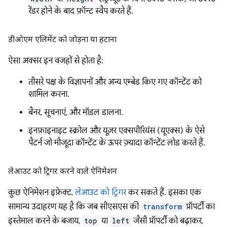
रेंडर होने के बाद फ़ॉन्ट स्वैप करते हैं.
डीओएम एलिमेंट को जोड़ना या हटाना
ऐसा अक्सर इन वजहों से होता है:
तीसरे पक्ष के विज्ञापनों और अन्य एम्बेड किए गए कॉन्टेंट को
शामिल करना.
बैनर, सूचनाएं, और मॉडल डालना.
इनफ़ाइनाइट स्क्रोल और यूज़र एक्सपीरियंस (यूएक्स) के ऐसे
पैटर्न जो मौजूदा कॉन्टेंट के ऊपर ज़्यादा कॉन्टेंट लोड करते हैं.
लेआउट को ट्रिगर करने वाले ऐनिमेशन
कुछ ऐनिमेशन इफ़ेक्ट,
लेआउट को ट्रिगर
कर सकते हैं. इसका एक
सामान्य उदाहरण यह है कि जब सीएसएस की
transform
प्रॉपर्टी का
इस्तेमाल करने के बजाय,
top
या
left
जैसी प्रॉपर्टी को बढ़ाकर,