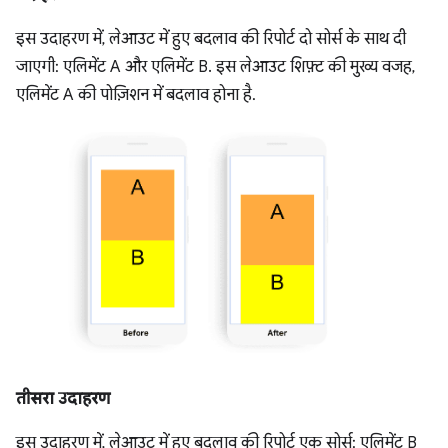
इस उदाहरण में, लेआउट में हुए बदलाव की रिपोर्ट दो सोर्स के साथ दी
जाएगी: एलिमेंट A और एलिमेंट B. इस लेआउट शिफ़्ट की मुख्य वजह,
एलिमेंट A की पोज़िशन में बदलाव होना है.
तीसरा उदाहरण
इस उदाहरण में, लेआउट में हुए बदलाव की रिपोर्ट एक सोर्स: एलिमेंट B