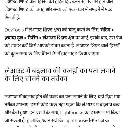
लेआउट शिफ़्ट वाले हिस्सों को हाइलाइट करने से, पेज पर होने वाले
लेआउट शिफ़्ट की जगह और समय को एक नज़र में समझने में मदद
मिलती है.
DevTools में लेआउट शिफ़्ट क्षेत्रों को चालू करने के लिए,
सेटिंग >
ज़्यादा टूल > रेंडरिंग > लेआउट शिफ़्ट क्षेत्र
पर जाएं. इसके बाद, उस पेज
को रीफ़्रेश करें जिसे आपको डीबग करना है. लेआउट शिफ़्ट वाले हिस्सों
को कुछ समय के लिए बैंगनी रंग में हाइलाइट किया जाएगा.
लेआउट में बदलाव की वजहों का पता लगाने
के लिए सोचने का तरीका
लेआउट में बदलाव होने की वजह का पता लगाने के लिए, यहां दिया गया
तरीका अपनाएं. इससे कोई फ़र्क़ नहीं पड़ता कि लेआउट में बदलाव कब
और कैसे हुआ. इन चरणों के साथ, Lighthouse का इस्तेमाल भी किया
जा सकता है. हालांकि, ध्यान रखें कि Lighthouse सिर्फ़ पेज के