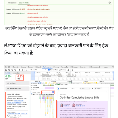
परफ़ॉर्मेंस पैनल के लाइव मेट्रिक व्यू की मदद से, पेज पर इंटरैक्ट करते समय किसी वेब पेज
के सीएलएस स्कोर को मॉनिटर किया जा सकता है.
लेआउट शिफ़्ट को दोहराने के बाद, ज़्यादा जानकारी पाने के लिए ट्रैक
किया जा सकता है: