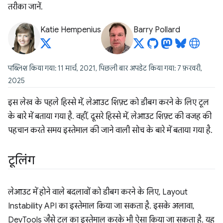
तरीका जानें.
Katie Hempenius
Barry Pollard
पब्लिश किया गया: 11 मार्च, 2021, पिछली बार अपडेट किया गया: 7 फ़रवरी,
2025
इस लेख के पहले हिस्से में, लेआउट शिफ़्ट को डीबग करने के लिए टूल
के बारे में बताया गया है. वहीं, दूसरे हिस्से में, लेआउट शिफ़्ट की वजह की
पहचान करते समय इस्तेमाल की जाने वाली सोच के बारे में बताया गया है.
टूलिंग
लेआउट में होने वाले बदलावों को डीबग करने के लिए, Layout
Instability API का इस्तेमाल किया जा सकता है. इसके अलावा,
DevTools जैसे टूल का इस्तेमाल करके भी ऐसा किया जा सकता है. यह