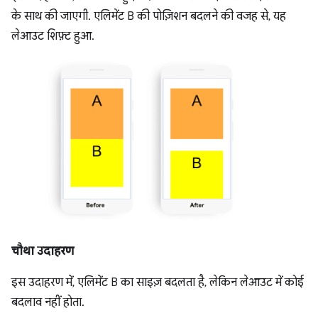
के साथ की जाएगी. एलिमेंट B की पोज़िशन बदलने की वजह से, यह
लेआउट शिफ़्ट हुआ.
चौथा उदाहरण
इस उदाहरण में, एलिमेंट B का साइज़ बदलता है, लेकिन लेआउट में कोई
बदलाव नहीं होता.