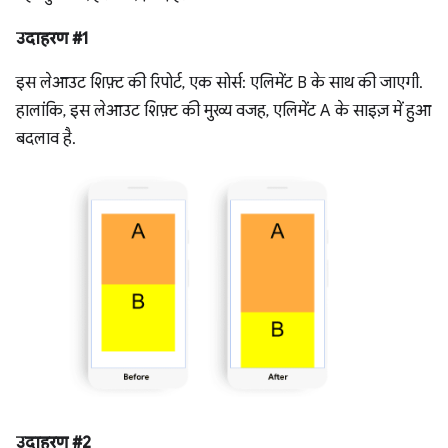
उदाहरण #1
इस लेआउट शिफ़्ट की रिपोर्ट, एक सोर्स: एलिमेंट B के साथ की जाएगी.
हालांकि, इस लेआउट शिफ़्ट की मुख्य वजह, एलिमेंट A के साइज़ में हुआ
बदलाव है.
उदाहरण #2