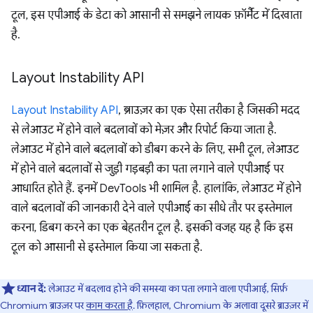
टूल, इस एपीआई के डेटा को आसानी से समझने लायक फ़ॉर्मैट में दिखाता
है.
Layout Instability API
Layout Instability API
, ब्राउज़र का एक ऐसा तरीका है जिसकी मदद
से लेआउट में होने वाले बदलावों को मेज़र और रिपोर्ट किया जाता है.
लेआउट में होने वाले बदलावों को डीबग करने के लिए, सभी टूल, लेआउट
में होने वाले बदलावों से जुड़ी गड़बड़ी का पता लगाने वाले एपीआई पर
आधारित होते हैं. इनमें DevTools भी शामिल है. हालांकि, लेआउट में होने
वाले बदलावों की जानकारी देने वाले एपीआई का सीधे तौर पर इस्तेमाल
करना, डिबग करने का एक बेहतरीन टूल है. इसकी वजह यह है कि इस
टूल को आसानी से इस्तेमाल किया जा सकता है.
ध्यान दें:
लेआउट में बदलाव होने की समस्या का पता लगाने वाला एपीआई, सिर्फ़
Chromium ब्राउज़र पर
काम करता है
. फ़िलहाल, Chromium के अलावा दूसरे ब्राउज़र में