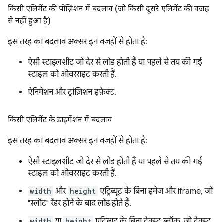
किसी एलिमेंट की पोज़िशन में बदलाव (जो किसी दूसरे एलिमेंट की वजह
से नहीं हुआ है)
इस तरह का बदलाव अक्सर इन वजहों से होता है:
ऐसी स्टाइलशीट जो देर से लोड होती हैं या पहले से तय की गई
स्टाइल को ओवरराइट करती हैं.
ऐनिमेशन और ट्रांज़िशन इफ़ेक्ट.
किसी एलिमेंट के डाइमेंशन में बदलाव
इस तरह का बदलाव अक्सर इन वजहों से होता है:
ऐसी स्टाइलशीट जो देर से लोड होती हैं या पहले से तय की गई
स्टाइल को ओवरराइट करती हैं.
width
और
height
एट्रिब्यूट के बिना इमेज और iframe, जो
"स्लॉट" रेंडर होने के बाद लोड होते हैं.
width
या
height
एट्रिब्यूट के बिना टेक्स्ट ब्लॉक, जो टेक्स्ट