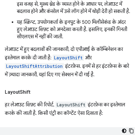
इस वजह से, मुख्य थ्रेड के व्यस्त होने के आधार पर, लेआउट में
बदलाव होने और कंसोल में उसे लॉग होने में थोड़ी देरी हो सकती है.
यह स्क्रिप्ट, उपयोगकर्ता के इनपुट के 500 मिलीसेकंड के अंदर
हुए लेआउट शिफ़्ट को अनदेखा करती है. इसलिए, इनकी गिनती
सीएलएस में नहीं की जाती.
लेआउट में हुए बदलावों की जानकारी, दो एपीआई के कॉम्बिनेशन का
इस्तेमाल करके दी जाती है:
LayoutShift
और
LayoutShiftAttribution
इंटरफ़ेस. इनमें से हर इंटरफ़ेस के बारे
में ज़्यादा जानकारी, यहां दिए गए सेक्शन में दी गई है.
Layout
Shift
हर लेआउट शिफ़्ट की रिपोर्ट,
LayoutShift
इंटरफ़ेस का इस्तेमाल
करके की जाती है. किसी एंट्री का कॉन्टेंट ऐसा दिखता है: