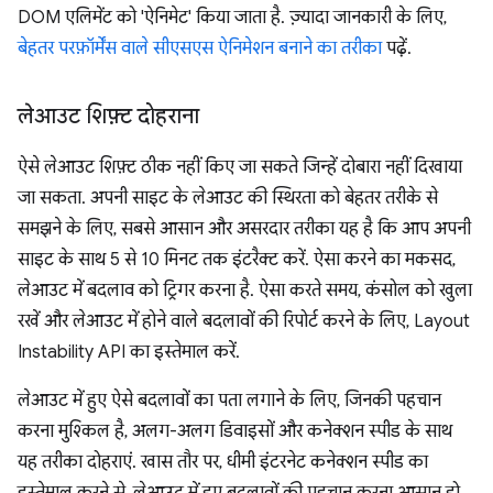
DOM एलिमेंट को 'ऐनिमेट' किया जाता है. ज़्यादा जानकारी के लिए,
बेहतर परफ़ॉर्मेंस वाले सीएसएस ऐनिमेशन बनाने का तरीका
पढ़ें.
लेआउट शिफ़्ट दोहराना
ऐसे लेआउट शिफ़्ट ठीक नहीं किए जा सकते जिन्हें दोबारा नहीं दिखाया
जा सकता. अपनी साइट के लेआउट की स्थिरता को बेहतर तरीके से
समझने के लिए, सबसे आसान और असरदार तरीका यह है कि आप अपनी
साइट के साथ 5 से 10 मिनट तक इंटरैक्ट करें. ऐसा करने का मकसद,
लेआउट में बदलाव को ट्रिगर करना है. ऐसा करते समय, कंसोल को खुला
रखें और लेआउट में होने वाले बदलावों की रिपोर्ट करने के लिए, Layout
Instability API का इस्तेमाल करें.
लेआउट में हुए ऐसे बदलावों का पता लगाने के लिए, जिनकी पहचान
करना मुश्किल है, अलग-अलग डिवाइसों और कनेक्शन स्पीड के साथ
यह तरीका दोहराएं. खास तौर पर, धीमी इंटरनेट कनेक्शन स्पीड का