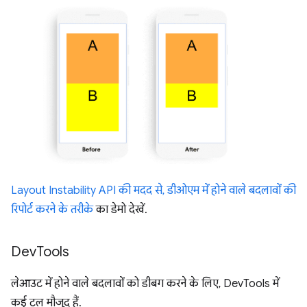
Layout Instability API की मदद से, डीओएम में होने वाले बदलावों की
रिपोर्ट करने के तरीके
का डेमो देखें.
Dev
Tools
लेआउट में होने वाले बदलावों को डीबग करने के लिए, DevTools में
कई टूल मौजूद हैं.