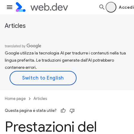
Accedi
Articles
Google utilizza la tecnologia AI per tradurre i contenuti nella tua
lingua preferita. Le traduzioni generate dall'AI potrebbero
contenere errori.
Home page
Articles
Questa pagina è stata utile?
Prestazioni del