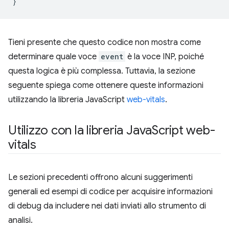
}
Tieni presente che questo codice non mostra come
determinare quale voce
event
è la voce INP, poiché
questa logica è più complessa. Tuttavia, la sezione
seguente spiega come ottenere queste informazioni
utilizzando la libreria JavaScript
web-vitals
.
Utilizzo con la libreria Java
Script web-
vitals
Le sezioni precedenti offrono alcuni suggerimenti
generali ed esempi di codice per acquisire informazioni
di debug da includere nei dati inviati allo strumento di
analisi.