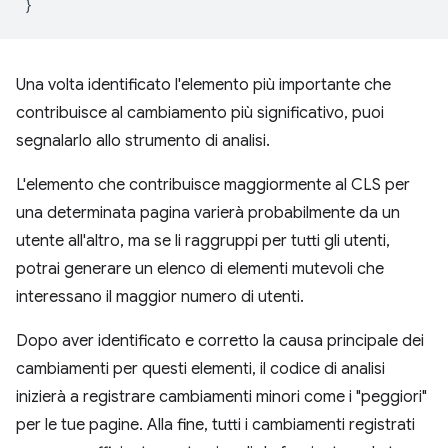
}
Una volta identificato l'elemento più importante che
contribuisce al cambiamento più significativo, puoi
segnalarlo allo strumento di analisi.
L'elemento che contribuisce maggiormente al CLS per
una determinata pagina varierà probabilmente da un
utente all'altro, ma se li raggruppi per tutti gli utenti,
potrai generare un elenco di elementi mutevoli che
interessano il maggior numero di utenti.
Dopo aver identificato e corretto la causa principale dei
cambiamenti per questi elementi, il codice di analisi
inizierà a registrare cambiamenti minori come i "peggiori"
per le tue pagine. Alla fine, tutti i cambiamenti registrati