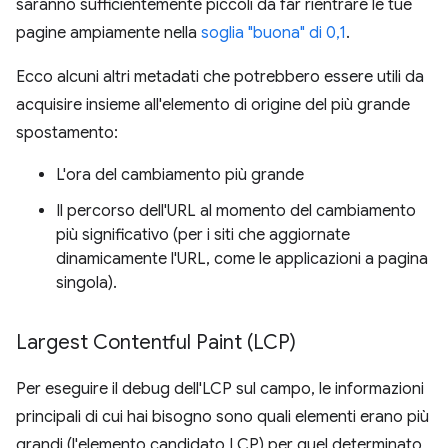
saranno sufficientemente piccoli da far rientrare le tue
pagine ampiamente nella
soglia "buona" di 0,1
.
Ecco alcuni altri metadati che potrebbero essere utili da
acquisire insieme all'elemento di origine del più grande
spostamento:
L'ora del cambiamento più grande
Il percorso dell'URL al momento del cambiamento
più significativo (per i siti che aggiornate
dinamicamente l'URL, come le applicazioni a pagina
singola).
Largest Contentful Paint (LCP)
Per eseguire il debug dell'LCP sul campo, le informazioni
principali di cui hai bisogno sono quali elementi erano più
grandi (l'elemento candidato LCP) per quel determinato