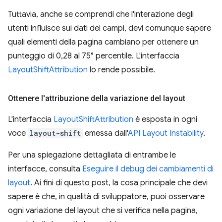
Tuttavia, anche se comprendi che l'interazione degli
utenti influisce sui dati dei campi, devi comunque sapere
quali elementi della pagina cambiano per ottenere un
punteggio di 0,28 al 75° percentile. L'interfaccia
LayoutShiftAttribution
lo rende possibile.
Ottenere l'attribuzione della variazione del layout
L'interfaccia
LayoutShiftAttribution
è esposta in ogni
voce
layout-shift
emessa dall'
API Layout Instability
.
Per una spiegazione dettagliata di entrambe le
interfacce, consulta
Eseguire il debug dei cambiamenti di
layout
. Ai fini di questo post, la cosa principale che devi
sapere è che, in qualità di sviluppatore, puoi osservare
ogni variazione del layout che si verifica nella pagina,