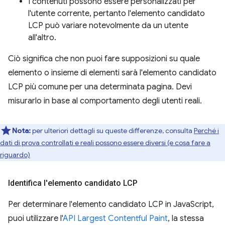
I contenuti possono essere personalizzati per
l'utente corrente, pertanto l'elemento candidato
LCP può variare notevolmente da un utente
all'altro.
Ciò significa che non puoi fare supposizioni su quale
elemento o insieme di elementi sarà l'elemento candidato
LCP più comune per una determinata pagina. Devi
misurarlo in base al comportamento degli utenti reali.
Nota:
per ulteriori dettagli su queste differenze, consulta
Perché i
dati di prova controllati e reali possono essere diversi (e cosa fare a
riguardo)
Identifica l'elemento candidato LCP
Per determinare l'elemento candidato LCP in JavaScript,
puoi utilizzare l'
API Largest Contentful Paint
, la stessa