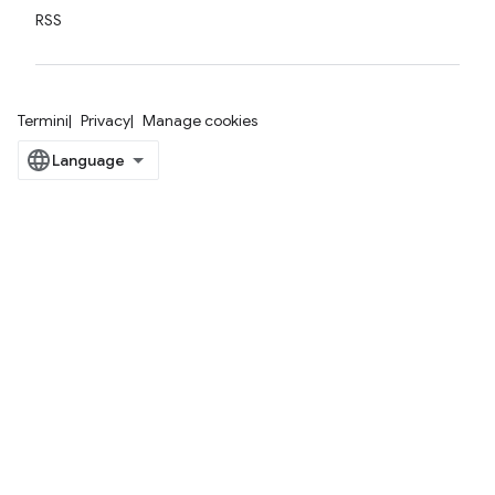
RSS
Termini
Privacy
Manage cookies