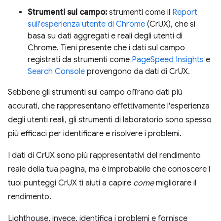
Strumenti sul campo:
strumenti come il
Report
sull'esperienza utente di Chrome
(CrUX), che si
basa su dati aggregati e reali degli utenti di
Chrome. Tieni presente che i dati sul campo
registrati da strumenti come
PageSpeed Insights
e
Search Console
provengono da dati di CrUX.
Sebbene gli strumenti sul campo offrano dati più
accurati, che rappresentano effettivamente l'esperienza
degli utenti reali, gli strumenti di laboratorio sono spesso
più efficaci per identificare e risolvere i problemi.
I dati di CrUX sono più rappresentativi del rendimento
reale della tua pagina, ma è improbabile che conoscere i
tuoi punteggi CrUX ti aiuti a capire
come
migliorare il
rendimento.
Lighthouse, invece, identifica i problemi e fornisce