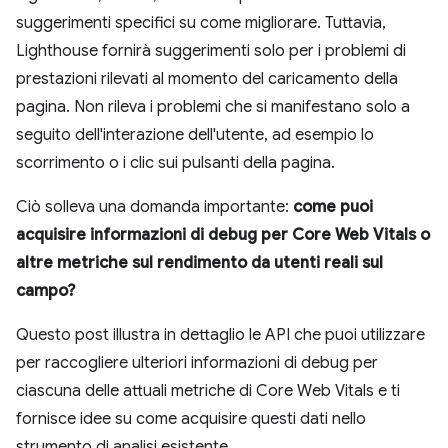
suggerimenti specifici su come migliorare. Tuttavia,
Lighthouse fornirà suggerimenti solo per i problemi di
prestazioni rilevati al momento del caricamento della
pagina. Non rileva i problemi che si manifestano solo a
seguito dell'interazione dell'utente, ad esempio lo
scorrimento o i clic sui pulsanti della pagina.
Ciò solleva una domanda importante:
come puoi
acquisire informazioni di debug per Core Web Vitals o
altre metriche sul rendimento da utenti reali sul
campo?
Questo post illustra in dettaglio le API che puoi utilizzare
per raccogliere ulteriori informazioni di debug per
ciascuna delle attuali metriche di Core Web Vitals e ti
fornisce idee su come acquisire questi dati nello
strumento di analisi esistente.