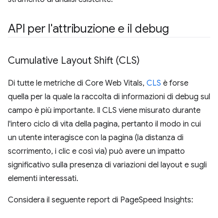
API per l'attribuzione e il debug
Cumulative Layout Shift (CLS)
Di tutte le metriche di Core Web Vitals,
CLS
è forse
quella per la quale la raccolta di informazioni di debug sul
campo è più importante. Il CLS viene misurato durante
l'intero ciclo di vita della pagina, pertanto il modo in cui
un utente interagisce con la pagina (la distanza di
scorrimento, i clic e così via) può avere un impatto
significativo sulla presenza di variazioni del layout e sugli
elementi interessati.
Considera il seguente report di PageSpeed Insights: