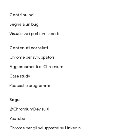
Contribuisci
Segnala un bug
Visualizza i problemi aperti
Contenuti correlati
Chrome per sviluppatori
Aggiornamenti di Chromium
Case study
Podcast e programmi
Segui
@ChromiumDev su X
YouTube
Chrome per gli sviluppatori su LinkedIn