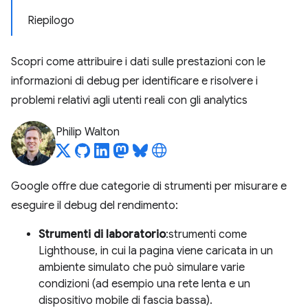
Riepilogo
Scopri come attribuire i dati sulle prestazioni con le
informazioni di debug per identificare e risolvere i
problemi relativi agli utenti reali con gli analytics
Philip Walton
Google offre due categorie di strumenti per misurare e
eseguire il debug del rendimento:
Strumenti di laboratorio
:strumenti come
Lighthouse, in cui la pagina viene caricata in un
ambiente simulato che può simulare varie
condizioni (ad esempio una rete lenta e un
dispositivo mobile di fascia bassa).