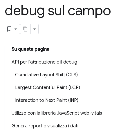
debug sul campo
Su questa pagina
API per l'attribuzione e il debug
Cumulative Layout Shift (CLS)
Largest Contentful Paint (LCP)
Interaction to Next Paint (INP)
Utilizzo con la libreria JavaScript web-vitals
Genera report e visualizza i dati