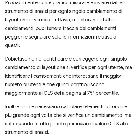
Probabilmente non è pratico misurare e inviare dati allo
strumento di analisi per ogni singolo cambiamento di
layout che si verifica. Tuttavia, monitorando tutti i
cambiamenti, puoi tenere traccia dei cambiamenti
peggiori e segnalare solo le informazioni relative a
questi.
L'obiettivo non è identificare e correggere ogni singolo
cambiamento di layout che si verifica per ogni utente, ma
identificare i cambiamenti che interessano il maggior
numero di utenti e che quindi contribuiscono
maggiormente al CLS della pagina al 75° percentile.
Inoltre, non è necessario calcolare l'elemento di origine
più grande ogni volta che si verifica un cambiamento, ma
solo quando è tutto pronto per inviare il valore CLS allo
strumento di analisi.