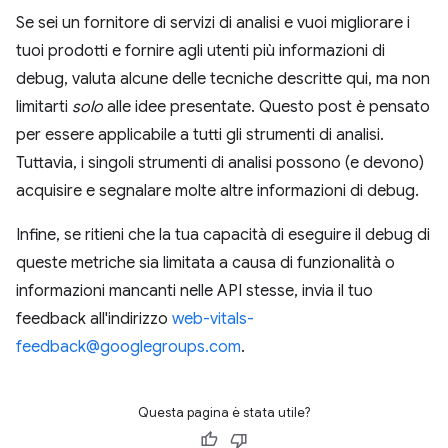
Se sei un fornitore di servizi di analisi e vuoi migliorare i
tuoi prodotti e fornire agli utenti più informazioni di
debug, valuta alcune delle tecniche descritte qui, ma non
limitarti
solo
alle idee presentate. Questo post è pensato
per essere applicabile a tutti gli strumenti di analisi.
Tuttavia, i singoli strumenti di analisi possono (e devono)
acquisire e segnalare molte altre informazioni di debug.
Infine, se ritieni che la tua capacità di eseguire il debug di
queste metriche sia limitata a causa di funzionalità o
informazioni mancanti nelle API stesse, invia il tuo
feedback all'indirizzo
web-vitals-
feedback@googlegroups.com
.
Questa pagina è stata utile?