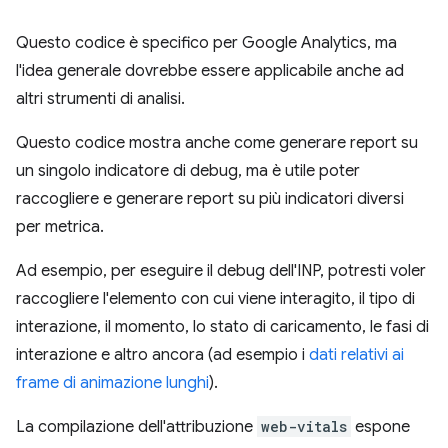
Questo codice è specifico per Google Analytics, ma
l'idea generale dovrebbe essere applicabile anche ad
altri strumenti di analisi.
Questo codice mostra anche come generare report su
un singolo indicatore di debug, ma è utile poter
raccogliere e generare report su più indicatori diversi
per metrica.
Ad esempio, per eseguire il debug dell'INP, potresti voler
raccogliere l'elemento con cui viene interagito, il tipo di
interazione, il momento, lo stato di caricamento, le fasi di
interazione e altro ancora (ad esempio i
dati relativi ai
frame di animazione lunghi
).
La compilazione dell'attribuzione
web-vitals
espone