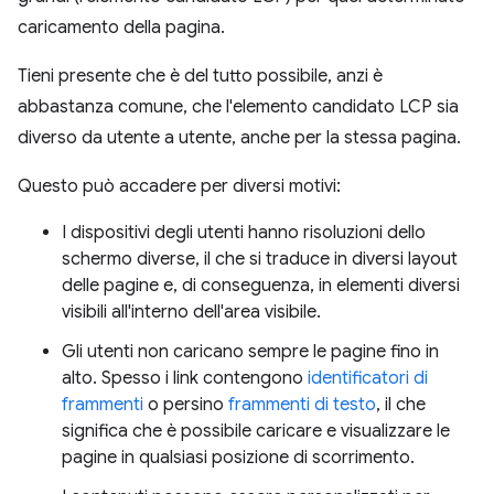
caricamento della pagina.
Tieni presente che è del tutto possibile, anzi è
abbastanza comune, che l'elemento candidato LCP sia
diverso da utente a utente, anche per la stessa pagina.
Questo può accadere per diversi motivi:
I dispositivi degli utenti hanno risoluzioni dello
schermo diverse, il che si traduce in diversi layout
delle pagine e, di conseguenza, in elementi diversi
visibili all'interno dell'area visibile.
Gli utenti non caricano sempre le pagine fino in
alto. Spesso i link contengono
identificatori di
frammenti
o persino
frammenti di testo
, il che
significa che è possibile caricare e visualizzare le
pagine in qualsiasi posizione di scorrimento.