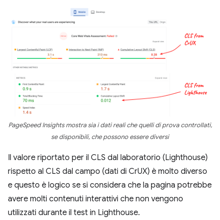
PageSpeed Insights mostra sia i dati reali che quelli di prova controllati,
se disponibili, che possono essere diversi
Il valore riportato per il CLS dal laboratorio (Lighthouse)
rispetto al CLS dal campo (dati di CrUX) è molto diverso
e questo è logico se si considera che la pagina potrebbe
avere molti contenuti interattivi che non vengono
utilizzati durante il test in Lighthouse.