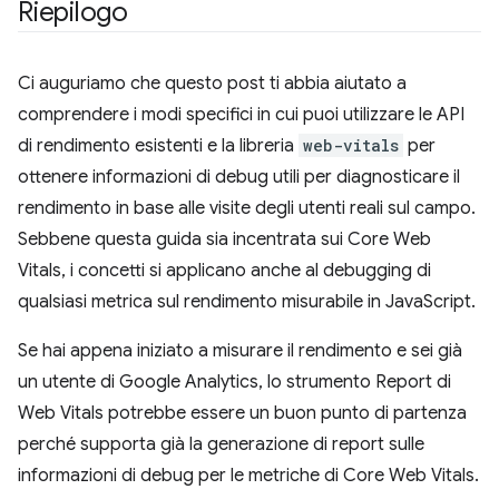
Riepilogo
Ci auguriamo che questo post ti abbia aiutato a
comprendere i modi specifici in cui puoi utilizzare le API
di rendimento esistenti e la libreria
web-vitals
per
ottenere informazioni di debug utili per diagnosticare il
rendimento in base alle visite degli utenti reali sul campo.
Sebbene questa guida sia incentrata sui Core Web
Vitals, i concetti si applicano anche al debugging di
qualsiasi metrica sul rendimento misurabile in JavaScript.
Se hai appena iniziato a misurare il rendimento e sei già
un utente di Google Analytics, lo strumento Report di
Web Vitals potrebbe essere un buon punto di partenza
perché supporta già la generazione di report sulle
informazioni di debug per le metriche di Core Web Vitals.