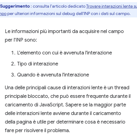
Suggerimento
: consulta l'articolo dedicato
Trovare interazioni lente s
mpo
per ulteriori informazioni sul debug dell'INP con i dati sul campo.
Le informazioni più importanti da acquisire nel campo
per l'INP sono:
L'elemento con cui è avvenuta l'interazione
Tipo di interazione
Quando è avvenuta l'interazione
Una delle principali cause di interazioni lente è un thread
principale bloccato, che può essere frequente durante il
caricamento di JavaScript. Sapere se la maggior parte
delle interazioni lente avviene durante il caricamento
della pagina è utile per determinare cosa è necessario
fare per risolvere il problema.