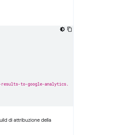
-results-to-google-analytics.
uild di attribuzione della