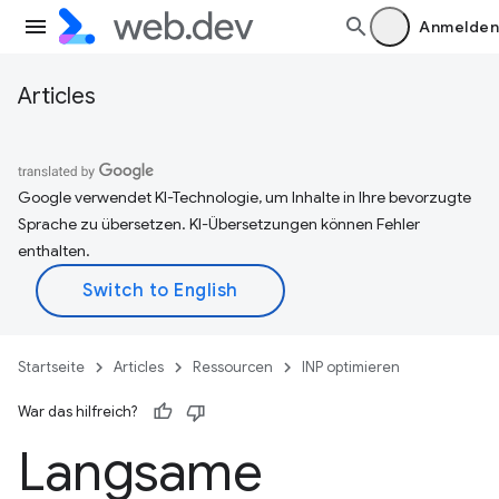
Anmelden
Articles
Google verwendet KI-Technologie, um Inhalte in Ihre bevorzugte
Sprache zu übersetzen. KI-Übersetzungen können Fehler
enthalten.
Startseite
Articles
Ressourcen
INP optimieren
War das hilfreich?
Langsame