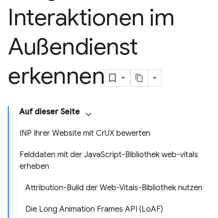
Interaktionen im
Außendienst
erkennen
Auf dieser Seite
INP Ihrer Website mit CrUX bewerten
Felddaten mit der JavaScript-Bibliothek web-vitals
erheben
Attribution-Build der Web-Vitals-Bibliothek nutzen
Die Long Animation Frames API (LoAF)