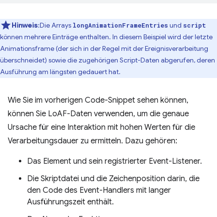
Hinweis
:Die Arrays
und
longAnimationFrameEntries
script
können mehrere Einträge enthalten. In diesem Beispiel wird der letzte
Animationsframe (der sich in der Regel mit der Ereignisverarbeitung
überschneidet) sowie die zugehörigen Script-Daten abgerufen, deren
Ausführung am längsten gedauert hat.
Wie Sie im vorherigen Code-Snippet sehen können,
können Sie LoAF-Daten verwenden, um die genaue
Ursache für eine Interaktion mit hohen Werten für die
Verarbeitungsdauer zu ermitteln. Dazu gehören:
Das Element und sein registrierter Event-Listener.
Die Skriptdatei und die Zeichenposition darin, die
den Code des Event-Handlers mit langer
Ausführungszeit enthält.