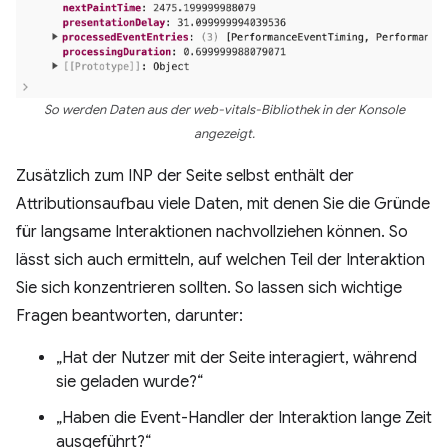
So werden Daten aus der web-vitals-Bibliothek in der Konsole
angezeigt.
Zusätzlich zum INP der Seite selbst enthält der
Attributionsaufbau viele Daten, mit denen Sie die Gründe
für langsame Interaktionen nachvollziehen können. So
lässt sich auch ermitteln, auf welchen Teil der Interaktion
Sie sich konzentrieren sollten. So lassen sich wichtige
Fragen beantworten, darunter:
„Hat der Nutzer mit der Seite interagiert, während
sie geladen wurde?“
„Haben die Event-Handler der Interaktion lange Zeit
ausgeführt?“