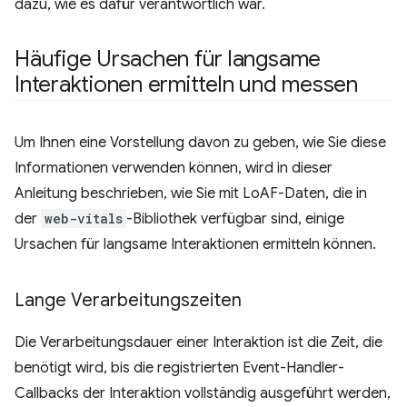
dazu, wie es dafür verantwortlich war.
Häufige Ursachen für langsame
Interaktionen ermitteln und messen
Um Ihnen eine Vorstellung davon zu geben, wie Sie diese
Informationen verwenden können, wird in dieser
Anleitung beschrieben, wie Sie mit LoAF-Daten, die in
der
web-vitals
-Bibliothek verfügbar sind, einige
Ursachen für langsame Interaktionen ermitteln können.
Lange Verarbeitungszeiten
Die Verarbeitungsdauer einer Interaktion ist die Zeit, die
benötigt wird, bis die registrierten Event-Handler-
Callbacks der Interaktion vollständig ausgeführt werden,