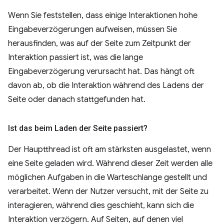
Wenn Sie feststellen, dass einige Interaktionen hohe
Eingabeverzögerungen aufweisen, müssen Sie
herausfinden, was auf der Seite zum Zeitpunkt der
Interaktion passiert ist, was die lange
Eingabeverzögerung verursacht hat. Das hängt oft
davon ab, ob die Interaktion während des Ladens der
Seite oder danach stattgefunden hat.
Ist das beim Laden der Seite passiert?
Der Hauptthread ist oft am stärksten ausgelastet, wenn
eine Seite geladen wird. Während dieser Zeit werden alle
möglichen Aufgaben in die Warteschlange gestellt und
verarbeitet. Wenn der Nutzer versucht, mit der Seite zu
interagieren, während dies geschieht, kann sich die
Interaktion verzögern. Auf Seiten, auf denen viel