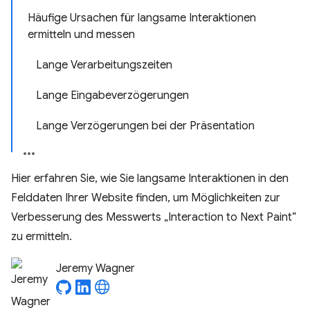
Häufige Ursachen für langsame Interaktionen
ermitteln und messen
Lange Verarbeitungszeiten
Lange Eingabeverzögerungen
Lange Verzögerungen bei der Präsentation
Hier erfahren Sie, wie Sie langsame Interaktionen in den
Felddaten Ihrer Website finden, um Möglichkeiten zur
Verbesserung des Messwerts „Interaction to Next Paint“
zu ermitteln.
Jeremy Wagner