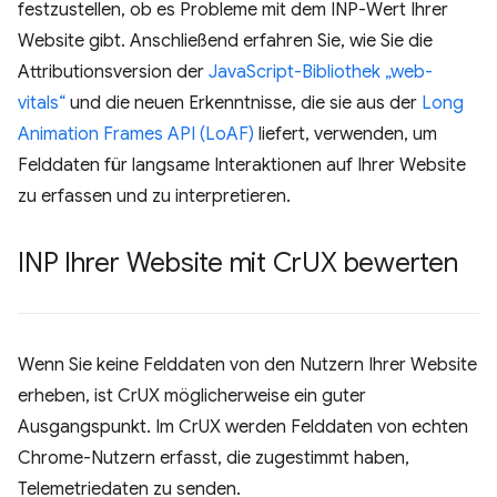
festzustellen, ob es Probleme mit dem INP-Wert Ihrer
Website gibt. Anschließend erfahren Sie, wie Sie die
Attributionsversion der
JavaScript-Bibliothek „web-
vitals“
und die neuen Erkenntnisse, die sie aus der
Long
Animation Frames API (LoAF)
liefert, verwenden, um
Felddaten für langsame Interaktionen auf Ihrer Website
zu erfassen und zu interpretieren.
INP Ihrer Website mit Cr
UX bewerten
Wenn Sie keine Felddaten von den Nutzern Ihrer Website
erheben, ist CrUX möglicherweise ein guter
Ausgangspunkt. Im CrUX werden Felddaten von echten
Chrome-Nutzern erfasst, die zugestimmt haben,
Telemetriedaten zu senden.