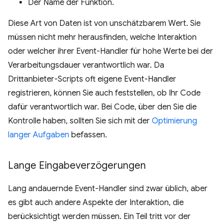
Der Name der Funktion.
Diese Art von Daten ist von unschätzbarem Wert. Sie
müssen nicht mehr herausfinden, welche Interaktion
oder welcher ihrer Event-Handler für hohe Werte bei der
Verarbeitungsdauer verantwortlich war. Da
Drittanbieter-Scripts oft eigene Event-Handler
registrieren, können Sie auch feststellen, ob Ihr Code
dafür verantwortlich war. Bei Code, über den Sie die
Kontrolle haben, sollten Sie sich mit der
Optimierung
langer Aufgaben
befassen.
Lange Eingabeverzögerungen
Lang andauernde Event-Handler sind zwar üblich, aber
es gibt auch andere Aspekte der Interaktion, die
berücksichtigt werden müssen. Ein Teil tritt vor der