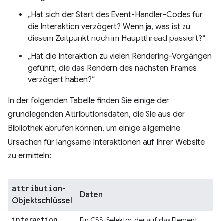
„Hat sich der Start des Event-Handler-Codes für
die Interaktion verzögert? Wenn ja, was ist zu
diesem Zeitpunkt noch im Hauptthread passiert?“
„Hat die Interaktion zu vielen Rendering-Vorgängen
geführt, die das Rendern des nächsten Frames
verzögert haben?“
In der folgenden Tabelle finden Sie einige der
grundlegenden Attributionsdaten, die Sie aus der
Bibliothek abrufen können, um einige allgemeine
Ursachen für langsame Interaktionen auf Ihrer Website
zu ermitteln:
attribution
-
Daten
Objektschlüssel
interaction
Ein CSS-Selektor, der auf das Element