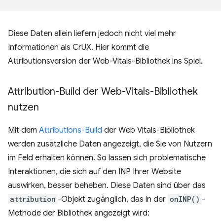
Diese Daten allein liefern jedoch nicht viel mehr
Informationen als CrUX. Hier kommt die
Attributionsversion der Web-Vitals-Bibliothek ins Spiel.
Attribution-Build der Web-Vitals-Bibliothek
nutzen
Mit dem
Attributions-Build
der Web Vitals-Bibliothek
werden zusätzliche Daten angezeigt, die Sie von Nutzern
im Feld erhalten können. So lassen sich problematische
Interaktionen, die sich auf den INP Ihrer Website
auswirken, besser beheben. Diese Daten sind über das
attribution
-Objekt zugänglich, das in der
onINP()
-
Methode der Bibliothek angezeigt wird: