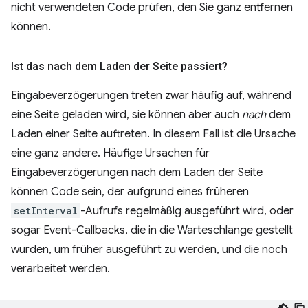
nicht verwendeten Code prüfen, den Sie ganz entfernen
können.
Ist das nach dem Laden der Seite passiert?
Eingabeverzögerungen treten zwar häufig auf, während
eine Seite geladen wird, sie können aber auch
nach
dem
Laden einer Seite auftreten. In diesem Fall ist die Ursache
eine ganz andere. Häufige Ursachen für
Eingabeverzögerungen nach dem Laden der Seite
können Code sein, der aufgrund eines früheren
setInterval
-Aufrufs regelmäßig ausgeführt wird, oder
sogar Event-Callbacks, die in die Warteschlange gestellt
wurden, um früher ausgeführt zu werden, und die noch
verarbeitet werden.