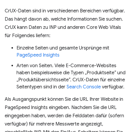
CrUX-Daten sind in verschiedenen Bereichen verfügbar.
Das hängt davon ab, welche Informationen Sie suchen.
CrUX kann Daten zu INP und anderen Core Web Vitals
für Folgendes liefern:
Einzelne Seiten und gesamte Ursprünge mit
PageSpeed Insights
Arten von Seiten. Viele E-Commerce-Websites
haben beispielsweise die Typen „Produktseite“ und
„Produktübersichtsseite“. CrUX-Daten für einzelne
Seitentypen sind in der
Search Console
verfügbar.
Als Ausgangspunkt können Sie die URL Ihrer Website in
PageSpeed Insights eingeben. Nachdem Sie die URL
eingegeben haben, werden die Felddaten dafür (sofern
verfügbar) für mehrere Messwerte angezeigt,