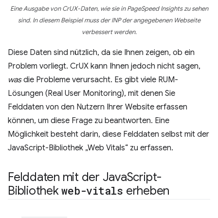
Eine Ausgabe von CrUX-Daten, wie sie in PageSpeed Insights zu sehen
sind. In diesem Beispiel muss der INP der angegebenen Webseite
verbessert werden.
Diese Daten sind nützlich, da sie Ihnen zeigen, ob ein
Problem vorliegt. CrUX kann Ihnen jedoch nicht sagen,
was
die Probleme verursacht. Es gibt viele RUM-
Lösungen (Real User Monitoring), mit denen Sie
Felddaten von den Nutzern Ihrer Website erfassen
können, um diese Frage zu beantworten. Eine
Möglichkeit besteht darin, diese Felddaten selbst mit der
JavaScript-Bibliothek „Web Vitals“ zu erfassen.
Felddaten mit der Java
Script-
Bibliothek
web-vitals
erheben