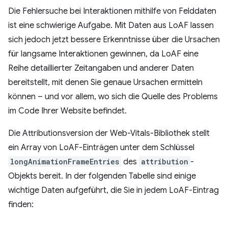
Die Fehlersuche bei Interaktionen mithilfe von Felddaten
ist eine schwierige Aufgabe. Mit Daten aus LoAF lassen
sich jedoch jetzt bessere Erkenntnisse über die Ursachen
für langsame Interaktionen gewinnen, da LoAF eine
Reihe detaillierter Zeitangaben und anderer Daten
bereitstellt, mit denen Sie genaue Ursachen ermitteln
können – und vor allem, wo sich die Quelle des Problems
im Code Ihrer Website befindet.
Die Attributionsversion der Web-Vitals-Bibliothek stellt
ein Array von LoAF-Einträgen unter dem Schlüssel
longAnimationFrameEntries
des
attribution
-
Objekts bereit. In der folgenden Tabelle sind einige
wichtige Daten aufgeführt, die Sie in jedem LoAF-Eintrag
finden: