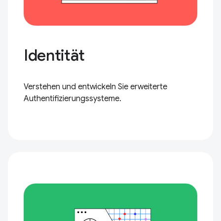
Identität
Verstehen und entwickeln Sie erweiterte
Authentifizierungssysteme.