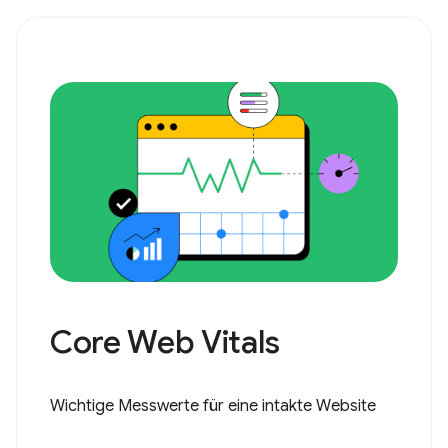
Core Web Vitals
Wichtige Messwerte für eine intakte Website