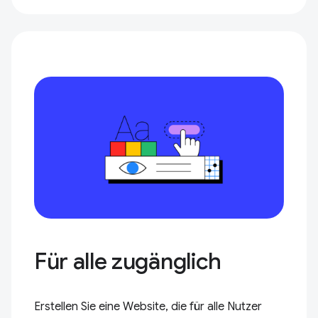
Für alle zugänglich
Erstellen Sie eine Website, die für alle Nutzer