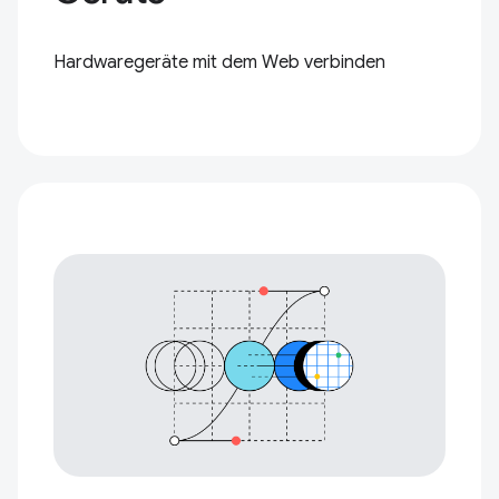
Hardwaregeräte mit dem Web verbinden