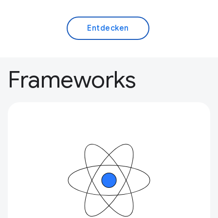
Entdecken
Frameworks