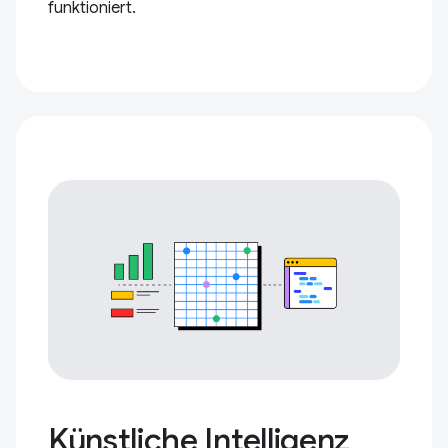
funktioniert.
Künstliche Intelligenz