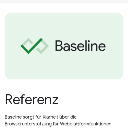
Referenz
Baseline sorgt für Klarheit über die
Browserunterstützung für Webplattformfunktionen.