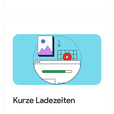
Kurze Ladezeiten