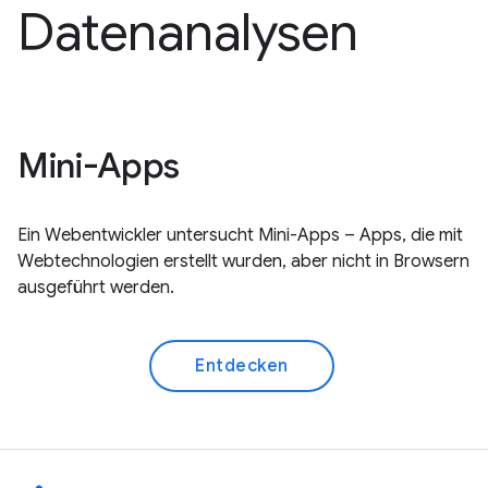
Datenanalysen
Mini-Apps
Ein Webentwickler untersucht Mini-Apps – Apps, die mit
Webtechnologien erstellt wurden, aber nicht in Browsern
ausgeführt werden.
Entdecken