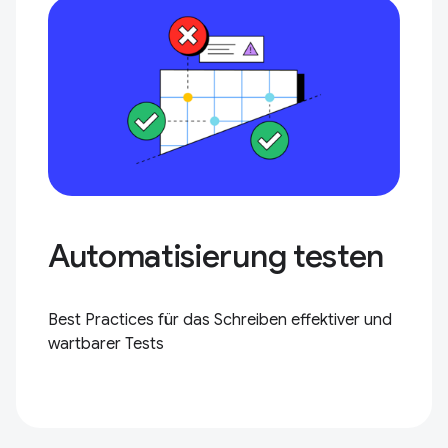
Automatisierung testen
Best Practices für das Schreiben effektiver und
wartbarer Tests