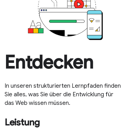
Entdecken
In unseren strukturierten Lernpfaden finden
Sie alles, was Sie über die Entwicklung für
das Web wissen müssen.
Leistung