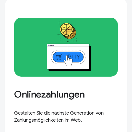
Onlinezahlungen
Gestalten Sie die nächste Generation von
Zahlungsmöglichkeiten im Web.