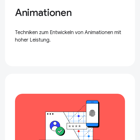
Animationen
Techniken zum Entwickeln von Animationen mit
hoher Leistung.