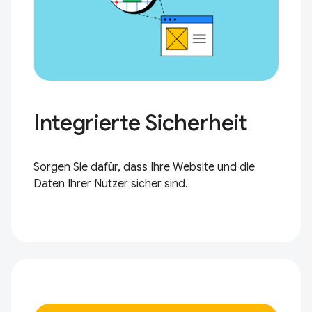
Integrierte Sicherheit
Sorgen Sie dafür, dass Ihre Website und die
Daten Ihrer Nutzer sicher sind.