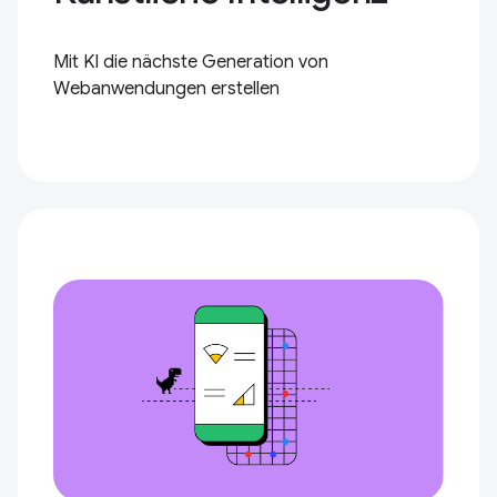
Mit KI die nächste Generation von
Webanwendungen erstellen