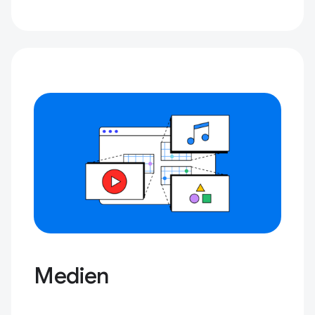
Medien