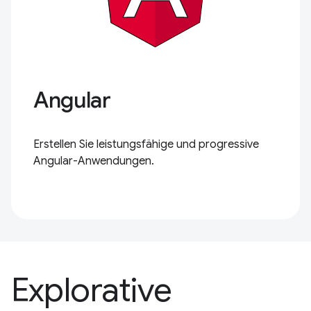
Angular
Erstellen Sie leistungsfähige und progressive
Angular-Anwendungen.
Explorative