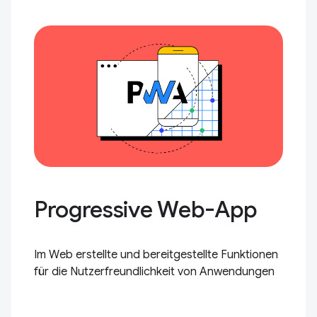
Progressive Web-App
Im Web erstellte und bereitgestellte Funktionen
für die Nutzerfreundlichkeit von Anwendungen