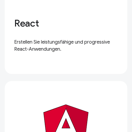
React
Erstellen Sie leistungsfähige und progressive
React-Anwendungen.