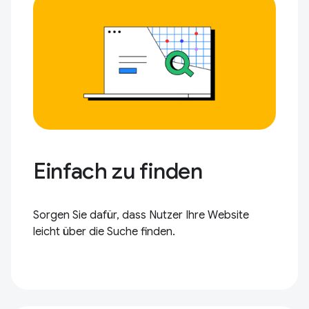
Einfach zu finden
Sorgen Sie dafür, dass Nutzer Ihre Website
leicht über die Suche finden.