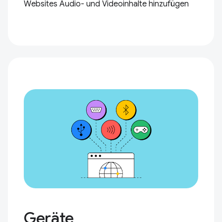
Websites Audio- und Videoinhalte hinzufügen
Geräte