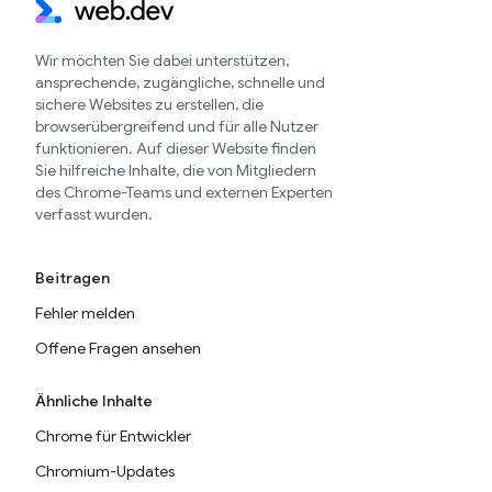
Wir möchten Sie dabei unterstützen,
ansprechende, zugängliche, schnelle und
sichere Websites zu erstellen, die
browserübergreifend und für alle Nutzer
funktionieren. Auf dieser Website finden
Sie hilfreiche Inhalte, die von Mitgliedern
des Chrome-Teams und externen Experten
verfasst wurden.
Beitragen
Fehler melden
Offene Fragen ansehen
Ähnliche Inhalte
Chrome für Entwickler
Chromium-Updates