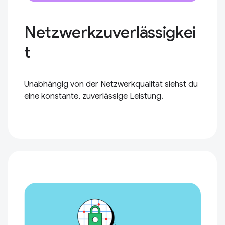
Netzwerkzuverlässigkei
t
Unabhängig von der Netzwerkqualität siehst du
eine konstante, zuverlässige Leistung.