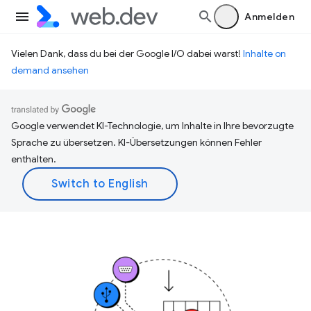
Anmelden
Vielen Dank, dass du bei der Google I/O dabei warst!
Inhalte on
demand ansehen
Google verwendet KI-Technologie, um Inhalte in Ihre bevorzugte
Sprache zu übersetzen. KI-Übersetzungen können Fehler
enthalten.