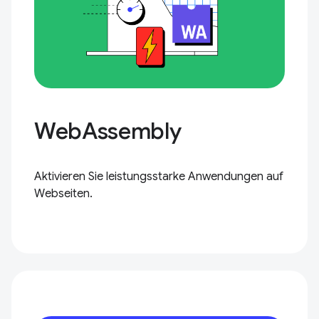
WebAssembly
Aktivieren Sie leistungsstarke Anwendungen auf
Webseiten.