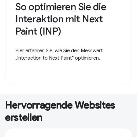
So optimieren Sie die
Interaktion mit Next
Paint (INP)
Hier erfahren Sie, wie Sie den Messwert
„Interaction to Next Paint“ optimieren.
Hervorragende Websites
erstellen