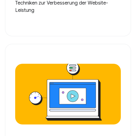
Techniken zur Verbesserung der Website-
Leistung