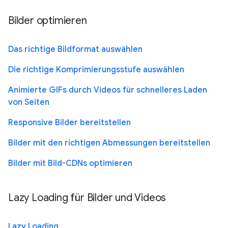
Bilder optimieren
Das richtige Bildformat auswählen
Die richtige Komprimierungsstufe auswählen
Animierte GIFs durch Videos für schnelleres Laden
von Seiten
Responsive Bilder bereitstellen
Bilder mit den richtigen Abmessungen bereitstellen
Bilder mit Bild-CDNs optimieren
Lazy Loading für Bilder und Videos
Lazy Loading