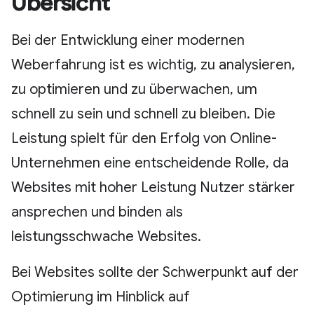
Übersicht
Bei der Entwicklung einer modernen
Weberfahrung ist es wichtig, zu analysieren,
zu optimieren und zu überwachen, um
schnell zu sein und schnell zu bleiben. Die
Leistung spielt für den Erfolg von Online-
Unternehmen eine entscheidende Rolle, da
Websites mit hoher Leistung Nutzer stärker
ansprechen und binden als
leistungsschwache Websites.
Bei Websites sollte der Schwerpunkt auf der
Optimierung im Hinblick auf