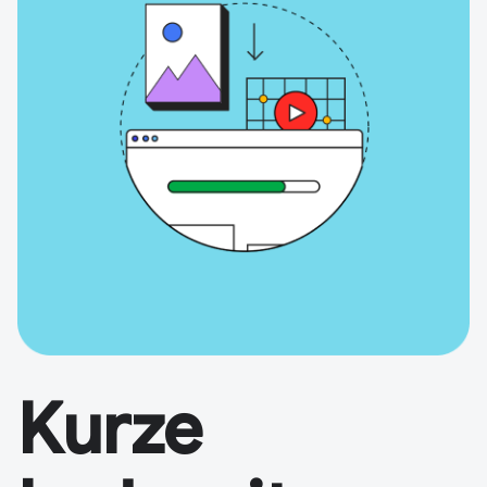
Kurze