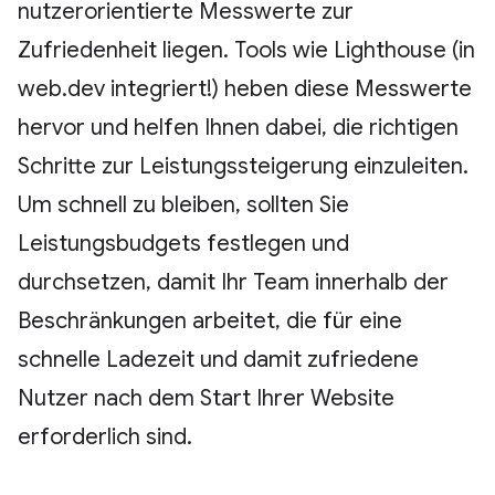
nutzerorientierte Messwerte zur
Zufriedenheit liegen. Tools wie Lighthouse (in
web.dev integriert!) heben diese Messwerte
hervor und helfen Ihnen dabei, die richtigen
Schritte zur Leistungssteigerung einzuleiten.
Um schnell zu bleiben, sollten Sie
Leistungsbudgets festlegen und
durchsetzen, damit Ihr Team innerhalb der
Beschränkungen arbeitet, die für eine
schnelle Ladezeit und damit zufriedene
Nutzer nach dem Start Ihrer Website
erforderlich sind.