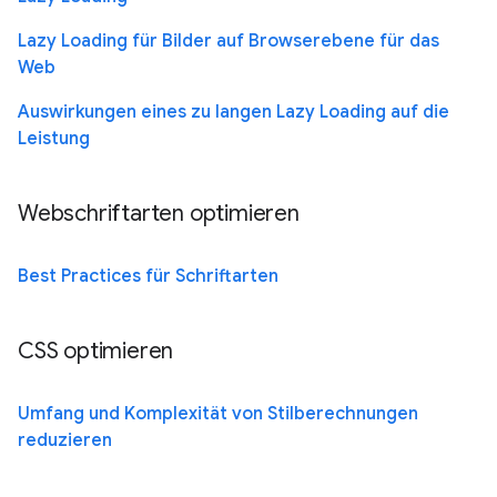
Lazy Loading für Bilder auf Browserebene für das
Web
Auswirkungen eines zu langen Lazy Loading auf die
Leistung
Webschriftarten optimieren
Best Practices für Schriftarten
CSS optimieren
Umfang und Komplexität von Stilberechnungen
reduzieren