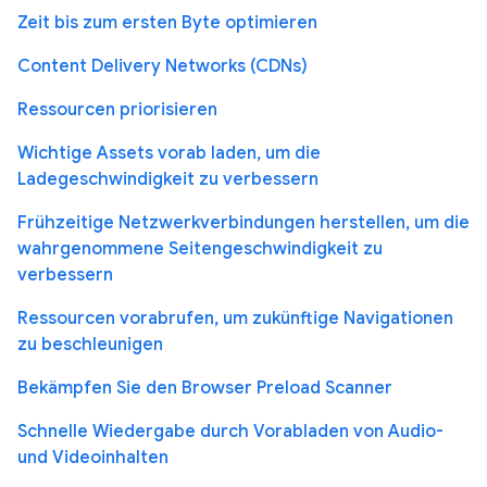
Zeit bis zum ersten Byte optimieren
Content Delivery Networks (CDNs)
Ressourcen priorisieren
Wichtige Assets vorab laden, um die
Ladegeschwindigkeit zu verbessern
Frühzeitige Netzwerkverbindungen herstellen, um die
wahrgenommene Seitengeschwindigkeit zu
verbessern
Ressourcen vorabrufen, um zukünftige Navigationen
zu beschleunigen
Bekämpfen Sie den Browser Preload Scanner
Schnelle Wiedergabe durch Vorabladen von Audio-
und Videoinhalten