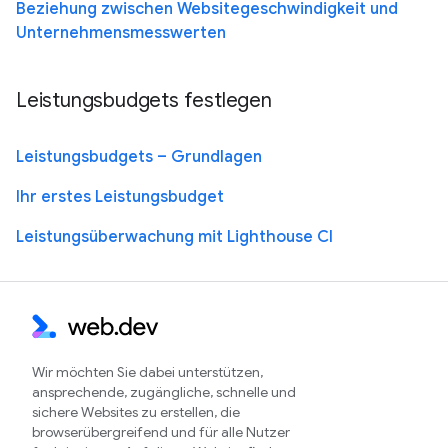
Beziehung zwischen Websitegeschwindigkeit und
Unternehmensmesswerten
Leistungsbudgets festlegen
Leistungsbudgets – Grundlagen
Ihr erstes Leistungsbudget
Leistungsüberwachung mit Lighthouse CI
Wir möchten Sie dabei unterstützen,
ansprechende, zugängliche, schnelle und
sichere Websites zu erstellen, die
browserübergreifend und für alle Nutzer