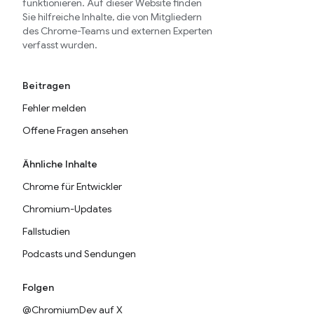
funktionieren. Auf dieser Website finden
Sie hilfreiche Inhalte, die von Mitgliedern
des Chrome-Teams und externen Experten
verfasst wurden.
Beitragen
Fehler melden
Offene Fragen ansehen
Ähnliche Inhalte
Chrome für Entwickler
Chromium-Updates
Fallstudien
Podcasts und Sendungen
Folgen
@ChromiumDev auf X