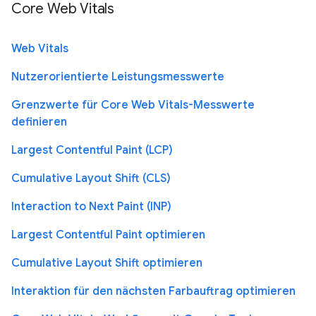
Core Web Vitals
Web Vitals
Nutzerorientierte Leistungsmesswerte
Grenzwerte für Core Web Vitals-Messwerte
definieren
Largest Contentful Paint (LCP)
Cumulative Layout Shift (CLS)
Interaction to Next Paint (INP)
Largest Contentful Paint optimieren
Cumulative Layout Shift optimieren
Interaktion für den nächsten Farbauftrag optimieren