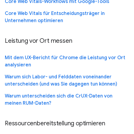
Core Web Vitals-Workflows mit Google-Tools
Core Web Vitals für Entscheidungsträger in
Unternehmen optimieren
Leistung vor Ort messen
Mit dem UX-Bericht für Chrome die Leistung vor Ort
analysieren
Warum sich Labor- und Felddaten voneinander
unterscheiden (und was Sie dagegen tun können)
Warum unterscheiden sich die CrUX-Daten von
meinen RUM-Daten?
Ressourcenbereitstellung optimieren