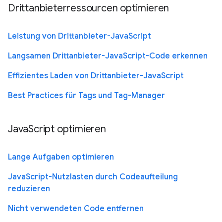
Drittanbieterressourcen optimieren
Leistung von Drittanbieter-JavaScript
Langsamen Drittanbieter-JavaScript-Code erkennen
Effizientes Laden von Drittanbieter-JavaScript
Best Practices für Tags und Tag-Manager
JavaScript optimieren
Lange Aufgaben optimieren
JavaScript-Nutzlasten durch Codeaufteilung
reduzieren
Nicht verwendeten Code entfernen