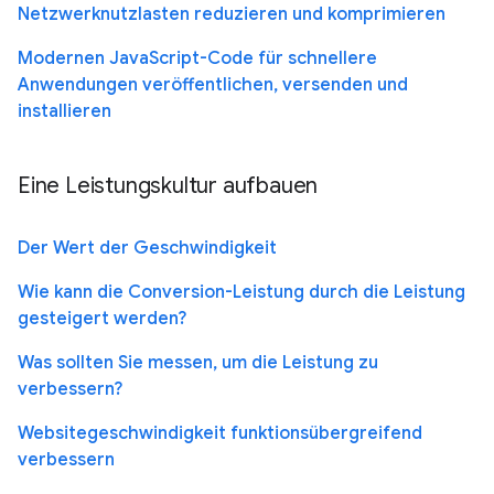
Netzwerknutzlasten reduzieren und komprimieren
Modernen JavaScript-Code für schnellere
Anwendungen veröffentlichen, versenden und
installieren
Eine Leistungskultur aufbauen
Der Wert der Geschwindigkeit
Wie kann die Conversion-Leistung durch die Leistung
gesteigert werden?
Was sollten Sie messen, um die Leistung zu
verbessern?
Websitegeschwindigkeit funktionsübergreifend
verbessern