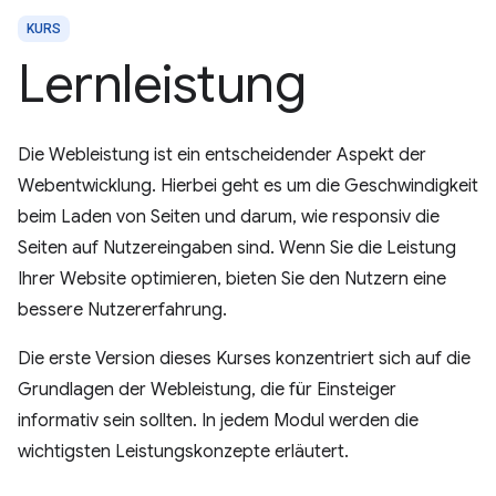
KURS
Lernleistung
Die Webleistung ist ein entscheidender Aspekt der
Webentwicklung. Hierbei geht es um die Geschwindigkeit
beim Laden von Seiten und darum, wie responsiv die
Seiten auf Nutzereingaben sind. Wenn Sie die Leistung
Ihrer Website optimieren, bieten Sie den Nutzern eine
bessere Nutzererfahrung.
Die erste Version dieses Kurses konzentriert sich auf die
Grundlagen der Webleistung, die für Einsteiger
informativ sein sollten. In jedem Modul werden die
wichtigsten Leistungskonzepte erläutert.