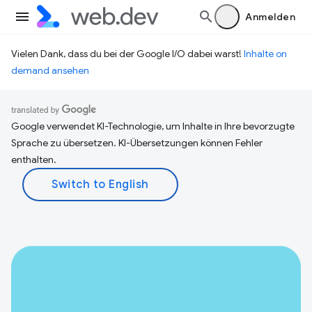
Anmelden
Vielen Dank, dass du bei der Google I/O dabei warst!
Inhalte on
demand ansehen
Google verwendet KI-Technologie, um Inhalte in Ihre bevorzugte
Sprache zu übersetzen. KI-Übersetzungen können Fehler
enthalten.