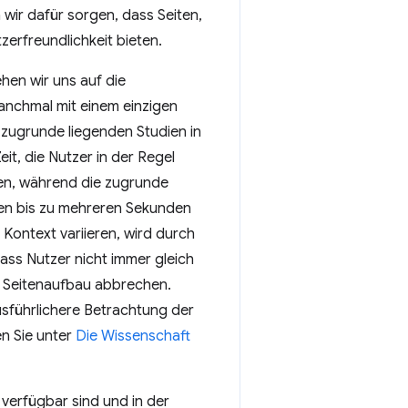
 wir dafür sorgen, dass Seiten,
zerfreundlichkeit bieten.
hen wir uns auf die
nchmal mit einem einzigen
 zugrunde liegenden Studien in
it, die Nutzer in der Regel
ben, während die zugrunde
den bis zu mehreren Sekunden
Kontext variieren, wird durch
ss Nutzer nicht immer gleich
en Seitenaufbau abbrechen.
ausführlichere Betrachtung der
n Sie unter
Die Wissenschaft
verfügbar sind und in der