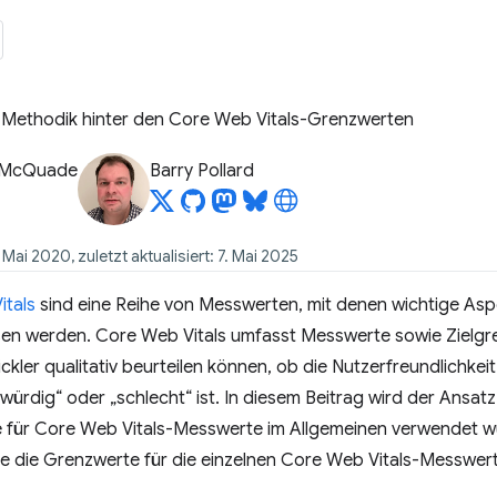
Methodik hinter den Core Web Vitals-Grenzwerten
 McQuade
Barry Pollard
. Mai 2020, zuletzt aktualisiert: 7. Mai 2025
itals
sind eine Reihe von Messwerten, mit denen wichtige Asp
n werden. Core Web Vitals umfasst Messwerte sowie Zielgre
ckler qualitativ beurteilen können, ob die Nutzerfreundlichkeit
ürdig“ oder „schlecht“ ist. In diesem Beitrag wird der Ansatz
 für Core Web Vitals-Messwerte im Allgemeinen verwendet 
ie die Grenzwerte für die einzelnen Core Web Vitals-Messwe