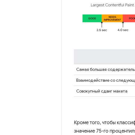
Самая большая содержатель
Взаимодействие со следующ
Совокупный сдвиг макета
Кроме того, чтобы класси
значение 75-го процентил