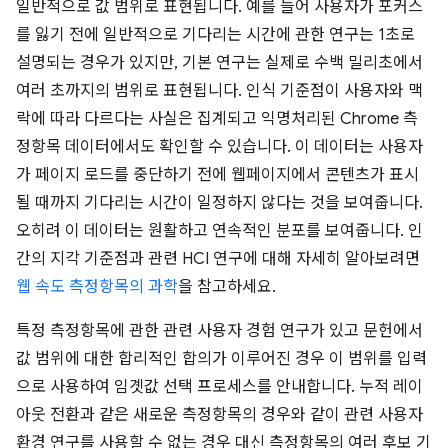
일반적으로 값 범위로 표현됩니다. 예를 들어 사용자가 포커스
를 잃기 전에 일반적으로 기다리는 시간에 관한 연구는 1초로
설명되는 경우가 있지만, 기본 연구는 실제로 수백 밀리초에서
여러 초까지의 범위로 표현됩니다. 인식 기준점이 사용자와 맥
락에 따라 다르다는 사실은 집계되고 익명처리된 Chrome 측
정항목 데이터에서도 확인할 수 있습니다. 이 데이터는 사용자
가 페이지 로드를 중단하기 전에 웹페이지에서 콘텐츠가 표시
될 때까지 기다리는 시간이 일정하지 않다는 것을 보여줍니다.
오히려 이 데이터는 원활하고 연속적인 분포를 보여줍니다. 인
간의 지각 기준점과 관련 HCI 연구에 대해 자세히 알아보려면
웹 속도 측정항목의 과학
을 참고하세요.
특정 측정항목에 관한 관련 사용자 경험 연구가 있고 문헌에서
값 범위에 대한 합리적인 합의가 이루어진 경우 이 범위를 입력
으로 사용하여 임곗값 선택 프로세스를 안내합니다. 누적 레이
아웃 전환과 같은 새로운 측정항목의 경우와 같이 관련 사용자
환경 연구를 사용할 수 없는 경우 대신 측정항목의 여러 후보 기