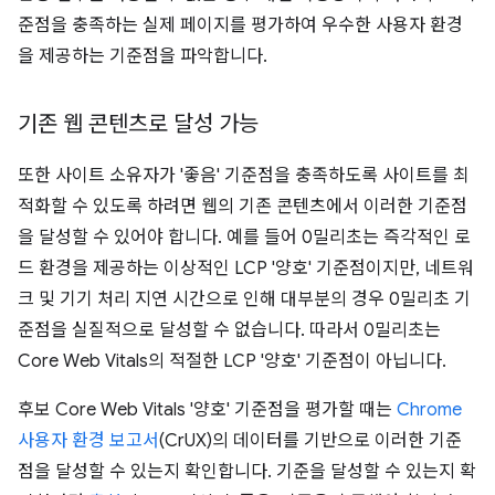
준점을 충족하는 실제 페이지를 평가하여 우수한 사용자 환경
을 제공하는 기준점을 파악합니다.
기존 웹 콘텐츠로 달성 가능
또한 사이트 소유자가 '좋음' 기준점을 충족하도록 사이트를 최
적화할 수 있도록 하려면 웹의 기존 콘텐츠에서 이러한 기준점
을 달성할 수 있어야 합니다. 예를 들어 0밀리초는 즉각적인 로
드 환경을 제공하는 이상적인 LCP '양호' 기준점이지만, 네트워
크 및 기기 처리 지연 시간으로 인해 대부분의 경우 0밀리초 기
준점을 실질적으로 달성할 수 없습니다. 따라서 0밀리초는
Core Web Vitals의 적절한 LCP '양호' 기준점이 아닙니다.
후보 Core Web Vitals '양호' 기준점을 평가할 때는
Chrome
사용자 환경 보고서
(CrUX)의 데이터를 기반으로 이러한 기준
점을 달성할 수 있는지 확인합니다. 기준을 달성할 수 있는지 확