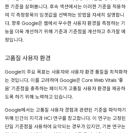
한 기준을 살펴봅니다. 후속 섹션에서는 이러한 기준을 적용하
여 각 측정항목의 임곗값을 선택하는 방법을 자세히 설명합니
다. 향후 Google은 웹에서 우수한 사용자 환경을 측정하는 기
능을 더욱 개선하기 위해 기준과 기준점을 개선하고 추가할 예
정입니다.
고품질 사용자 환경
Google의 주요 목표는 사용자와 사용자 환경 품질을 최적화하
는 것입니다. 이를 고려하여 Google은 Core Web Vitals '좋
음' 기준점을 충족하는 페이지가 고품질 사용자 환경을 제공하
도록 하기 위해 노력하고 있습니다.
Google에서는 고품질 사용자 경험과 관련된 기준을 파악하기
위해 인간의 지각과 HCI 연구를 참고합니다. 이 연구는 고정된
단일 기준점을 사용하여 요약되는 경우가 있지만, 기본 연구는