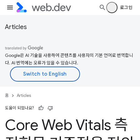
로그인
Articles
Google은 AI 기술을 사용하여 콘텐츠를 사용자의 기본 언어로 번역합니
다. AI 번역에는 오류가 있을 수 있습니다.
홈
Articles
도움이 되었나요?
Core Web Vitals 측