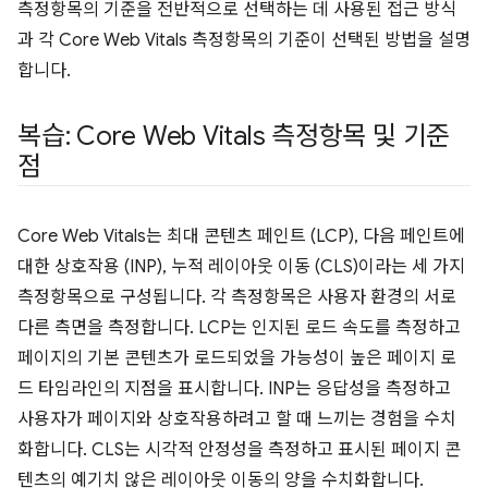
측정항목의 기준을 전반적으로 선택하는 데 사용된 접근 방식
과 각 Core Web Vitals 측정항목의 기준이 선택된 방법을 설명
합니다.
복습: Core Web Vitals 측정항목 및 기준
점
Core Web Vitals는 최대 콘텐츠 페인트 (LCP), 다음 페인트에
대한 상호작용 (INP), 누적 레이아웃 이동 (CLS)이라는 세 가지
측정항목으로 구성됩니다. 각 측정항목은 사용자 환경의 서로
다른 측면을 측정합니다. LCP는 인지된 로드 속도를 측정하고
페이지의 기본 콘텐츠가 로드되었을 가능성이 높은 페이지 로
드 타임라인의 지점을 표시합니다. INP는 응답성을 측정하고
사용자가 페이지와 상호작용하려고 할 때 느끼는 경험을 수치
화합니다. CLS는 시각적 안정성을 측정하고 표시된 페이지 콘
텐츠의 예기치 않은 레이아웃 이동의 양을 수치화합니다.