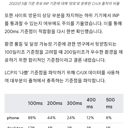
2022년 5월 기준 후보 INP 기준에 대해 '양호'로 분류된 CrUX 출처의 비율
또한 사이트 방문의 상당 부분을 차지하는 하위 기기에서 INP
를 통과할 수 있는지 여부에도 주의를 기울였습니다. 이를 통해
200ms 기준점이 적합함을 다시 한번 확인했습니다.
환경 품질 및 달성 가능성 기준에 관한 연구에서 뒷받침되는
100밀리초 기준점을 고려할 때 200밀리초가 우수한 환경을 제
공하기 위한 합리적인 기준점이라고 결론 내렸습니다.
LCP의 '나쁨' 기준점을 파악하기 위해 CrUX 데이터를 사용하
여 대부분의 출처에서 충족하는 기준점을 파악합니다.
400
500
100ms
200ms
300ms
ms
ms
phone
88%
44%
24%
12%
8%