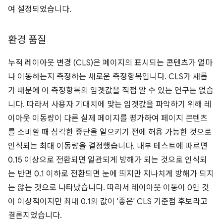
여 설정되었습니다.
환경 품질
누적 레이아웃 변경 (CLS)은 페이지의 표시되는 콘텐츠가 얼마
나 이동하는지 측정하는 새로운 측정항목입니다. CLS가 새롭
기 때문에 이 측정항목의 임곗값을 직접 알 수 있는 연구는 없습
니다. 따라서 사용자 기대치에 맞는 임곗값을 파악하기 위해 레
이아웃 이동량이 다른 실제 페이지를 평가하여 페이지 콘텐츠
를 소비할 때 심각한 중단을 일으키기 전에 허용 가능한 것으로
인식되는 최대 이동량을 결정했습니다. 내부 테스트에 따르면
0.15 이상으로 전환되면 일관되게 방해가 되는 것으로 인식되
는 반면 0.1 이하로 전환되면 눈에 띄지만 지나치게 방해가 되지
는 않는 것으로 나타났습니다. 따라서 레이아웃 이동이 0인 것
이 이상적이지만 최대 0.1의 값이 '좋은' CLS 기준점 후보라고
결론지었습니다.