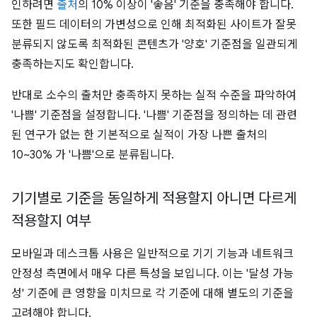
인하려면
출처
의 10% 이상이 '좋음' 기준을 충족해야 합니다.
또한 필드 데이터의 가변성으로 인해 최적화된 사이트가 잘못
분류되지 않도록 최적화된 콘텐츠가 '양호' 기준점을 일관되게
충족하는지도 확인합니다.
반대로 소수의 출처만 충족하지 못하는 실적 수준을 파악하여
'나쁨' 기준점을 설정합니다. '나쁨' 기준점을 정의하는 데 관련
된 연구가 없는 한 기본적으로 실적이 가장 나쁜 출처의
10~30% 가 '나쁨'으로 분류됩니다.
기기별로 기준을 동일하게 적용할지 아니면 다르게
적용할지 여부
모바일과 데스크톱 사용은 일반적으로 기기 기능과 네트워크
안정성 측면에서 매우 다른 특성을 보입니다. 이는 '달성 가능
성' 기준에 큰 영향을 미치므로 각 기준에 대해 별도의 기준을
고려해야 합니다.