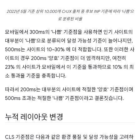
2022년 5월 기준 상위 10,000개 CrUX 출처 중 후보 INP 기준에 따라 '나쁨'으
로 분류된 비율
모바일에서 300ms의 '나쁨' 기준점을 사용하면 인기 사이트의
대부분이 '나쁨'으로 분류되어 달성 가능성 기준이 늘어나지만,
500ms는 사이트의 10~30% 에 더 적합합니다. 또한 이러한 사
이트의 경우 200ms '양호' 기준점이 더 엄격하지만, 여전히
23% 의 사이트가 모바일에서 이 기준을 통과하므로 10% 의 최
소 통과율 기준을 충족합니다.
따라서 200ms는 대부분의 사이트에 적절한 '양호' 기준점이며
500ms 초과는 적절한 '나쁨' 기준점이라고 결론짓습니다.
누적 레이아웃 변경
CLS 기준점은 다음과 같은 환경 품질 및 달성 가능성을 고려하