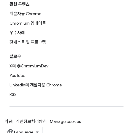
관련 콘텐츠
개발자용 Chrome
Chromium 업데이트
우수사례
팟캐스트 및 프로그램
팔로우
X의 @ChromiumDev
YouTube
LinkedIn의 개발자용 Chrome
RSS
약관
개인정보처리방침
Manage cookies