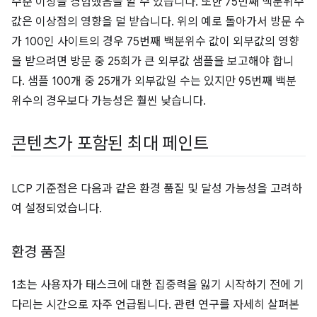
수준 이상을 경험했음을 알 수 있습니다. 또한 75번째 백분위수
값은 이상점의 영향을 덜 받습니다. 위의 예로 돌아가서 방문 수
가 100인 사이트의 경우 75번째 백분위수 값이 외부값의 영향
을 받으려면 방문 중 25회가 큰 외부값 샘플을 보고해야 합니
다. 샘플 100개 중 25개가 외부값일 수는 있지만 95번째 백분
위수의 경우보다 가능성은 훨씬 낮습니다.
콘텐츠가 포함된 최대 페인트
LCP 기준점은 다음과 같은 환경 품질 및 달성 가능성을 고려하
여 설정되었습니다.
환경 품질
1초는 사용자가 태스크에 대한 집중력을 잃기 시작하기 전에 기
다리는 시간으로 자주 언급됩니다. 관련 연구를 자세히 살펴본