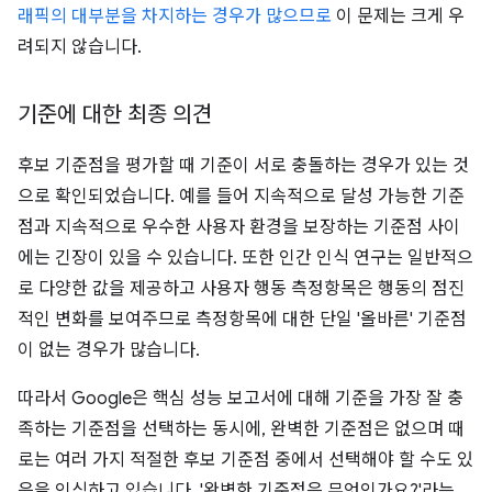
래픽의 대부분을 차지하는 경우가 많으므로
이 문제는 크게 우
려되지 않습니다.
기준에 대한 최종 의견
후보 기준점을 평가할 때 기준이 서로 충돌하는 경우가 있는 것
으로 확인되었습니다. 예를 들어 지속적으로 달성 가능한 기준
점과 지속적으로 우수한 사용자 환경을 보장하는 기준점 사이
에는 긴장이 있을 수 있습니다. 또한 인간 인식 연구는 일반적으
로 다양한 값을 제공하고 사용자 행동 측정항목은 행동의 점진
적인 변화를 보여주므로 측정항목에 대한 단일 '올바른' 기준점
이 없는 경우가 많습니다.
따라서 Google은 핵심 성능 보고서에 대해 기준을 가장 잘 충
족하는 기준점을 선택하는 동시에, 완벽한 기준점은 없으며 때
로는 여러 가지 적절한 후보 기준점 중에서 선택해야 할 수도 있
음을 인식하고 있습니다. '완벽한 기준점은 무엇인가요?'라는