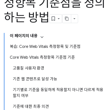
정항목 기준점을 정의
하는 방법
이 페이지의 내용
복습: Core Web Vitals 측정항목 및 기준점
Core Web Vitals 측정항목 기준점 기준
고품질 사용자 환경
기존 웹 콘텐츠로 달성 가능
기기별로 기준을 동일하게 적용할지 아니면 다르게 적용
할지 여부
기준에 대한 최종 의견