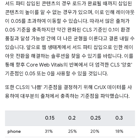
서드 파티 삽입된 콘텐츠의 경우 로드가 완료될 때까지 삽입된
콘텐츠의 높이를 알 수 없는 경우가 있으며, 이로 인해 레이아웃
이 0.05를 초과하여 이동할 수 있습니다. 따라서 많은 출처가
0.05 기준을 충족하지만 약간 완화된 CLS 기준인 0.1이 환경
품질과 달성 가능성 간에 더 나은 균형을 이룬다고 결론 내릴 수
있습니다. 앞으로 웹 생태계에서 서드 파티 삽입으로 인한 레이
아웃 전환을 해결하는 솔루션을 찾을 수 있기를 바랍니다. 이를
통해 향후 Core Web Vitals의 반복에서 더 엄격한 CLS '양호'
기준점인 0.05 또는 0을 사용할 수 있을 것입니다.
또한 CLS의 '나쁨' 기준점을 결정하기 위해 CrUX 데이터를 사
용하여 대부분의 출처에서 충족하는 기준점을 파악했습니다.
0.15
0.2
0.25
0.3
phone
31%
25%
20%
18%