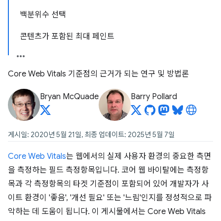
백분위수 선택
콘텐츠가 포함된 최대 페인트
Core Web Vitals 기준점의 근거가 되는 연구 및 방법론
Bryan McQuade
Barry Pollard
게시일: 2020년 5월 21일, 최종 업데이트: 2025년 5월 7일
Core Web Vitals
는 웹에서의 실제 사용자 환경의 중요한 측면
을 측정하는 필드 측정항목입니다. 코어 웹 바이탈에는 측정항
목과 각 측정항목의 타겟 기준점이 포함되어 있어 개발자가 사
이트 환경이 '좋음', '개선 필요' 또는 '느림'인지를 정성적으로 파
악하는 데 도움이 됩니다. 이 게시물에서는 Core Web Vitals