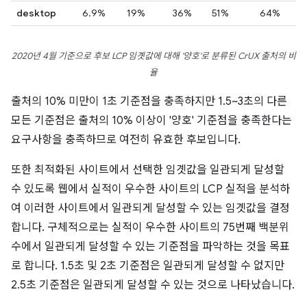
desktop
6.9%
19%
36%
51%
64%
2020년 4월 기준으로 후보 LCP 임곗값에 대해 '양호'로 분류된 CrUX 출처의 비
율
출처의 10% 미만이 1초 기준점을 충족하지만 1.5~3초의 다른
모든 기준점은 출처의 10% 이상이 '양호' 기준점을 충족한다는
요구사항을 충족하므로 여전히 유효한 후보입니다.
또한 최적화된 사이트에서 선택한 임곗값을 일관되게 달성할
수 있도록 웹에서 실적이 우수한 사이트의 LCP 실적을 분석하
여 이러한 사이트에서 일관되게 달성할 수 있는 임곗값을 결정
합니다. 구체적으로는 실적이 우수한 사이트의 75번째 백분위
수에서 일관되게 달성할 수 있는 기준점을 파악하는 것을 목표
로 합니다. 1.5초 및 2초 기준점은 일관되게 달성할 수 없지만
2.5초 기준점은 일관되게 달성할 수 있는 것으로 나타났습니다.