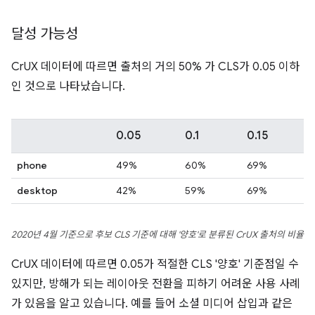
달성 가능성
CrUX 데이터에 따르면 출처의 거의 50% 가 CLS가 0.05 이하
인 것으로 나타났습니다.
0.05
0.1
0.15
phone
49%
60%
69%
desktop
42%
59%
69%
2020년 4월 기준으로 후보 CLS 기준에 대해 '양호'로 분류된 CrUX 출처의 비율
CrUX 데이터에 따르면 0.05가 적절한 CLS '양호' 기준점일 수
있지만, 방해가 되는 레이아웃 전환을 피하기 어려운 사용 사례
가 있음을 알고 있습니다. 예를 들어 소셜 미디어 삽입과 같은