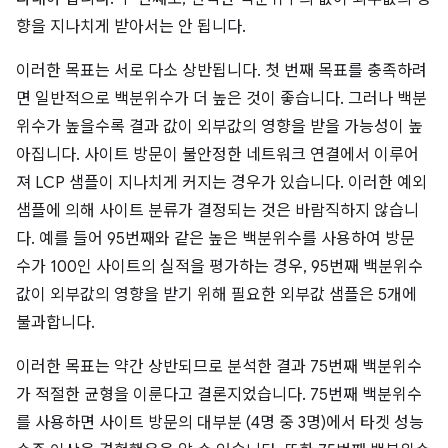
향을 지나치게 받아서는 안 됩니다.
이러한 목표는 서로 다소 상반됩니다. 첫 번째 목표를 충족하려
면 일반적으로 백분위수가 더 높은 것이 좋습니다. 그러나 백분
위수가 높을수록 결과 값이 외부값의 영향을 받을 가능성이 높
아집니다. 사이트 방문이 불안정한 네트워크 연결에서 이루어
져 LCP 샘플이 지나치게 커지는 경우가 있습니다. 이러한 예외
샘플에 의해 사이트 분류가 결정되는 것은 바람직하지 않습니
다. 예를 들어 95번째와 같은 높은 백분위수를 사용하여 방문
수가 100인 사이트의 실적을 평가하는 경우, 95번째 백분위수
값이 외부값의 영향을 받기 위해 필요한 외부값 샘플은 5개에
불과합니다.
이러한 목표는 약간 상반되므로 분석한 결과 75번째 백분위수
가 적절한 균형을 이룬다고 결론지었습니다. 75번째 백분위수
를 사용하면 사이트 방문의 대부분 (4명 중 3명)에서 타겟 성능