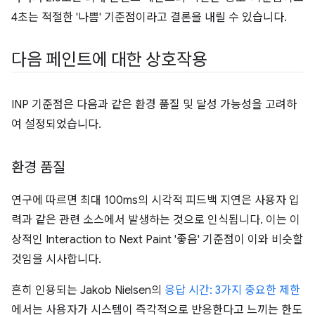
4초는 적절한 '나쁨' 기준점이라고 결론을 내릴 수 있습니다.
다음 페인트에 대한 상호작용
INP 기준점은 다음과 같은 환경 품질 및 달성 가능성을 고려하
여 설정되었습니다.
환경 품질
연구에 따르면 최대 100ms의 시각적 피드백 지연은 사용자 입
력과 같은 관련 소스에서 발생하는 것으로 인식됩니다. 이는 이
상적인 Interaction to Next Paint '좋음' 기준점이 이와 비슷할
것임을 시사합니다.
흔히 인용되는 Jakob Nielsen의
응답 시간: 3가지 중요한 제한
에서는 사용자가 시스템이 즉각적으로 반응한다고 느끼는 한도