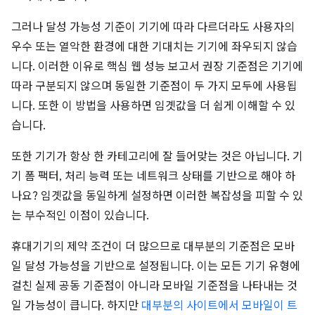
그러나 달성 가능성 기준이 기기에 따라 다르더라도 사용자의
우수 또는 열악한 환경에 대한 기대치는 기기에 좌우되지 않습
니다. 이러한 이유로 핵심 웹 성능 보고서 권장 기준점은 기기에
따라 구분되지 않으며 동일한 기준점이 두 가지 모두에 사용됩
니다. 또한 이 방법을 사용하면 임곗값을 더 쉽게 이해할 수 있
습니다.
또한 기기가 항상 한 카테고리에 잘 들어맞는 것은 아닙니다. 기
기 폼 팩터, 처리 능력 또는 네트워크 상태를 기반으로 해야 하
나요? 임곗값을 동일하게 설정하면 이러한 복잡성을 피할 수 있
는 부수적인 이점이 있습니다.
휴대기기의 제약 조건이 더 많으므로 대부분의 기준점은 모바
일 달성 가능성을 기반으로 설정됩니다. 이는 모든 기기 유형에
걸친 실제 공동 기준점이 아니라 모바일 기준점을 나타내는 것
일 가능성이 큽니다. 하지만
대부분의 사이트에서 모바일이 트