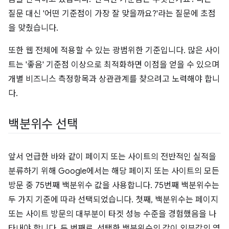
질문 대신 '어떤 기준점이 가장 잘 맞을까요?'라는 질문에 초점
을 맞췄습니다.
또한 웹 전체에 적용할 수 있는 광범위한 기준입니다. 많은 사이
트는 '좋음' 기준점 이상으로 최적화하면 이점을 얻을 수 있으며
개별 비즈니스 측정항목과 상관관계를 찾으려고 노력해야 합니
다.
백분위수 선택
앞서 언급한 바와 같이 페이지 또는 사이트의 전반적인 실적을
분류하기 위해 Google에서는 해당 페이지 또는 사이트의 모든
방문 중 75번째 백분위수 값을 사용합니다. 75번째 백분위수는
두 가지 기준에 따라 선택되었습니다. 첫째, 백분위수는 페이지
또는 사이트 방문의 대부분이 타겟 성능 수준을 경험했음을 나
타내야 합니다. 두 번째로, 선택한 백분위수의 값이 외부값의 영