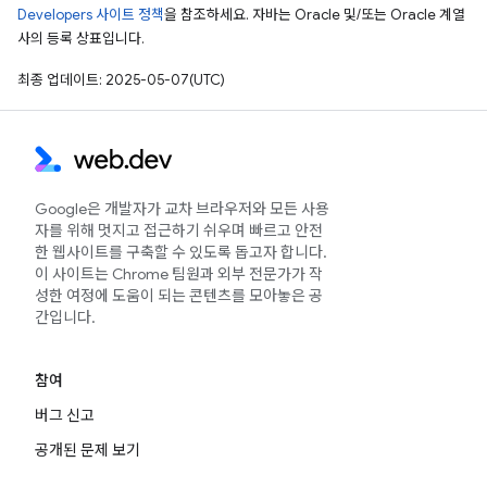
Developers 사이트 정책
을 참조하세요. 자바는 Oracle 및/또는 Oracle 계열
사의 등록 상표입니다.
최종 업데이트: 2025-05-07(UTC)
Google은 개발자가 교차 브라우저와 모든 사용
자를 위해 멋지고 접근하기 쉬우며 빠르고 안전
한 웹사이트를 구축할 수 있도록 돕고자 합니다.
이 사이트는 Chrome 팀원과 외부 전문가가 작
성한 여정에 도움이 되는 콘텐츠를 모아놓은 공
간입니다.
참여
버그 신고
공개된 문제 보기