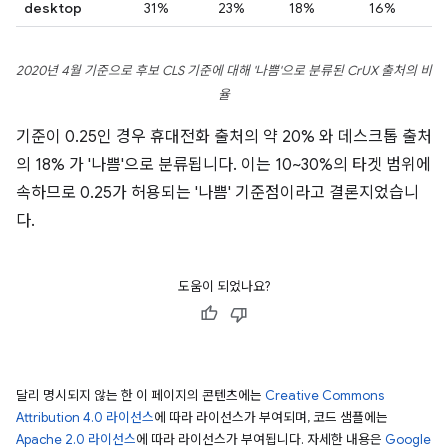
desktop
31%
23%
18%
16%
2020년 4월 기준으로 후보 CLS 기준에 대해 '나쁨'으로 분류된 CrUX 출처의 비
율
기준이 0.25인 경우 휴대전화 출처의 약 20% 와 데스크톱 출처
의 18% 가 '나쁨'으로 분류됩니다. 이는 10~30%의 타겟 범위에
속하므로 0.25가 허용되는 '나쁨' 기준점이라고 결론지었습니
다.
도움이 되었나요?
달리 명시되지 않는 한 이 페이지의 콘텐츠에는
Creative Commons
Attribution 4.0 라이선스
에 따라 라이선스가 부여되며, 코드 샘플에는
Apache 2.0 라이선스
에 따라 라이선스가 부여됩니다. 자세한 내용은
Google