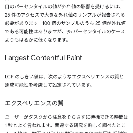
目のパーセンタイルの値が外れ値の影響を受けるには、
25 件のアクセスで大きな外れ値のサンプルが報告される
必要があります。100 個のサンプルのうち 25 個が外れ値
である可能性はありますが、95 パーセンタイルのケース
よりもはるかに低くなります。
Largest Contentful Paint
LCP のしきい値は、次のようなエクスペリエンスの質と
達成可能性を考慮して設定されています。
エクスペリエンスの質
ユーザーがタスクから注意をそらさずに待機できる時間は
1 秒とよく言われます。関連する研究を詳しく調べたとこ