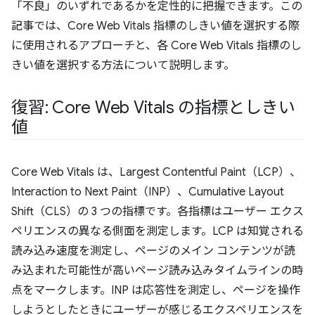
「不良」のいずれであるかを定性的に把握できます。この
記事では、Core Web Vitals 指標のしきい値を選択する際
に使用されるアプローチと、各 Core Web Vitals 指標のし
きい値を選択する方法について説明します。
復習: Core Web Vitals の指標としきい
値
Core Web Vitals は、Largest Contentful Paint（LCP）、
Interaction to Next Paint（INP）、Cumulative Layout
Shift（CLS）の 3 つの指標です。各指標はユーザー エクス
ペリエンスの異なる側面を測定します。LCP は知覚される
読み込み速度を測定し、ページのメイン コンテンツが読
み込まれた可能性が高いページ読み込みタイムラインの時
点をマークします。INP は応答性を測定し、ページを操作
しようとしたときにユーザーが感じるエクスペリエンスを