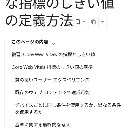
な指標のしきい値
の定義方法
このページの内容
復習: Core Web Vitals の指標としきい値
Core Web Vitals 指標のしきい値の基準
質の高いユーザー エクスペリエンス
既存のウェブ コンテンツで達成可能
デバイスごとに同じ条件を使用するか、異なる条件
を使用するか
基準に関する最終的な考え