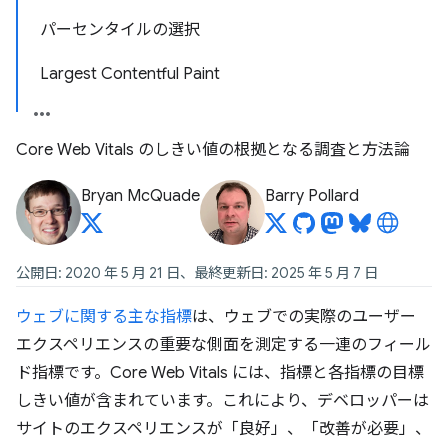
パーセンタイルの選択
Largest Contentful Paint
Core Web Vitals のしきい値の根拠となる調査と方法論
Bryan McQuade
Barry Pollard
公開日: 2020 年 5 月 21 日、最終更新日: 2025 年 5 月 7 日
ウェブに関する主な指標
は、ウェブでの実際のユーザー
エクスペリエンスの重要な側面を測定する一連のフィール
ド指標です。Core Web Vitals には、指標と各指標の目標
しきい値が含まれています。これにより、デベロッパーは
サイトのエクスペリエンスが「良好」、「改善が必要」、