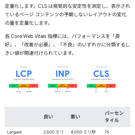
定量化します。CLS は視覚的な安定性を測定し、表示され
ているページ コンテンツの予期しないレイアウトの変化
の量を定量化します。
各 Core Web Vitals 指標には、パフォーマンスを「良
好」、「改善が必要」、「不良」のいずれかに分類するし
きい値が関連付けられています。
パーセン
良い
悪い
タイル
Largest
2,500 ミリ
4,000 ミリ秒
75