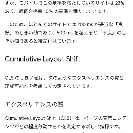
すが、モバイルでこの基準を満たしているサイトは 23%
あり、最低合格率 10% の基準を満たしています。
このため、ほとんどのサイトでは 200 ms が妥当な「良
好」のしきい値であり、500 ms を超えると「不良」のし
きい値であると結論付けています。
Cumulative Layout Shift
CLS のしきい値は、次のようなエクスペリエンスの質と
達成可能性を考慮して設定されています。
エクスペリエンスの質
Cumulative Layout Shift（CLS）は、ページの表示コンテ
ンツがどの程度移動するかを測定する新しい指標です。