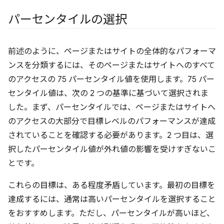
パーセンタイルの選択
前述のように、ページまたはサイトの全体的なパフォーマ
ンスを分類するには、そのページまたはサイトへのすべて
のアクセスの 75 パーセンタイル値を使用します。75 パー
センタイル値は、次の 2 つの基準に基づいて選択されま
した。まず、パーセンタイルでは、ページまたはサイトへ
のアクセスの大部分で目標レベルのパフォーマンスが達成
されていることを確認する必要があります。2 つ目は、選
択したパーセンタイル値が外れ値の影響を受けすぎないこ
とです。
これらの目標は、ある程度矛盾しています。最初の目標を
達成するには、通常は高いパーセンタイルを選択すること
をおすすめします。ただし、パーセンタイルが高いほど、