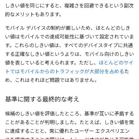
しきい値を同じにすると、複雑さを回避できるという副次
的なメリットもあります。
モバイル デバイスの制約が厳しいため、ほとんどのしき
い値はモバイルでの達成可能性に基づいて設定されていま
す。これらのしきい値は、すべてのデバイスタイプに共通
する正確なしきい値というよりは、モバイル向けのしきい
値を表していると考えられます。ただし、
ほとんどのサイ
トではモバイルからのトラフィックが大部分を占める
た
め、これはそれほど問題ではありません。
基準に関する最終的な考え
候補のしきい値を評価したところ、基準が互いに矛盾する
ことがあることが判明しました。たとえば、しきい値を常
に達成することと、常に優れたユーザー エクスペリエン