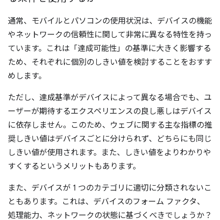
通常、モバイルとパソコンの使用状況は、デバイスの機能
やネットワークの信頼性に関して非常に異なる特性を持っ
ています。これは「達成可能性」の基準に大きく影響する
ため、それぞれに個別のしきい値を検討することをおすす
めします。
ただし、達成基準がデバイスによって異なる場合でも、ユ
ーザーが期待するエクスペリエンスの良し悪しはデバイス
に依存しません。このため、ウェブに関する主な指標の推
奨しきい値はデバイスごとに分けられず、どちらにも同じ
しきい値が使用されます。また、しきい値をよりわかりや
すくするというメリットもあります。
また、デバイスが 1 つのカテゴリに適切に分類されないこ
ともあります。これは、デバイスのフォーム ファクタ、
処理能力、ネットワークの状態に基づくべきでしょうか？