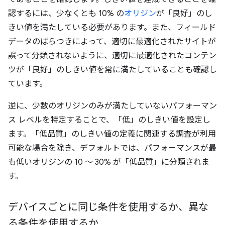
認するには、少なくとも 10% の
オリジン
が「良好」のし
きい値を満たしている必要があります。また、フィールド
データのばらつきによって、適切に最適化されたサイトが
誤って分類されないように、適切に最適化されたコンテン
ツが「良好」のしきい値を常に満たしていることも確認し
ています。
逆に、少数のオリジンのみが満たしていないパフォーマン
ス レベルを特定することで、「低」のしきい値を設定し
ます。「低品質」のしきい値の定義に関連する調査が利用
可能な場合を除き、デフォルトでは、パフォーマンスが最
も低いオリジンの 10 ～ 30% が「低品質」に分類されま
す。
デバイスごとに同じ条件を使用するか、異な
る条件を使用するか