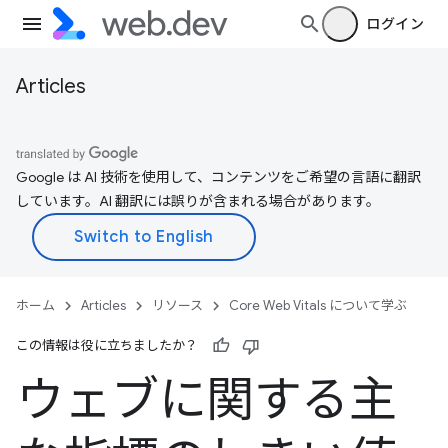
ログイン
Articles
Google は AI 技術を使用して、コンテンツをご希望の言語に翻訳
しています。AI 翻訳には誤りが含まれる場合があります。
ホーム
Articles
リソース
Core Web Vitals について学ぶ
この情報は役に立ちましたか？
ウェブに関する主