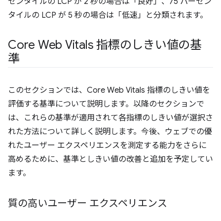
センタイルの LCP が 2 秒の場合は「良好」、75 パーセン
タイルの LCP が 5 秒の場合は「低速」と分類されます。
Core Web Vitals 指標のしきい値の基
準
このセクションでは、Core Web Vitals 指標のしきい値を
評価する基準について説明します。以降のセクションで
は、これらの基準が適用されて各指標のしきい値が選択さ
れた方法について詳しく説明します。今後、ウェブでの優
れたユーザー エクスペリエンスを測定する能力をさらに
高めるために、基準としきい値の改善と追加を予定してい
ます。
質の高いユーザー エクスペリエンス