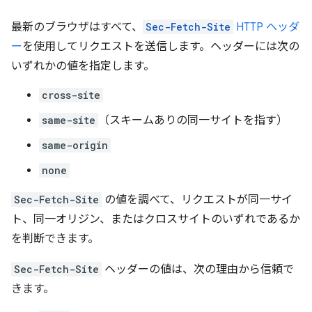
最新のブラウザはすべて、
Sec-Fetch-Site
HTTP ヘッダ
ー
を使用してリクエストを送信します。ヘッダーには次の
いずれかの値を指定します。
cross-site
same-site
（スキームありの同一サイトを指す）
same-origin
none
Sec-Fetch-Site
の値を調べて、リクエストが同一サイ
ト、同一オリジン、またはクロスサイトのいずれであるか
を判断できます。
Sec-Fetch-Site
ヘッダーの値は、次の理由から信頼で
きます。