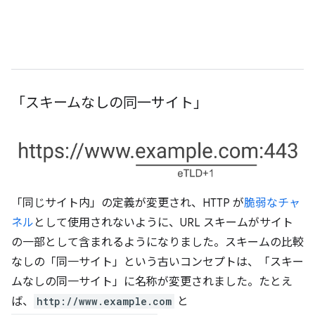
「スキームなしの同一サイト」
「同じサイト内」の定義が変更され、HTTP が
脆弱なチャ
ネル
として使用されないように、URL スキームがサイト
の一部として含まれるようになりました。スキームの比較
なしの「同一サイト」という古いコンセプトは、「スキー
ムなしの同一サイト」に名称が変更されました。たとえ
ば、
http://www.example.com
と