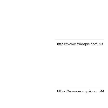
https://www.example.com:
80
https://www.example.com:443