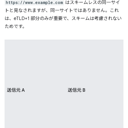
https://www.example.com
はスキームレスの同一サイ
トと見なされますが、同一サイトではありません。これ
は、eTLD+1 部分のみが重要で、スキームは考慮されない
ためです。
送信元 A
送信元 B