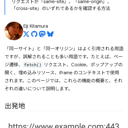
リクエストが「same-site」、「same-origin」、
「cross-site」のいずれであるかを確認する方法
Eiji Kitamura
「同一サイト」と「同一オリジン」はよく引用される用語
ですが、誤解されることも多い用語です。たとえば、ペー
ジ遷移、
fetch()
リクエスト、Cookie、ポップアップの
開く、埋め込みリソース、iframe のコンテキストで使用
されます。このページでは、これらの機能の概要と、それ
ぞれの違いについて説明します。
出発地