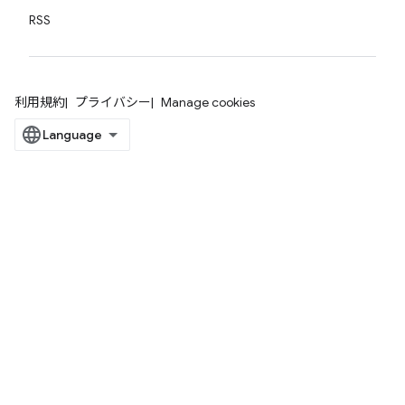
RSS
利用規約
プライバシー
Manage cookies