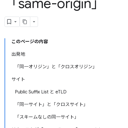
「same-origin」
このページの内容
出発地
「同一オリジン」と「クロスオリジン」
サイト
Public Suffix List と eTLD
「同一サイト」と「クロスサイト」
「スキームなしの同一サイト」