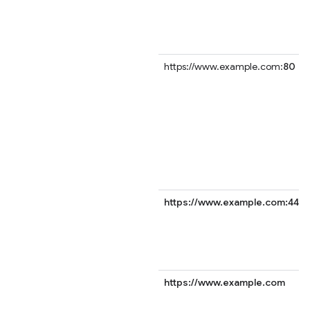
https://www.example.com:
80
https://www.example.com:443
https://www.example.com