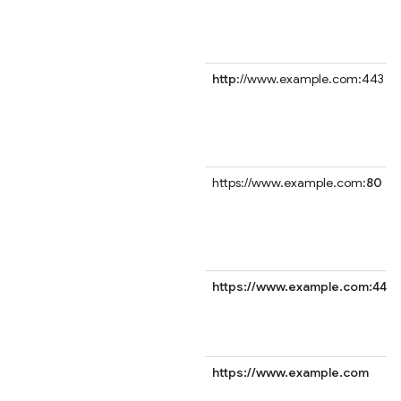
http
://www.example.com:443
https://www.example.com:
80
https://www.example.com:443
https://www.example.com