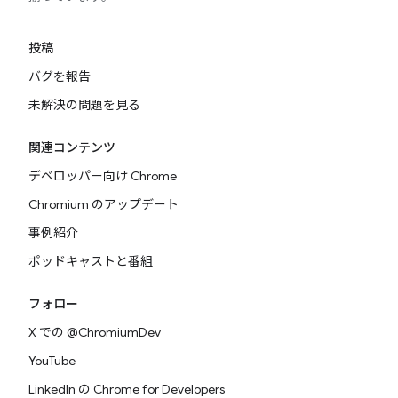
投稿
バグを報告
未解決の問題を見る
関連コンテンツ
デベロッパー向け Chrome
Chromium のアップデート
事例紹介
ポッドキャストと番組
フォロー
X での @ChromiumDev
YouTube
LinkedIn の Chrome for Developers