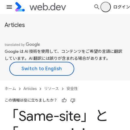
ログイン
Articles
Google は AI 技術を使用して、コンテンツをご希望の言語に翻訳
しています。AI 翻訳には誤りが含まれる場合があります。
ホーム
Articles
リソース
安全性
この情報は役に立ちましたか？
「Same-site」と