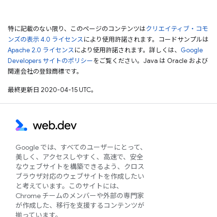
特に記載のない限り、このページのコンテンツは
クリエイティブ・コモ
ンズの表示 4.0 ライセンス
により使用許諾されます。コードサンプルは
Apache 2.0 ライセンス
により使用許諾されます。詳しくは、
Google
Developers サイトのポリシー
をご覧ください。Java は Oracle および
関連会社の登録商標です。
最終更新日 2020-04-15 UTC。
Google では、すべてのユーザーにとって、
美しく、アクセスしやすく、高速で、安全
なウェブサイトを構築できるよう、クロス
ブラウザ対応のウェブサイトを作成したい
と考えています。このサイトには、
Chrome チームのメンバーや外部の専門家
が作成した、移行を支援するコンテンツが
揃っています。