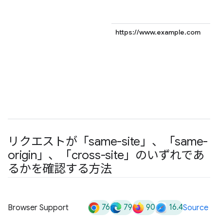
https://www.example.com
リクエストが「same-site」、「same-
origin」、「cross-site」のいずれであ
るかを確認する方法
76
79
90
16.4
Browser Support
Source