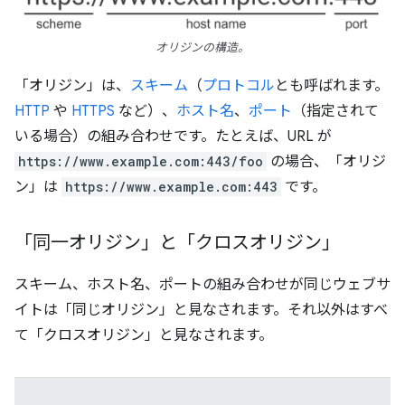
オリジンの構造。
「オリジン」は、
スキーム
（
プロトコル
とも呼ばれます。
HTTP
や
HTTPS
など）、
ホスト名
、
ポート
（指定されて
いる場合）の組み合わせです。たとえば、URL が
https://www.example.com:443/foo
の場合、「オリジ
ン」は
https://www.example.com:443
です。
「同一オリジン」と「クロスオリジン」
スキーム、ホスト名、ポートの組み合わせが同じウェブサ
イトは「同じオリジン」と見なされます。それ以外はすべ
て「クロスオリジン」と見なされます。