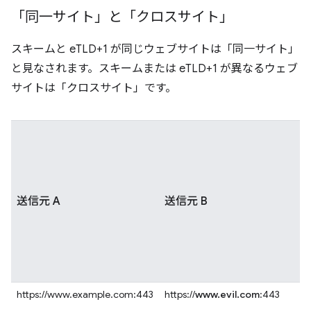
「同一サイト」と「クロスサイト」
スキームと eTLD+1 が同じウェブサイトは「同一サイト」
と見なされます。スキームまたは eTLD+1 が異なるウェブ
サイトは「クロスサイト」です。
送信元 A
送信元 B
https://www.example.com:443
https://
www.evil.com
:443