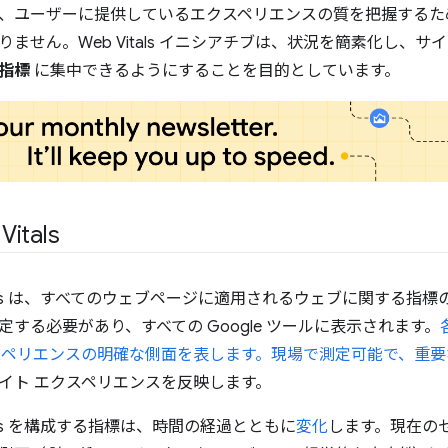
、ユーザーに提供しているエクスペリエンスの質を把握するた
ません。Web Vitals イニシアチブは、状況を簡素化し、
指標
に集中できるようにすることを目的としています。
Vitals
 Vitals は、すべてのウェブページに適用されるウェブに関する
する必要があり、すべての Google ツールに表示されます。
スペリエンスの明確な側面を表します。現場で測定可能で、重要
イト エクスペリエンスを反映します。
Vitals を構成する指標は、時間の経過とともに
変化
します。現在の