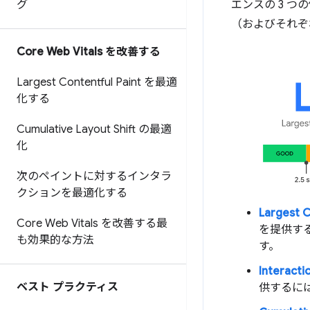
グ
エンスの 3 つ
（およびそれぞ
Core Web Vitals を改善する
Largest Contentful Paint を最適
化する
Cumulative Layout Shift の最適
化
次のペイントに対するインタラ
クションを最適化する
Largest 
Core Web Vitals を改善する最
を提供す
も効果的な方法
す。
Interacti
ベスト プラクティス
供するには