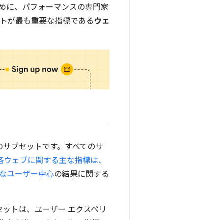
めに、パフォーマンスの専門家
サイトが最も重要な指標である
ウェ
指標のサブセットです。すべてのサ
各ウェブに関する主な指標は、
な
ユーザー中心
の結果に関する
セットは、ユーザー エクスペリ