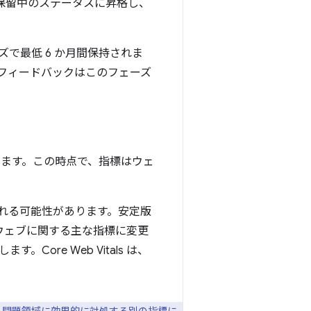
から保留中のステータスに昇格し、
で最低 6 か月間保持されま
フィードバックはこのフェーズ
ります。この時点で、指標はウェ
れる可能性があります。安定版
せん。ウェブに関する主な指標に変更
re Web Vitals は、