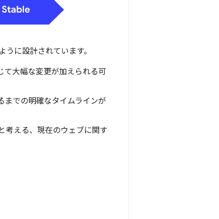
ように設計されています。
じて大幅な変更が加えられる可
るまでの明確なタイムラインが
欠と考える、現在のウェブに関す