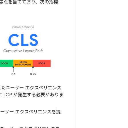
焦点を当てており、次の指標
たユーザー エクスペリエンス
 LCP が発生する必要がありま
ーザー エクスペリエンスを提