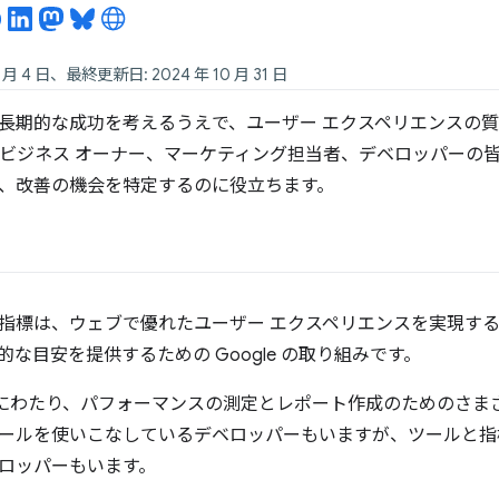
 月 4 日、最終更新日: 2024 年 10 月 31 日
長期的な成功を考えるうえで、ユーザー エクスペリエンスの
ls は、ビジネス オーナー、マーケティング担当者、デベロッパー
、改善の機会を特定するのに役立ちます。
指標は、ウェブで優れたユーザー エクスペリエンスを実現す
な目安を提供するための Google の取り組みです。
は長年にわたり、パフォーマンスの測定とレポート作成のためのさ
ールを使いこなしているデベロッパーもいますが、ツールと指
ロッパーもいます。