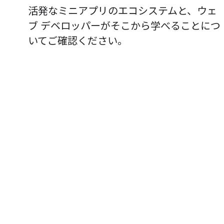
活発なミニアプリのエコシステムと、ウェ
ブ デベロッパーがそこから学べることにつ
いてご確認ください。