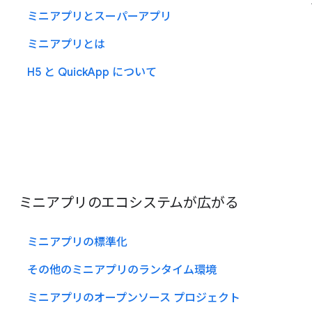
ミニアプリとスーパーアプリ
ミニアプリとは
H5 と QuickApp について
ミニアプリのエコシステムが広がる
ミニアプリの標準化
その他のミニアプリのランタイム環境
ミニアプリのオープンソース プロジェクト