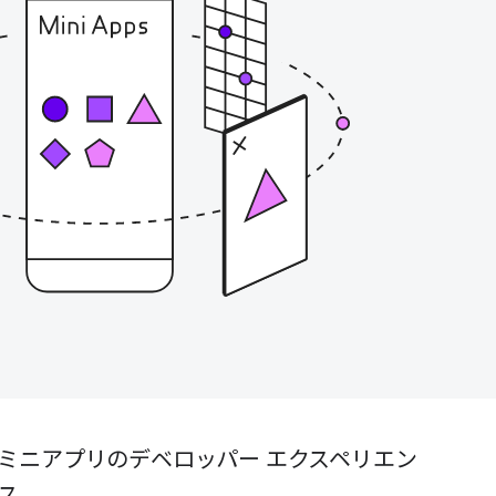
ミニアプリのデベロッパー エクスペリエン
ス