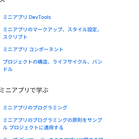
ミニアプリ DevTools
ミニアプリのマークアップ、スタイル設定、
スクリプト
ミニアプリ コンポーネント
プロジェクトの構造、ライフサイクル、バン
ドル
ミニアプリで学ぶ
ミニアプリのプログラミング
ミニアプリのプログラミングの原則をサンプ
ル プロジェクトに適用する