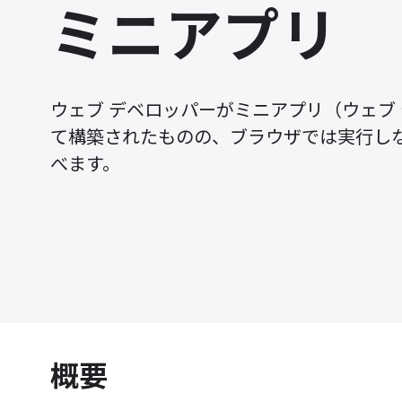
ミニアプリ
ウェブ デベロッパーがミニアプリ（ウェブ
て構築されたものの、ブラウザでは実行し
べます。
概要