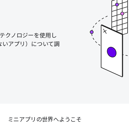
 テクノロジーを使用し
ないアプリ）について調
ミニアプリの世界へようこそ