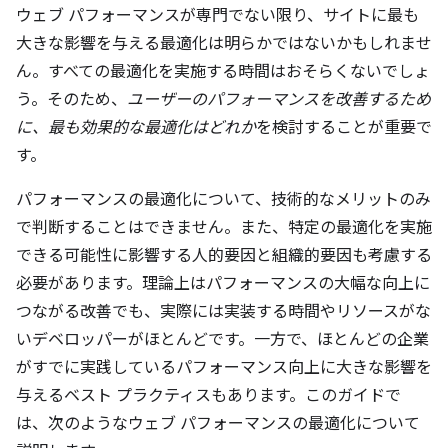
ウェブ パフォーマンスが専門でない限り、サイトに最も
大きな影響を与える最適化は明らかではないかもしれませ
ん。すべての最適化を実施する時間はおそらくないでしょ
う。そのため、
ユーザーのパフォーマンスを改善するため
に、最も効果的な最適化はどれか
を検討することが重要で
す。
パフォーマンスの最適化について、技術的なメリットのみ
で判断することはできません。また、特定の最適化を実施
できる可能性に影響する人的要因と組織的要因も考慮する
必要があります。理論上はパフォーマンスの大幅な向上に
つながる改善でも、実際には実装する時間やリソースがな
いデベロッパーがほとんどです。一方で、ほとんどの企業
がすでに実践しているパフォーマンス向上に大きな影響を
与えるベスト プラクティスもあります。このガイドで
は、次のようなウェブ パフォーマンスの最適化について