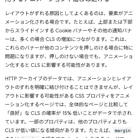
レイアウトがずれる原因としてよくあるのは、要素がアニ
メーション化される場合です。たとえば、上部または下部
からスライドインする Cookie バナーやその他の通知バナ
ーは、多くの場合 CLS の増加につながります。これは、
これらのバナーが他のコンテンツを押しのける場合に特に
問題になりますが、押しのけない場合でも、アニメーショ
ン化すると CLS に影響する可能性があります。
HTTP アーカイブのデータでは、アニメーションとレイア
ウトのずれを明確に結び付けることはできませんが、レイ
アウトに影響する可能性がある CSS プロパティをアニメ
ーション化するページでは、全体的なページと比較して
「良好」な CLS の確率が 15% 低いことがデータで示され
ています。
一部のプロパティは、他のプロパティよりも
CLS が低い値になる傾向があります。たとえば、
margin