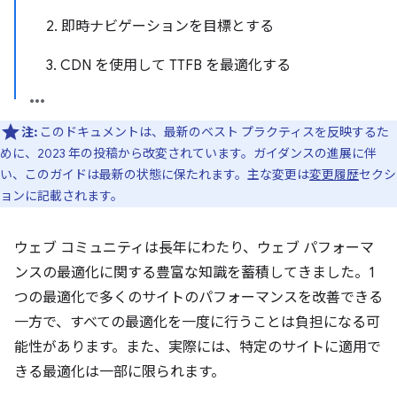
2. 即時ナビゲーションを目標とする
3. CDN を使用して TTFB を最適化する
注:
このドキュメントは、最新のベスト プラクティスを反映するた
めに、2023 年の投稿から改変されています。ガイダンスの進展に伴
い、このガイドは最新の状態に保たれます。主な変更は
変更履歴
セクシ
ョンに記載されます。
ウェブ コミュニティは長年にわたり、ウェブ パフォーマ
ンスの最適化に関する豊富な知識を蓄積してきました。1
つの最適化で多くのサイトのパフォーマンスを改善できる
一方で、すべての最適化を一度に行うことは負担になる可
能性があります。また、実際には、特定のサイトに適用で
きる最適化は一部に限られます。