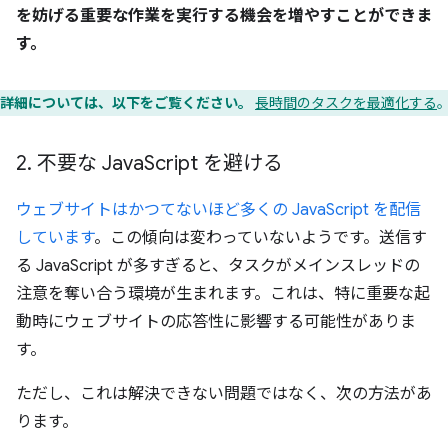
を妨げる重要な作業を実行する機会を増やすことができま
す。
詳細については、以下をご覧ください。
長時間のタスクを最適化する
2
.
不要な Java
Script を避ける
ウェブサイトはかつてないほど多くの JavaScript を配信
しています
。この傾向は変わっていないようです。送信す
る JavaScript が多すぎると、タスクがメインスレッドの
注意を奪い合う環境が生まれます。これは、特に重要な起
動時にウェブサイトの応答性に影響する可能性がありま
す。
ただし、これは解決できない問題ではなく、次の方法があ
ります。