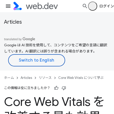
ログイン
Articles
Google は AI 技術を使用して、コンテンツをご希望の言語に翻訳
しています。AI 翻訳には誤りが含まれる場合があります。
ホーム
Articles
リソース
Core Web Vitals について学ぶ
この情報は役に立ちましたか？
Core Web Vitals を