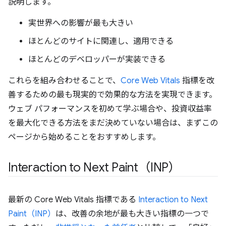
説明します。
実世界への影響が最も大きい
ほとんどのサイトに関連し、適用できる
ほとんどのデベロッパーが実装できる
これらを組み合わせることで、
Core Web Vitals
指標を改
善するための最も現実的で効果的な方法を実現できます。
ウェブ パフォーマンスを初めて学ぶ場合や、投資収益率
を最大化できる方法をまだ決めていない場合は、まずこの
ページから始めることをおすすめします。
Interaction to Next Paint（INP）
最新の Core Web Vitals 指標である
Interaction to Next
Paint（INP）
は、改善の余地が最も大きい指標の一つで