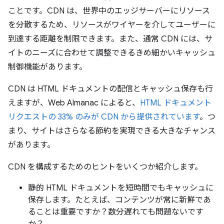
ことです。CDN は、世界中のエッジサーバーにリソース
を分散するため、リソースがワイヤーを介してユーザーに
到達する距離を制限できます。また、通常 CDN には、サ
イトのニーズに合わせて調整できるきめ細かいキャッシュ
制御機能があります。
CDN は HTML ドキュメントの配信とキャッシュ保存も行
えますが、Web Almanac によると、
HTML ドキュメント
リクエストの 33% のみが CDN から提供されています
。つ
まり、サイトはさらなる節約を実現できる大きなチャンス
があります。
CDN を構成するためのヒントをいくつか紹介します。
静的 HTML ドキュメントを短時間でもキャッシュに
保存します。たとえば、コンテンツが常に新鮮であ
ることは重要ですか？数分遅れても問題ないです