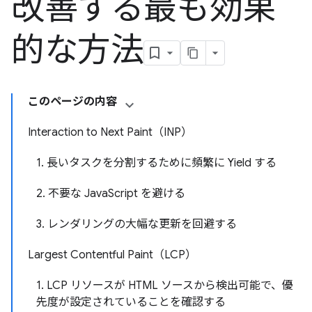
改善する最も効果
的な方法
このページの内容
Interaction to Next Paint（INP）
1. 長いタスクを分割するために頻繁に Yield する
2. 不要な JavaScript を避ける
3. レンダリングの大幅な更新を回避する
Largest Contentful Paint（LCP）
1. LCP リソースが HTML ソースから検出可能で、優
先度が設定されていることを確認する