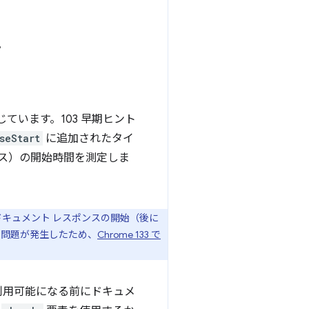
。
ています。103 早期ヒント
seStart
に追加されたタイ
ポンス）の開始時間を測定しま
終ドキュメント レスポンスの開始（後に
の問題が発生したため、
Chrome 133 で
利用可能になる前にドキュメ