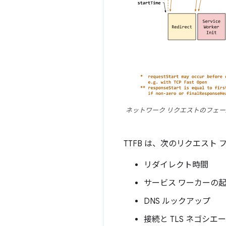
ネットワーク リクエストのフェー
TTFB は、次のリクエスト
リダイレクト時間
サービス ワーカーの
DNS ルックアップ
接続と TLS ネゴシエ