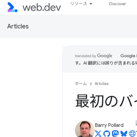
リソース
Discover
Articles
Goog
す。AI 翻訳には誤りが含まれ
ホーム
Articles
最初のバ
Barry Pollard