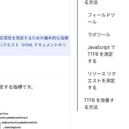
る方法
フィールドツ
ール
ラボツール
の応答性を測定するための基本的な指標
クエスト（HTML ドキュメントのリ
JavaScript で
TTFB を測定
する
リソース リク
エストを測定
測定する指標です。
する
TTFB を改善す
る方法