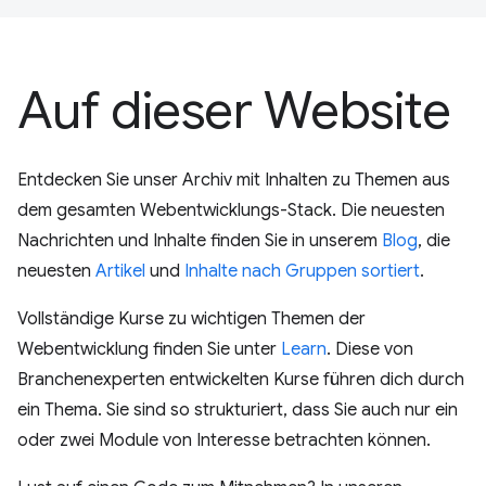
Auf dieser Website
Entdecken Sie unser Archiv mit Inhalten zu Themen aus
dem gesamten Webentwicklungs-Stack. Die neuesten
Nachrichten und Inhalte finden Sie in unserem
Blog
, die
neuesten
Artikel
und
Inhalte nach Gruppen sortiert
.
Vollständige Kurse zu wichtigen Themen der
Webentwicklung finden Sie unter
Learn
. Diese von
Branchenexperten entwickelten Kurse führen dich durch
ein Thema. Sie sind so strukturiert, dass Sie auch nur ein
oder zwei Module von Interesse betrachten können.