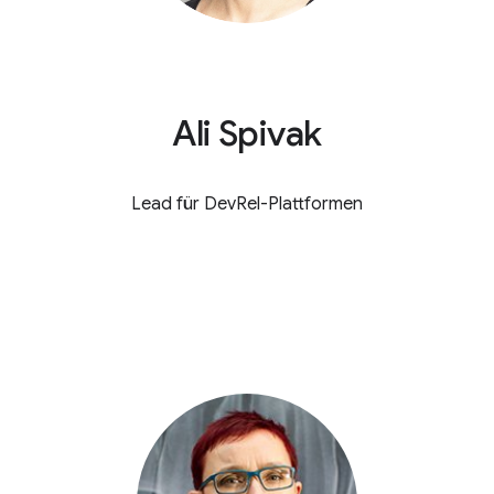
Ali Spivak
Lead für DevRel-Plattformen