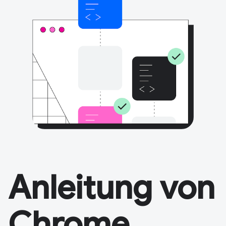
Anleitung von
Chrome