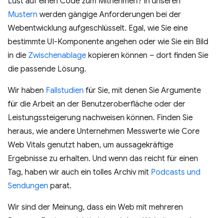
Lust auf einen Code zum Mitnehmen? In unseren
Mustern
werden gängige Anforderungen bei der
Webentwicklung aufgeschlüsselt. Egal, wie Sie eine
bestimmte UI-Komponente angehen oder wie Sie ein Bild
in die
Zwischenablage
kopieren können – dort finden Sie
die passende Lösung.
Wir haben
Fallstudien
für Sie, mit denen Sie Argumente
für die Arbeit an der Benutzeroberfläche oder der
Leistungssteigerung nachweisen können. Finden Sie
heraus, wie andere Unternehmen Messwerte wie Core
Web Vitals genutzt haben, um aussagekräftige
Ergebnisse zu erhalten. Und wenn das reicht für einen
Tag, haben wir auch ein tolles Archiv mit
Podcasts und
Sendungen
parat.
Wir sind der Meinung, dass ein Web mit mehreren