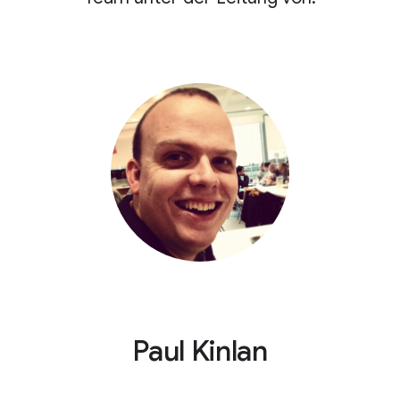
Paul Kinlan