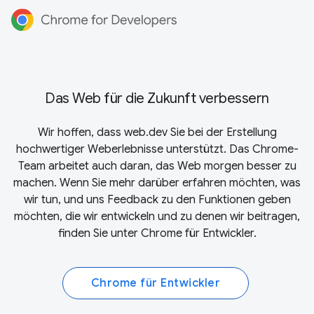
Das Web für die Zukunft verbessern
Wir hoffen, dass web.dev Sie bei der Erstellung
hochwertiger Weberlebnisse unterstützt. Das Chrome-
Team arbeitet auch daran, das Web morgen besser zu
machen. Wenn Sie mehr darüber erfahren möchten, was
wir tun, und uns Feedback zu den Funktionen geben
möchten, die wir entwickeln und zu denen wir beitragen,
finden Sie unter
Chrome für Entwickler
.
Chrome für Entwickler