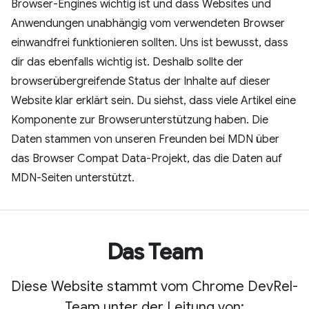
Browser-Engines wichtig ist und dass Websites und
Anwendungen unabhängig vom verwendeten Browser
einwandfrei funktionieren sollten. Uns ist bewusst, dass
dir das ebenfalls wichtig ist. Deshalb sollte der
browserübergreifende Status der Inhalte auf dieser
Website klar erklärt sein. Du siehst, dass viele Artikel eine
Komponente zur Browserunterstützung haben. Die
Daten stammen von unseren Freunden bei MDN über
das Browser Compat Data-Projekt, das die Daten auf
MDN-Seiten unterstützt.
Das Team
Diese Website stammt vom Chrome DevRel-
Team unter der Leitung von: