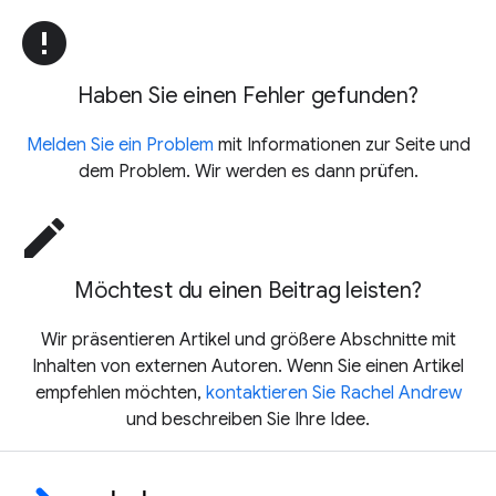
error
Haben Sie einen Fehler gefunden?
Melden Sie ein Problem
mit Informationen zur Seite und
dem Problem. Wir werden es dann prüfen.
edit
Möchtest du einen Beitrag leisten?
Wir präsentieren Artikel und größere Abschnitte mit
Inhalten von externen Autoren. Wenn Sie einen Artikel
empfehlen möchten,
kontaktieren Sie Rachel Andrew
und beschreiben Sie Ihre Idee.