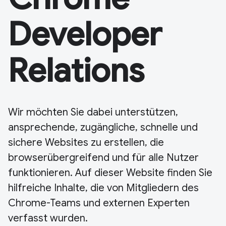
Developer
Relations
Wir möchten Sie dabei unterstützen,
ansprechende, zugängliche, schnelle und
sichere Websites zu erstellen, die
browserübergreifend und für alle Nutzer
funktionieren. Auf dieser Website finden Sie
hilfreiche Inhalte, die von Mitgliedern des
Chrome-Teams und externen Experten
verfasst wurden.