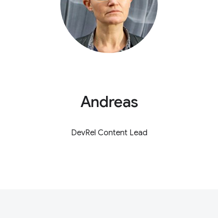
Andreas
DevRel Content Lead