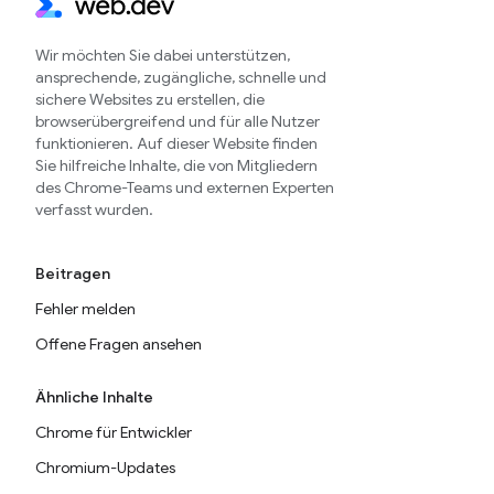
Wir möchten Sie dabei unterstützen,
ansprechende, zugängliche, schnelle und
sichere Websites zu erstellen, die
browserübergreifend und für alle Nutzer
funktionieren. Auf dieser Website finden
Sie hilfreiche Inhalte, die von Mitgliedern
des Chrome-Teams und externen Experten
verfasst wurden.
Beitragen
Fehler melden
Offene Fragen ansehen
Ähnliche Inhalte
Chrome für Entwickler
Chromium-Updates