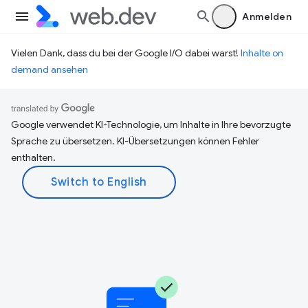
Anmelden
Vielen Dank, dass du bei der Google I/O dabei warst!
Inhalte on
demand ansehen
Google verwendet KI-Technologie, um Inhalte in Ihre bevorzugte
Sprache zu übersetzen. KI-Übersetzungen können Fehler
enthalten.