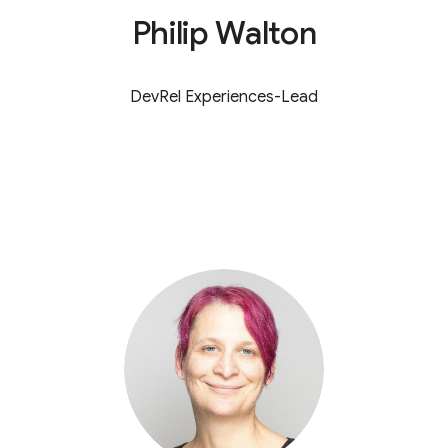
Philip Walton
DevRel Experiences-Lead