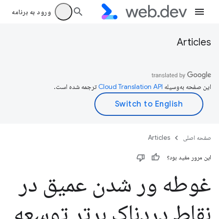
ورود به برنامه
Articles
این صفحه به‌وسیله
ترجمه شده است.
صفحه اصلی
Articles
این مرور مفید بود؟
غوطه ور شدن عمیق در
نقاط دردناک برتر توسعه