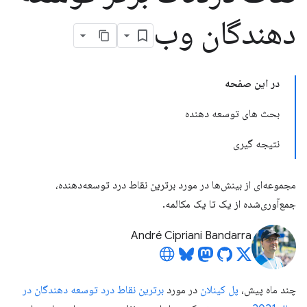
دهندگان وب
در این صفحه
بحث های توسعه دهنده
نتیجه گیری
مجموعه‌ای از بینش‌ها در مورد برترین نقاط درد توسعه‌دهنده،
جمع‌آوری‌شده از یک تا یک مکالمه.
André Cipriani Bandarra
چند ماه پیش،
پل کینلان
در مورد
برترین نقاط درد توسعه دهندگان در