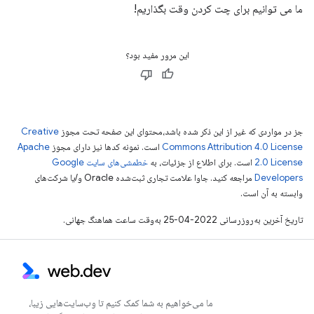
ما می توانیم برای چت کردن وقت بگذاریم!
این مرور مفید بود؟
جز در مواردی که غیر از این ذکر شده باشد،‌محتوای این صفحه تحت مجوز
Creative
Commons Attribution 4.0 License
است. نمونه کدها نیز دارای مجوز
Apache
2.0 License
است. برای اطلاع از جزئیات، به
خطمشی‌های سایت Google
Developers‏
مراجعه کنید. جاوا علامت تجاری ثبت‌شده Oracle و/یا شرکت‌های
وابسته به آن است.
تاریخ آخرین به‌روزرسانی 2022-04-25 به‌وقت ساعت هماهنگ جهانی.
ما می‌خواهیم به شما کمک کنیم تا وب‌سایت‌هایی زیبا،