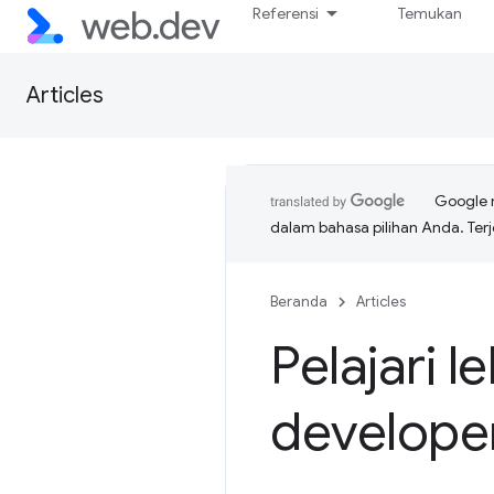
Referensi
Temukan
Articles
Google 
dalam bahasa pilihan Anda. T
Beranda
Articles
Pelajari 
develope