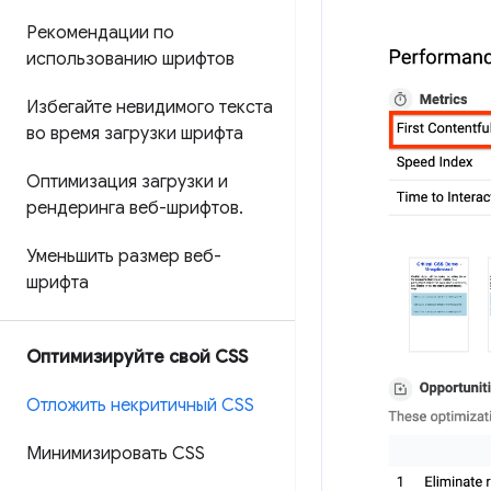
Рекомендации по
использованию шрифтов
Избегайте невидимого текста
во время загрузки шрифта
Оптимизация загрузки и
рендеринга веб-шрифтов
.
Уменьшить размер веб-
шрифта
Оптимизируйте свой CSS
Отложить некритичный CSS
Минимизировать CSS