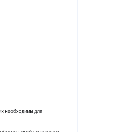
них необходимы для