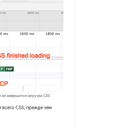
не завершится загрузка CSS.
 всего CSS, прежде чем