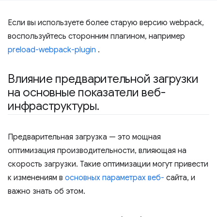
Если вы используете более старую версию webpack,
воспользуйтесь сторонним плагином, например
preload-webpack-plugin
.
Влияние предварительной загрузки
на основные показатели веб-
инфраструктуры
.
Предварительная загрузка — это мощная
оптимизация производительности, влияющая на
скорость загрузки. Такие оптимизации могут привести
к изменениям в
основных параметрах веб-
сайта, и
важно знать об этом.