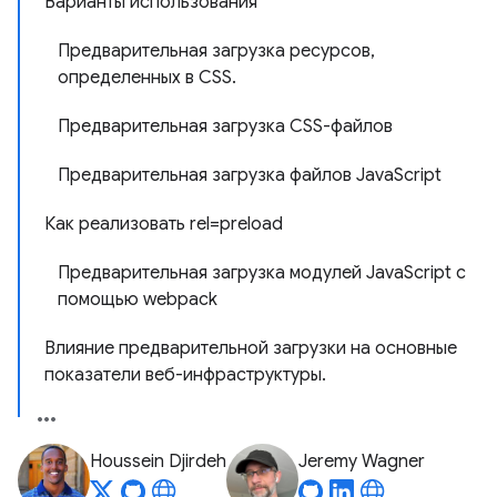
Варианты использования
Предварительная загрузка ресурсов,
определенных в CSS.
Предварительная загрузка CSS-файлов
Предварительная загрузка файлов JavaScript
Как реализовать rel=preload
Предварительная загрузка модулей JavaScript с
помощью webpack
Влияние предварительной загрузки на основные
показатели веб-инфраструктуры.
Houssein Djirdeh
Jeremy Wagner