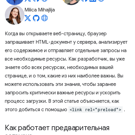
Milica Mihajlija
Когда вы открываете веб-страницу, браузер
запрашивает HTML-документ у сервера, анализирует
его содержимое и отправляет отдельные запросы на
все необходимые ресурсы. Как разработчик, вы уже
знаете обо всех ресурсах, необходимых вашей
странице, и о том, какие из них наиболее важны. Вы
можете использовать эти знания, чтобы заранее
запросить критически важные ресурсы и ускорить
процесс загрузки. В этой статье объясняется, как
этого добиться с помощью
<link rel="preload">
.
Как работает предварительная