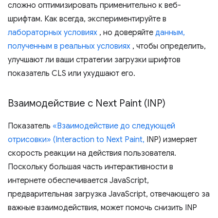
сложно оптимизировать применительно к веб-
шрифтам. Как всегда, экспериментируйте в
лабораторных условиях
, но доверяйте
данным,
полученным в реальных условиях
, чтобы определить,
улучшают ли ваши стратегии загрузки шрифтов
показатель CLS или ухудшают его.
Взаимодействие с Next Paint (INP)
Показатель
«Взаимодействие до следующей
отрисовки» (Interaction to Next Paint,
INP) измеряет
скорость реакции на действия пользователя.
Поскольку большая часть интерактивности в
интернете обеспечивается JavaScript,
предварительная загрузка JavaScript, отвечающего за
важные взаимодействия, может помочь снизить INP