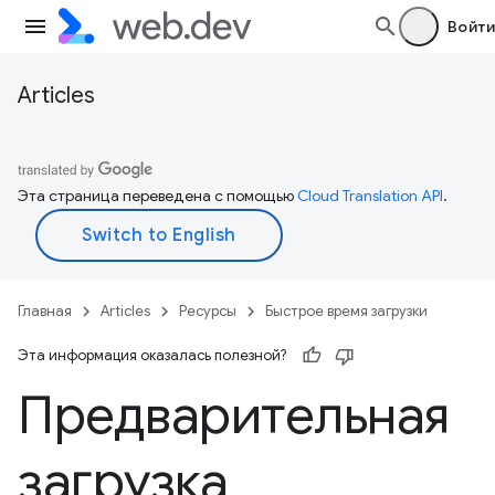
Войти
Articles
Эта страница переведена с помощью
Cloud Translation API
.
Главная
Articles
Ресурсы
Быстрое время загрузки
Эта информация оказалась полезной?
Предварительная
загрузка