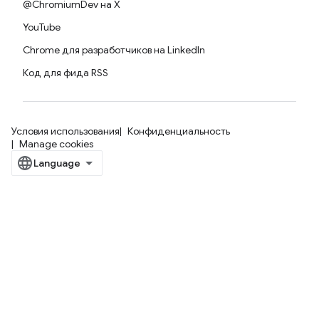
@ChromiumDev на X
YouTube
Chrome для разработчиков на LinkedIn
Код для фида RSS
Условия использования
Конфиденциальность
Manage cookies