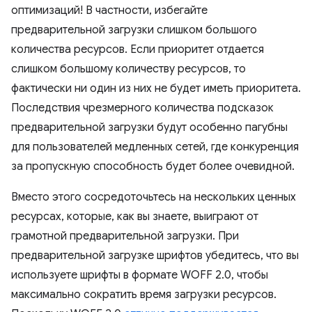
оптимизаций! В частности, избегайте
предварительной загрузки слишком большого
количества ресурсов. Если приоритет отдается
слишком большому количеству ресурсов, то
фактически ни один из них не будет иметь приоритета.
Последствия чрезмерного количества подсказок
предварительной загрузки будут особенно пагубны
для пользователей медленных сетей, где конкуренция
за пропускную способность будет более очевидной.
Вместо этого сосредоточьтесь на нескольких ценных
ресурсах, которые, как вы знаете, выиграют от
грамотной предварительной загрузки. При
предварительной загрузке шрифтов убедитесь, что вы
используете шрифты в формате WOFF 2.0, чтобы
максимально сократить время загрузки ресурсов.