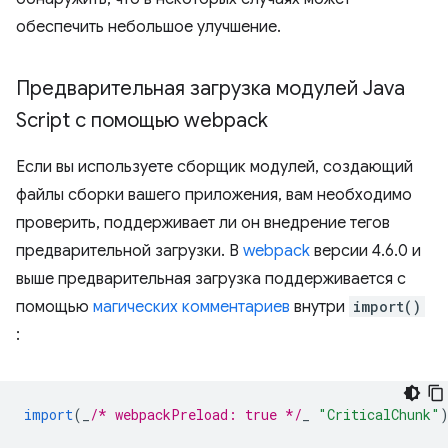
обеспечить небольшое улучшение.
Предварительная загрузка модулей Java
Script с помощью webpack
Если вы используете сборщик модулей, создающий
файлы сборки вашего приложения, вам необходимо
проверить, поддерживает ли он внедрение тегов
предварительной загрузки. В
webpack
версии 4.6.0 и
выше предварительная загрузка поддерживается с
помощью
магических комментариев
внутри
import()
:
import
(
_
/* webpackPreload: true */
_
"CriticalChunk"