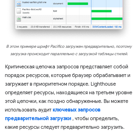
В этом примере шрифт Pacifico загружен предварительно, поэтому
загрузка происходит параллельно с загрузкой таблицы стилей.
Критическая цепочка запросов представляет собой
порядок ресурсов, которые браузер обрабатывает и
загружает в приоритетном порядке. Lighthouse
определяет ресурсы, находящиеся на третьем уровне
этой цепочки, как поздно обнаруженные. Вы можете
использовать аудит
ключевых запросов
предварительной загрузки
, чтобы определить,
какие ресурсы следует предварительно загрузить.