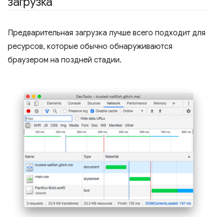
загрузка
Предварительная загрузка лучше всего подходит для
ресурсов, которые обычно обнаруживаются
браузером на поздней стадии.