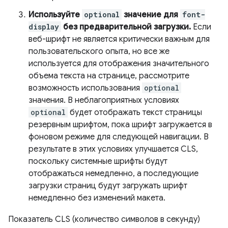
Используйте
optional
значение для
font-
display
без предварительной загрузки.
Если
веб-шрифт не является критически важным для
пользовательского опыта, но все же
используется для отображения значительного
объема текста на странице, рассмотрите
возможность использования
optional
значения. В неблагоприятных условиях
optional
будет отображать текст страницы
резервным шрифтом, пока шрифт загружается в
фоновом режиме для следующей навигации. В
результате в этих условиях улучшается CLS,
поскольку системные шрифты будут
отображаться немедленно, а последующие
загрузки страниц будут загружать шрифт
немедленно без изменений макета.
Показатель CLS (количество символов в секунду)