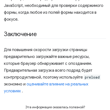
JavaScript, необходимый для проверки содержимого
формы, когда любое из полей формы находится в
фокусе.
Заключение
Для повышения скорости загрузки страницы
предварительно загружайте важные ресурсы,
которые браузер обнаруживает с опозданием.
Предварительная загрузка всего подряд будет
контрпродуктивной, поэтому используйте
preload
экономно и
оценивайте влияние на реальных
условиях
.
Эта информация оказалась полезной?