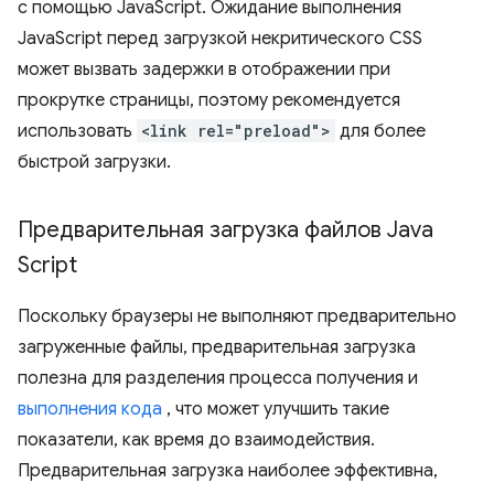
с помощью JavaScript. Ожидание выполнения
JavaScript перед загрузкой некритического CSS
может вызвать задержки в отображении при
прокрутке страницы, поэтому рекомендуется
использовать
<link rel="preload">
для более
быстрой загрузки.
Предварительная загрузка файлов Java
Script
Поскольку браузеры не выполняют предварительно
загруженные файлы, предварительная загрузка
полезна для разделения процесса получения и
выполнения кода
, что может улучшить такие
показатели, как время до взаимодействия.
Предварительная загрузка наиболее эффективна,