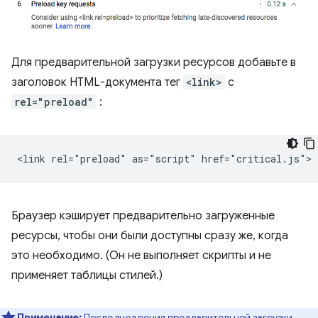
Для предварительной загрузки ресурсов добавьте в
заголовок HTML-документа тег
<link>
с
rel="preload"
:
Браузер кэширует предварительно загруженные
ресурсы, чтобы они были доступны сразу же, когда
это необходимо. (Он не выполняет скрипты и не
применяет таблицы стилей.)
Примечание:
После внедрения предварительной загрузки