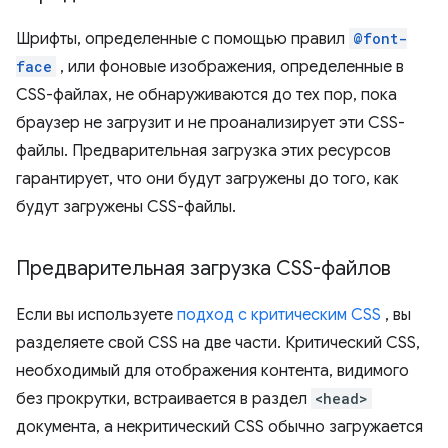
Шрифты, определенные с помощью правил
@font-
face
, или фоновые изображения, определенные в
CSS-файлах, не обнаруживаются до тех пор, пока
браузер не загрузит и не проанализирует эти CSS-
файлы. Предварительная загрузка этих ресурсов
гарантирует, что они будут загружены до того, как
будут загружены CSS-файлы.
Предварительная загрузка CSS-файлов
Если вы используете
подход с критическим CSS
, вы
разделяете свой CSS на две части. Критический CSS,
необходимый для отображения контента, видимого
без прокрутки, встраивается в раздел
<head>
документа, а некритический CSS обычно загружается