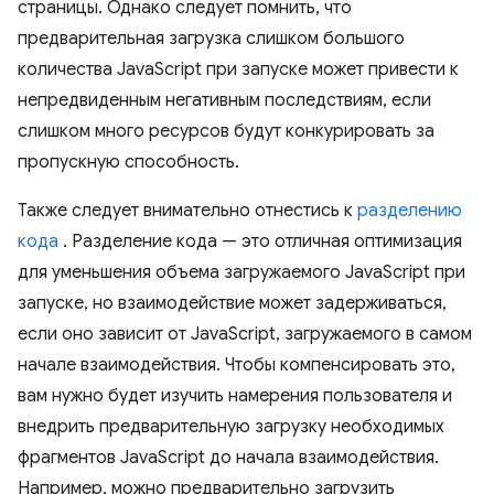
страницы. Однако следует помнить, что
предварительная загрузка слишком большого
количества JavaScript при запуске может привести к
непредвиденным негативным последствиям, если
слишком много ресурсов будут конкурировать за
пропускную способность.
Также следует внимательно отнестись к
разделению
кода
. Разделение кода — это отличная оптимизация
для уменьшения объема загружаемого JavaScript при
запуске, но взаимодействие может задерживаться,
если оно зависит от JavaScript, загружаемого в самом
начале взаимодействия. Чтобы компенсировать это,
вам нужно будет изучить намерения пользователя и
внедрить предварительную загрузку необходимых
фрагментов JavaScript до начала взаимодействия.
Например, можно предварительно загрузить