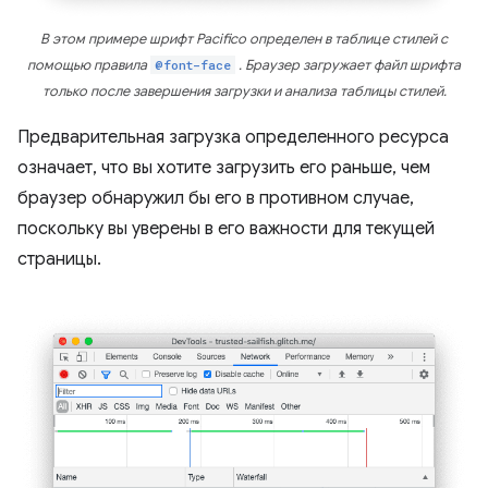
В этом примере шрифт Pacifico определен в таблице стилей с
помощью правила
@font-face
. Браузер загружает файл шрифта
только после завершения загрузки и анализа таблицы стилей.
Предварительная загрузка определенного ресурса
означает, что вы хотите загрузить его раньше, чем
браузер обнаружил бы его в противном случае,
поскольку вы уверены в его важности для текущей
страницы.