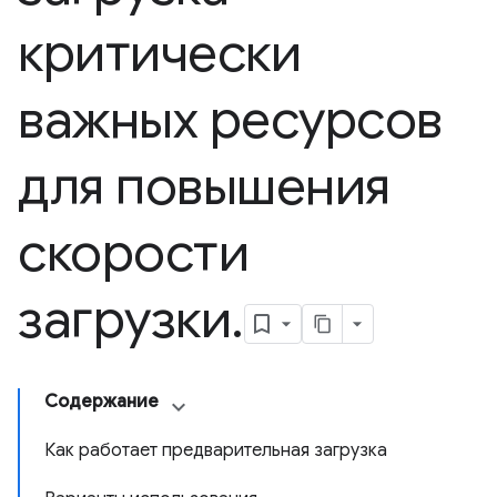
критически
важных ресурсов
для повышения
скорости
загрузки
.
Содержание
Как работает предварительная загрузка