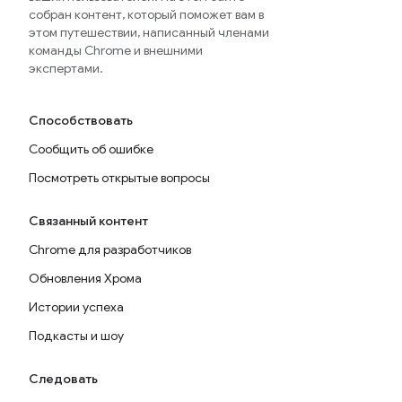
собран контент, который поможет вам в
этом путешествии, написанный членами
команды Chrome и внешними
экспертами.
Способствовать
Сообщить об ошибке
Посмотреть открытые вопросы
Связанный контент
Chrome для разработчиков
Обновления Хрома
Истории успеха
Подкасты и шоу
Следовать