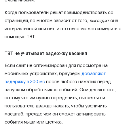
Когда пользователи решат взаимодействовать со
страницей, во многом зависит от того,
выглядит
она
интерактивной или нет, и это невозможно измерить с
помощью TBT.
TBT не учитывает задержку касания
Если сайт не оптимизирован для просмотра на
мобильных устройствах, браузеры
добавляют
задержку в 300 мс
после любого нажатия перед
запуском обработчиков событий. Они делают это,
потому что им нужно определить, пытается ли
пользователь дважды нажать, чтобы увеличить
масштаб, прежде чем он сможет активировать
события мыши или щелчка.