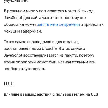
улучшить INP.
В реальном мире у пользователя может быть код
JavaScript для сайта уже в кеше, поэтому его
обработка может
занять меньше времени
и привести к
меньшим задержкам.
То же самое справедливо и для страниц,
восстановленных из bfcache. В этих случаях
JavaScript восстанавливается из памяти, поэтому
время обработки может быть незначительным или
вообще отсутствовать.
ЦЛС
Влияние взаимодействия с пользователем на CLS