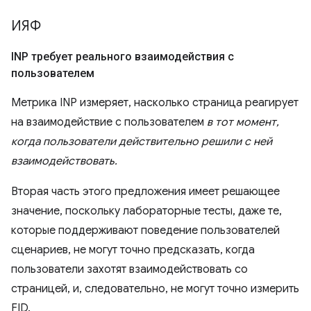
ИЯФ
INP требует реального взаимодействия с
пользователем
Метрика INP измеряет, насколько страница реагирует
на взаимодействие с пользователем
в тот момент,
когда пользователи действительно решили с ней
взаимодействовать.
Вторая часть этого предложения имеет решающее
значение, поскольку лабораторные тесты, даже те,
которые поддерживают поведение пользователей
сценариев, не могут точно предсказать, когда
пользователи захотят взаимодействовать со
страницей, и, следовательно, не могут точно измерить
FID.