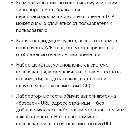
Если пользователь вошел в систему или каким-
либо образом отображается
персонализированный контент, элемент LCP
может сильно отличаться от пользователя к
пользователю.
Как и в предыдущем пункте, если на странице
выполняется A/B-тест, это может привести к
отображению очень разных элементов.
Набор шрифтов, установленных в системе
пользователя, может влиять на размер текста на
странице (и, следовательно, на то, какой
элемент является элементом LCP).
Лабораторные тесты обычно выполняются на
«базовом» URL-адресе страницы — без
добавления каких-либо параметров запроса или
хеш-фрагментов. Но в реальном мире
пользователи часто используют общие URL-