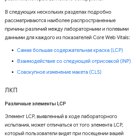
В следующих нескольких разделах подробно
рассматриваются наиболее распространенные
причины различий между лабораторными и полевыми
данными для каждого из показателей Core Web Vitals:
Самая большая содержательная краска (LCP)
Взаимодействие со следующей отрисовкой (INP)
Совокупное изменение макета (CLS)
ЛКП
Различные элементы LCP
Элемент LCP, выявленный в ходе лабораторного
испытания, может отличаться от того элемента LCP,
который пользователи видят при посещении вашей