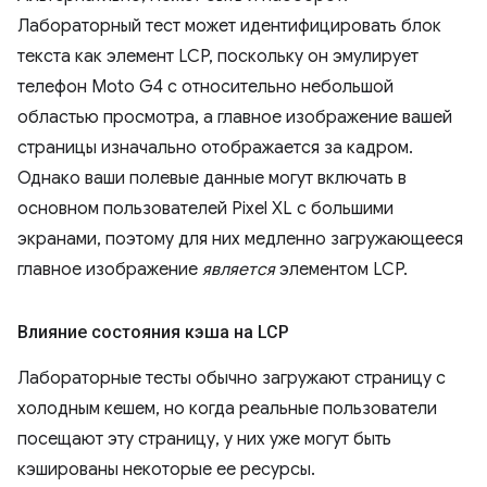
Лабораторный тест может идентифицировать блок
текста как элемент LCP, поскольку он эмулирует
телефон Moto G4 с относительно небольшой
областью просмотра, а главное изображение вашей
страницы изначально отображается за кадром.
Однако ваши полевые данные могут включать в
основном пользователей Pixel XL с большими
экранами, поэтому для них медленно загружающееся
главное изображение
является
элементом LCP.
Влияние состояния кэша на LCP
Лабораторные тесты обычно загружают страницу с
холодным кешем, но когда реальные пользователи
посещают эту страницу, у них уже могут быть
кэшированы некоторые ее ресурсы.