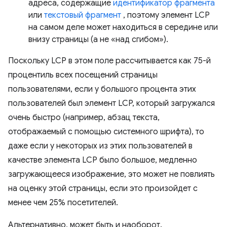
адреса, содержащие
идентификатор фрагмента
или
текстовый фрагмент
, поэтому элемент LCP
на самом деле может находиться в середине или
внизу страницы (а не «над сгибом»).
Поскольку LCP в этом поле рассчитывается как 75-й
процентиль всех посещений страницы
пользователями, если у большого процента этих
пользователей был элемент LCP, который загружался
очень быстро (например, абзац текста,
отображаемый с помощью системного шрифта), то
даже если у некоторых из этих пользователей в
качестве элемента LCP было большое, медленно
загружающееся изображение, это может не повлиять
на оценку этой страницы, если это произойдет с
менее чем 25% посетителей.
Альтернативно, может быть и наоборот.