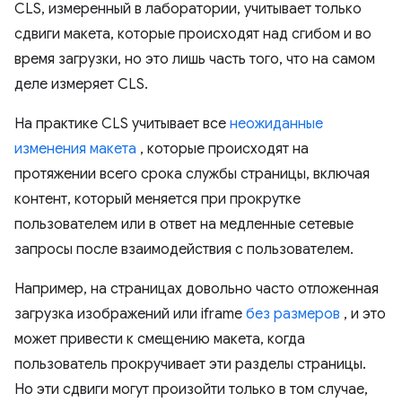
CLS, измеренный в лаборатории, учитывает только
сдвиги макета, которые происходят над сгибом и во
время загрузки, но это лишь часть того, что на самом
деле измеряет CLS.
На практике CLS учитывает все
неожиданные
изменения макета
, которые происходят на
протяжении всего срока службы страницы, включая
контент, который меняется при прокрутке
пользователем или в ответ на медленные сетевые
запросы после взаимодействия с пользователем.
Например, на страницах довольно часто отложенная
загрузка изображений или iframe
без размеров
, и это
может привести к смещению макета, когда
пользователь прокручивает эти разделы страницы.
Но эти сдвиги могут произойти только в том случае,