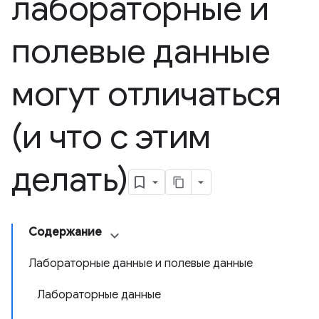
лабораторные и
полевые данные
могут отличаться
(и что с этим
делать)
Содержание
Лабораторные данные и полевые данные
Лабораторные данные