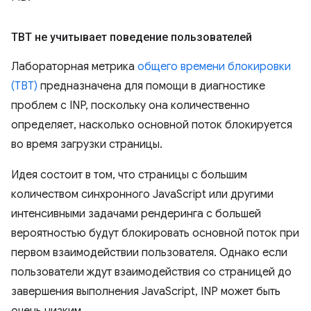
TBT не учитывает поведение пользователей
Лабораторная метрика
общего времени блокировки
(TBT)
предназначена для помощи в диагностике
проблем с INP, поскольку она количественно
определяет, насколько основной поток блокируется
во время загрузки страницы.
Идея состоит в том, что страницы с большим
количеством синхронного JavaScript или другими
интенсивными задачами рендеринга с большей
вероятностью будут блокировать основной поток при
первом взаимодействии пользователя. Однако если
пользователи ждут взаимодействия со страницей до
завершения выполнения JavaScript, INP может быть
очень низким.