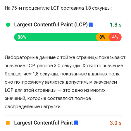
На 75-м процентиле LCP составила 1,8 секунды:
Лабораторные данные с той же страницы показывают
значение LCP, равное 3,0 секунды. Хотя это значение
больше, чем 1,8 секунды, показанные в данных поля,
оно по-прежнему является допустимым значением
LCP для этой страницы — это одно из многих
значений, которые составляют полное
распределение нагрузки.