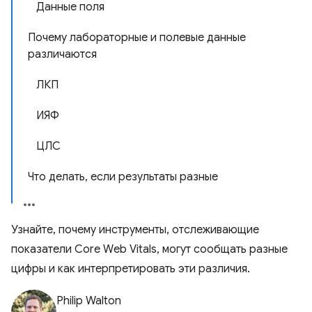
Данные поля
Почему лабораторные и полевые данные
различаются
ЛКП
ИЯФ
ЦЛС
Что делать, если результаты разные
Узнайте, почему инструменты, отслеживающие
показатели Core Web Vitals, могут сообщать разные
цифры и как интерпретировать эти различия.
Philip Walton