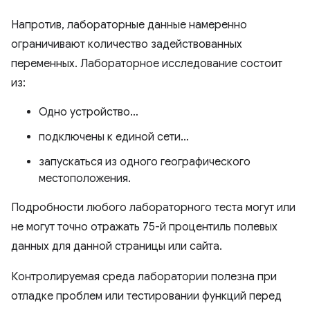
Напротив, лабораторные данные намеренно
ограничивают количество задействованных
переменных. Лабораторное исследование состоит
из:
Одно устройство…
подключены к единой сети…
запускаться из одного географического
местоположения.
Подробности любого лабораторного теста могут или
не могут точно отражать 75-й процентиль полевых
данных для данной страницы или сайта.
Контролируемая среда лаборатории полезна при
отладке проблем или тестировании функций перед