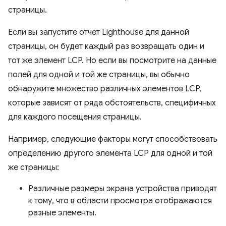
страницы.
Если вы запустите отчет Lighthouse для данной
страницы, он будет каждый раз возвращать один и
тот же элемент LCP. Но если вы посмотрите на данные
полей для одной и той же страницы, вы обычно
обнаружите множество различных элементов LCP,
которые зависят от ряда обстоятельств, специфичных
для каждого посещения страницы.
Например, следующие факторы могут способствовать
определению другого элемента LCP для одной и той
же страницы:
Различные размеры экрана устройства приводят
к тому, что в области просмотра отображаются
разные элементы.