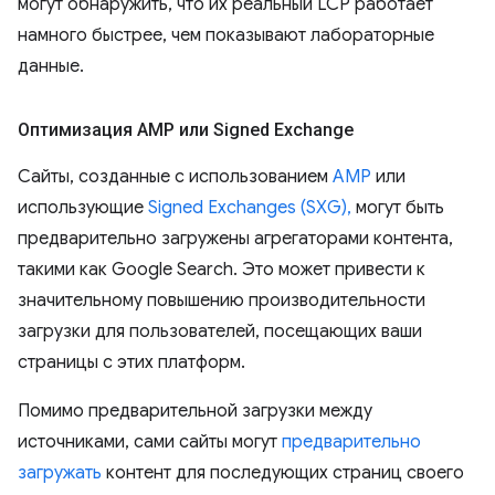
могут обнаружить, что их реальный LCP работает
намного быстрее, чем показывают лабораторные
данные.
Оптимизация AMP или Signed Exchange
Сайты, созданные с использованием
AMP
или
использующие
Signed Exchanges (SXG),
могут быть
предварительно загружены агрегаторами контента,
такими как Google Search. Это может привести к
значительному повышению производительности
загрузки для пользователей, посещающих ваши
страницы с этих платформ.
Помимо предварительной загрузки между
источниками, сами сайты могут
предварительно
загружать
контент для последующих страниц своего