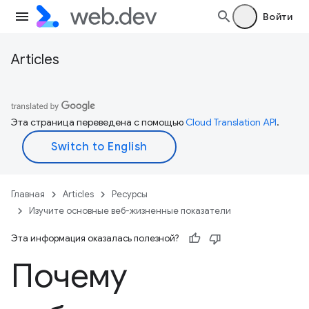
Войти
Articles
Эта страница переведена с помощью
Cloud Translation API
.
Главная
Articles
Ресурсы
Изучите основные веб-жизненные показатели
Эта информация оказалась полезной?
Почему