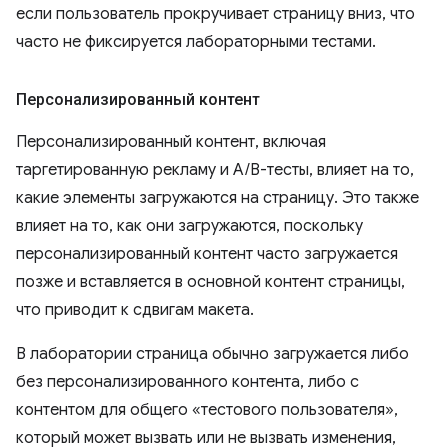
если пользователь прокручивает страницу вниз, что
часто не фиксируется лабораторными тестами.
Персонализированный контент
Персонализированный контент, включая
таргетированную рекламу и A/B-тесты, влияет на то,
какие элементы загружаются на страницу. Это также
влияет на то, как они загружаются, поскольку
персонализированный контент часто загружается
позже и вставляется в основной контент страницы,
что приводит к сдвигам макета.
В лаборатории страница обычно загружается либо
без персонализированного контента, либо с
контентом для общего «тестового пользователя»,
который может вызвать или не вызвать изменения,