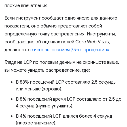
плохие впечатления.
Если инструмент сообщает одно число для данного
показателя, оно обычно представляет собой
определенную точку распределения. Инструменты,
сообщающие об оценках полей Core Web Vitals,
делают это
с использованием 75-го процентиля
.
Глядя на LCP по полевым данным на скриншоте выше,
вы можете увидеть распределение, где:
В 88% посещений LCP составляло 2,5 секунды
или меньше (хорошо).
В 8% посещений время LCP составляло от 2,5 до
4 секунд (нужно улучшить).
В 4% посещений LCP длился более 4 секунд
(плохое значение).