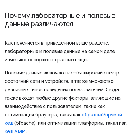
Почему лабораторные и полевые
данные различаются
Как поясняется в приведенном выше разделе,
лабораторные и полевые данные на самом деле
измеряют совершенно разные вещи.
Полевые данные включают в себя широкий спектр
состояний сети и устройств, а также множество
различных типов поведения пользователей. Сюда
также входят любые другие факторы, влияющие на
взаимодействие с пользователем, такие как
оптимизация браузера, такая как
обратный/прямой
кеш
(bfcache), или оптимизация платформы, такая как
кеш AMP
.