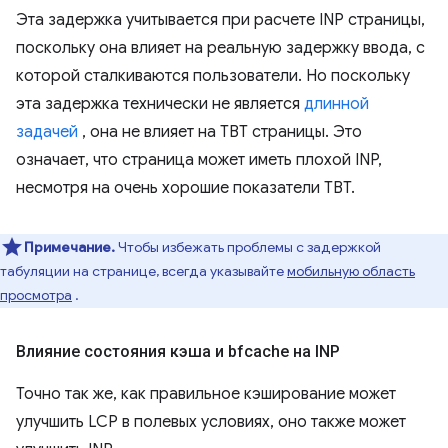
Эта задержка учитывается при расчете INP страницы,
поскольку она влияет на реальную задержку ввода, с
которой сталкиваются пользователи. Но поскольку
эта задержка технически не является
длинной
задачей
, она не влияет на TBT страницы. Это
означает, что страница может иметь плохой INP,
несмотря на очень хорошие показатели TBT.
Примечание.
Чтобы избежать проблемы с задержкой
табуляции на странице, всегда указывайте
мобильную область
просмотра
.
Влияние состояния кэша и bfcache на INP
Точно так же, как правильное кэширование может
улучшить LCP в полевых условиях, оно также может