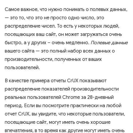
Самое важное, что нужно понимать о полевых данных,
— это то, что это не просто одно число, это
распределение чисел. То есть у некоторых людей,
посещающих ваш сайт, он может загружаться очень
быстро, а у других – очень медленно.
Полевые данные
вашего сайта — это полный набор всех данных о
производительности, полученных от ваших
пользователей.
В качестве примера отчеты CrUX показывают
распределение показателей производительности
реальных пользователей Chrome за 28-дневный
период. Если вы посмотрите практически на любой
отчет CrUX, вы увидите, что некоторые пользователи,
посещающие сайт, могут иметь очень хорошие
впечатления, в то время как другие могут иметь очень