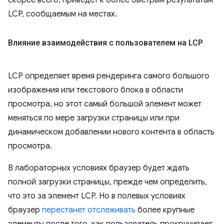
LCP, сообщаемым на местах.
Влияние взаимодействия с пользователем на LCP
LCP определяет время рендеринга самого большого
изображения или текстового блока в области
просмотра, но этот самый большой элемент может
меняться по мере загрузки страницы или при
динамическом добавлении нового контента в область
просмотра.
В лабораторных условиях браузер будет ждать
полной загрузки страницы, прежде чем определить,
что это за элемент LCP. Но в полевых условиях
браузер
перестанет отслеживать
более крупные
элементы после того, как пользователь прокручивает