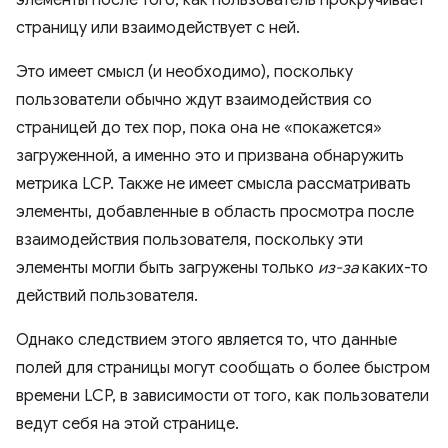
страницу или взаимодействует с ней.
Это имеет смысл (и необходимо), поскольку
пользователи обычно ждут взаимодействия со
страницей до тех пор, пока она не «покажется»
загруженной, а именно это и призвана обнаружить
метрика LCP. Также не имеет смысла рассматривать
элементы, добавленные в область просмотра после
взаимодействия пользователя, поскольку эти
элементы могли быть загружены только
из-за
каких-то
действий пользователя.
Однако следствием этого является то, что данные
полей для страницы могут сообщать о более быстром
времени LCP, в зависимости от того, как пользователи
ведут себя на этой странице.