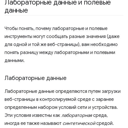
Лабораторные данные и полевые
данные
Чтобы понять, почему лабораторные и полевые
инструменты могут сообщать разные значения (даже
для одной и той же веб-страницы), вам необходимо
понять разницу между лабораторными и полевыми
данными.
Лабораторные данные
Лабораторные данные определяются путем загрузки
веб-страницы в контролируемой среде с заранее
определенным набором условий сети и устройства.
Эти условия известны как
лабораторная
среда,
иногда ее также называют
синтетической
средой.