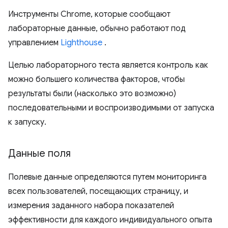
Инструменты Chrome, которые сообщают
лабораторные данные, обычно работают под
управлением
Lighthouse
.
Целью лабораторного теста является контроль как
можно большего количества факторов, чтобы
результаты были (насколько это возможно)
последовательными и воспроизводимыми от запуска
к запуску.
Данные поля
Полевые данные определяются путем мониторинга
всех пользователей, посещающих страницу, и
измерения заданного набора показателей
эффективности для каждого индивидуального опыта