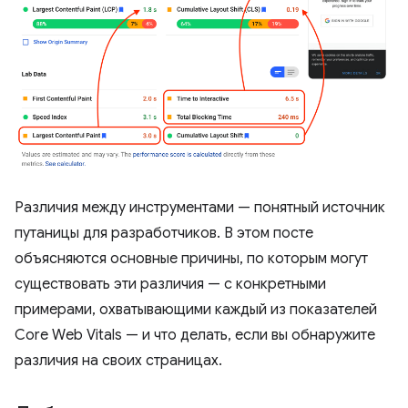
Различия между инструментами — понятный источник
путаницы для разработчиков. В этом посте
объясняются основные причины, по которым могут
существовать эти различия — с конкретными
примерами, охватывающими каждый из показателей
Core Web Vitals — и что делать, если вы обнаружите
различия на своих страницах.