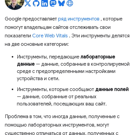
Google предоставляет
ряд инструментов
, которые
помогут владельцам сайтов отслеживать свои
показатели
Core Web Vitals
. Эти инструменты делятся
на две основные категории:
Инструменты, передающие
лабораторные
данные
— данные, собранные в контролируемой
среде с предопределенными настройками
устройства и сети.
Инструменты, которые сообщают
данные полей
— данные, собранные от реальных
пользователей, посещающих ваш сайт.
Проблема в том, что иногда данные, полученные с
помощью лабораторных инструментов, могут
существенно отличаться от данных, полученных с