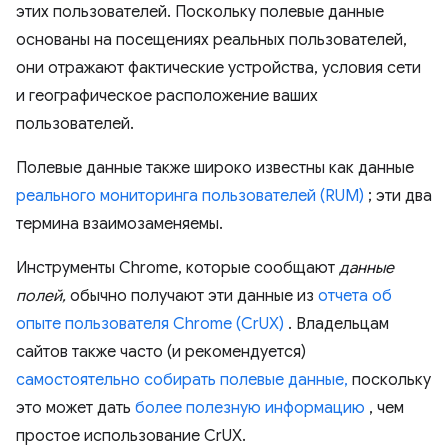
этих пользователей. Поскольку полевые данные
основаны на посещениях реальных пользователей,
они отражают фактические устройства, условия сети
и географическое расположение ваших
пользователей.
Полевые данные также широко известны как данные
реального мониторинга пользователей (RUM)
; эти два
термина взаимозаменяемы.
Инструменты Chrome, которые сообщают
данные
полей,
обычно получают эти данные из
отчета об
опыте пользователя Chrome (CrUX)
. Владельцам
сайтов также часто (и рекомендуется)
самостоятельно собирать полевые данные,
поскольку
это может дать
более полезную информацию
, чем
простое использование CrUX.