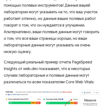
помощью полевых инструментов! Данные вашей
лаборатории могут указывать на то, что ваш участок
работает отлично, но данные ваших полевых работ
говорят о том, что он нуждается в улучшении.
Альтернативно, ваши полевые данные могут говорить
о том, что все ваши страницы хороши, но ваши
лабораторные данные могут указывать на очень
низкую оценку.
Следующий реальный пример отчета PageSpeed ​​
Insights от web.dev показывает, что в некоторых
случаях лабораторные и полевые данные могут
различаться по всем показателям Core Web Vitals: