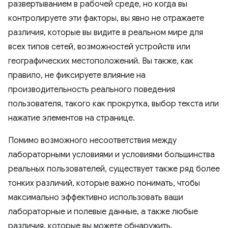
развертыванием в рабочей среде, но когда вы
контролируете эти факторы, вы явно не отражаете
различия, которые вы видите в реальном мире для
всех типов сетей, возможностей устройств или
географических местоположений. Вы также, как
правило, не фиксируете влияние на
производительность реального поведения
пользователя, такого как прокрутка, выбор текста или
нажатие элементов на странице.
Помимо возможного несоответствия между
лабораторными условиями и условиями большинства
реальных пользователей, существует также ряд более
тонких различий, которые важно понимать, чтобы
максимально эффективно использовать ваши
лабораторные и полевые данные, а также любые
различия, которые вы можете обнаружить.