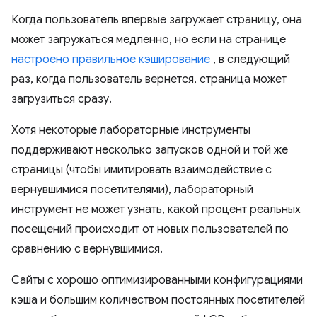
Когда пользователь впервые загружает страницу, она
может загружаться медленно, но если на странице
настроено правильное кэширование
, в следующий
раз, когда пользователь вернется, страница может
загрузиться сразу.
Хотя некоторые лабораторные инструменты
поддерживают несколько запусков одной и той же
страницы (чтобы имитировать взаимодействие с
вернувшимися посетителями), лабораторный
инструмент не может узнать, какой процент реальных
посещений происходит от новых пользователей по
сравнению с вернувшимися.
Сайты с хорошо оптимизированными конфигурациями
кэша и большим количеством постоянных посетителей