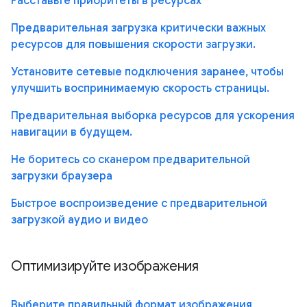
Расставьте приоритеты в ресурсах
Предварительная загрузка критически важных
ресурсов для повышения скорости загрузки.
Установите сетевые подключения заранее, чтобы
улучшить воспринимаемую скорость страницы.
Предварительная выборка ресурсов для ускорения
навигации в будущем.
Не боритесь со сканером предварительной
загрузки браузера
Быстрое воспроизведение с предварительной
загрузкой аудио и видео
Оптимизируйте изображения
Выберите правильный формат изображения