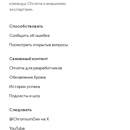
команды Chrome и внешними
экспертами.
Способствовать
Сообщить об ошибке
Посмотреть открытые вопросы
Связанный контент
Chrome для разработчиков
Обновления Хрома
Истории успеха
Подкасты и шоу
Следовать
@ChromiumDev на X
YouTube