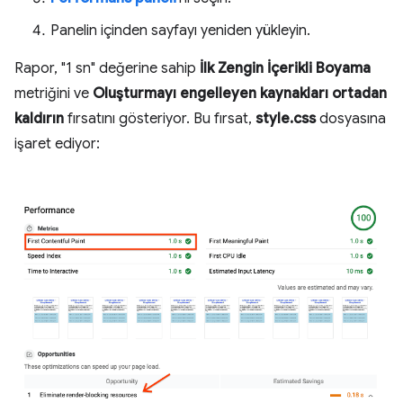
Panelin içinden sayfayı yeniden yükleyin.
Rapor, "1 sn" değerine sahip
İlk Zengin İçerikli Boyama
metriğini ve
Oluşturmayı engelleyen kaynakları ortadan
kaldırın
fırsatını gösteriyor. Bu fırsat,
style.css
dosyasına
işaret ediyor: