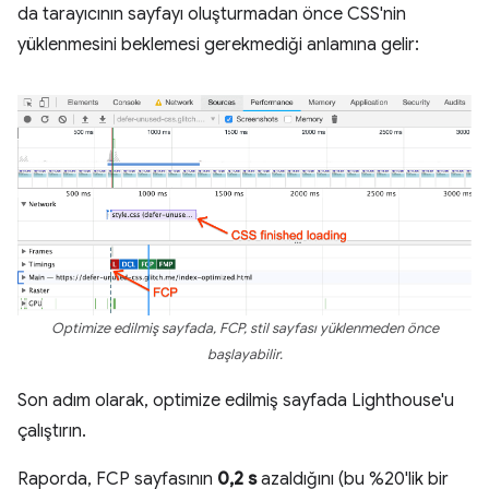
da tarayıcının sayfayı oluşturmadan önce CSS'nin
yüklenmesini beklemesi gerekmediği anlamına gelir:
Optimize edilmiş sayfada, FCP, stil sayfası yüklenmeden önce
başlayabilir.
Son adım olarak, optimize edilmiş sayfada Lighthouse'u
çalıştırın.
Raporda, FCP sayfasının
0,2 s
azaldığını (bu %20'lik bir