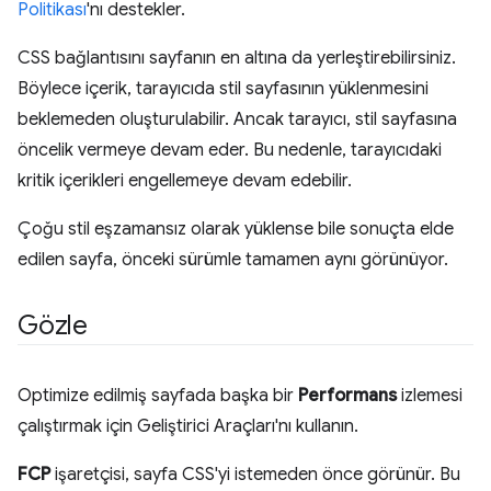
Politikası
'nı destekler.
CSS bağlantısını sayfanın en altına da yerleştirebilirsiniz.
Böylece içerik, tarayıcıda stil sayfasının yüklenmesini
beklemeden oluşturulabilir. Ancak tarayıcı, stil sayfasına
öncelik vermeye devam eder. Bu nedenle, tarayıcıdaki
kritik içerikleri engellemeye devam edebilir.
Çoğu stil eşzamansız olarak yüklense bile sonuçta elde
edilen sayfa, önceki sürümle tamamen aynı görünüyor.
Gözle
Optimize edilmiş sayfada başka bir
Performans
izlemesi
çalıştırmak için Geliştirici Araçları'nı kullanın.
FCP
işaretçisi, sayfa CSS'yi istemeden önce görünür. Bu