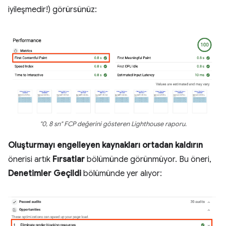
iyileşmedir!) görürsünüz:
"0, 8 sn" FCP değerini gösteren Lighthouse raporu.
Oluşturmayı engelleyen kaynakları ortadan kaldırın
önerisi artık
Fırsatlar
bölümünde görünmüyor. Bu öneri,
Denetimler Geçildi
bölümünde yer alıyor: