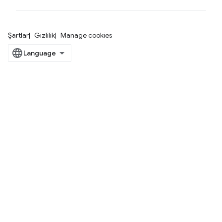
Şartlar
Gizlilik
Manage cookies