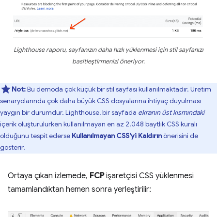
Lighthouse raporu, sayfanızın daha hızlı yüklenmesi için stil sayfanızı
basitleştirmenizi öneriyor.
Not:
Bu demoda çok küçük bir stil sayfası kullanılmaktadır. Üretim
senaryolarında çok daha büyük CSS dosyalarına ihtiyaç duyulması
yaygın bir durumdur. Lighthouse, bir sayfada
ekranın üst kısmındaki
içerik oluşturulurken kullanılmayan en az 2.048 baytlık CSS kuralı
olduğunu tespit ederse
Kullanılmayan CSS'yi Kaldırın
önerisini de
gösterir.
Ortaya çıkan izlemede,
FCP
işaretçisi CSS yüklenmesi
tamamlandıktan hemen sonra yerleştirilir: