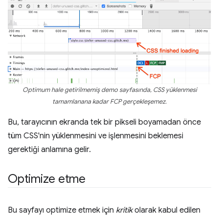
Optimum hale getirilmemiş demo sayfasında, CSS yüklenmesi
tamamlanana kadar FCP gerçekleşemez.
Bu, tarayıcının ekranda tek bir pikseli boyamadan önce
tüm CSS'nin yüklenmesini ve işlenmesini beklemesi
gerektiği anlamına gelir.
Optimize etme
Bu sayfayı optimize etmek için
kritik
olarak kabul edilen