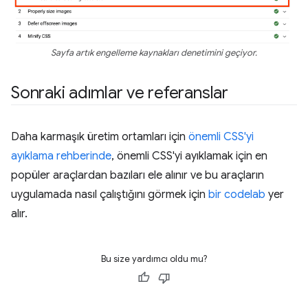
Sayfa artık engelleme kaynakları denetimini geçiyor.
Sonraki adımlar ve referanslar
Daha karmaşık üretim ortamları için
önemli CSS'yi
ayıklama rehberinde
, önemli CSS'yi ayıklamak için en
popüler araçlardan bazıları ele alınır ve bu araçların
uygulamada nasıl çalıştığını görmek için
bir codelab
yer
alır.
Bu size yardımcı oldu mu?