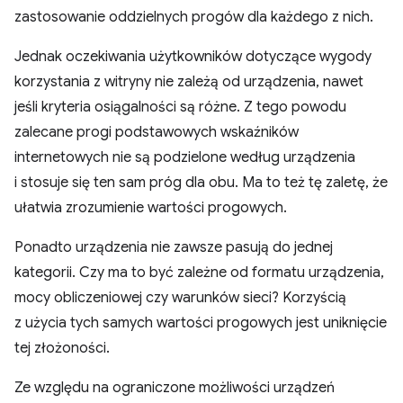
zastosowanie oddzielnych progów dla każdego z nich.
Jednak oczekiwania użytkowników dotyczące wygody
korzystania z witryny nie zależą od urządzenia, nawet
jeśli kryteria osiągalności są różne. Z tego powodu
zalecane progi podstawowych wskaźników
internetowych nie są podzielone według urządzenia
i stosuje się ten sam próg dla obu. Ma to też tę zaletę, że
ułatwia zrozumienie wartości progowych.
Ponadto urządzenia nie zawsze pasują do jednej
kategorii. Czy ma to być zależne od formatu urządzenia,
mocy obliczeniowej czy warunków sieci? Korzyścią
z użycia tych samych wartości progowych jest uniknięcie
tej złożoności.
Ze względu na ograniczone możliwości urządzeń