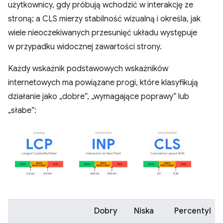
użytkownicy, gdy próbują wchodzić w interakcję ze
stroną; a CLS mierzy stabilność wizualną i określa, jak
wiele nieoczekiwanych przesunięć układu występuje
w przypadku widocznej zawartości strony.
Każdy wskaźnik podstawowych wskaźników
internetowych ma powiązane progi, które klasyfikują
działanie jako „dobre”, „wymagające poprawy” lub
„słabe”:
Dobry
Niska
Percentyl