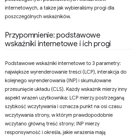
internetowych, a także jak wybieraliśmy progi dla
poszczególnych wskaźników.
Przypomnienie: podstawowe
wskaźniki internetowe i ich progi
Podstawowe wskaźniki internetowe to 3 parametry:
największe wyrenderowanie treści (LCP), interakcja do
kolejnego wyrenderowania (INP) i skumulowane
przesunięcie układu (CLS). Każdy wskaźnik mierzy inny
aspekt wrażeń użytkownika: LCP mierzy postrzeganą
szybkość wczytywania i oznacza punkt na osi czasu
wczytywania strony, w którym prawdopodobnie
wczytano główną treść strony; INP mierzy
responsywność i określa, jakie wrażenia mają