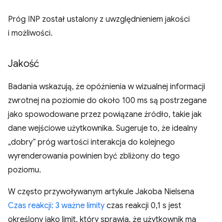
Próg INP został ustalony z uwzględnieniem jakości
i możliwości.
Jakość
Badania wskazują, że opóźnienia w wizualnej informacji
zwrotnej na poziomie do około 100 ms są postrzegane
jako spowodowane przez powiązane źródło, takie jak
dane wejściowe użytkownika. Sugeruje to, że idealny
„dobry” próg wartości interakcja do kolejnego
wyrenderowania powinien być zbliżony do tego
poziomu.
W często przywoływanym artykule Jakoba Nielsena
Czas reakcji: 3 ważne limity
czas reakcji 0,1 s jest
określony jako limit, który sprawia, że użytkownik ma