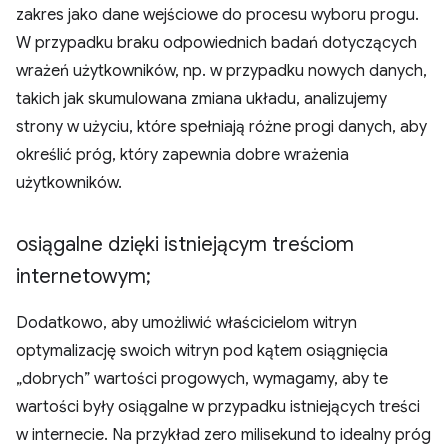
zakres jako dane wejściowe do procesu wyboru progu.
W przypadku braku odpowiednich badań dotyczących
wrażeń użytkowników, np. w przypadku nowych danych,
takich jak skumulowana zmiana układu, analizujemy
strony w użyciu, które spełniają różne progi danych, aby
określić próg, który zapewnia dobre wrażenia
użytkowników.
osiągalne dzięki istniejącym treściom
internetowym;
Dodatkowo, aby umożliwić właścicielom witryn
optymalizację swoich witryn pod kątem osiągnięcia
„dobrych” wartości progowych, wymagamy, aby te
wartości były osiągalne w przypadku istniejących treści
w internecie. Na przykład zero milisekund to idealny próg