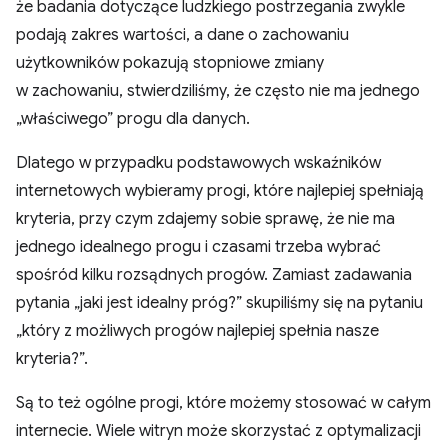
że badania dotyczące ludzkiego postrzegania zwykle
podają zakres wartości, a dane o zachowaniu
użytkowników pokazują stopniowe zmiany
w zachowaniu, stwierdziliśmy, że często nie ma jednego
„właściwego” progu dla danych.
Dlatego w przypadku podstawowych wskaźników
internetowych wybieramy progi, które najlepiej spełniają
kryteria, przy czym zdajemy sobie sprawę, że nie ma
jednego idealnego progu i czasami trzeba wybrać
spośród kilku rozsądnych progów. Zamiast zadawania
pytania „jaki jest idealny próg?” skupiliśmy się na pytaniu
„który z możliwych progów najlepiej spełnia nasze
kryteria?”.
Są to też ogólne progi, które możemy stosować w całym
internecie. Wiele witryn może skorzystać z optymalizacji