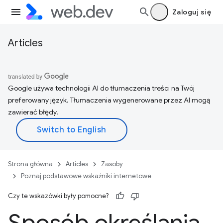
Zaloguj się
Articles
Google używa technologii AI do tłumaczenia treści na Twój
preferowany język. Tłumaczenia wygenerowane przez AI mogą
zawierać błędy.
Strona główna
Articles
Zasoby
Poznaj podstawowe wskaźniki internetowe
Czy te wskazówki były pomocne?