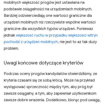
mobilnych większość progów jest ustawiana na
podstawie osiągalności na urządzeniach mobilnych.
Bardziej odzwierciedlają one wartości graniczne dla
urządzeń mobilnych niż rzeczywiste wspólne wartości
graniczne dla wszystkich typów urządzeń. Ponieważ
jednak
większość ruchu w przypadku większości witryn
pochodzi z urządzeń mobilnych
, nie jest to aż tak duży
problem.
Uwagi końcowe dotyczące kryteriów
Podczas oceny progów kandydatów stwierdziliśmy, że
kryteria czasami się ze sobą kłócą. Może na przykład
występować sprzeczność między tym, aby próg był
zawsze osiągalny, a tym, aby zapewniał użytkownikom
zawsze dobre wrażenia. Dodatkowo, biorąc pod uwagę,