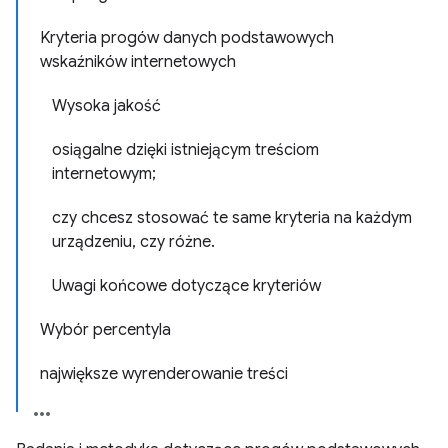
Kryteria progów danych podstawowych
wskaźników internetowych
Wysoka jakość
osiągalne dzięki istniejącym treściom
internetowym;
czy chcesz stosować te same kryteria na każdym
urządzeniu, czy różne.
Uwagi końcowe dotyczące kryteriów
Wybór percentyla
największe wyrenderowanie treści