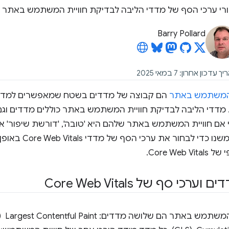
רי ערכי הסף של מדדי הליבה לבדיקת חוויית המשתמש באתר
Barry Pollard
ת המשתמש באתר
הם קבוצה של מדדים בשטח שמאפשרים למדוד ה
דדי הליבה לבדיקת חוויית המשתמש באתר כוללים מדדים וגם 
 אם חוויית המשתמש באתר שלהם היא 'טובה', 'דורשת שיפור' או
נסביר את הגישה שבה הש
Core W.
 סף של Core Web Vitals