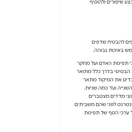
צע שיפורים ולהוסיף
פים להבטיח שדפים
ש באיכות גבוהה.
בי תפיסת האדם ועל מחקר
 הבסיסי בדרך כלל מתואר
בדים את המיקוד מתאר
נייה ועד כמה שניות.
ני מדדים מצטברים
בדף אינטרנט לפני שהם משביתים
ל ערכי הסף של תפיסת