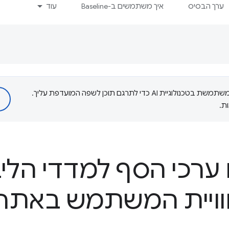
ערך הבסיס
איך משתמשים ב-Baseline
עוד
‫Google משתמשת בטכנולוגיית AI כדי לתרגם תוכן לשפה המועדפת עליך.
ת.
ו ערכי הסף למדדי הלי
וויית המשתמש באתר