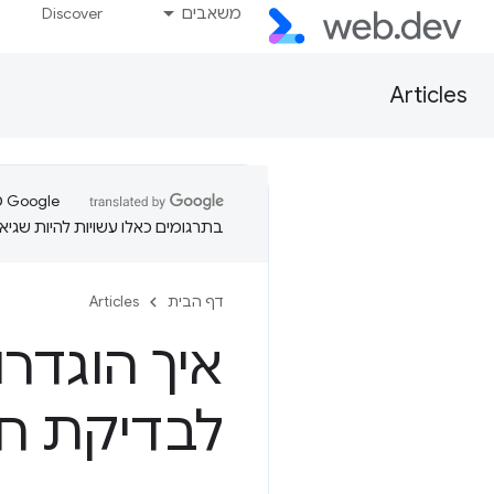
משאבים
Discover
Articles
בתרגומים כאלו עשויות להיות שגיאו
דף הבית
Articles
איך הוגדר
לבדיקת ח