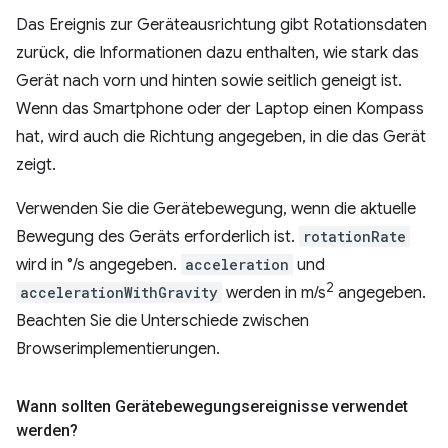
Das Ereignis zur Geräteausrichtung gibt Rotationsdaten
zurück, die Informationen dazu enthalten, wie stark das
Gerät nach vorn und hinten sowie seitlich geneigt ist.
Wenn das Smartphone oder der Laptop einen Kompass
hat, wird auch die Richtung angegeben, in die das Gerät
zeigt.
Verwenden Sie die Gerätebewegung, wenn die aktuelle
Bewegung des Geräts erforderlich ist.
rotationRate
wird in °/s angegeben.
acceleration
und
2
accelerationWithGravity
werden in m/s
angegeben.
Beachten Sie die Unterschiede zwischen
Browserimplementierungen.
Wann sollten Gerätebewegungsereignisse verwendet
werden?