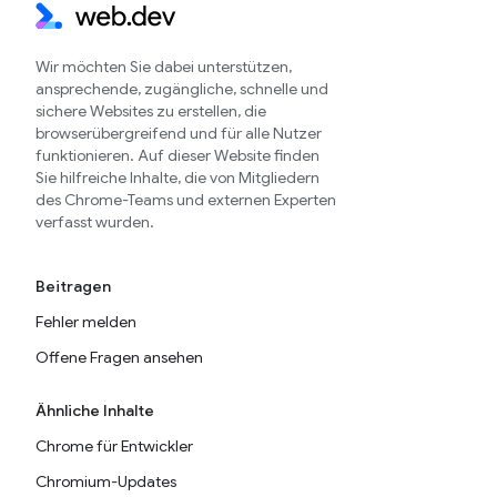
Wir möchten Sie dabei unterstützen,
ansprechende, zugängliche, schnelle und
sichere Websites zu erstellen, die
browserübergreifend und für alle Nutzer
funktionieren. Auf dieser Website finden
Sie hilfreiche Inhalte, die von Mitgliedern
des Chrome-Teams und externen Experten
verfasst wurden.
Beitragen
Fehler melden
Offene Fragen ansehen
Ähnliche Inhalte
Chrome für Entwickler
Chromium-Updates