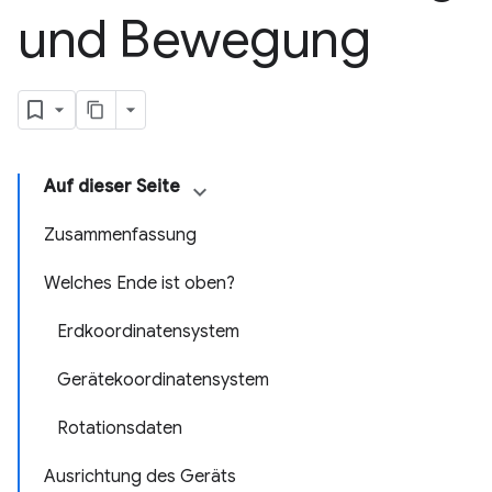
und Bewegung
Auf dieser Seite
Zusammenfassung
Welches Ende ist oben?
Erdkoordinatensystem
Gerätekoordinatensystem
Rotationsdaten
Ausrichtung des Geräts