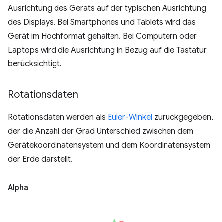
Ausrichtung des Geräts auf der typischen Ausrichtung
des Displays. Bei Smartphones und Tablets wird das
Gerät im Hochformat gehalten. Bei Computern oder
Laptops wird die Ausrichtung in Bezug auf die Tastatur
berücksichtigt.
Rotationsdaten
Rotationsdaten werden als
Euler-Winkel
zurückgegeben,
der die Anzahl der Grad Unterschied zwischen dem
Gerätekoordinatensystem und dem Koordinatensystem
der Erde darstellt.
Alpha