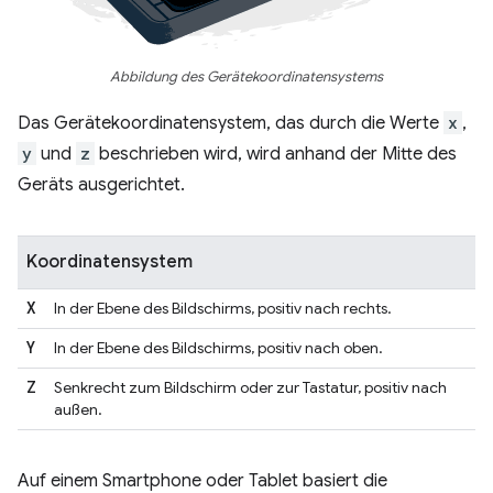
Abbildung des Gerätekoordinatensystems
Das Gerätekoordinatensystem, das durch die Werte
x
,
y
und
z
beschrieben wird, wird anhand der Mitte des
Geräts ausgerichtet.
Koordinatensystem
X
In der Ebene des Bildschirms, positiv nach rechts.
Y
In der Ebene des Bildschirms, positiv nach oben.
Z
Senkrecht zum Bildschirm oder zur Tastatur, positiv nach
außen.
Auf einem Smartphone oder Tablet basiert die