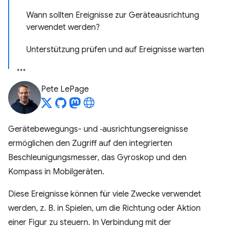
Wann sollten Ereignisse zur Geräteausrichtung
verwendet werden?
Unterstützung prüfen und auf Ereignisse warten
Pete LePage
Gerätebewegungs- und ‑ausrichtungsereignisse
ermöglichen den Zugriff auf den integrierten
Beschleunigungsmesser, das Gyroskop und den
Kompass in Mobilgeräten.
Diese Ereignisse können für viele Zwecke verwendet
werden, z. B. in Spielen, um die Richtung oder Aktion
einer Figur zu steuern. In Verbindung mit der