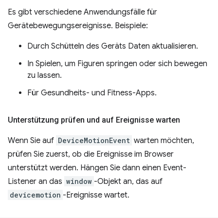
Es gibt verschiedene Anwendungsfälle für
Gerätebewegungsereignisse. Beispiele:
Durch Schütteln des Geräts Daten aktualisieren.
In Spielen, um Figuren springen oder sich bewegen
zu lassen.
Für Gesundheits- und Fitness-Apps.
Unterstützung prüfen und auf Ereignisse warten
Wenn Sie auf
DeviceMotionEvent
warten möchten,
prüfen Sie zuerst, ob die Ereignisse im Browser
unterstützt werden. Hängen Sie dann einen Event-
Listener an das
window
-Objekt an, das auf
devicemotion
-Ereignisse wartet.