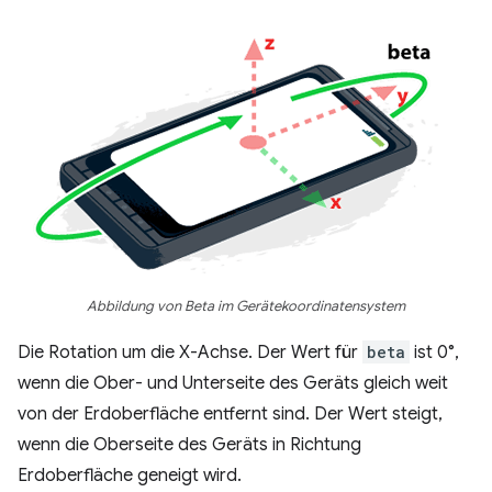
Abbildung von Beta im Gerätekoordinatensystem
Die Rotation um die X-Achse. Der Wert für
beta
ist 0°,
wenn die Ober- und Unterseite des Geräts gleich weit
von der Erdoberfläche entfernt sind. Der Wert steigt,
wenn die Oberseite des Geräts in Richtung
Erdoberfläche geneigt wird.