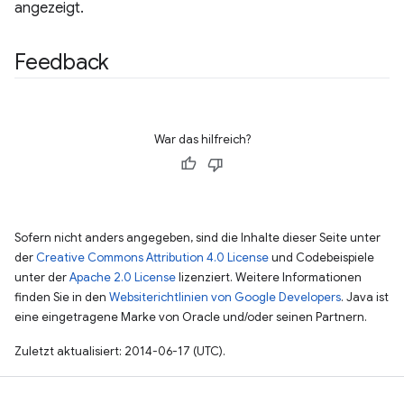
angezeigt.
Feedback
War das hilfreich?
Sofern nicht anders angegeben, sind die Inhalte dieser Seite unter
der
Creative Commons Attribution 4.0 License
und Codebeispiele
unter der
Apache 2.0 License
lizenziert. Weitere Informationen
finden Sie in den
Websiterichtlinien von Google Developers
. Java ist
eine eingetragene Marke von Oracle und/oder seinen Partnern.
Zuletzt aktualisiert: 2014-06-17 (UTC).