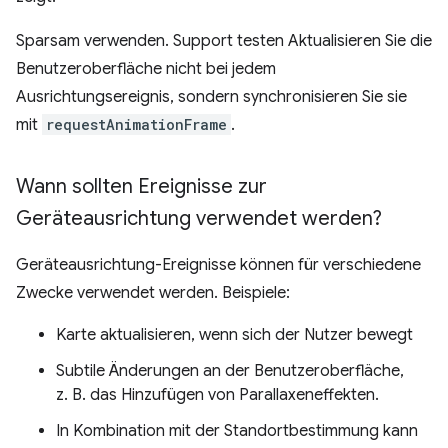
Sparsam verwenden. Support testen Aktualisieren Sie die
Benutzeroberfläche nicht bei jedem
Ausrichtungsereignis, sondern synchronisieren Sie sie
mit
requestAnimationFrame
.
Wann sollten Ereignisse zur
Geräteausrichtung verwendet werden?
Geräteausrichtung-Ereignisse können für verschiedene
Zwecke verwendet werden. Beispiele:
Karte aktualisieren, wenn sich der Nutzer bewegt
Subtile Änderungen an der Benutzeroberfläche,
z. B. das Hinzufügen von Parallaxeneffekten.
In Kombination mit der Standortbestimmung kann