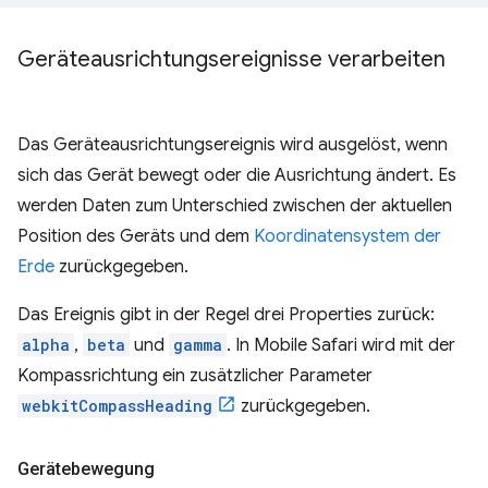
Geräteausrichtungsereignisse verarbeiten
Das Geräteausrichtungsereignis wird ausgelöst, wenn
sich das Gerät bewegt oder die Ausrichtung ändert. Es
werden Daten zum Unterschied zwischen der aktuellen
Position des Geräts und dem
Koordinatensystem der
Erde
zurückgegeben.
Das Ereignis gibt in der Regel drei Properties zurück:
alpha
,
beta
und
gamma
. In Mobile Safari wird mit der
Kompassrichtung ein zusätzlicher Parameter
webkitCompassHeading
zurückgegeben.
Gerätebewegung