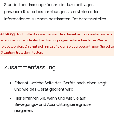
Standortbestimmung können sie dazu beitragen,
genauere Routenbeschreibungen zu erstellen oder
Informationen zu einem bestimmten Ort bereitzustellen.
Achtung
: Nicht alle Browser verwenden dasselbe Koordinatensystem.
er können unter identischen Bedingungen unterschiedliche Werte
eldet werden. Das hat sich im Laufe der Zeit verbessert, aber Sie sollt
e Situation trotzdem testen.
Zusammenfassung
Erkennt, welche Seite des Geräts nach oben zeigt
und wie das Gerät gedreht wird.
Hier erfahren Sie, wann und wie Sie auf
Bewegungs- und Ausrichtungsereignisse
reagieren.