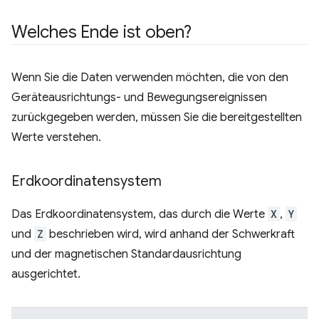
Welches Ende ist oben?
Wenn Sie die Daten verwenden möchten, die von den
Geräteausrichtungs- und Bewegungsereignissen
zurückgegeben werden, müssen Sie die bereitgestellten
Werte verstehen.
Erdkoordinatensystem
Das Erdkoordinatensystem, das durch die Werte
X
,
Y
und
Z
beschrieben wird, wird anhand der Schwerkraft
und der magnetischen Standardausrichtung
ausgerichtet.