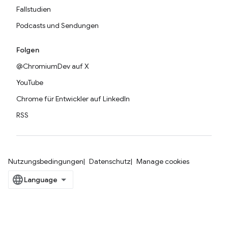
Fallstudien
Podcasts und Sendungen
Folgen
@ChromiumDev auf X
YouTube
Chrome für Entwickler auf LinkedIn
RSS
Nutzungsbedingungen
Datenschutz
Manage cookies