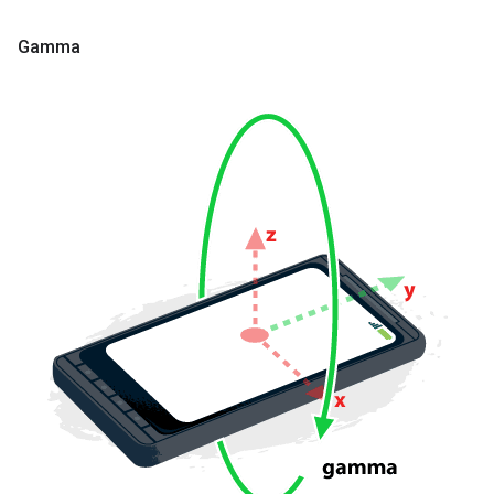
Gamma