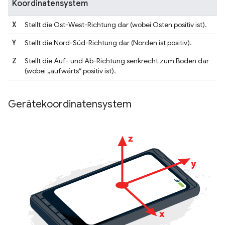
Koordinatensystem
X
Stellt die Ost-West-Richtung dar (wobei Osten positiv ist).
Y
Stellt die Nord-Süd-Richtung dar (Norden ist positiv).
Z
Stellt die Auf- und Ab-Richtung senkrecht zum Boden dar
(wobei „aufwärts“ positiv ist).
Gerätekoordinatensystem