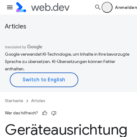
Anmelden
Articles
Google verwendet KI-Technologie, um Inhalte in Ihre bevorzugte
Sprache zu übersetzen. KI-Übersetzungen können Fehler
enthalten.
Startseite
Articles
War das hilfreich?
Geräteausrichtung