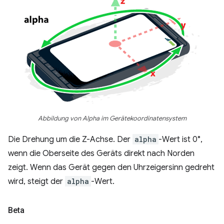
Abbildung von Alpha im Gerätekoordinatensystem
Die Drehung um die Z-Achse. Der
alpha
-Wert ist 0°,
wenn die Oberseite des Geräts direkt nach Norden
zeigt. Wenn das Gerät gegen den Uhrzeigersinn gedreht
wird, steigt der
alpha
-Wert.
Beta