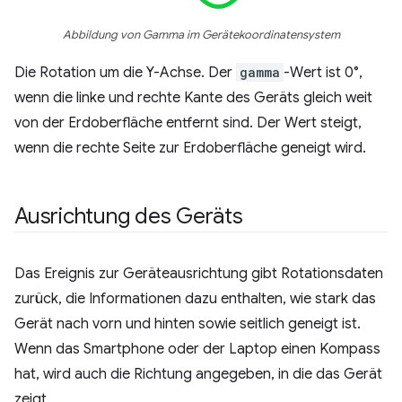
Abbildung von Gamma im Gerätekoordinatensystem
Die Rotation um die Y-Achse. Der
gamma
-Wert ist 0°,
wenn die linke und rechte Kante des Geräts gleich weit
von der Erdoberfläche entfernt sind. Der Wert steigt,
wenn die rechte Seite zur Erdoberfläche geneigt wird.
Ausrichtung des Geräts
Das Ereignis zur Geräteausrichtung gibt Rotationsdaten
zurück, die Informationen dazu enthalten, wie stark das
Gerät nach vorn und hinten sowie seitlich geneigt ist.
Wenn das Smartphone oder der Laptop einen Kompass
hat, wird auch die Richtung angegeben, in die das Gerät
zeigt.