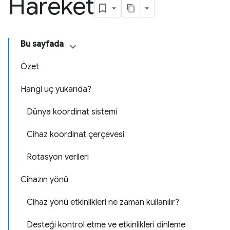
Hareket
Bu sayfada
Özet
Hangi uç yukarıda?
Dünya koordinat sistemi
Cihaz koordinat çerçevesi
Rotasyon verileri
Cihazın yönü
Cihaz yönü etkinlikleri ne zaman kullanılır?
Desteği kontrol etme ve etkinlikleri dinleme