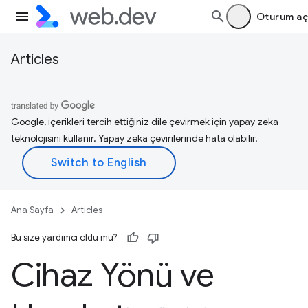
Oturum aç
Articles
Google, içerikleri tercih ettiğiniz dile çevirmek için yapay zeka
teknolojisini kullanır. Yapay zeka çevirilerinde hata olabilir.
Ana Sayfa
Articles
Bu size yardımcı oldu mu?
Cihaz Yönü ve