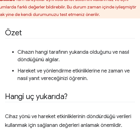
umlarda farklı değerler bildirebilir. Bu durum zaman içinde iyileşmiştir
ak yine de kendi durumunuzu test etmeniz önerilir.
Özet
Cihazın hangi tarafının yukarıda olduğunu ve nasıl
döndüğünü algılar.
Hareket ve yönlendirme etkinliklerine ne zaman ve
nasıl yanıt vereceğinizi öğrenin.
Hangi uç yukarıda?
Cihaz yönü ve hareket etkinliklerinin döndürdüğü verileri
kullanmak için sağlanan değerleri anlamak önemlidir.