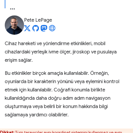
Pete LePage
Cihaz hareketi ve yönlendirme etkinlikleri, mobil
cihazlardaki yerleşik ivme ölçer, jiroskop ve pusulaya
erişim sağlar.
Bu etkinlikler birçok amaçla kullanılabilir. Örneğin,
oyunlarda bir karakterin yönünü veya eylemini kontrol
etmek için kullanılabilir. Coğrafi konumla birlikte
kullanıldığında daha doğru adım adım navigasyon
oluşturmaya veya belirli bir konum hakkında bilgi
sağlamaya yardımcı olabilirler.
Dikkat:
Tüm tarayıcılar aynı koordinat sistemini kullanmaz ve aynı