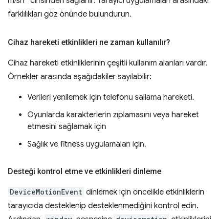
m/sn
cinsinden sağlanır. Tarayıcı uygulamaları arasındaki
farklılıkları göz önünde bulundurun.
Cihaz hareketi etkinlikleri ne zaman kullanılır?
Cihaz hareketi etkinliklerinin çeşitli kullanım alanları vardır.
Örnekler arasında aşağıdakiler sayılabilir:
Verileri yenilemek için telefonu sallama hareketi.
Oyunlarda karakterlerin zıplamasını veya hareket
etmesini sağlamak için
Sağlık ve fitness uygulamaları için.
Desteği kontrol etme ve etkinlikleri dinleme
DeviceMotionEvent
dinlemek için öncelikle etkinliklerin
tarayıcıda desteklenip desteklenmediğini kontrol edin.