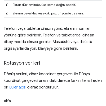
Y
Ekran düzleminde, üst kısma doğru pozitif.
Z
Ekrana veya klavyeye dik, pozitif yönde uzayan.
Telefon veya tablette cihazın yönü, ekranın normal
yönüne göre belirlenir. Telefon ve tabletlerde, cihazın
dikey modda olması gerekir. Masaüstü veya dizüstü
bilgisayarlarda yön, klavyeye göre belirlenir.
Rotasyon verileri
Dönüş verileri, cihaz koordinat çerçevesi ile Dünya
koordinat çerçevesi arasındaki derece farkını temsil eden
bir
Euler açısı
olarak döndürülür.
Alfa