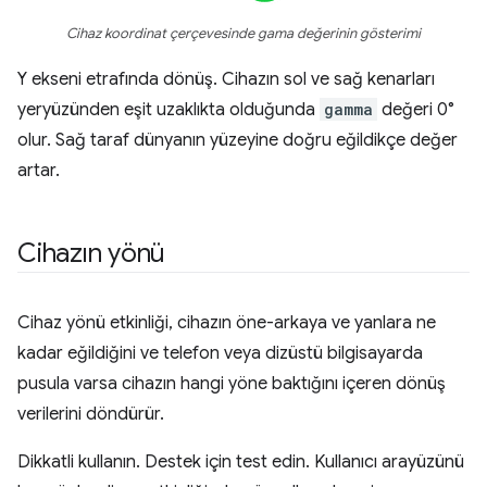
Cihaz koordinat çerçevesinde gama değerinin gösterimi
Y ekseni etrafında dönüş. Cihazın sol ve sağ kenarları
yeryüzünden eşit uzaklıkta olduğunda
gamma
değeri 0°
olur. Sağ taraf dünyanın yüzeyine doğru eğildikçe değer
artar.
Cihazın yönü
Cihaz yönü etkinliği, cihazın öne-arkaya ve yanlara ne
kadar eğildiğini ve telefon veya dizüstü bilgisayarda
pusula varsa cihazın hangi yöne baktığını içeren dönüş
verilerini döndürür.
Dikkatli kullanın. Destek için test edin. Kullanıcı arayüzünü