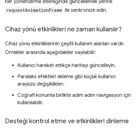
her yönlendirme etkinliğinde güncellemek yerine
requestAnimationFrame
ile senkronize edin.
Cihaz yönü etkinlikleri ne zaman kullanılır?
Cihaz yönü etkinliklerinin çeşitli kullanım alanları vardır.
Örnekler arasında aşağıdakiler sayılabilir:
Kullanıcı hareket ettikçe haritayı güncelleyin.
Paralaks efektleri ekleme gibi küçük kullanıcı
arayüzü değişiklikleri.
Coğrafi konumla birlikte adım adım navigasyon için
kullanılabilir.
Desteği kontrol etme ve etkinlikleri dinleme