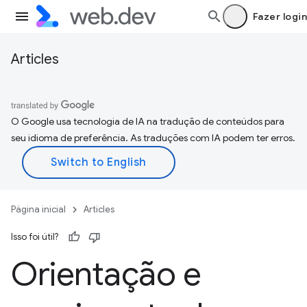
Fazer login
Articles
O Google usa tecnologia de IA na tradução de conteúdos para
seu idioma de preferência. As traduções com IA podem ter erros.
Página inicial
Articles
Isso foi útil?
Orientação e