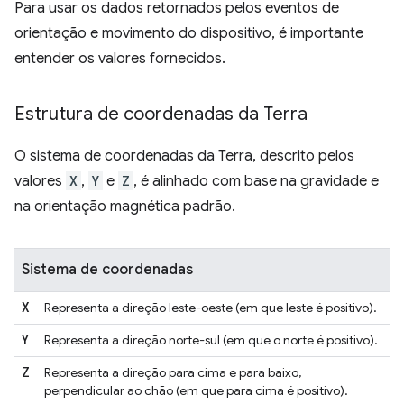
Para usar os dados retornados pelos eventos de
orientação e movimento do dispositivo, é importante
entender os valores fornecidos.
Estrutura de coordenadas da Terra
O sistema de coordenadas da Terra, descrito pelos
valores
X
,
Y
e
Z
, é alinhado com base na gravidade e
na orientação magnética padrão.
Sistema de coordenadas
X
Representa a direção leste-oeste (em que leste é positivo).
Y
Representa a direção norte-sul (em que o norte é positivo).
Z
Representa a direção para cima e para baixo,
perpendicular ao chão (em que para cima é positivo).