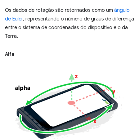
Os dados de rotação são retornados como um
ângulo
de Euler
, representando o número de graus de diferença
entre o sistema de coordenadas do dispositivo e o da
Terra.
Alfa