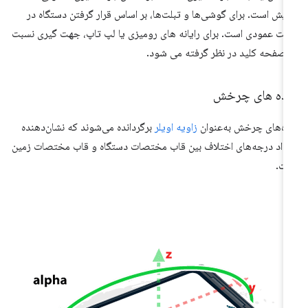
ایش است. برای گوشی‌ها و تبلت‌ها، بر اساس قرار گرفتن دستگاه در
لت عمودی است. برای رایانه های رومیزی یا لپ تاپ، جهت گیری نسبت
 صفحه کلید در نظر گرفته می شود.
اده های چرخش
ده‌های چرخش به‌عنوان
زاویه اویلر
برگردانده می‌شوند که نشان‌دهنده
داد درجه‌های اختلاف بین قاب مختصات دستگاه و قاب مختصات زمین
ت.
فا