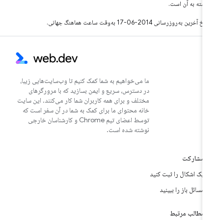
بسته به آن است.
خ آخرین به‌روزرسانی 2014-06-17 به‌وقت ساعت هماهنگ جهانی.
ما می‌خواهیم به شما کمک کنیم تا وب‌سایت‌هایی زیبا،
در دسترس، سریع و ایمن بسازید که با مرورگرهای
مختلف و برای همه کاربران شما کار می‌کنند. این سایت
خانه محتوای ما برای کمک به شما در آن سفر است که
توسط اعضای تیم Chrome و کارشناسان خارجی
نوشته شده است.
مشارکت
یک اشکال را ثبت کنید
مسائل باز را ببینید
مطالب مرتبط