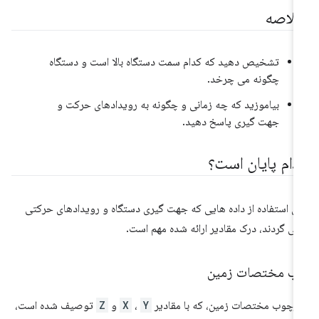
لاصه
تشخیص دهید که کدام سمت دستگاه بالا است و دستگاه
چگونه می چرخد.
بیاموزید که چه زمانی و چگونه به رویدادهای حرکت و
جهت گیری پاسخ دهید.
دام پایان است؟
ای استفاده از داده هایی که جهت گیری دستگاه و رویدادهای حرکتی
می گردند، درک مقادیر ارائه شده مهم است.
اب مختصات زمین
رچوب مختصات زمین، که با مقادیر
Y
،
X
و
Z
توصیف شده است،