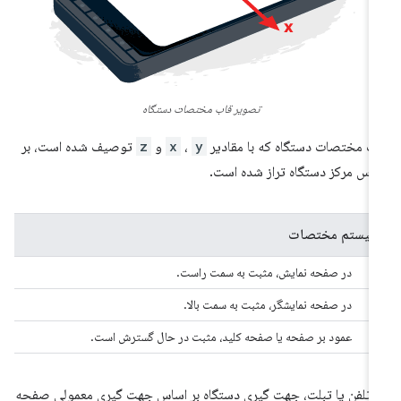
تصویر قاب مختصات دستگاه
ب مختصات دستگاه که با مقادیر
y
،
x
و
z
توصیف شده است، بر
اس مرکز دستگاه تراز شده است.
سیستم مختصات
X
در صفحه نمایش، مثبت به سمت راست.
Y
در صفحه نمایشگر، مثبت به سمت بالا.
Z
عمود بر صفحه یا صفحه کلید، مثبت در حال گسترش است.
 تلفن یا تبلت، جهت گیری دستگاه بر اساس جهت گیری معمولی صفحه