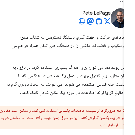
Pete LePage
یدادهای حرکت و جهت گیری دستگاه دسترسی به شتاب سنج،
روسکوپ و قطب نما داخلی را در دستگاه های تلفن همراه فراهم می
د.
 این رویدادها می توان برای اهداف بسیاری استفاده کرد. در بازی، به
وان مثال، برای کنترل جهت یا عمل یک شخصیت. هنگامی که با
قعیت جغرافیایی استفاده می شوند، می توانند به ایجاد ناوبری گام به
م دقیق تر یا ارائه اطلاعات در مورد یک مکان خاص کمک کنند.
ط:
همه مرورگرها از سیستم مختصات یکسانی استفاده نمی کنند و ممکن است مقادیر
ا در شرایط یکسان گزارش کنند. این در طول زمان بهبود یافته است، اما مطمئن شوید که
 را آزمایش کنید.