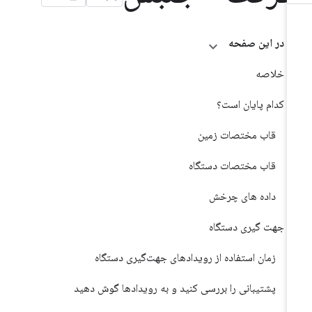
در این صفحه
خلاصه
کدام پایان است؟
قاب مختصات زمین
قاب مختصات دستگاه
داده های چرخش
جهت گیری دستگاه
زمان استفاده از رویدادهای جهت‌گیری دستگاه
پشتیبانی را بررسی کنید و به رویدادها گوش دهید