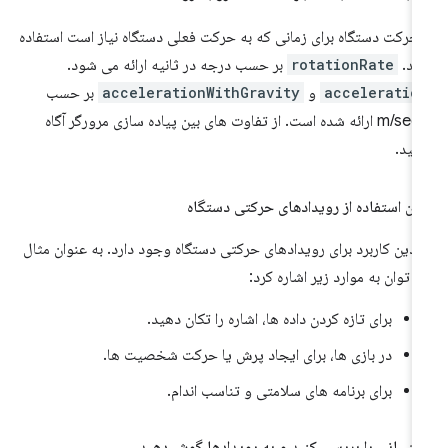
 حرکت دستگاه برای زمانی که به حرکت فعلی دستگاه نیاز است استفاده
ید.
rotationRate
بر حسب درجه در ثانیه ارائه می شود.
acceleratio
و
accelerationWithGravity
بر حسب
m/sec
ارائه شده است. از تفاوت های بین پیاده سازی مرورگر آگاه
شید.
ان استفاده از رویدادهای حرکتی دستگاه
دین کاربرد برای رویدادهای حرکتی دستگاه وجود دارد. به عنوان مثال
 توان به موارد زیر اشاره کرد:
برای تازه کردن داده ها، اشاره را تکان دهید.
در بازی ها، برای ایجاد پرش یا حرکت شخصیت ها.
برای برنامه های سلامتی و تناسب اندام.
تیبانی را بررسی کنید و به رویدادها گوش دهید