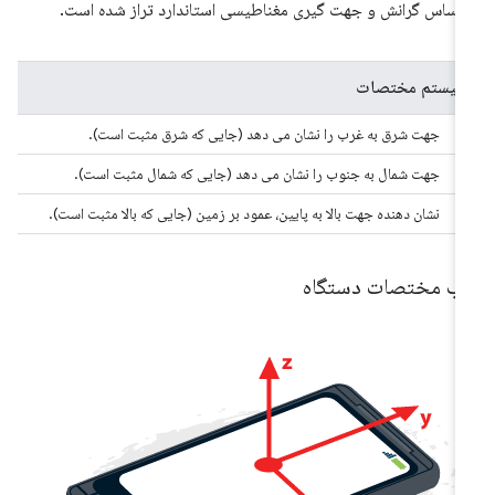
 اساس گرانش و جهت گیری مغناطیسی استاندارد تراز شده است.
سیستم مختصات
X
جهت شرق به غرب را نشان می دهد (جایی که شرق مثبت است).
Y
جهت شمال به جنوب را نشان می دهد (جایی که شمال مثبت است).
Z
نشان دهنده جهت بالا به پایین، عمود بر زمین (جایی که بالا مثبت است).
اب مختصات دستگاه