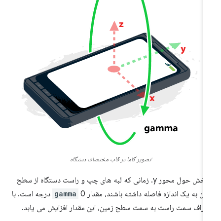
تصویر گاما در قاب مختصات دستگاه
چرخش حول محور y. زمانی که لبه های چپ و راست دستگاه از سطح
ین به یک اندازه فاصله داشته باشند، مقدار
gamma
0 درجه است. با
حراف سمت راست به سمت سطح زمین، این مقدار افزایش می یابد.