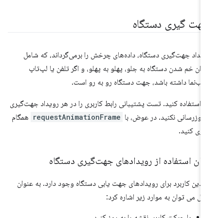
هت گیری دستگاه
یداد جهت‌گیری دستگاه، داده‌های چرخش را برمی‌گرداند، که شامل
زان خم شدن دستگاه به جلو، پهلو به پهلو، و اگر تلفن یا لپ‌تاپ
ب‌نما داشته باشد، جهت دستگاه رو به رو است.
 استفاده کنید. تست پشتیبانی رابط کاربری را در هر رویداد جهت‌گیری
‌روزرسانی نکنید. در عوض، با
requestAnimationFrame
همگام
زی کنید.
مان استفاده از رویدادهای جهت‌گیری دستگاه
دین کاربرد برای رویدادهای جهت یابی دستگاه وجود دارد. به عنوان
ال می توان به موارد زیر اشاره کرد:
با حرکت کاربر، نقشه را به روز کنید.