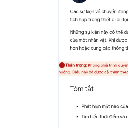
Các sự kiện về chuyển động 
tích hợp trong thiết bị di độ
Những sự kiện này có thể đ
của một nhân vật. Khi được d
hơn hoặc cung cấp thông tin 
Thận trọng:
Không phải trình duyệ
huống. Điều này đã được cải thiện theo
Tóm tắt
Phát hiện mặt nào của 
Tìm hiểu thời điểm và