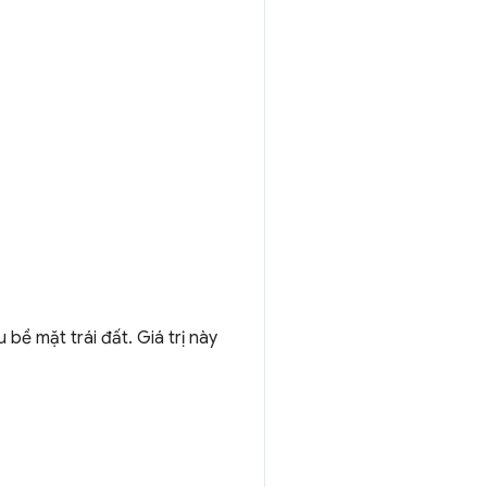
 bề mặt trái đất. Giá trị này