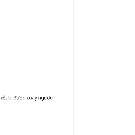
 thiết bị được xoay ngược