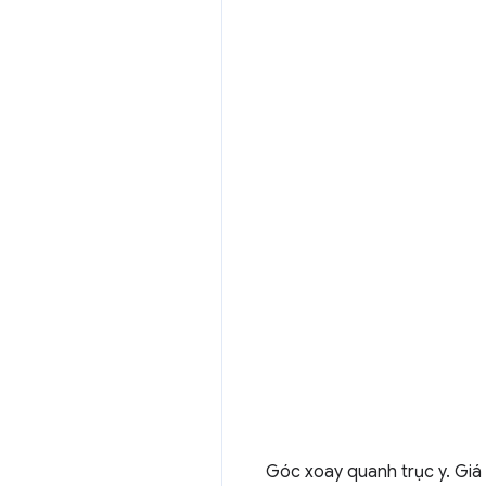
Góc xoay quanh trục y. Giá 