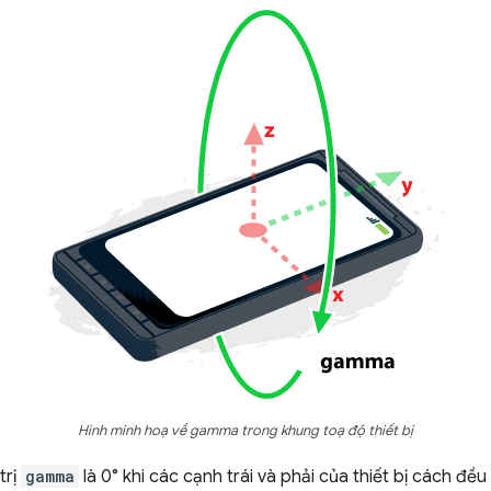
Hình minh hoạ về gamma trong khung toạ độ thiết bị
trị
gamma
là 0° khi các cạnh trái và phải của thiết bị cách đều 