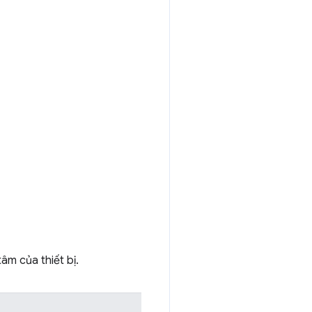
âm của thiết bị.