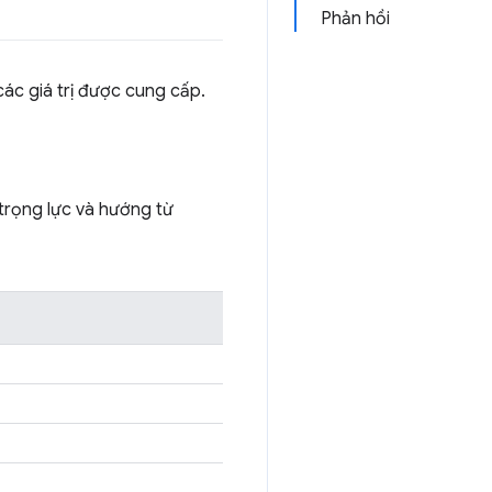
Phản hồi
các giá trị được cung cấp.
 trọng lực và hướng từ