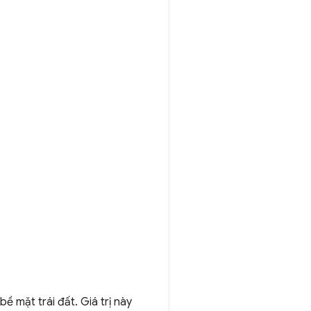
bề mặt trái đất. Giá trị này