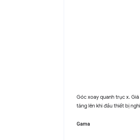
Góc xoay quanh trục x. Giá 
tăng lên khi đầu thiết bị ngh
Gama