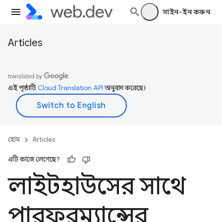
সাইন-ইন করুন
Articles
এই পৃষ্ঠাটি
Cloud Translation API
অনুবাদ করেছে।
হোম
Articles
এটি কাজে লেগেছে?
লাইটহাউসের সাথে
পারফরম্যান্সের