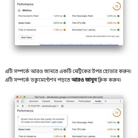
এটি সম্পর্কে আরও জানতে একটি মেট্রিকের উপর হোভার করুন।
এটি সম্পর্কে ডকুমেন্টেশন পড়তে
আরও জানুন
ক্লিক করুন।