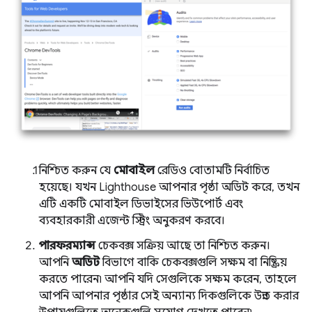
নিশ্চিত করুন যে
মোবাইল
রেডিও বোতামটি নির্বাচিত
হয়েছে। যখন Lighthouse আপনার পৃষ্ঠা অডিট করে, তখন
এটি একটি মোবাইল ডিভাইসের ভিউপোর্ট এবং
ব্যবহারকারী এজেন্ট স্ট্রিং অনুকরণ করবে।
পারফরম্যান্স
চেকবক্স সক্রিয় আছে তা নিশ্চিত করুন।
আপনি
অডিট
বিভাগে বাকি চেকবক্সগুলি সক্ষম বা নিষ্ক্রিয়
করতে পারেন৷ আপনি যদি সেগুলিকে সক্ষম করেন, তাহলে
আপনি আপনার পৃষ্ঠার সেই অন্যান্য দিকগুলিকে উন্নত করার