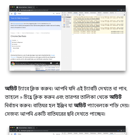
অডিট
ট্যাবে ক্লিক করুন। আপনি যদি এই ট্যাবটি দেখতে না পান,
তাহলে » চিহ্নে ক্লিক করুন এবং তারপর তালিকা থেকে
অডিট
নির্বাচন করুন। বাতিঘর হল ইঞ্জিন যা
অডিট
প্যানেলকে শক্তি দেয়।
সেজন্য আপনি একটি বাতিঘরের ছবি দেখতে পাচ্ছেন।