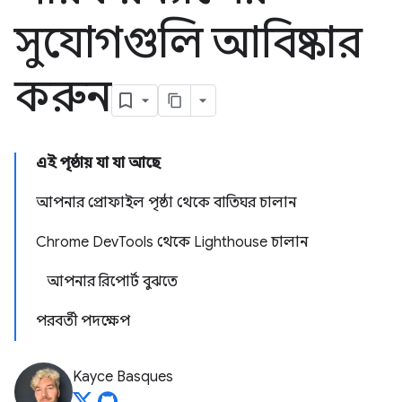
সুযোগগুলি আবিষ্কার
করুন
এই পৃষ্ঠায় যা যা আছে
আপনার প্রোফাইল পৃষ্ঠা থেকে বাতিঘর চালান
Chrome DevTools থেকে Lighthouse চালান
আপনার রিপোর্ট বুঝতে
পরবর্তী পদক্ষেপ
Kayce Basques