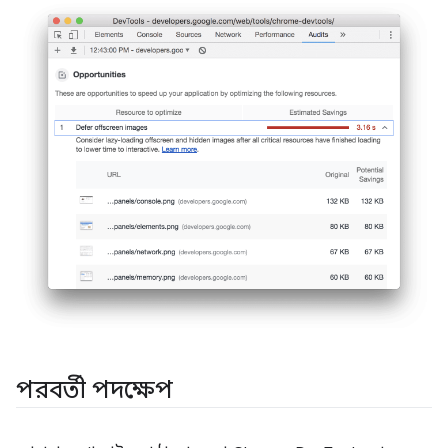
পরবর্তী পদক্ষেপ