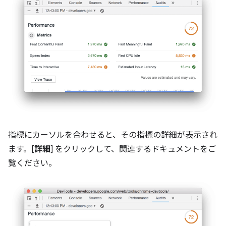
指標にカーソルを合わせると、その指標の詳細が表示され
ます。[
詳細
] をクリックして、関連するドキュメントをご
覧ください。