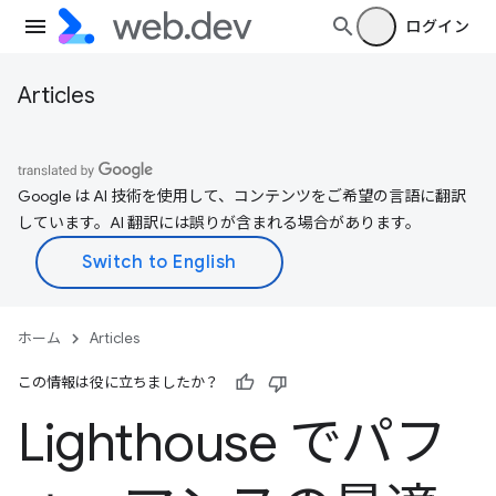
ログイン
Articles
Google は AI 技術を使用して、コンテンツをご希望の言語に翻訳
しています。AI 翻訳には誤りが含まれる場合があります。
ホーム
Articles
この情報は役に立ちましたか？
Lighthouse でパフ