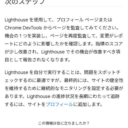
次のステップ
Lighthouse を使用して、プロフィール ページまたは
Chrome DevTools からページを監査してみてください。
機会の 1 つを実装し、ページを再度監査して、変更がレポ
ートにどのように影響したかを確認します。指標のスコア
が少し改善され、Lighthouse でその機会が改善すべき項
目として報告されなくなります。
Lighthouse を自分で実行することは、問題をスポットチ
ェックするのに最適ですが、最終的には、サイトの健全性
を維持するために継続的なモニタリングを設定する必要が
あります。Lighthouse の進捗状況を長期にわたって追跡
するには、サイトを
プロフィール
に追加します。
この情報は役に立ちましたか？