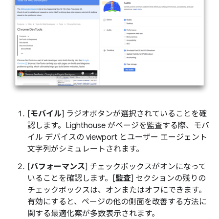
[
モバイル
] ラジオボタンが選択されていることを確
認します。Lighthouse がページを監査する際、モバ
イル デバイスの viewport とユーザー エージェント
文字列がシミュレートされます。
[
パフォーマンス
] チェックボックスがオンになって
いることを確認します。[
監査
] セクションの残りの
チェックボックスは、オンまたはオフにできます。
有効にすると、ページの他の側面を改善する方法に
関する最適化案が多数表示されます。