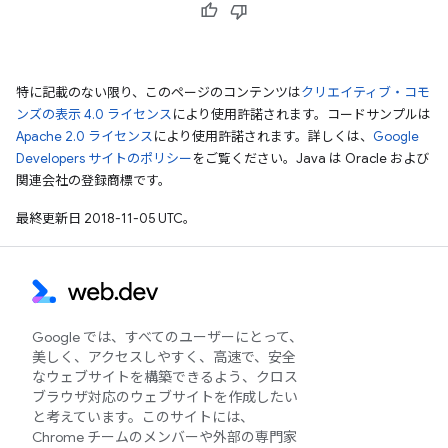
特に記載のない限り、このページのコンテンツは
クリエイティブ・コモ
ンズの表示 4.0 ライセンス
により使用許諾されます。コードサンプルは
Apache 2.0 ライセンス
により使用許諾されます。詳しくは、
Google
Developers サイトのポリシー
をご覧ください。Java は Oracle および
関連会社の登録商標です。
最終更新日 2018-11-05 UTC。
Google では、すべてのユーザーにとって、
美しく、アクセスしやすく、高速で、安全
なウェブサイトを構築できるよう、クロス
ブラウザ対応のウェブサイトを作成したい
と考えています。このサイトには、
Chrome チームのメンバーや外部の専門家