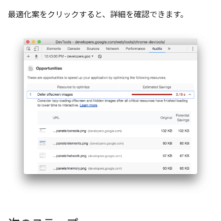
最適化案をクリックすると、詳細を確認できます。