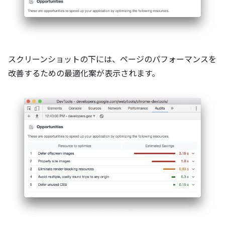
スクリーンショットの下には、ページのパフォーマンスを
改善するための最適化案が表示されます。