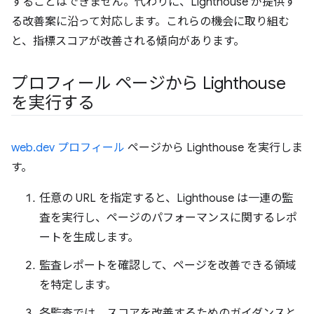
することはできません。代わりに、Lighthouse が提供す
る改善案に沿って対応します。これらの機会に取り組む
と、指標スコアが改善される傾向があります。
プロフィール ページから Lighthouse
を実行する
web.dev プロフィール
ページから Lighthouse を実行しま
す。
任意の URL を指定すると、Lighthouse は一連の監
査を実行し、ページのパフォーマンスに関するレポ
ートを生成します。
監査レポートを確認して、ページを改善できる領域
を特定します。
各監査では、スコアを改善するためのガイダンスと