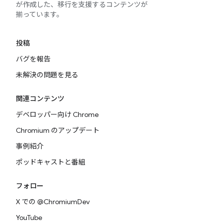
が作成した、移行を支援するコンテンツが
揃っています。
投稿
バグを報告
未解決の問題を見る
関連コンテンツ
デベロッパー向け Chrome
Chromium のアップデート
事例紹介
ポッドキャストと番組
フォロー
X での @ChromiumDev
YouTube