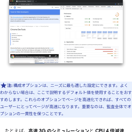
注:
構成オプションは、ニーズに最も適した設定にできます。よく
わからない場合は、ここで説明するデフォルト値を使用することをおす
すめします。これらのオプションでページを高速化できれば、すべての
ユーザーにとってページが高速になります。重要なのは、監査全体でオ
プションの一貫性を保つことです。
たとえば、
高速 3G のシミュレーション
と
CPU 4 倍減速