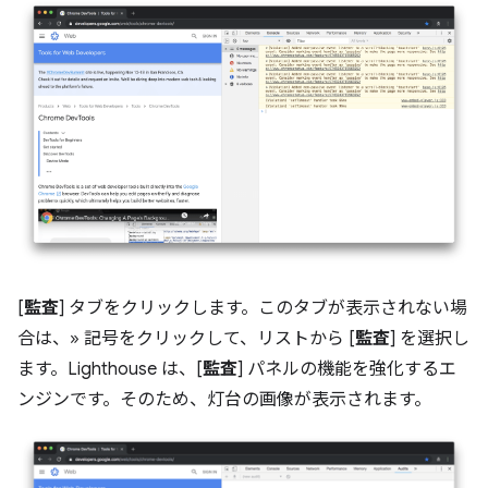
[
監査
] タブをクリックします。このタブが表示されない場
合は、» 記号をクリックして、リストから [
監査
] を選択し
ます。Lighthouse は、[
監査
] パネルの機能を強化するエ
ンジンです。そのため、灯台の画像が表示されます。