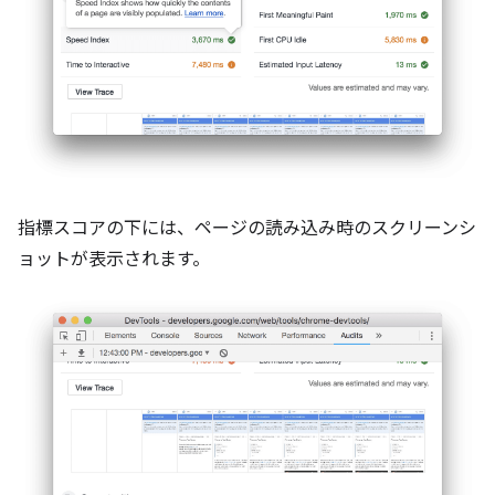
指標スコアの下には、ページの読み込み時のスクリーンシ
ョットが表示されます。