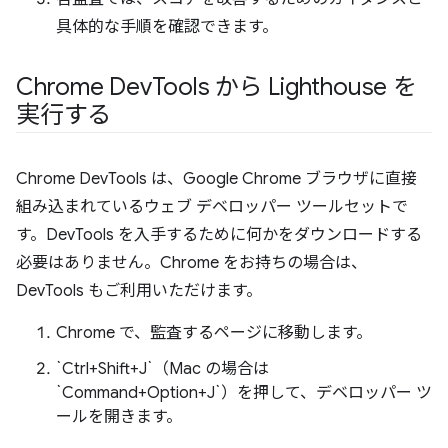
具体的な手順を確認できます。
Chrome Dev
Tools から Lighthouse を
実行する
Chrome DevTools は、Google Chrome ブラウザに直接
組み込まれているウェブ デベロッパー ツールセットで
す。DevTools を入手するために何かをダウンロードする
必要はありません。Chrome をお持ちの場合は、
DevTools もご利用いただけます。
Chrome で、監査するページに移動します。
`Ctrl+Shift+J`（Mac の場合は
`Command+Option+J`）を押して、デベロッパー ツ
ールを開きます。