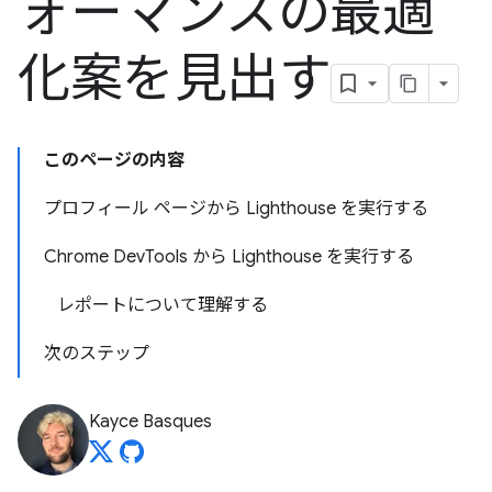
ォーマンスの最適
化案を見出す
このページの内容
プロフィール ページから Lighthouse を実行する
Chrome DevTools から Lighthouse を実行する
レポートについて理解する
次のステップ
Kayce Basques