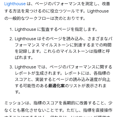
Lighthouse
は、ページのパフォーマンスを測定し、改善
する方法を見つけるのに役立つツールです。Lighthouse
の一般的なワークフローは次のとおりです。
Lighthouse に監査するページを指定します。
Lighthouse はそのページを読み込み、さまざまなパ
フォーマンス マイルストーンに到達するまでの時間
を記録します。これらのマイルストーンは指標と呼
ばれます。
Lighthouse では、ページのパフォーマンスに関する
レポートが生成されます。レポートには、各指標の
スコアと、実装するとページの読み込み速度が向上
する可能性のある
最適化案
のリストが表示されま
す。
ミッションは、指標のスコアを長期的に改善すること、少
なくとも悪化させないことです。ただし、指標を直接操作