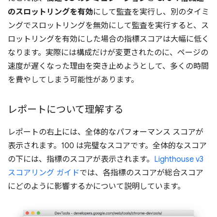
のスロットリングを有効
にして監査を実行し、別のタイミ
ングでスロットリングを無効にして監査を実行すると、ス
ロットリングを有効にした場合の指標スコアは大幅に低く
なります。実際には構成だけが変更されたのに、ページの
速度が遅くなった理由を突き止めようとして、多くの時間
を費やしてしまう可能性があります。
レポートについて理解する
レポートの右上には、全体的なパフォーマンス スコアが
表示されます。100 は完璧なスコアです。全体的なスコア
の下には、指標のスコアが表示されます。
Lighthouse v3
スコアリング ガイド
では、各指標のスコアが総合スコア
にどのように影響するかについて説明しています。