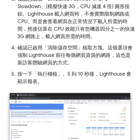
Slowdown」(模擬快速 3G，CPU 減速 4 倍)
圓形按
鈕。Lighthouse 載入網頁時，不會實際限制網路或
CPU。而是會查看網頁在正常情況下載入所需的時
間，然後估算在 CPU 效能只有您機器四分之一的快速
3G 網路上，載入網頁所需的時間。
確認已啟用「清除儲存空間」
核取方塊。這個選項會
強制 Lighthouse 前往每個網頁資源的網路，這也是
新訪客體驗網頁的方式。
按一下「執行稽核」
。5 到 10 秒後，Lighthouse 會
顯示報表。