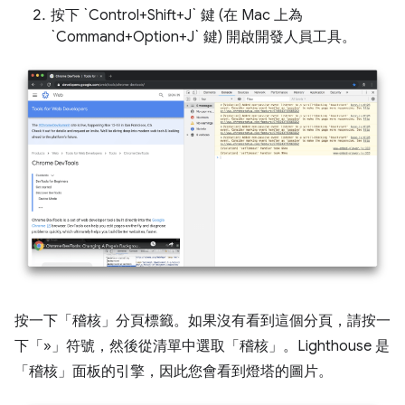
按下 `Control+Shift+J` 鍵 (在 Mac 上為
`Command+Option+J` 鍵) 開啟開發人員工具。
按一下「稽核」
分頁標籤。如果沒有看到這個分頁，請按一
下「»」符號，然後從清單中選取「稽核」
。Lighthouse 是
「稽核」
面板的引擎，因此您會看到燈塔的圖片。