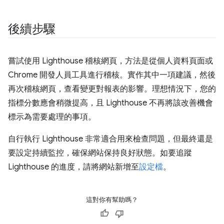
後續步驟
嘗試使用 Lighthouse 稽核網頁，方法是從個人資料頁面或
Chrome 開發人員工具進行稽核。實作其中一項建議，然後
再次稽核網頁，查看變更對報表的影響。理想情況下，您的
指標分數應會稍微提高，且 Lighthouse 不再將該改善機會
標示為需要處理的事項。
自行執行 Lighthouse 非常適合用來檢查問題，但最終還是
要設定持續監控，確保網站保持良好狀態。如要追蹤
Lighthouse 的進度，請將網站新增至
設定檔
。
這對你有幫助嗎？