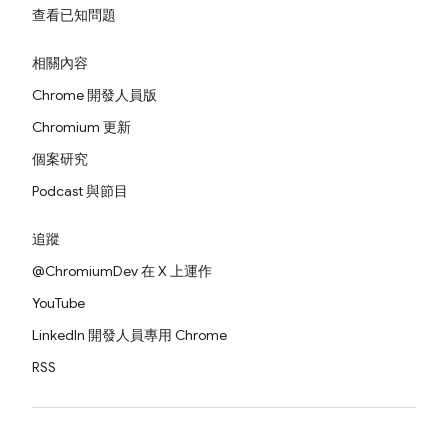
查看已知問題
相關內容
Chrome 開發人員版
Chromium 更新
個案研究
Podcast 與節目
追蹤
@ChromiumDev 在 X 上運作
YouTube
LinkedIn 開發人員專用 Chrome
RSS