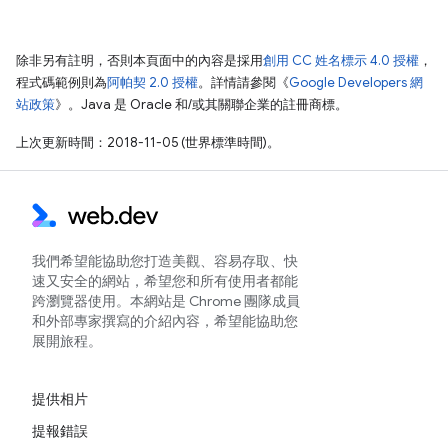
除非另有註明，否則本頁面中的內容是採用
創用 CC 姓名標示 4.0 授權
，
程式碼範例則為
阿帕契 2.0 授權
。詳情請參閱《
Google Developers 網
站政策
》。Java 是 Oracle 和/或其關聯企業的註冊商標。
上次更新時間：2018-11-05 (世界標準時間)。
我們希望能協助您打造美觀、容易存取、快
速又安全的網站，希望您和所有使用者都能
跨瀏覽器使用。本網站是 Chrome 團隊成員
和外部專家撰寫的介紹內容，希望能協助您
展開旅程。
提供相片
提報錯誤