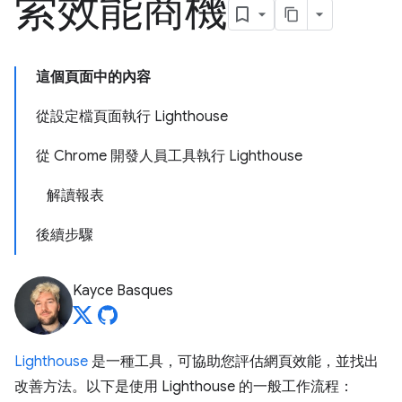
索效能商機
這個頁面中的內容
從設定檔頁面執行 Lighthouse
從 Chrome 開發人員工具執行 Lighthouse
解讀報表
後續步驟
Kayce Basques
Lighthouse
是一種工具，可協助您評估網頁效能，並找出
改善方法。以下是使用 Lighthouse 的一般工作流程：