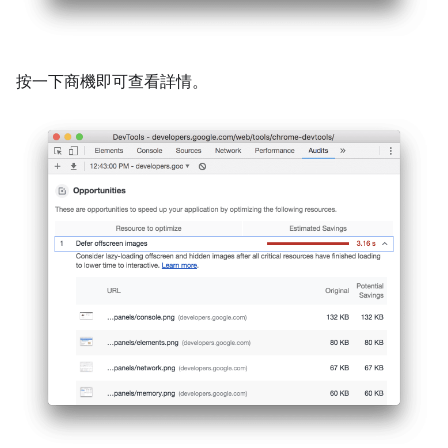
按一下商機即可查看詳情。