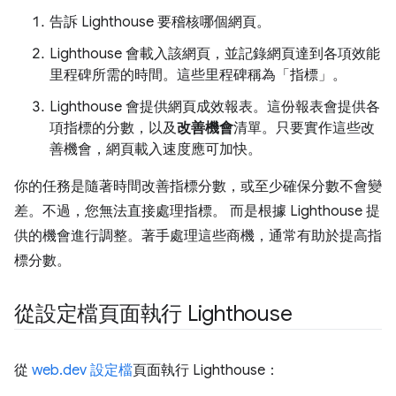
告訴 Lighthouse 要稽核哪個網頁。
Lighthouse 會載入該網頁，並記錄網頁達到各項效能
里程碑所需的時間。這些里程碑稱為「指標」
。
Lighthouse 會提供網頁成效報表。這份報表會提供各
項指標的分數，以及
改善機會
清單。只要實作這些改
善機會，網頁載入速度應可加快。
你的任務是隨著時間改善指標分數，或至少確保分數不會變
差。不過，您無法直接處理指標。 而是根據 Lighthouse 提
供的機會進行調整。著手處理這些商機，通常有助於提高指
標分數。
從設定檔頁面執行 Lighthouse
從
web.dev 設定檔
頁面執行 Lighthouse：