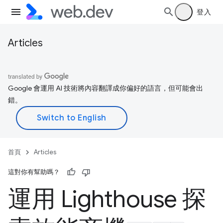
登入
Articles
Google 會運用 AI 技術將內容翻譯成你偏好的語言，但可能會出
錯。
首頁
Articles
這對你有幫助嗎？
運用 Lighthouse 探