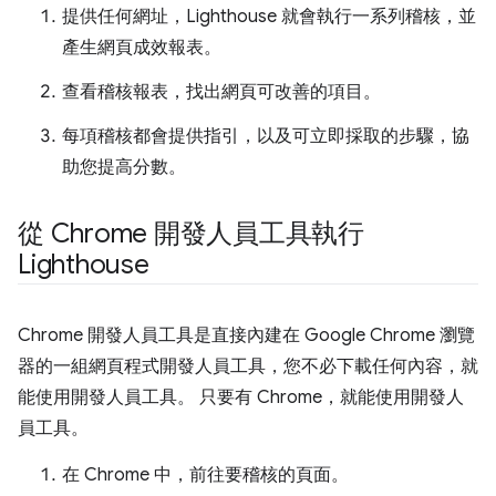
提供任何網址，Lighthouse 就會執行一系列稽核，並
產生網頁成效報表。
查看稽核報表，找出網頁可改善的項目。
每項稽核都會提供指引，以及可立即採取的步驟，協
助您提高分數。
從 Chrome 開發人員工具執行
Lighthouse
Chrome 開發人員工具是直接內建在 Google Chrome 瀏覽
器的一組網頁程式開發人員工具，您不必下載任何內容，就
能使用開發人員工具。 只要有 Chrome，就能使用開發人
員工具。
在 Chrome 中，前往要稽核的頁面。