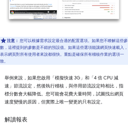
注意：
您可以根據需求設定最合適的配置選項。如果您不瞭解這些參
數，這裡提到的參數是不錯的預設值。如果這些選項能讓網頁快速載入，
表示網頁對所有使用者來說都很快。重點是確保所有稽核作業的選項一
致。
舉例來說，如果您啟用「模擬快速 3G」
和「4 倍 CPU 減
速」
節流設定，然後執行稽核，與停用節流設定時相比，指
標分數會大幅降低。您可能會花費大量時間，試圖找出網頁
速度變慢的原因，但實際上唯一變更的只有設定。
解讀報表