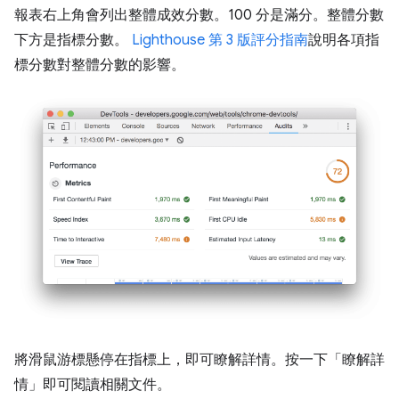
報表右上角會列出整體成效分數。100 分是滿分。整體分數
下方是指標分數。
Lighthouse 第 3 版評分指南
說明各項指
標分數對整體分數的影響。
將滑鼠游標懸停在指標上，即可瞭解詳情。按一下「瞭解詳
情」
即可閱讀相關文件。