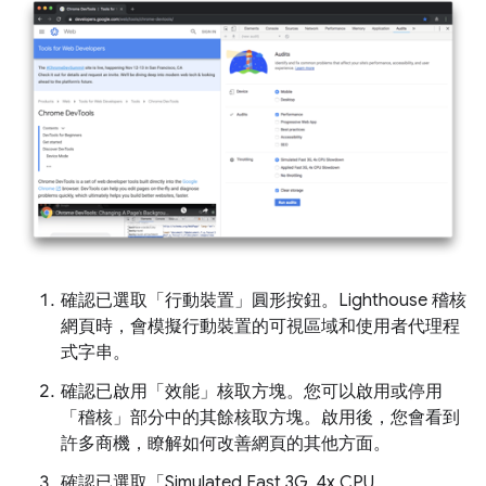
確認已選取「行動裝置」
圓形按鈕。Lighthouse 稽核
網頁時，會模擬行動裝置的可視區域和使用者代理程
式字串。
確認已啟用「效能」
核取方塊。您可以啟用或停用
「稽核」
部分中的其餘核取方塊。啟用後，您會看到
許多商機，瞭解如何改善網頁的其他方面。
確認已選取「Simulated Fast 3G, 4x CPU