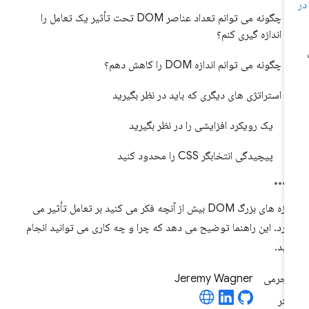
چگونه می توانم تعداد عناصر DOM تحت تأثیر یک تعامل را
اندازه گیری کنم؟
چگونه می توانم اندازه DOM را کاهش دهم؟
استراتژی های دیگری که باید در نظر بگیرید
یک رویکرد افزایشی را در نظر بگیرید
پیچیدگی انتخابگر CSS را محدود کنید
اندازه های بزرگ DOM بیش از آنچه فکر می کنید بر تعامل تأثیر می
ارد. این راهنما توضیح می دهد که چرا و چه کاری می توانید انجام
ید.
Jeremy Wagner