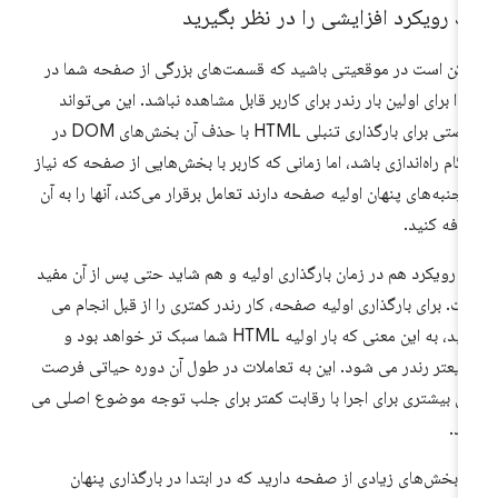
 رویکرد افزایشی را در نظر بگیرید
کن است در موقعیتی باشید که قسمت‌های بزرگی از صفحه شما در
تدا برای اولین بار رندر برای کاربر قابل مشاهده نباشد. این می‌تواند
فرصتی برای بارگذاری تنبلی HTML با حذف آن بخش‌های DOM در
گام راه‌اندازی باشد، اما زمانی که کاربر با بخش‌هایی از صفحه که نیاز
 جنبه‌های پنهان اولیه صفحه دارند تعامل برقرار می‌کند، آنها را به آن
افه کنید.
ن رویکرد هم در زمان بارگذاری اولیه و هم شاید حتی پس از آن مفید
ت. برای بارگذاری اولیه صفحه، کار رندر کمتری را از قبل انجام می
دهید، به این معنی که بار اولیه HTML شما سبک تر خواهد بود و
یعتر رندر می شود. این به تعاملات در طول آن دوره حیاتی فرصت
ی بیشتری برای اجرا با رقابت کمتر برای جلب توجه موضوع اصلی می
د.
ر بخش‌های زیادی از صفحه دارید که در ابتدا در بارگذاری پنهان