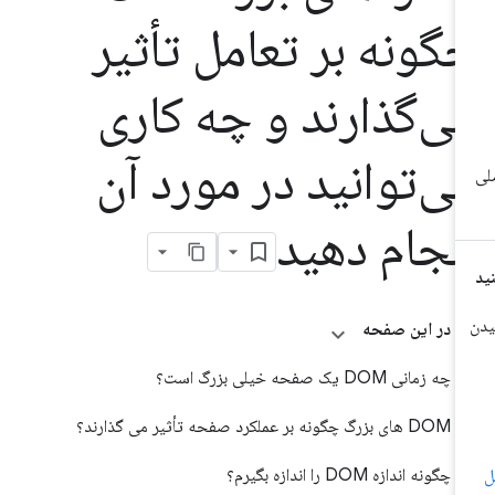
گونه بر تعامل تأثیر
ی‌گذارند و چه کاری
ی‌توانید در مورد آن
نجام دهید
در این صفحه
چه زمانی DOM یک صفحه خیلی بزرگ است؟
DOM های بزرگ چگونه بر عملکرد صفحه تأثیر می گذارند؟
چگونه اندازه DOM را اندازه بگیرم؟