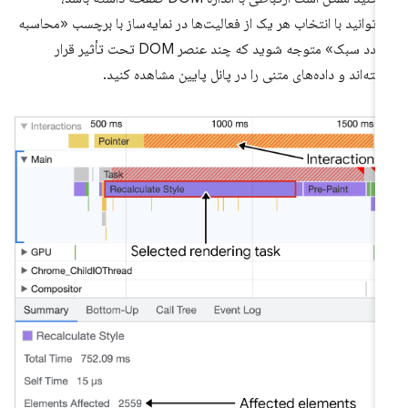
‌توانید با انتخاب هر یک از فعالیت‌ها در نمایه‌ساز با برچسب «محاسبه
مجدد سبک» متوجه شوید که چند عنصر DOM تحت تأثیر قرار
فته‌اند و داده‌های متنی را در پانل پایین مشاهده کنید.