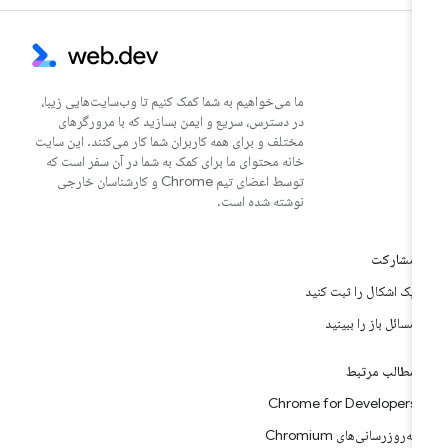
ما می‌خواهیم به شما کمک کنیم تا وب‌سایت‌هایی زیبا،
در دسترس، سریع و ایمن بسازید که با مرورگرهای
مختلف و برای همه کاربران شما کار می‌کنند. این سایت
خانه محتوای ما برای کمک به شما در آن سفر است که
توسط اعضای تیم Chrome و کارشناسان خارجی
نوشته شده است.
مشارکت
یک اشکال را ثبت کنید
مسائل باز را ببینید
مطالب مرتبط
Chrome for Developers
به‌روزرسانی‌های Chromium