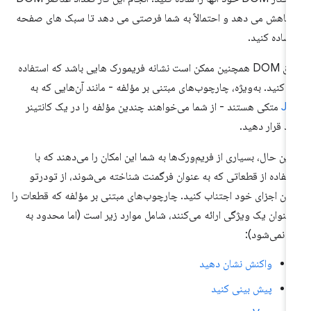
 کاهش می دهد و احتمالاً به شما فرصتی می دهد تا سبک های صفحه
 ساده کنید.
عمق DOM همچنین ممکن است نشانه فریمورک هایی باشد که استفاده
 کنید. به‌ویژه، چارچوب‌های مبتنی بر مؤلفه - مانند آن‌هایی که به
JS
متکی هستند - از شما می‌خواهند چندین مؤلفه را در یک کانتینر
لد قرار دهید.
 این حال، بسیاری از فریم‌ورک‌ها به شما این امکان را می‌دهند که با
تفاده از قطعاتی که به عنوان فرگمنت شناخته می‌شوند، از تودرتو
دن اجزای خود اجتناب کنید. چارچوب‌های مبتنی بر مؤلفه که قطعات را
‌عنوان یک ویژگی ارائه می‌کنند، شامل موارد زیر است (اما محدود به
ها نمی‌شود):
واکنش نشان دهید
پیش بینی کنید