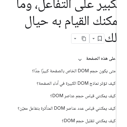
لكبير على التفاعل، وما
مكنك القيام به حيال
لك
على هذه الصفحة
متى يكون حجم DOM الخاص بالصفحة كبيرًا جدًا؟
كيف تؤثر نماذج DOM الكبيرة في أداء الصفحة؟
كيف يمكنني قياس حجم عناصر DOM؟
كيف يمكنني قياس عدد عناصر DOM المتأثرة بتفاعل معيّن؟
كيف يمكنني تقليل حجم DOM؟