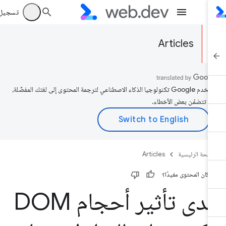
تسجيل الد
Articles
تستخدم Google تكنولوجيا الذكاء الاصطناعي لترجمة المحتوى إلى لغتك المفضّلة،
د تتضمّن بعض الأخطاء.
صفحة الرئيسية
Articles
 كان المحتوى مفيدًا؟
مدى تأثير أحجام DOM