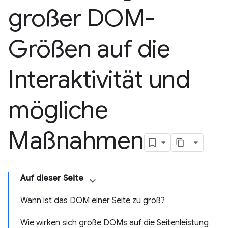
großer DOM-
Größen auf die
Interaktivität und
mögliche
Maßnahmen
Auf dieser Seite
Wann ist das DOM einer Seite zu groß?
Wie wirken sich große DOMs auf die Seitenleistung