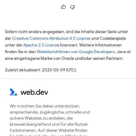
Sofern nicht anders angegeben, sind die Inhalte dieser Seite unter
der
Creative Commons Attribution 4.0 License
und Codebeispiele
unter der
Apache 2.0 License
lizenziert. Weitere Informationen
finden Sie in den
Websiterichtlinien von Google Developers
. Java ist
eine eingetragene Marke von Oracle und/oder seinen Partnern.
Zuletzt aktualisiert: 2023-05-09 (UTC).
Wir möchten Sie dabei unterstützen,
ansprechende, zugängliche, schnelle und
sichere Websites zu erstellen, die
browserübergreifend und für alle Nutzer
funktionieren. Auf dieser Website finden