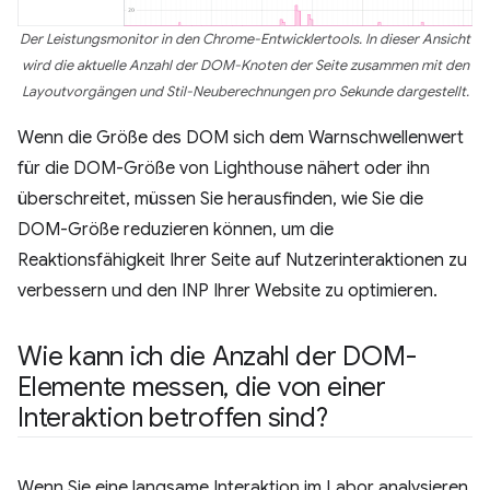
Der Leistungsmonitor in den Chrome-Entwicklertools. In dieser Ansicht
wird die aktuelle Anzahl der DOM-Knoten der Seite zusammen mit den
Layoutvorgängen und Stil-Neuberechnungen pro Sekunde dargestellt.
Wenn die Größe des DOM sich dem Warnschwellenwert
für die DOM-Größe von Lighthouse nähert oder ihn
überschreitet, müssen Sie herausfinden, wie Sie die
DOM-Größe reduzieren können, um die
Reaktionsfähigkeit Ihrer Seite auf Nutzerinteraktionen zu
verbessern und den INP Ihrer Website zu optimieren.
Wie kann ich die Anzahl der DOM-
Elemente messen
,
die von einer
Interaktion betroffen sind?
Wenn Sie eine langsame Interaktion im Labor analysieren,