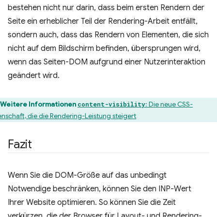
bestehen nicht nur darin, dass beim ersten Rendern der
Seite ein erheblicher Teil der Rendering-Arbeit entfällt,
sondern auch, dass das Rendern von Elementen, die sich
nicht auf dem Bildschirm befinden, übersprungen wird,
wenn das Seiten-DOM aufgrund einer Nutzerinteraktion
geändert wird.
Weitere Informationen
: Die neue CSS-
content-visibility
enschaft, die die Rendering-Leistung steigert
Fazit
Wenn Sie die DOM-Größe auf das unbedingt
Notwendige beschränken, können Sie den INP-Wert
Ihrer Website optimieren. So können Sie die Zeit
verkürzen, die der Browser für Layout- und Rendering-