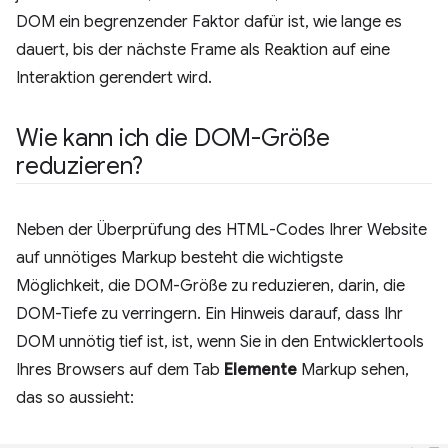
DOM ein begrenzender Faktor dafür ist, wie lange es
dauert, bis der nächste Frame als Reaktion auf eine
Interaktion gerendert wird.
Wie kann ich die DOM-Größe
reduzieren?
Neben der Überprüfung des HTML-Codes Ihrer Website
auf unnötiges Markup besteht die wichtigste
Möglichkeit, die DOM-Größe zu reduzieren, darin, die
DOM-Tiefe zu verringern. Ein Hinweis darauf, dass Ihr
DOM unnötig tief ist, ist, wenn Sie in den Entwicklertools
Ihres Browsers auf dem Tab
Elemente
Markup sehen,
das so aussieht: