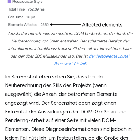
Anzahl der betroffenen Elemente im DOM beobachten, die durch die
Neuberechnung von Stilen entstehen. Der schattierte Bereich der
Interaktion im Interaktions-Track stellt den Teil der Interaktionsdauer
dar, der über 200 Millisekunden lag. Das ist
der festgelegte „gute“
Grenzwert für INP
.
Im Screenshot oben sehen Sie, dass bei der
Neuberechnung des Stils des Projekts (wenn
ausgewählt) die Anzahl der betroffenen Elemente
angezeigt wird. Der Screenshot oben zeigt einen
Extremfall der Auswirkungen der DOM-Größe auf die
Rendering-Arbeit auf einer Seite mit vielen DOM-
Elementen. Diese Diagnoseinformationen sind jedoch in
jedem Fall nützlich, um festzustellen, ob die Größe des