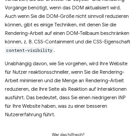
Vorgänge benötigt, wenn das DOM aktualisiert wird.
Auch wenn Sie die DOM-Größe nicht sinnvoll reduzieren
können, gibt es einige Techniken, mit denen Sie die
Rendering-Arbeit auf einen DOM-Teilbaum beschränken
können, z. B. CSS-Containment und die CSS-Eigenschaft
content-visibility
.
Unabhängig davon, wie Sie vorgehen, wird Ihre Website
für Nutzer reaktionsschneller, wenn Sie die Rendering-
Arbeit minimieren und die Menge an Rendering-Arbeit
reduzieren, die Ihre Seite als Reaktion auf Interaktionen
ausführt. Das bedeutet, dass Sie einen niedrigeren INP
für Ihre Website haben, was zu einer besseren
Nutzererfahrung führt.
War das hilfreich?