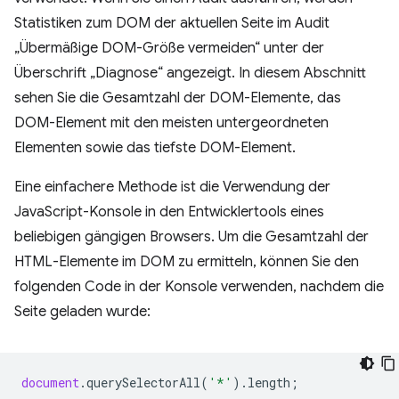
Statistiken zum DOM der aktuellen Seite im Audit
„Übermäßige DOM-Größe vermeiden“ unter der
Überschrift „Diagnose“ angezeigt. In diesem Abschnitt
sehen Sie die Gesamtzahl der DOM-Elemente, das
DOM-Element mit den meisten untergeordneten
Elementen sowie das tiefste DOM-Element.
Eine einfachere Methode ist die Verwendung der
JavaScript-Konsole in den Entwicklertools eines
beliebigen gängigen Browsers. Um die Gesamtzahl der
HTML-Elemente im DOM zu ermitteln, können Sie den
folgenden Code in der Konsole verwenden, nachdem die
Seite geladen wurde:
document
.
querySelectorAll
(
'*'
).
length
;