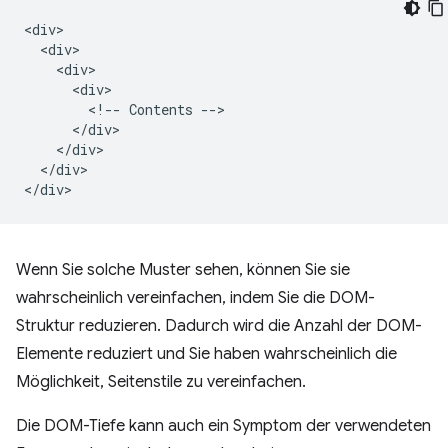
<div>

  <div>

    <div>

      <div>

        <!-- Contents -->

      </div>

    </div>

  </div>

Wenn Sie solche Muster sehen, können Sie sie
wahrscheinlich vereinfachen, indem Sie die DOM-
Struktur reduzieren. Dadurch wird die Anzahl der DOM-
Elemente reduziert und Sie haben wahrscheinlich die
Möglichkeit, Seitenstile zu vereinfachen.
Die DOM-Tiefe kann auch ein Symptom der verwendeten