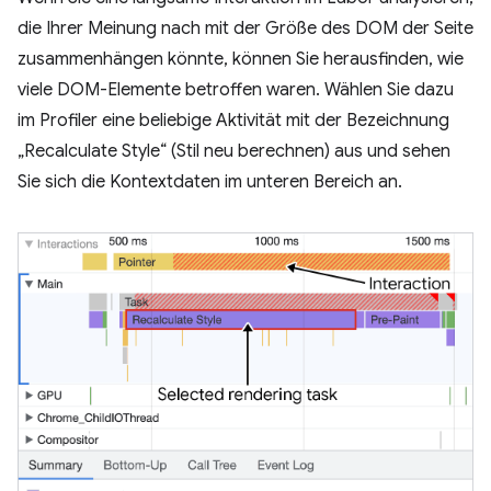
die Ihrer Meinung nach mit der Größe des DOM der Seite
zusammenhängen könnte, können Sie herausfinden, wie
viele DOM-Elemente betroffen waren. Wählen Sie dazu
im Profiler eine beliebige Aktivität mit der Bezeichnung
„Recalculate Style“ (Stil neu berechnen) aus und sehen
Sie sich die Kontextdaten im unteren Bereich an.