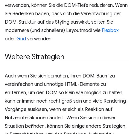
verwenden, können Sie die DOM-Tiefe reduzieren. Wenn
Sie Bedenken haben, dass sich die Vereinfachung der
DOM-Struktur auf das Styling auswirkt, sollten Sie
modernere (und schnellere) Layoutmodi wie
Flexbox
oder
Grid
verwenden.
Weitere Strategien
Auch wenn Sie sich bemühen, Ihren DOM-Baum zu
vereinfachen und unnötige HTML-Elemente zu
entfernen, um den DOM so klein wie möglich zu halten,
kann er immer noch recht groß sein und viele Rendering-
Vorgänge auslösen, wenn er sich als Reaktion auf
Nutzerinteraktionen ändert. Wenn Sie sich in dieser
Situation befinden, können Sie einige andere Strategien