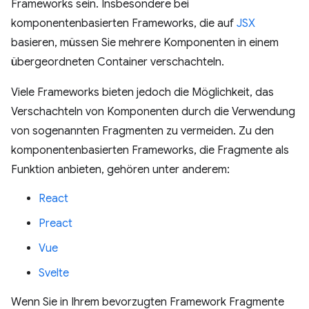
Frameworks sein. Insbesondere bei
komponentenbasierten Frameworks, die auf
JSX
basieren, müssen Sie mehrere Komponenten in einem
übergeordneten Container verschachteln.
Viele Frameworks bieten jedoch die Möglichkeit, das
Verschachteln von Komponenten durch die Verwendung
von sogenannten Fragmenten zu vermeiden. Zu den
komponentenbasierten Frameworks, die Fragmente als
Funktion anbieten, gehören unter anderem:
React
Preact
Vue
Svelte
Wenn Sie in Ihrem bevorzugten Framework Fragmente