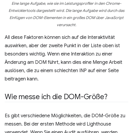
Eine lange Aufgabe, wie sie im Leistungsprofiler in den Chrome-
Entwicklertools dargestellt wird. Die lange Aufgabe wird durch das
Einfügen von DOM-Elementen in ein großes DOM über JavaScript
verursacht.
All diese Faktoren können sich auf die Interaktivität
auswirken, aber der zweite Punkt in der Liste oben ist
besonders wichtig. Wenn eine Interaktion zu einer
Änderung am DOM führt, kann dies eine Menge Arbeit
auslösen, die zu einem schlechten INP auf einer Seite
beitragen kann.
Wie messe ich die DOM-Größe?
Es gibt verschiedene Möglichkeiten, die DOM-Größe zu
messen. Bei der ersten Methode wird Lighthouse
verwendet. Wenn Sie einen Audit ausführen, werden