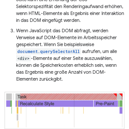
Selektorspezifität den Renderingaufwand erhöhen,
wenn HTML-Elemente als Ergebnis einer Interaktion
in das DOM eingefügt werden.
Wenn JavaScript das DOM abfragt, werden
Verweise auf DOM-Elemente im Arbeitsspeicher
gespeichert. Wenn Sie beispielsweise
document.querySelectorAll
aufrufen, um alle
<div>
-Elemente auf einer Seite auszuwählen,
können die Speicherkosten erheblich sein, wenn
das Ergebnis eine große Anzahl von DOM-
Elementen zurückgibt.