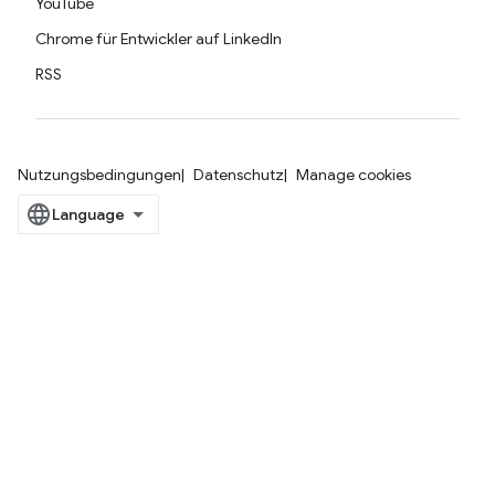
YouTube
Chrome für Entwickler auf LinkedIn
RSS
Nutzungsbedingungen
Datenschutz
Manage cookies