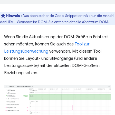
Hinweis
: Das oben stehende Code-Snippet enthält nur die Anzahl
der HTML-
Elemente
im DOM. Sie enthält nicht alle
Knoten
im DOM.
Wenn Sie die Aktualisierung der DOM-Größe in Echtzeit
sehen möchten, können Sie auch das
Tool zur
Leistungsüberwachung
verwenden. Mit diesem Tool
können Sie Layout- und Stilvorgänge (und andere
Leistungsaspekte) mit der aktuellen DOM-Größe in
Beziehung setzen.