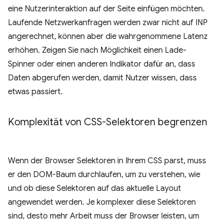
eine Nutzerinteraktion auf der Seite einfügen möchten.
Laufende Netzwerkanfragen werden zwar nicht auf INP
angerechnet, können aber die wahrgenommene Latenz
erhöhen. Zeigen Sie nach Möglichkeit einen Lade-
Spinner oder einen anderen Indikator dafür an, dass
Daten abgerufen werden, damit Nutzer wissen, dass
etwas passiert.
Komplexität von CSS-Selektoren begrenzen
Wenn der Browser Selektoren in Ihrem CSS parst, muss
er den DOM-Baum durchlaufen, um zu verstehen, wie
und ob diese Selektoren auf das aktuelle Layout
angewendet werden. Je komplexer diese Selektoren
sind, desto mehr Arbeit muss der Browser leisten, um