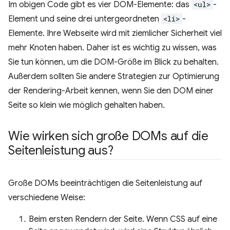
Im obigen Code gibt es vier DOM-Elemente: das
<ul>
-
Element und seine drei untergeordneten
<li>
-
Elemente. Ihre Webseite wird mit ziemlicher Sicherheit viel
mehr Knoten haben. Daher ist es wichtig zu wissen, was
Sie tun können, um die DOM-Größe im Blick zu behalten.
Außerdem sollten Sie andere Strategien zur Optimierung
der Rendering-Arbeit kennen, wenn Sie den DOM einer
Seite so klein wie möglich gehalten haben.
Wie wirken sich große DOMs auf die
Seitenleistung aus?
Große DOMs beeinträchtigen die Seitenleistung auf
verschiedene Weise:
Beim ersten Rendern der Seite. Wenn CSS auf eine