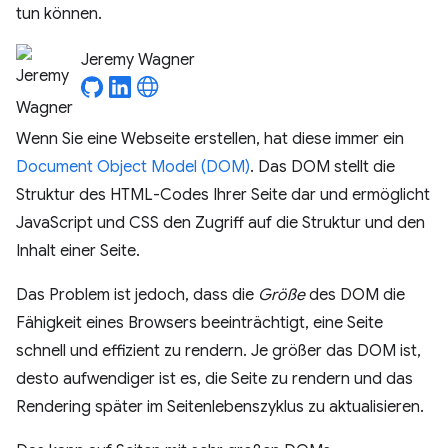
tun können.
Jeremy Wagner
Wenn Sie eine Webseite erstellen, hat diese immer ein
Document Object Model (DOM)
. Das DOM stellt die
Struktur des HTML-Codes Ihrer Seite dar und ermöglicht
JavaScript und CSS den Zugriff auf die Struktur und den
Inhalt einer Seite.
Das Problem ist jedoch, dass die
Größe
des DOM die
Fähigkeit eines Browsers beeinträchtigt, eine Seite
schnell und effizient zu rendern. Je größer das DOM ist,
desto aufwendiger ist es, die Seite zu rendern und das
Rendering später im Seitenlebenszyklus zu aktualisieren.