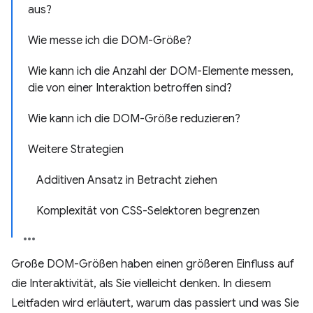
aus?
Wie messe ich die DOM-Größe?
Wie kann ich die Anzahl der DOM-Elemente messen,
die von einer Interaktion betroffen sind?
Wie kann ich die DOM-Größe reduzieren?
Weitere Strategien
Additiven Ansatz in Betracht ziehen
Komplexität von CSS-Selektoren begrenzen
Große DOM-Größen haben einen größeren Einfluss auf
die Interaktivität, als Sie vielleicht denken. In diesem
Leitfaden wird erläutert, warum das passiert und was Sie