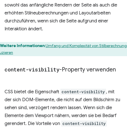
sowohl das anfängliche Rendern der Seite als auch die
erhöhten Stilneuberechnungen und Layoutarbeiten
durchzuführen, wenn sich die Seite aufgrund einer
Interaktion ändert.
Weitere Informationen
:
Umfang und Komplexität von Stilberechnun
uzieren
content-visibility
-Property verwenden
CSS bietet die Eigenschaft
content-visibility
, mit
der sich DOM-Elemente, die nicht auf dem Bildschirm zu
sehen sind, verzögert rendern lassen. Wenn sich die
Elemente dem Viewport nähern, werden sie bei Bedarf
gerendert. Die Vorteile von
content-visibility