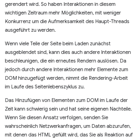
gerendert wird. So haben Interaktionen in diesem
wichtigen Zeitraum mehr Möglichkeiten, mit weniger
Konkurrenz um die Aufmerksamkeit des Haupt-Threads
ausgeführt zu werden.
Wenn viele Teile der Seite beim Laden zunächst
ausgeblendet sind, kann dies auch andere Interaktionen
beschleunigen, die ein erneutes Rendern auslösen. Da
jedoch durch andere Interaktionen mehr Elemente zum
DOM hinzugefügt werden, nimmt die Rendering-Arbeit
im Laufe des Seitenlebenszyklus zu.
Das Hinzufügen von Elementen zum DOM im Laufe der
Zeit kann schwierig sein und hat seine eigenen Nachteile.
Wenn Sie diesen Ansatz verfolgen, senden Sie
wahrscheinlich Netzwerkanfragen, um Daten abzurufen,
mit denen das HTML gefüllt wird, das Sie als Reaktion auf