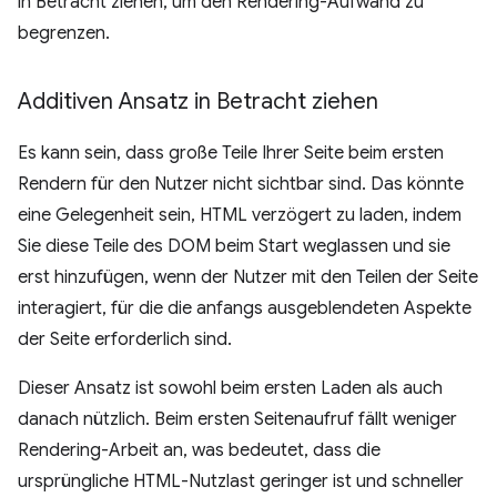
in Betracht ziehen, um den Rendering-Aufwand zu
begrenzen.
Additiven Ansatz in Betracht ziehen
Es kann sein, dass große Teile Ihrer Seite beim ersten
Rendern für den Nutzer nicht sichtbar sind. Das könnte
eine Gelegenheit sein, HTML verzögert zu laden, indem
Sie diese Teile des DOM beim Start weglassen und sie
erst hinzufügen, wenn der Nutzer mit den Teilen der Seite
interagiert, für die die anfangs ausgeblendeten Aspekte
der Seite erforderlich sind.
Dieser Ansatz ist sowohl beim ersten Laden als auch
danach nützlich. Beim ersten Seitenaufruf fällt weniger
Rendering-Arbeit an, was bedeutet, dass die
ursprüngliche HTML-Nutzlast geringer ist und schneller