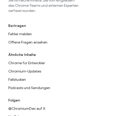
Sie hilfreiche Inhalte, die von Mitgliedern
des Chrome-Teams und externen Experten
verfasst wurden.
Beitragen
Fehler melden
Offene Fragen ansehen
Ähnliche Inhalte
Chrome für Entwickler
Chromium-Updates
Fallstudien
Podcasts und Sendungen
Folgen
@ChromiumDev auf X