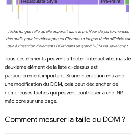
Tâche longue telle qu'elle apparaît dans le profileur de performances
des outils pour les développeurs Chrome. La longue tâche affichée est
due à l'insertion d'éléments DOM dans un grand DOM via JavaScript.
Tous ces éléments peuvent affecter l'interactivité, mais le
deuxième élément de la liste ci-dessus est
particulièrement important. Si une interaction entraîne
une modification du DOM, cela peut déclencher de
nombreuses tâches qui peuvent contribuer à une INP
médiocre sur une page.
Comment mesurer la taille du DOM ?