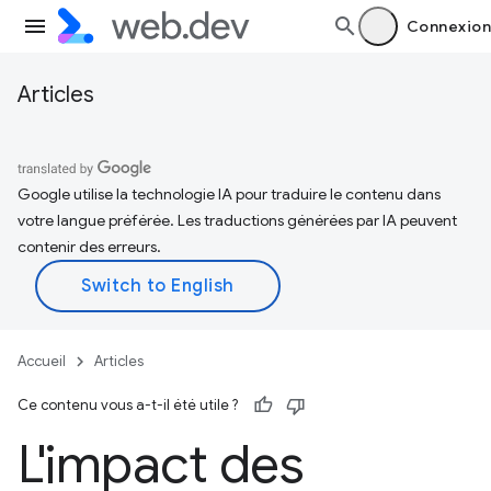
Connexion
Articles
Google utilise la technologie IA pour traduire le contenu dans
votre langue préférée. Les traductions générées par IA peuvent
contenir des erreurs.
Accueil
Articles
Ce contenu vous a-t-il été utile ?
L'impact des