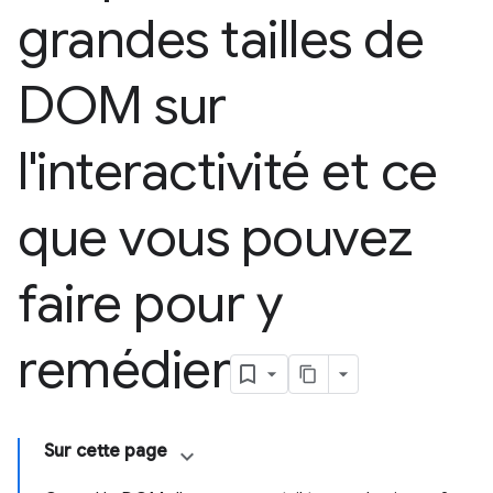
grandes tailles de
DOM sur
l'interactivité et ce
que vous pouvez
faire pour y
remédier
Sur cette page