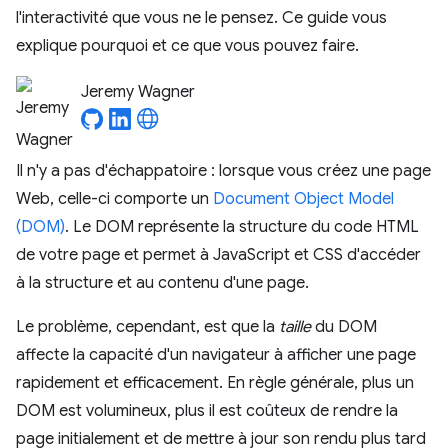
l'interactivité que vous ne le pensez. Ce guide vous
explique pourquoi et ce que vous pouvez faire.
Jeremy Wagner
Il n'y a pas d'échappatoire : lorsque vous créez une page
Web, celle-ci comporte un
Document Object Model
(DOM)
. Le DOM représente la structure du code HTML
de votre page et permet à JavaScript et CSS d'accéder
à la structure et au contenu d'une page.
Le problème, cependant, est que la
taille
du DOM
affecte la capacité d'un navigateur à afficher une page
rapidement et efficacement. En règle générale, plus un
DOM est volumineux, plus il est coûteux de rendre la
page initialement et de mettre à jour son rendu plus tard