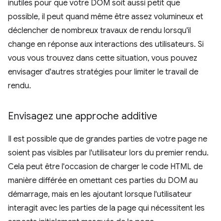
inutiles pour que votre DOM soit aussi petit que
possible, il peut quand même être assez volumineux et
déclencher de nombreux travaux de rendu lorsqu'il
change en réponse aux interactions des utilisateurs. Si
vous vous trouvez dans cette situation, vous pouvez
envisager d'autres stratégies pour limiter le travail de
rendu.
Envisagez une approche additive
Il est possible que de grandes parties de votre page ne
soient pas visibles par l'utilisateur lors du premier rendu.
Cela peut être l'occasion de charger le code HTML de
manière différée en omettant ces parties du DOM au
démarrage, mais en les ajoutant lorsque l'utilisateur
interagit avec les parties de la page qui nécessitent les