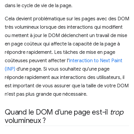
dans le cycle de vie de la page.
Cela devient problématique sur les pages avec des DOM
très volumineux lorsque des interactions qui modifient
ou mettent à jour le DOM déclenchent un travail de mise
en page coûteux qui affecte la capacité de la page à
répondre rapidement. Les tâches de mise en page
coûteuses peuvent affecter l'
Interaction to Next Paint
(INP)
d'une page. Si vous souhaitez qu'une page
réponde rapidement aux interactions des utilisateurs, il
est important de vous assurer que la taille de votre DOM
n'est pas plus grande que nécessaire.
Quand le DOM d'une page est-il
trop
volumineux ?