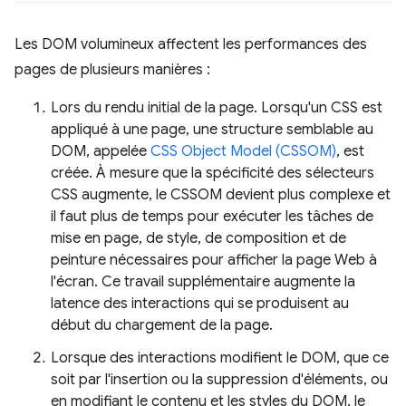
Les DOM volumineux affectent les performances des
pages de plusieurs manières :
Lors du rendu initial de la page. Lorsqu'un CSS est
appliqué à une page, une structure semblable au
DOM, appelée
CSS Object Model (CSSOM)
, est
créée. À mesure que la spécificité des sélecteurs
CSS augmente, le CSSOM devient plus complexe et
il faut plus de temps pour exécuter les tâches de
mise en page, de style, de composition et de
peinture nécessaires pour afficher la page Web à
l'écran. Ce travail supplémentaire augmente la
latence des interactions qui se produisent au
début du chargement de la page.
Lorsque des interactions modifient le DOM, que ce
soit par l'insertion ou la suppression d'éléments, ou
en modifiant le contenu et les styles du DOM, le