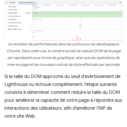
Le moniteur de performances dans les outils pour les développeurs
Chrome. Dans cette vue, le nombre actuel de nœuds DOM de la page
est représenté sous forme de graphique, ainsi que les opérations de
mise en page et les nouveaux calculs de style effectués par seconde.
Si la taille du DOM approche du seuil d'avertissement de
Lighthouse ou échoue complètement, l'étape suivante
consiste à déterminer comment réduire la taille du DOM
pour améliorer la capacité de votre page à répondre aux
interactions des utilisateurs, afin d'améliorer l'INP de
votre site Web.