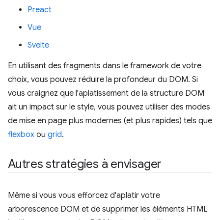
Preact
Vue
Svelte
En utilisant des fragments dans le framework de votre
choix, vous pouvez réduire la profondeur du DOM. Si
vous craignez que l'aplatissement de la structure DOM
ait un impact sur le style, vous pouvez utiliser des modes
de mise en page plus modernes (et plus rapides) tels que
flexbox
ou
grid
.
Autres stratégies à envisager
Même si vous vous efforcez d'aplatir votre
arborescence DOM et de supprimer les éléments HTML