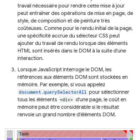
travail nécessaire pour rendre cette mise à jour
peut entraîner des opérations de mise en page, de
style, de composition et de peinture très
coûteuses. Comme pour le rendu initial de la page,
une spécificité accrue du sélecteur CSS peut
ajouter du travail de rendu lorsque des éléments
HTML sont insérés dans le DOM à la suite d'une
interaction.
Lorsque JavaScript interroge le DOM, les
références aux éléments DOM sont stockées en
mémoire. Par exemple, si vous appelez
document.querySelectorAll
pour sélectionner
tous les éléments
<div>
d'une page, le coût en
mémoire peut être considérable si le résultat
renvoie un grand nombre d'éléments DOM.