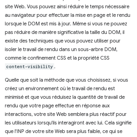
site Web. Vous pouvez ainsi réduire le temps nécessaire
au navigateur pour effectuer la mise en page et le rendu
lorsque le DOM est mis à jour. Même si vous ne pouvez
pas réduire de manière significative la taille du DOM, il
existe des techniques que vous pouvez utiliser pour
isoler le travail de rendu dans un sous-arbre DOM,
comme le confinement CSS et la propriété CSS
content-visibility
.
Quelle que soit la méthode que vous choisissez, si vous
créez un environnement où le travail de rendu est
minimisé et que vous réduisez la quantité de travail de
rendu que votre page effectue en réponse aux
interactions, votre site Web semblera plus réactif pour
les utilisateurs lorsqu'ils interagiront avec lui. Cela signifie
que l'INP de votre site Web sera plus faible, ce qui se