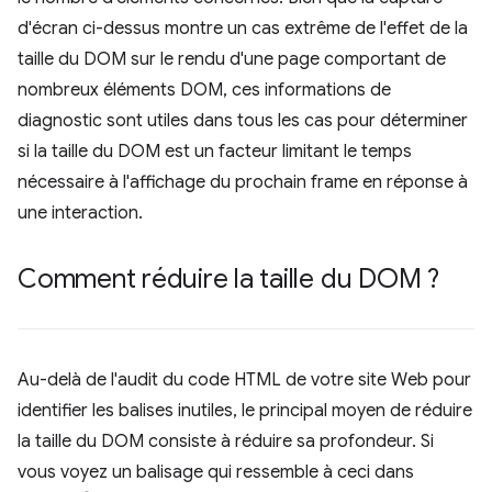
d'écran ci-dessus montre un cas extrême de l'effet de la
taille du DOM sur le rendu d'une page comportant de
nombreux éléments DOM, ces informations de
diagnostic sont utiles dans tous les cas pour déterminer
si la taille du DOM est un facteur limitant le temps
nécessaire à l'affichage du prochain frame en réponse à
une interaction.
Comment réduire la taille du DOM ?
Au-delà de l'audit du code HTML de votre site Web pour
identifier les balises inutiles, le principal moyen de réduire
la taille du DOM consiste à réduire sa profondeur. Si
vous voyez un balisage qui ressemble à ceci dans