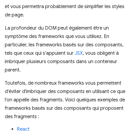
et vous permettra probablement de simplifier les styles
de page.
La profondeur du DOM peut également être un
symptôme des frameworks que vous utilisez. En
particulier, les frameworks basés sur des composants,
tels que ceux qui s'appuient sur
JSX
, vous obligent à
imbriquer plusieurs composants dans un conteneur
parent.
Toutefois, de nombreux frameworks vous permettent
d'éviter d'imbriquer des composants en utilisant ce que
l'on appelle des fragments. Voici quelques exemples de
frameworks basés sur des composants qui proposent
des fragments :
React