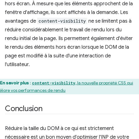
hors écran. À mesure que les éléments approchent de la
fenêtre d'affichage, ils sont affichés à la demande. Les
avantages de
content-visibility
ne se limitent pas à
réduire considérablement le travail de rendu lors du
rendu initial de la page. Ils permettent également d'éviter
le rendu des éléments hors écran lorsque le DOM de la
page est modifié à la suite d'une interaction de
l'utilisateur.
En savoir plus
:
, la nouvelle propriété CSS qui
content-visibility
liore vos performances de rendu
Conclusion
Réduire la taille du DOM à ce qui est strictement
nécessaire est un bon moyen d'optimiser l'INP de votre