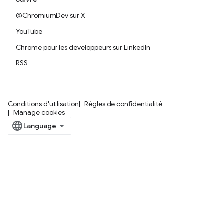
@ChromiumDev sur X
YouTube
Chrome pour les développeurs sur LinkedIn
RSS
Conditions d'utilisation
Règles de confidentialité
Manage cookies