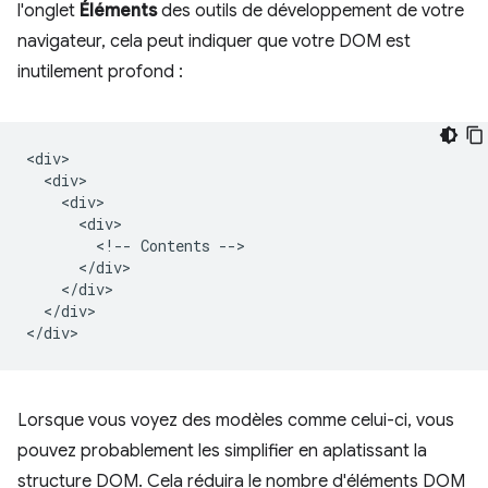
l'onglet
Éléments
des outils de développement de votre
navigateur, cela peut indiquer que votre DOM est
inutilement profond :
<div>

  <div>

    <div>

      <div>

        <!-- Contents -->

      </div>

    </div>

  </div>

Lorsque vous voyez des modèles comme celui-ci, vous
pouvez probablement les simplifier en aplatissant la
structure DOM. Cela réduira le nombre d'éléments DOM