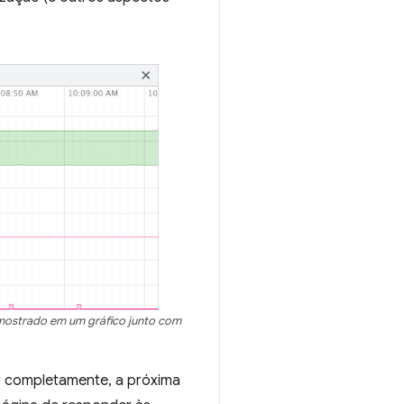
mostrado em um gráfico junto com
r completamente, a próxima