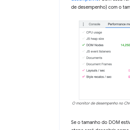
de desempenho) com o tam
O monitor de desempenho no Chro
Se o tamanho do DOM estive