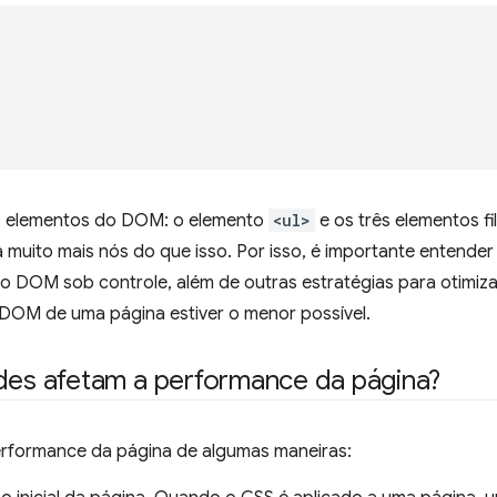
o elementos do DOM: o elemento
<ul>
e os três elementos f
muito mais nós do que isso. Por isso, é importante entender
 DOM sob controle, além de outras estratégias para otimiza
DOM de uma página estiver o menor possível.
s afetam a performance da página?
rformance da página de algumas maneiras: