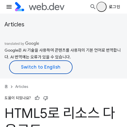
로그인
Articles
Google은 AI 기술을 사용하여 콘텐츠를 사용자의 기본 언어로 번역합니
다. AI 번역에는 오류가 있을 수 있습니다.
홈
Articles
도움이 되었나요?
HTML5로 리소스 다