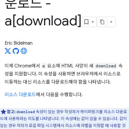
운로드 -
a[download]
Eric Bidelman
이제 Chrome에서
a
요소에 HTML 사양의 새
download
속
성을 지원합니다. 이 속성을 사용하면 브라우저에서 리소스로
이동하는 대신 리소스를 다운로드해야 함을 나타냅니다.
리소스 다운로드
에서 다음을 수행합니다.
참고:
속성이 있는 경우 작성자가 하이퍼링크를 리소스 다운로
download
드에 사용하려는 의도를 나타냅니다. 이 속성에는 값이 있을 수 있습니다. 값이
있는 경우 저자가 로컬 파일 시스템에서 리소스에 라벨을 지정할 때 사용할 것