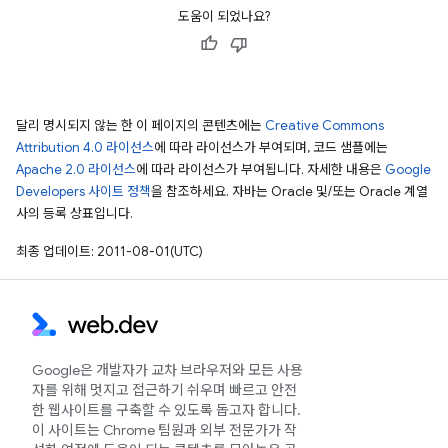
도움이 되었나요?
달리 명시되지 않는 한 이 페이지의 콘텐츠에는
Creative Commons
Attribution 4.0 라이선스
에 따라 라이선스가 부여되며, 코드 샘플에는
Apache 2.0 라이선스
에 따라 라이선스가 부여됩니다. 자세한 내용은
Google
Developers 사이트 정책
을 참조하세요. 자바는 Oracle 및/또는 Oracle 계열
사의 등록 상표입니다.
최종 업데이트: 2011-08-01(UTC)
Google은 개발자가 교차 브라우저와 모든 사용
자를 위해 멋지고 접근하기 쉬우며 빠르고 안전
한 웹사이트를 구축할 수 있도록 돕고자 합니다.
이 사이트는 Chrome 팀원과 외부 전문가가 작