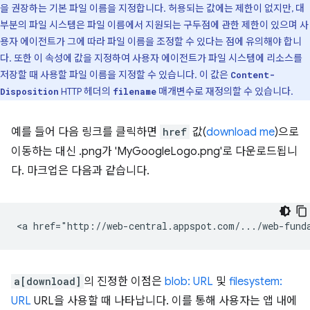
을 권장하는 기본 파일 이름을 지정합니다. 허용되는 값에는 제한이 없지만, 대
부분의 파일 시스템은 파일 이름에서 지원되는 구두점에 관한 제한이 있으며 사
용자 에이전트가 그에 따라 파일 이름을 조정할 수 있다는 점에 유의해야 합니
다. 또한 이 속성에 값을 지정하여 사용자 에이전트가 파일 시스템에 리소스를
저장할 때 사용할 파일 이름을 지정할 수 있습니다. 이 값은
Content-
HTTP 헤더의
매개변수로 재정의할 수 있습니다.
Disposition
filename
예를 들어 다음 링크를 클릭하면
href
값(
download me
)으로
이동하는 대신 .png가 'MyGoogleLogo.png'로 다운로드됩니
다. 마크업은 다음과 같습니다.
a[download]
의 진정한 이점은
blob: URL
및
filesystem:
URL
URL을 사용할 때 나타납니다. 이를 통해 사용자는 앱 내에